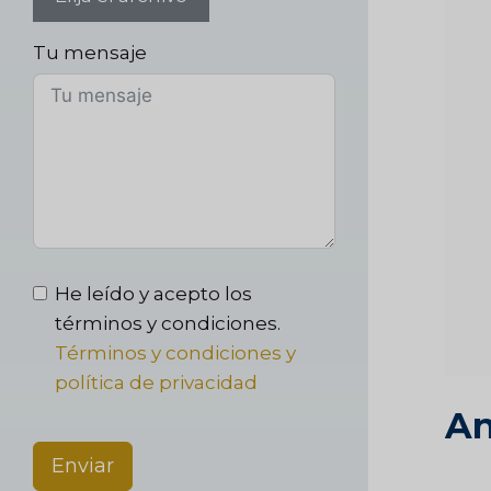
Tu mensaje
He leído y acepto los
términos y condiciones.
Términos y condiciones y
política de privacidad
An
Enviar