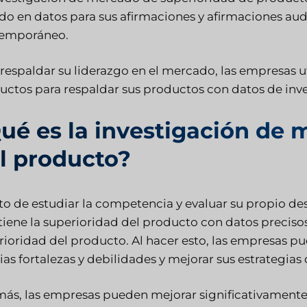
do en datos para sus afirmaciones y afirmaciones au
emporáneo.
 respaldar su liderazgo en el mercado, las empresas 
uctos para respaldar sus productos con datos de inve
ué es la investigación de 
l producto?
cto de estudiar la competencia y evaluar su propio d
iene la superioridad del producto con datos preciso
rioridad del producto. Al hacer esto, las empresas pu
ias fortalezas y debilidades y mejorar sus estrategia
ás, las empresas pueden mejorar significativamente 