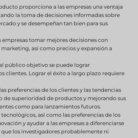
oducto proporciona a las empresas una ventaja
litando la toma de decisiones informadas sobre
mercado y se desempeñan tan bien para sus
as empresas tomar mejores decisiones con
e marketing, así como precios y expansión a
al público objetivo se puede lograr
clientes. Lograr el éxito a largo plazo requiere
 preferencias de los clientes y las tendencias
o de superioridad de productos y mejorando sus
entes como para lanzamientos futuros.
tecnológicos, así como las preferencias de los
nnovación y ayudar a las empresas a diferenciarse
s que los investigadores probablemente ni