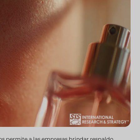
s permite a las empresas brindar respaldo