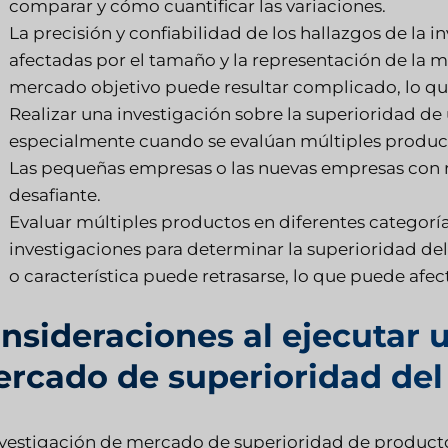
comparar y cómo cuantificar las variaciones.
La precisión y confiabilidad de los hallazgos de la 
afectadas por el tamaño y la representación de la 
mercado objetivo puede resultar complicado, lo que
Realizar una investigación sobre la superioridad de
especialmente cuando se evalúan múltiples product
Las pequeñas empresas o las nuevas empresas con 
desafiante.
Evaluar múltiples productos en diferentes categor
investigaciones para determinar la superioridad d
o característica puede retrasarse, lo que puede afe
nsideraciones al ejecutar 
rcado de superioridad del
nvestigación de mercado de superioridad de product