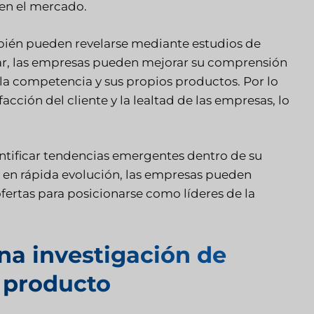
 en el mercado.
mbién pueden revelarse mediante estudios de
ar, las empresas pueden mejorar su comprensión
 la competencia y sus propios productos. Por lo
acción del cliente y la lealtad de las empresas, lo
ntificar tendencias emergentes dentro de su
o en rápida evolución, las empresas pueden
ofertas para posicionarse como líderes de la
na investigación de
 producto