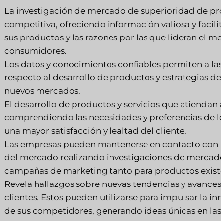
La investigación de mercado de superioridad de pr
competitiva, ofreciendo información valiosa y faci
sus productos y las razones por las que lideran el 
consumidores.
Los datos y conocimientos confiables permiten a l
respecto al desarrollo de productos y estrategias d
nuevos mercados.
El desarrollo de productos y servicios que atiendan 
comprendiendo las necesidades y preferencias de los 
una mayor satisfacción y lealtad del cliente.
Las empresas pueden mantenerse en contacto con las
del mercado realizando investigaciones de mercad
campañas de marketing tanto para productos exist
Revela hallazgos sobre nuevas tendencias y avances 
clientes. Estos pueden utilizarse para impulsar la i
de sus competidores, generando ideas únicas en la