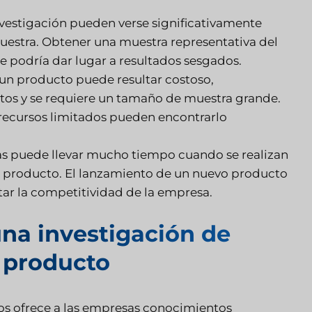
investigación pueden verse significativamente
muestra. Obtener una muestra representativa del
 podría dar lugar a resultados sesgados.
 un producto puede resultar costoso,
os y se requiere un tamaño de muestra grande.
recursos limitados pueden encontrarlo
ías puede llevar mucho tiempo cuando se realizan
el producto. El lanzamiento de un nuevo producto
ctar la competitividad de la empresa.
una investigación de
 producto
os ofrece a las empresas conocimientos