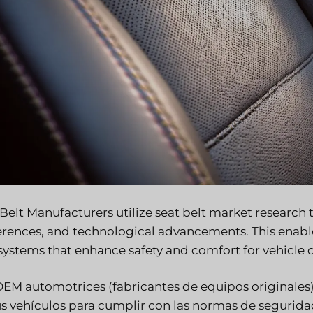
 Belt Manufacturers utilize seat belt market research
erences, and technological advancements. This enabl
 systems that enhance safety and comfort for vehicle
OEM automotrices (fabricantes de equipos originales
s vehículos para cumplir con las normas de seguridad 