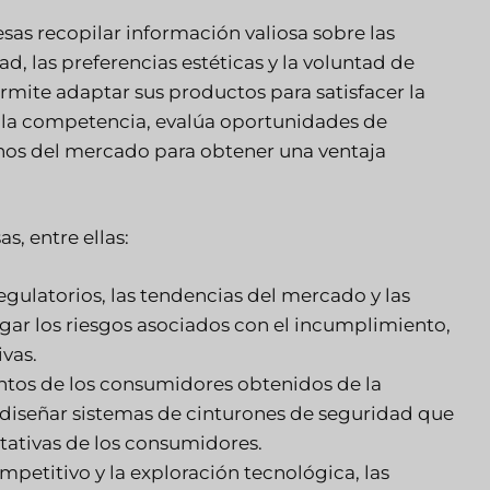
as recopilar información valiosa sobre las
, las preferencias estéticas y la voluntad de
ermite adaptar sus productos para satisfacer la
 la competencia, evalúa oportunidades de
ichos del mercado para obtener una ventaja
, entre ellas:
gulatorios, las tendencias del mercado y las
gar los riesgos asociados con el incumplimiento,
vas.
tos de los consumidores obtenidos de la
diseñar sistemas de cinturones de seguridad que
ctativas de los consumidores.
ompetitivo y la exploración tecnológica, las