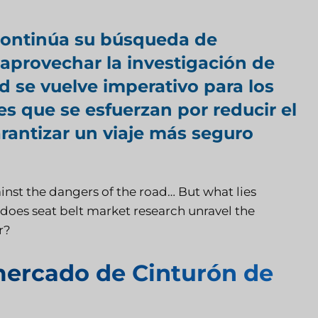
 continúa su búsqueda de
 aprovechar la investigación de
 se vuelve imperativo para los
s que se esfuerzan por reducir el
rantizar un viaje más seguro
inst the dangers of the road… But what lies
does seat belt market research unravel the
r?
mercado de Cinturón de