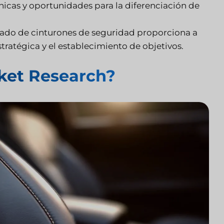
icas y oportunidades para la diferenciación de
ado de cinturones de seguridad proporciona a
stratégica y el establecimiento de objetivos.
ket Research?