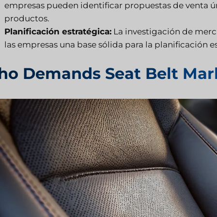
empresas pueden identificar propuestas de venta ún
productos.
Planificación estratégica:
La investigación de merc
las empresas una base sólida para la planificación e
o Demands Seat Belt Mar