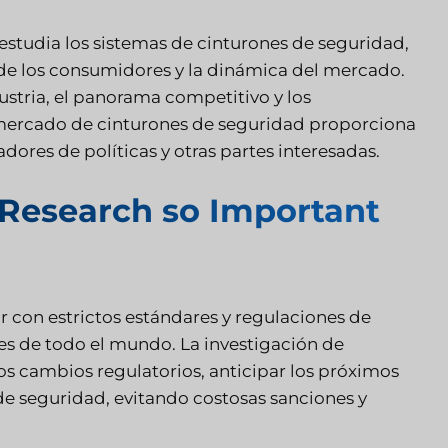
studia los sistemas de cinturones de seguridad,
as de los consumidores y la dinámica del mercado.
dustria, el panorama competitivo y los
 mercado de cinturones de seguridad proporciona
dores de políticas y otras partes interesadas.
 Research so Important
 con estrictos estándares y regulaciones de
s de todo el mundo. La investigación de
s cambios regulatorios, anticipar los próximos
de seguridad, evitando costosas sanciones y