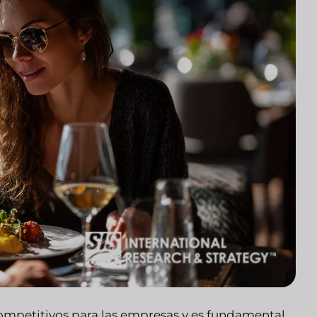
ompetitivos para las empresas y es fundamental