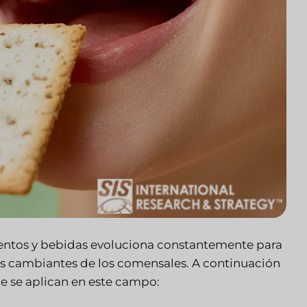
imentos y bebidas evoluciona constantemente para
s cambiantes de los comensales. A continuación
e se aplican en este campo: