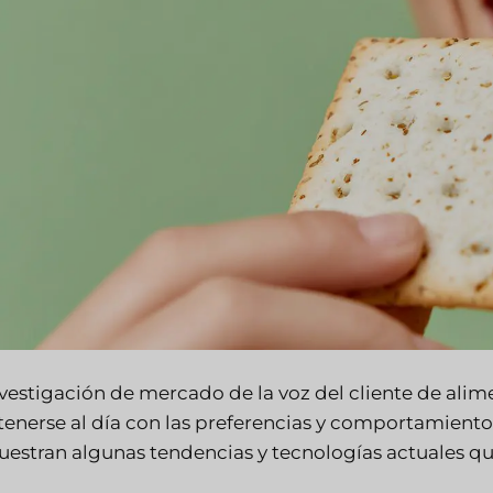
nvestigación de mercado de la voz del cliente de al
enerse al día con las preferencias y comportamiento
uestran algunas tendencias y tecnologías actuales qu