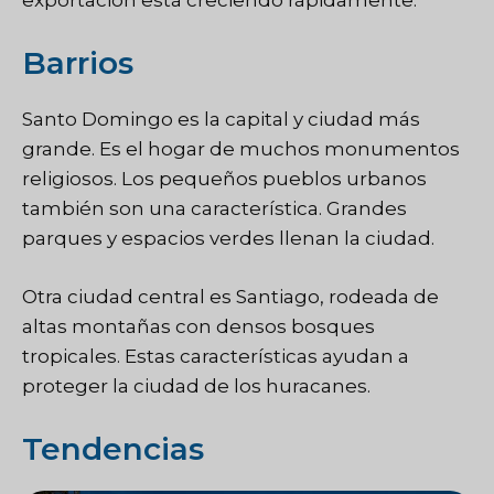
Barrios
Santo Domingo es la capital y ciudad más
grande. Es el hogar de muchos monumentos
religiosos. Los pequeños pueblos urbanos
también son una característica. Grandes
parques y espacios verdes llenan la ciudad.
Otra ciudad central es Santiago, rodeada de
altas montañas con densos bosques
tropicales. Estas características ayudan a
proteger la ciudad de los huracanes.
Tendencias