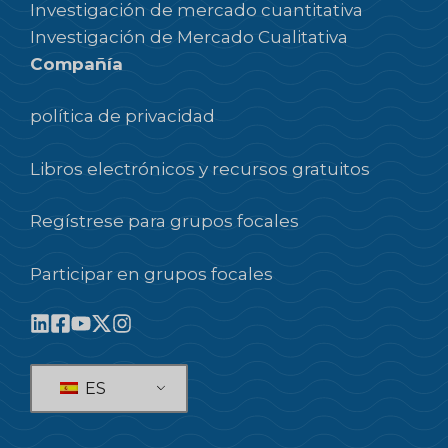
Investigación de mercado cuantitativa
Investigación de Mercado Cualitativa
Compañía
política de privacidad
Libros electrónicos y recursos gratuitos
Regístrese para grupos focales
Participar en grupos focales
ES