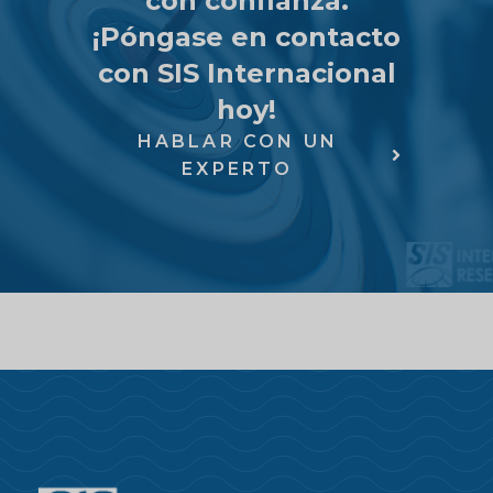
con confianza.
¡Póngase en contacto
con SIS Internacional
hoy!
HABLAR CON UN
EXPERTO