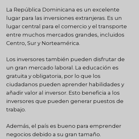
La República Dominicana es un excelente
lugar para las inversiones extranjeras. Es un
lugar central para el comercio y el transporte
entre muchos mercados grandes, incluidos
Centro, Sur y Norteamérica.
Los inversores también pueden disfrutar de
un gran mercado laboral. La educación es
gratuita y obligatoria, por lo que los
ciudadanos pueden aprender habilidades y
añadir valor al inversor. Esto beneficia a los
inversores que pueden generar puestos de
trabajo.
Además, el país es bueno para emprender
negocios debido a su gran tamaño.