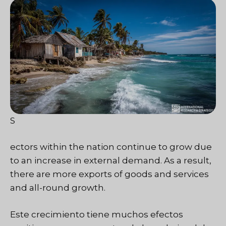
S
ectors within the nation continue to grow due
to an increase in external demand. As a result,
there are more exports of goods and services
and all-round growth.
Este crecimiento tiene muchos efectos