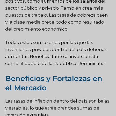
positivos, como aumentos de los salarios del
sector público y privado. También crea más
puestos de trabajo. Las tasas de pobreza caen
y la clase media crece, todo como resultado
del crecimiento económico.
Todas estas son razones por las que las
inversiones privadas dentro del país deberían
aumentar. Beneficia tanto al inversionista
como al pueblo de la República Dominicana.
Beneficios y Fortalezas en
el Mercado
Las tasas de inflación dentro del país son bajas
y estables, lo que atrae grandes sumas de
inversión extranjera.