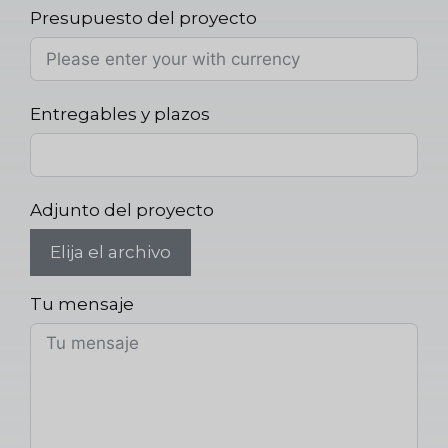
Presupuesto del proyecto
Entregables y plazos
Adjunto del proyecto
Elija el archivo
Tu mensaje