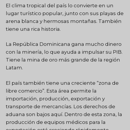
El clima tropical del país lo convierte en un
lugar turístico popular, junto con sus playas de
arena blanca y hermosas montañas. También
tiene una rica historia.
La República Dominicana gana mucho dinero
con la minería, lo que ayuda a impulsar su PIB.
Tiene la mina de oro más grande de la región
Latam.
El país también tiene una creciente “zona de
libre comercio”. Esta área permite la
importación, producción, exportación y
transporte de mercancías. Los derechos de
aduana son bajos aquí. Dentro de esta zona, la
producción de equipos médicos para la
exportación está creciendo rápidamente.