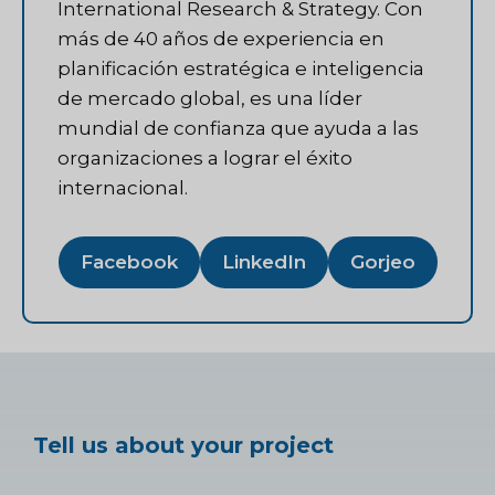
International Research & Strategy. Con
más de 40 años de experiencia en
planificación estratégica e inteligencia
de mercado global, es una líder
mundial de confianza que ayuda a las
organizaciones a lograr el éxito
internacional.
Facebook
LinkedIn
Gorjeo
Tell us about your project