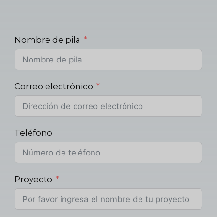
Nombre de pila
Correo electrónico
Teléfono
Proyecto