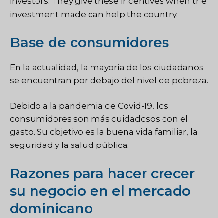
investors. They give these incentives when the
investment made can help the country.
Base de consumidores
En la actualidad, la mayoría de los ciudadanos
se encuentran por debajo del nivel de pobreza.
Debido a la pandemia de Covid-19, los
consumidores son más cuidadosos con el
gasto. Su objetivo es la buena vida familiar, la
seguridad y la salud pública.
Razones para hacer crecer
su negocio en el mercado
dominicano