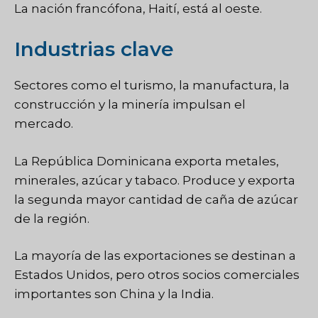
La nación francófona, Haití, está al oeste.
Industrias clave
Sectores como el turismo, la manufactura, la
construcción y la minería impulsan el
mercado.
La República Dominicana exporta metales,
minerales, azúcar y tabaco. Produce y exporta
la segunda mayor cantidad de caña de azúcar
de la región.
La mayoría de las exportaciones se destinan a
Estados Unidos, pero otros socios comerciales
importantes son China y la India.