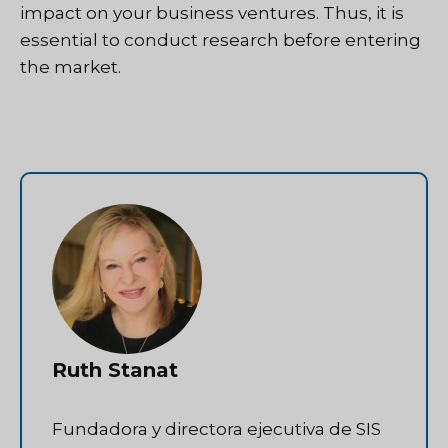
impact on your business ventures. Thus, it is
essential to conduct research before entering
the market.
Ruth Stanat
Fundadora y directora ejecutiva de SIS