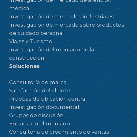
Investigación de mercado de atención
médica
Investigación de mercados industriales
Investigación de mercado sobre productos
de cuidado personal
Viajes y Turismo
Investigación del mercado de la
construcción
Soluciones
Consultoría de marca
Satisfacción del cliente
Pruebas de ubicación central
Investigación documental
Grupos de discusión
Entrada en el mercado
Consultoría de crecimiento de ventas