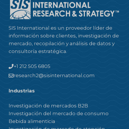
SIS International es un proveedor líder de
información sobre clientes, investigación de
mercado, recopilación y análisis de datos y
consultoría estratégica.
+1 212 505 6805
research2@sisinternational.com
Industrias
Investigación de mercados B2B
Investigación del mercado de consumo
Bebida alimenticia