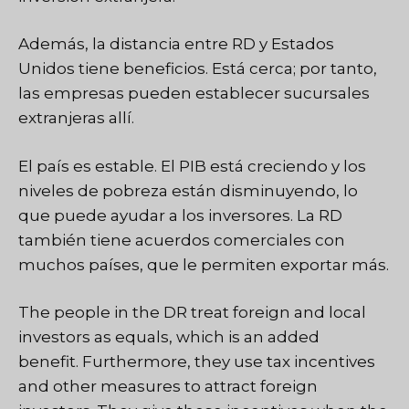
Además, la distancia entre RD y Estados
Unidos tiene beneficios. Está cerca; por tanto,
las empresas pueden establecer sucursales
extranjeras allí.
El país es estable. El PIB está creciendo y los
niveles de pobreza están disminuyendo, lo
que puede ayudar a los inversores. La RD
también tiene acuerdos comerciales con
muchos países, que le permiten exportar más.
The people in the DR treat foreign and local
investors as equals, which is an added
benefit. Furthermore, they use tax incentives
and other measures to attract foreign