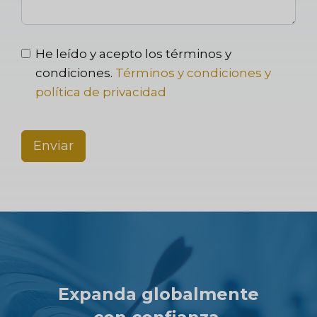
He leído y acepto los términos y
condiciones.
Términos y condiciones y
política de privacidad
Enviar
Expanda globalmente