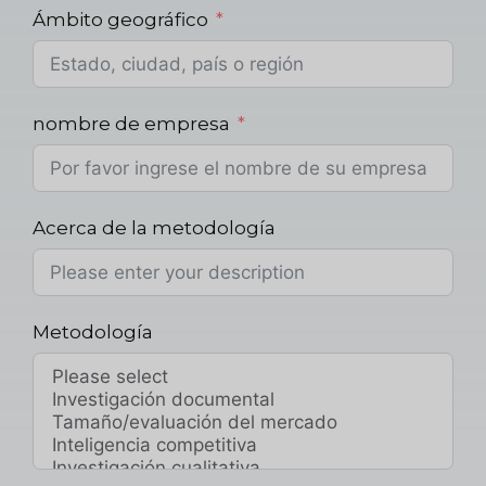
Ámbito geográfico
nombre de empresa
Acerca de la metodología
Metodología