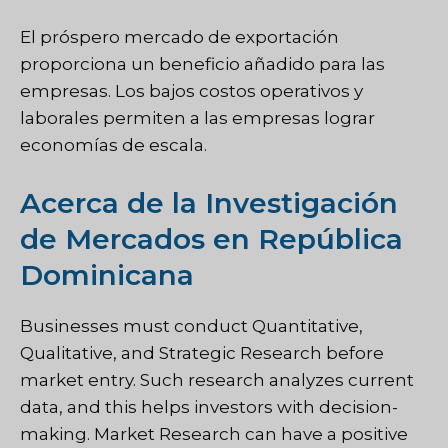
El próspero mercado de exportación
proporciona un beneficio añadido para las
empresas. Los bajos costos operativos y
laborales permiten a las empresas lograr
economías de escala.
Acerca de la Investigación
de Mercados en República
Dominicana
Businesses must conduct Quantitative,
Qualitative, and Strategic Research before
market entry. Such research analyzes current
data, and this helps investors with decision-
making. Market Research can have a positive