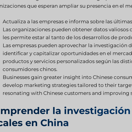
nizaciones que esperan ampliar su presencia en el 
Actualiza a las empresas e informa sobre las última
Las organizaciones pueden obtener datos valiosos 
les permite estar al tanto de los desarrollos de pro
Las empresas pueden aprovechar la investigación d
identificar y capitalizar oportunidades en el mercad
productos y servicios personalizados según las disti
consumidores chinos.
Businesses gain greater insight into Chinese consu
develop marketing strategies tailored to their target
resonating with Chinese customers and improving s
mprender la investigació
cales en China