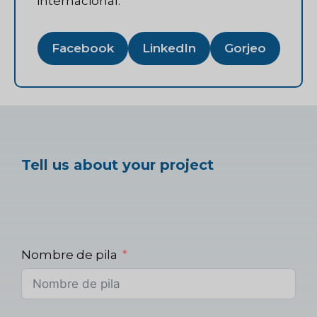
internacional.
Facebook
LinkedIn
Gorjeo
Tell us about your project
Nombre de pila