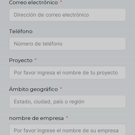
Correo electrónico
Teléfono
Proyecto
Ámbito geográfico
nombre de empresa