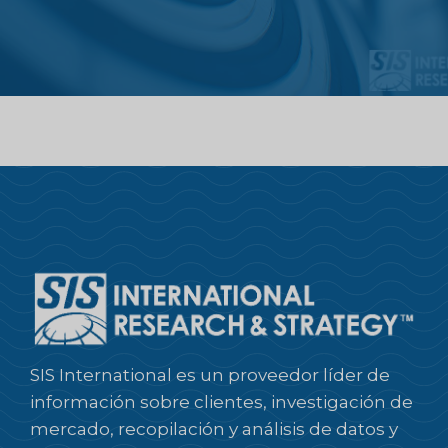
SIS International es un proveedor líder de
información sobre clientes, investigación de
mercado, recopilación y análisis de datos y