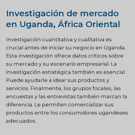
Investigación de mercado
en Uganda, África Oriental
Investigación cuantitativa y cualitativa
es
crucial antes de iniciar su negocio en Uganda.
Esta investigación ofrece datos críticos sobre
su mercado y su escenario empresarial. La
investigación estratégica también es esencial.
Puede ayudarle a idear sus productos y
servicios. Finalmente, los grupos focales, las
encuestas y las entrevistas también marcan la
diferencia. Le permiten comercializar sus
productos entre los consumidores ugandeses
adecuados.