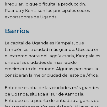
irregular, lo que dificulta la producción.
Ruanda y Kenia son los principales socios
exportadores de Uganda.
Barrios
La capital de Uganda es Kampala, que
también es la ciudad más grande. Ubicada en
el extremo norte del lago Victoria, Kampala es
una de las ciudades de más rápido
crecimiento del mundo. Algunas personas la
consideran la mejor ciudad del este de África.
Entebbe es otra de las ciudades más grandes
de Uganda, situada al sur de Kampala.
Entebbe es la puerta de entrada a algunas de