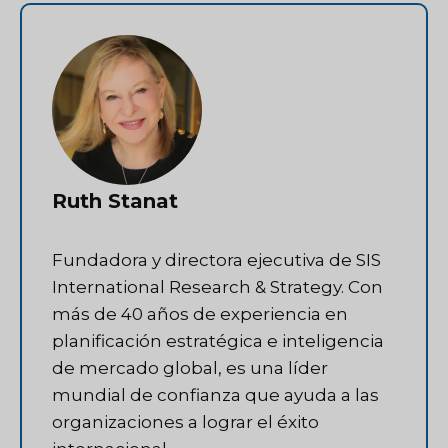
Ruth Stanat
Fundadora y directora ejecutiva de SIS
International Research & Strategy. Con
más de 40 años de experiencia en
planificación estratégica e inteligencia
de mercado global, es una líder
mundial de confianza que ayuda a las
organizaciones a lograr el éxito