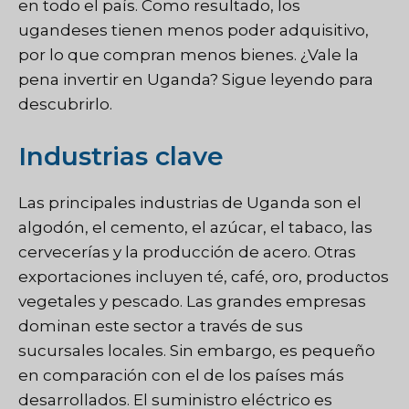
en todo el país. Como resultado, los
ugandeses tienen menos poder adquisitivo,
por lo que compran menos bienes. ¿Vale la
pena invertir en Uganda? Sigue leyendo para
descubrirlo.
Industrias clave
Las principales industrias de Uganda son el
algodón, el cemento, el azúcar, el tabaco, las
cervecerías y la producción de acero. Otras
exportaciones incluyen té, café, oro, productos
vegetales y pescado. Las grandes empresas
dominan este sector a través de sus
sucursales locales. Sin embargo, es pequeño
en comparación con el de los países más
desarrollados. El suministro eléctrico es