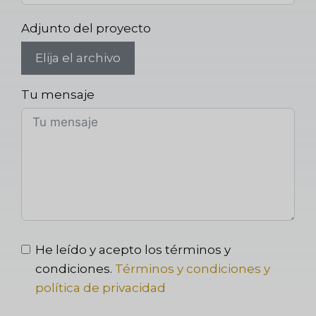
Adjunto del proyecto
Elija el archivo
Tu mensaje
He leído y acepto los términos y
condiciones.
Términos y condiciones y
política de privacidad