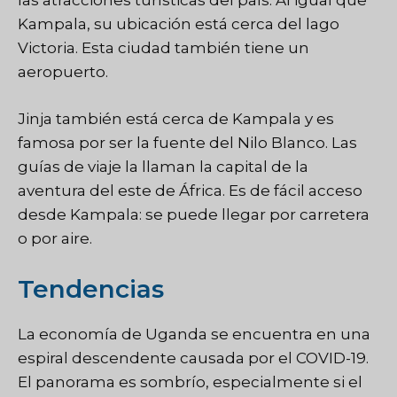
las atracciones turísticas del país. Al igual que
Kampala, su ubicación está cerca del lago
Victoria. Esta ciudad también tiene un
aeropuerto.
Jinja también está cerca de Kampala y es
famosa por ser la fuente del Nilo Blanco. Las
guías de viaje la llaman la capital de la
aventura del este de África. Es de fácil acceso
desde Kampala: se puede llegar por carretera
o por aire.
Tendencias
La economía de Uganda se encuentra en una
espiral descendente causada por el COVID-19.
El panorama es sombrío, especialmente si el