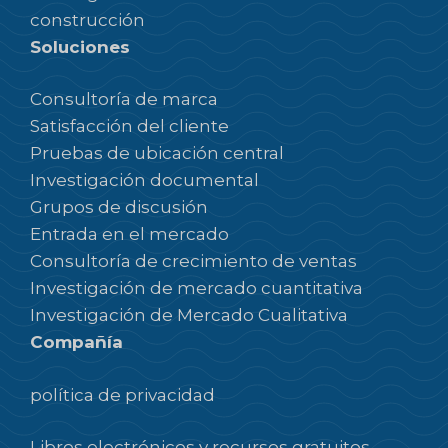
construcción
Soluciones
Consultoría de marca
Satisfacción del cliente
Pruebas de ubicación central
Investigación documental
Grupos de discusión
Entrada en el mercado
Consultoría de crecimiento de ventas
Investigación de mercado cuantitativa
Investigación de Mercado Cualitativa
Compañía
política de privacidad
Libros electrónicos y recursos gratuitos