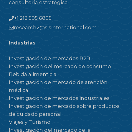
consultoría estratégica.
+1 212 505 6805
research2@sisinternational.com
Industrias
Investigación de mercados B2B
Investigación del mercado de consumo
Bebida alimenticia
Investigación de mercado de atención
médica
Investigación de mercados industriales
Investigación de mercado sobre productos
de cuidado personal
Viajes y Turismo
Investigación del mercado de la