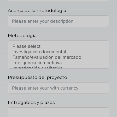
Acerca de la metodología
Metodología
Presupuesto del proyecto
Entregables y plazos