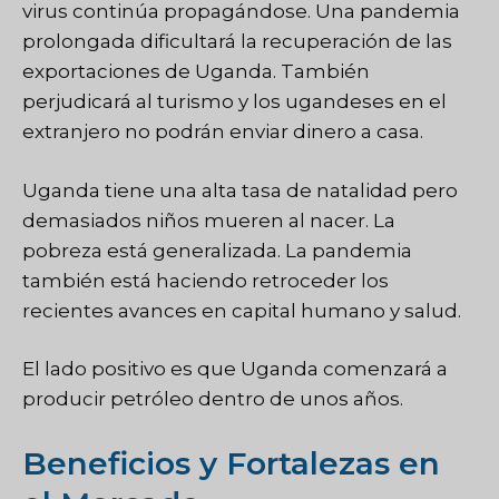
virus continúa propagándose. Una pandemia
prolongada dificultará la recuperación de las
exportaciones de Uganda. También
perjudicará al turismo y los ugandeses en el
extranjero no podrán enviar dinero a casa.
Uganda tiene una alta tasa de natalidad pero
demasiados niños mueren al nacer. La
pobreza está generalizada. La pandemia
también está haciendo retroceder los
recientes avances en capital humano y salud.
El lado positivo es que Uganda comenzará a
producir petróleo dentro de unos años.
Beneficios y Fortalezas en