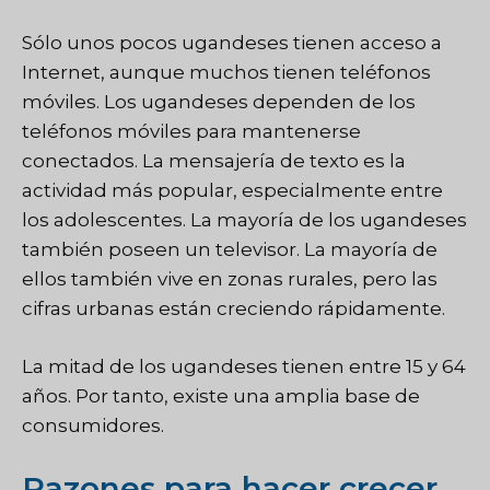
Sólo unos pocos ugandeses tienen acceso a
Internet, aunque muchos tienen teléfonos
móviles. Los ugandeses dependen de los
teléfonos móviles para mantenerse
conectados. La mensajería de texto es la
actividad más popular, especialmente entre
los adolescentes. La mayoría de los ugandeses
también poseen un televisor. La mayoría de
ellos también vive en zonas rurales, pero las
cifras urbanas están creciendo rápidamente.
La mitad de los ugandeses tienen entre 15 y 64
años. Por tanto, existe una amplia base de
consumidores.
Razones para hacer crecer