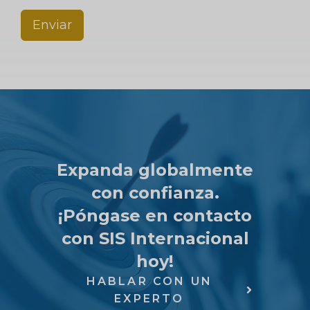
Enviar
Expanda globalmente
con confianza.
¡Póngase en contacto
con SIS Internacional
hoy!
HABLAR CON UN
EXPERTO