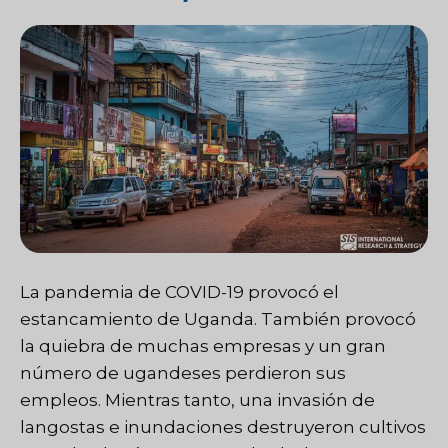
La pandemia de COVID-19 provocó el
estancamiento de Uganda. También provocó
la quiebra de muchas empresas y un gran
número de ugandeses perdieron sus
empleos. Mientras tanto, una invasión de
langostas e inundaciones destruyeron cultivos