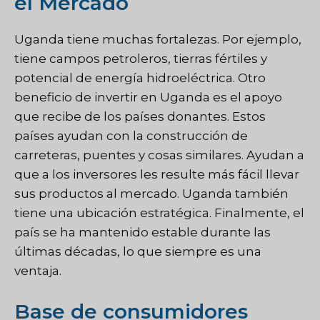
el Mercado
Uganda tiene muchas fortalezas. Por ejemplo,
tiene campos petroleros, tierras fértiles y
potencial de energía hidroeléctrica. Otro
beneficio de invertir en Uganda es el apoyo
que recibe de los países donantes. Estos
países ayudan con la construcción de
carreteras, puentes y cosas similares. Ayudan a
que a los inversores les resulte más fácil llevar
sus productos al mercado. Uganda también
tiene una ubicación estratégica. Finalmente, el
país se ha mantenido estable durante las
últimas décadas, lo que siempre es una
ventaja.
Base de consumidores