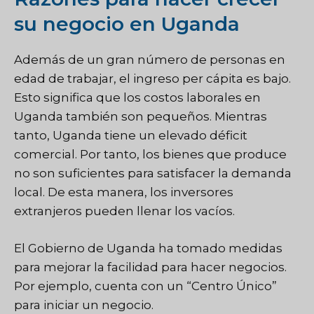
su negocio en Uganda
Además de un gran número de personas en
edad de trabajar, el ingreso per cápita es bajo.
Esto significa que los costos laborales en
Uganda también son pequeños. Mientras
tanto, Uganda tiene un elevado déficit
comercial. Por tanto, los bienes que produce
no son suficientes para satisfacer la demanda
local. De esta manera, los inversores
extranjeros pueden llenar los vacíos.
El Gobierno de Uganda ha tomado medidas
para mejorar la facilidad para hacer negocios.
Por ejemplo, cuenta con un “Centro Único”
para iniciar un negocio.