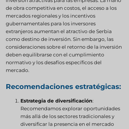
inversión atractivas para las empresas. La mano
de obra competitiva en costos, el acceso a los
mercados regionales y los incentivos
gubernamentales para los inversores
extranjeros aumentan el atractivo de Serbia
como destino de inversión. Sin embargo, las
consideraciones sobre el retorno de la inversión
deben equilibrarse con el cumplimiento
normativo y los desafíos específicos del
mercado.
Recomendaciones estratégicas:
Estrategia de diversificación
:
Recomendamos explorar oportunidades
más allá de los sectores tradicionales y
diversificar la presencia en el mercado