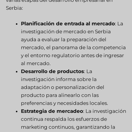
varias etapas del desarrollo empresarial en
Serbia:
Planificación de entrada al mercado
: La
investigación de mercado en Serbia
ayuda a evaluar la preparación del
mercado, el panorama de la competencia
y el entorno regulatorio antes de ingresar
al mercado.
Desarrollo de productos
: La
investigación informa sobre la
adaptación o personalización del
producto para alinearlo con las
preferencias y necesidades locales.
Estrategia de mercadeo
: La investigación
continua respalda los esfuerzos de
marketing continuos, garantizando la