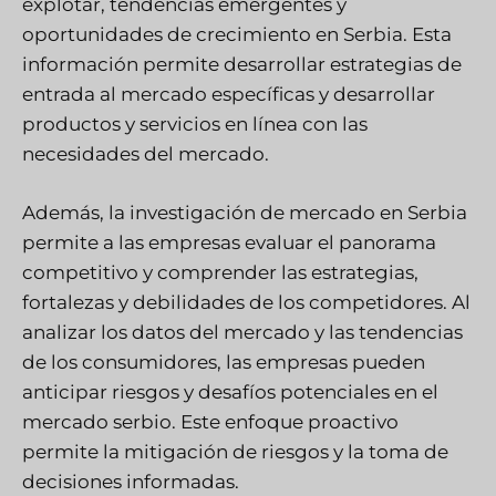
explotar, tendencias emergentes y
oportunidades de crecimiento en Serbia. Esta
información permite desarrollar estrategias de
entrada al mercado específicas y desarrollar
productos y servicios en línea con las
necesidades del mercado.
Además, la investigación de mercado en Serbia
permite a las empresas evaluar el panorama
competitivo y comprender las estrategias,
fortalezas y debilidades de los competidores. Al
analizar los datos del mercado y las tendencias
de los consumidores, las empresas pueden
anticipar riesgos y desafíos potenciales en el
mercado serbio. Este enfoque proactivo
permite la mitigación de riesgos y la toma de
decisiones informadas.