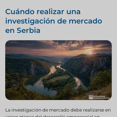
Cuándo realizar una
investigación de mercado
en Serbia
La investigación de mercado debe realizarse en