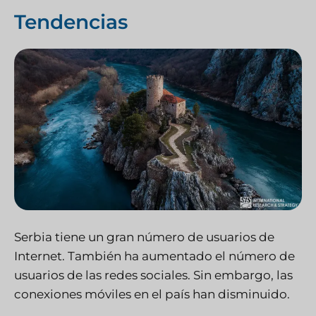
Tendencias
Serbia tiene un gran número de usuarios de
Internet. También ha aumentado el número de
usuarios de las redes sociales. Sin embargo, las
conexiones móviles en el país han disminuido.