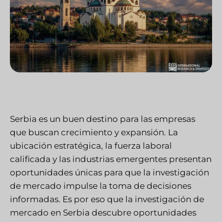
Serbia es un buen destino para las empresas
que buscan crecimiento y expansión. La
ubicación estratégica, la fuerza laboral
calificada y las industrias emergentes presentan
oportunidades únicas para que la investigación
de mercado impulse la toma de decisiones
informadas. Es por eso que la investigación de
mercado en Serbia descubre oportunidades