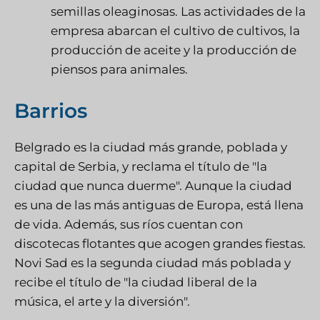
semillas oleaginosas. Las actividades de la
empresa abarcan el cultivo de cultivos, la
producción de aceite y la producción de
piensos para animales.
Barrios
Belgrado es la ciudad más grande, poblada y
capital de Serbia, y reclama el título de "la
ciudad que nunca duerme". Aunque la ciudad
es una de las más antiguas de Europa, está llena
de vida. Además, sus ríos cuentan con
discotecas flotantes que acogen grandes fiestas.
Novi Sad es la segunda ciudad más poblada y
recibe el título de "la ciudad liberal de la
música, el arte y la diversión".