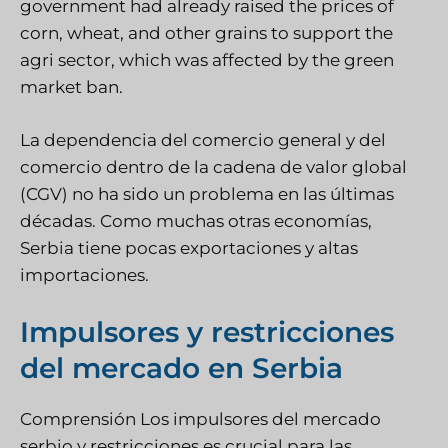
government had already raised the prices of
corn, wheat, and other grains to support the
agri sector, which was affected by the green
market ban.
La dependencia del comercio general y del
comercio dentro de la cadena de valor global
(CGV) no ha sido un problema en las últimas
décadas. Como muchas otras economías,
Serbia tiene pocas exportaciones y altas
importaciones.
Impulsores y restricciones
del mercado en Serbia
Comprensión
Los impulsores del mercado
serbio
y restricciones es crucial para las