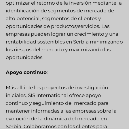
optimizar el retorno de la inversión mediante la
identificación de segmentos de mercado de
alto potencial, segmentos de clientes y
oportunidades de productos/servicios. Las
empresas pueden lograr un crecimiento y una
rentabilidad sostenibles en Serbia minimizando
los riesgos del mercado y maximizando las
oportunidades.
Apoyo continuo
:
Más allá de los proyectos de investigación
iniciales, SIS International ofrece apoyo
continuo y seguimiento del mercado para
mantener informadas a las empresas sobre la
evolución de la dinámica del mercado en
Serbia. Colaboramos con los clientes para