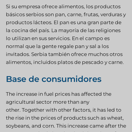
Si su empresa ofrece alimentos, los productos
básicos serbios son pan, carne, frutas, verduras y
productos lácteos. El pan es una gran parte de
la cocina del país. La mayoría de las religiones
lo utilizan en sus servicios. En el campo es
normal que la gente regale pan y sal a los
invitados. Serbia también ofrece muchos otros
alimentos, incluidos platos de pescado y carne.
Base de consumidores
The increase in fuel prices has affected the
agricultural sector more than any
other. Together with other factors, it has led to
the rise in the prices of products such as wheat,
soybeans, and corn. This increase came after the