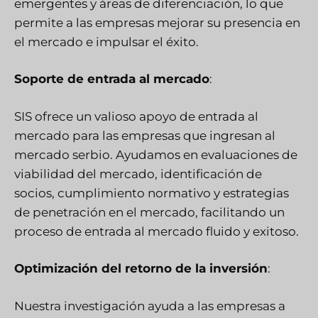
emergentes y áreas de diferenciación, lo que
permite a las empresas mejorar su presencia en
el mercado e impulsar el éxito.
Soporte de entrada al mercado
:
SIS
ofrece un valioso apoyo de entrada al
mercado para las empresas que ingresan al
mercado serbio. Ayudamos en evaluaciones de
viabilidad del mercado, identificación de
socios, cumplimiento normativo y estrategias
de penetración en el mercado, facilitando un
proceso de entrada al mercado fluido y exitoso.
Optimización del retorno de la inversión
:
Nuestra investigación ayuda a las empresas a