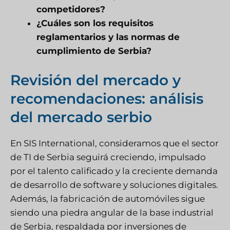
competidores?
¿Cuáles son los requisitos
reglamentarios y las normas de
cumplimiento de Serbia?
Revisión del mercado y
recomendaciones: análisis
del mercado serbio
En SIS International, consideramos que el sector
de TI de Serbia seguirá creciendo, impulsado
por el talento calificado y la creciente demanda
de desarrollo de software y soluciones digitales.
Además, la fabricación de automóviles sigue
siendo una piedra angular de la base industrial
de Serbia, respaldada por inversiones de