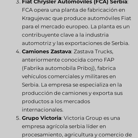
Fiat Chrysler Automóviles (FCA) Serbia
:
FCA opera una planta de fabricación en
Kragujevac que produce automóviles Fiat
para el mercado europeo. La planta es un
contribuyente clave a la industria
automotriz y las exportaciones de Serbia.
Camiones Zastava
: Zastava Trucks,
anteriormente conocida como FAP
(Fabrika automobila Priboj), fabrica
vehículos comerciales y militares en
Serbia. La empresa se especializa en la
producción de camiones y exporta sus
productos a los mercados
internacionales.
Grupo Victoria
: Victoria Group es una
empresa agrícola serbia líder en
procesamiento, agricultura y comercio de