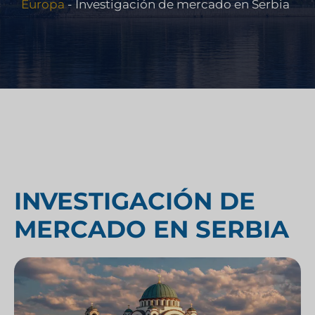
Europa
-
Investigación de mercado en Serbia
INVESTIGACIÓN DE
MERCADO EN SERBIA