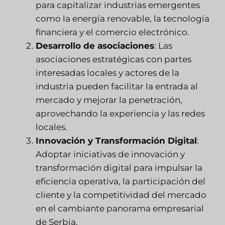
para capitalizar industrias emergentes
como la energía renovable, la tecnología
financiera y el comercio electrónico.
Desarrollo de asociaciones
: Las
asociaciones estratégicas con partes
interesadas locales y actores de la
industria pueden facilitar la entrada al
mercado y mejorar la penetración,
aprovechando la experiencia y las redes
locales.
Innovación y Transformación Digital
:
Adoptar iniciativas de innovación y
transformación digital para impulsar la
eficiencia operativa, la participación del
cliente y la competitividad del mercado
en el cambiante panorama empresarial
de Serbia.