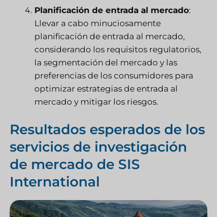
Planificación de entrada al mercado
:
Llevar a cabo minuciosamente
planificación de entrada al mercado
,
considerando los requisitos regulatorios,
la segmentación del mercado y las
preferencias de los consumidores para
optimizar
estrategias de entrada al
mercado
y mitigar los riesgos.
Resultados esperados de los
servicios de investigación
de mercado de SIS
International