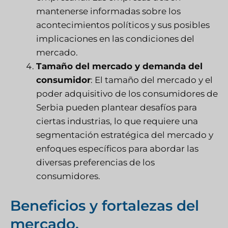
mantenerse informadas sobre los
acontecimientos políticos y sus posibles
implicaciones en las condiciones del
mercado.
Tamaño del mercado y demanda del
consumidor
: El tamaño del mercado y el
poder adquisitivo de los consumidores de
Serbia pueden plantear desafíos para
ciertas industrias, lo que requiere una
segmentación estratégica del mercado y
enfoques específicos para abordar las
diversas preferencias de los
consumidores.
Beneficios y fortalezas del
mercado.