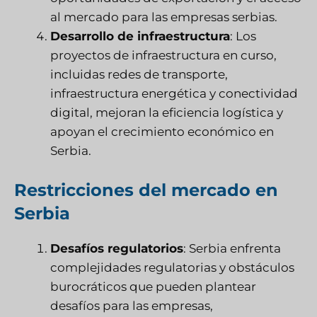
al mercado para las empresas serbias.
Desarrollo de infraestructura
: Los
proyectos de infraestructura en curso,
incluidas redes de transporte,
infraestructura energética y conectividad
digital, mejoran la eficiencia logística y
apoyan el crecimiento económico en
Serbia.
Restricciones del mercado en
Serbia
Desafíos regulatorios
: Serbia enfrenta
complejidades regulatorias y obstáculos
burocráticos que pueden plantear
desafíos para las empresas,