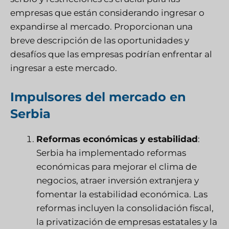
empresas que están considerando ingresar o
expandirse al mercado. Proporcionan una
breve descripción de las oportunidades y
desafíos que las empresas podrían enfrentar al
ingresar a este mercado.
Impulsores del mercado en
Serbia
Reformas económicas y estabilidad
:
Serbia ha implementado reformas
económicas para mejorar el clima de
negocios, atraer inversión extranjera y
fomentar la estabilidad económica. Las
reformas incluyen la consolidación fiscal,
la privatización de empresas estatales y la