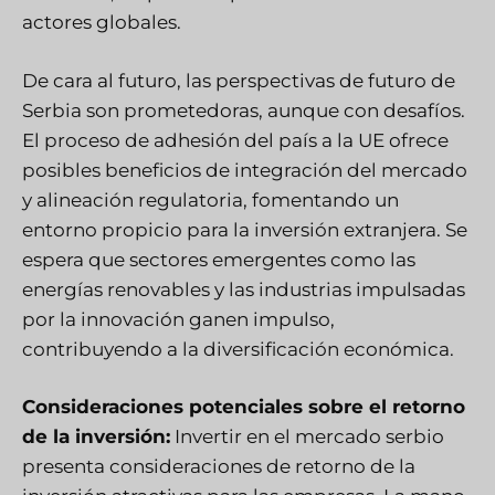
actores globales.
De cara al futuro, las perspectivas de futuro de
Serbia son prometedoras, aunque con desafíos.
El proceso de adhesión del país a la UE ofrece
posibles beneficios de integración del mercado
y alineación regulatoria, fomentando un
entorno propicio para la inversión extranjera. Se
espera que sectores emergentes como las
energías renovables y las industrias impulsadas
por la innovación ganen impulso,
contribuyendo a la diversificación económica.
Consideraciones potenciales sobre el retorno
de la inversión:
Invertir en el mercado serbio
presenta consideraciones de retorno de la