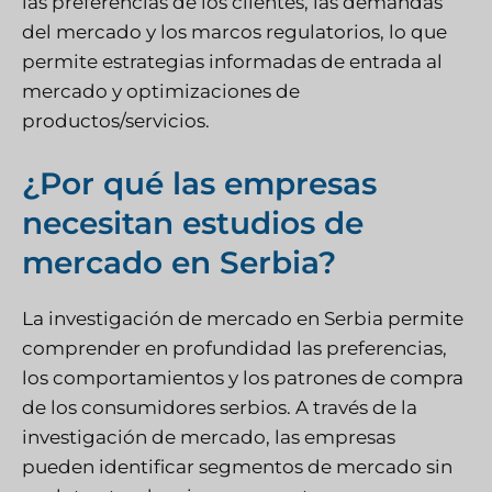
las preferencias de los clientes, las demandas
del mercado y los marcos regulatorios, lo que
permite estrategias informadas de entrada al
mercado y optimizaciones de
productos/servicios.
¿Por qué las empresas
necesitan estudios de
mercado en Serbia?
La investigación de mercado en Serbia permite
comprender en profundidad las preferencias,
los comportamientos y los patrones de compra
de los consumidores serbios. A través de la
investigación de mercado, las empresas
pueden identificar segmentos de mercado sin