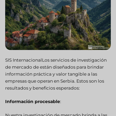
SIS Internacional
Los servicios de investigación
de mercado de están diseñados para brindar
información práctica y valor tangible a las
empresas que operan en Serbia. Estos son los
resultados y beneficios esperados:
Información procesable
:
Nuestra investigación de mercado brinda a las