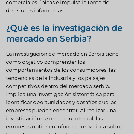
comerciales únicas e impulsa la toma de
decisiones informadas.
¿Qué es la investigación de
mercado en Serbia?
La investigación de mercado en Serbia tiene
como objetivo comprender los
comportamientos de los consumidores, las
tendencias de la industria y los paisajes
competitivos dentro del mercado serbio.
Implica una investigación sistemática para
identificar oportunidades y desafíos que las
empresas pueden encontrar. Al realizar una
investigación de mercado integral, las
empresas obtienen información valiosa sobre