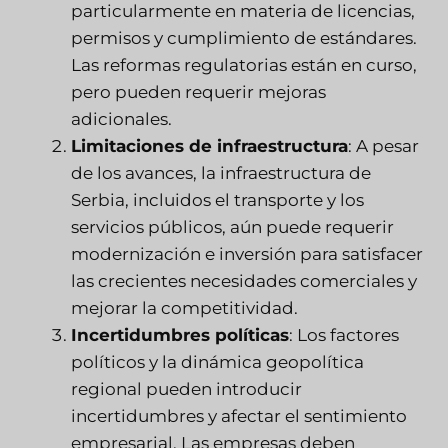
particularmente en materia de licencias,
permisos y cumplimiento de estándares.
Las reformas regulatorias están en curso,
pero pueden requerir mejoras
adicionales.
Limitaciones de infraestructura
: A pesar
de los avances, la infraestructura de
Serbia, incluidos el transporte y los
servicios públicos, aún puede requerir
modernización e inversión para satisfacer
las crecientes necesidades comerciales y
mejorar la competitividad.
Incertidumbres políticas
: Los factores
políticos y la dinámica geopolítica
regional pueden introducir
incertidumbres y afectar el sentimiento
empresarial. Las empresas deben