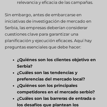
relevancia y eficacia de las campañas.
Sin embargo, antes de embarcarse en
iniciativas de investigación de mercado en
Serbia, las empresas deberían considerar
cuestiones clave para garantizar una
planificación y ejecución eficaces. Aquí hay
preguntas esenciales que debe hacer:
¿Quiénes son los clientes objetivo en
Serbia?
¿Cuáles son las tendencias y
preferencias del mercado local?
¿Quiénes son los principales
competidores en el mercado serbio?
¿Cuáles son las barreras de entrada o
los desafíos que plantean los