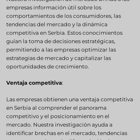
empresas información útil sobre los
comportamientos de los consumidores, las
tendencias del mercado y la dinámica
competitiva en Serbia. Estos conocimientos
guían la toma de decisiones estratégicas,
permitiendo a las empresas optimizar las
estrategias de mercado y capitalizar las
oportunidades de crecimiento.
Ventaja competitiva
:
Las empresas obtienen una ventaja competitiva
en Serbia al comprender el panorama
competitivo y el posicionamiento en el
mercado. Nuestra investigación ayuda a
identificar brechas en el mercado, tendencias