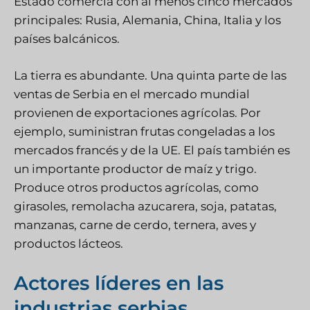
Estado comercia con al menos cinco mercados
principales: Rusia, Alemania, China, Italia y los
países balcánicos.
La tierra es abundante. Una quinta parte de las
ventas de Serbia en el mercado mundial
provienen de exportaciones agrícolas. Por
ejemplo, suministran frutas congeladas a los
mercados francés y de la UE. El país también es
un importante productor de maíz y trigo.
Produce otros productos agrícolas, como
girasoles, remolacha azucarera, soja, patatas,
manzanas, carne de cerdo, ternera, aves y
productos lácteos.
Actores líderes en las
industrias serbias