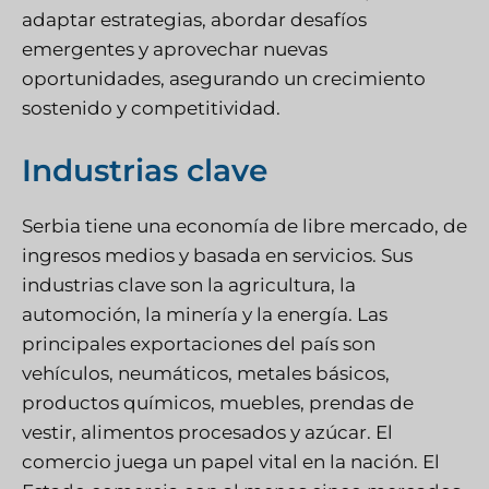
adaptar estrategias, abordar desafíos
emergentes y aprovechar nuevas
oportunidades, asegurando un crecimiento
sostenido y competitividad.
Industrias clave
Serbia tiene una economía de libre mercado, de
ingresos medios y basada en servicios. Sus
industrias clave son la agricultura, la
automoción, la minería y la energía. Las
principales exportaciones del país son
vehículos, neumáticos, metales básicos,
productos químicos, muebles, prendas de
vestir, alimentos procesados y azúcar. El
comercio juega un papel vital en la nación. El