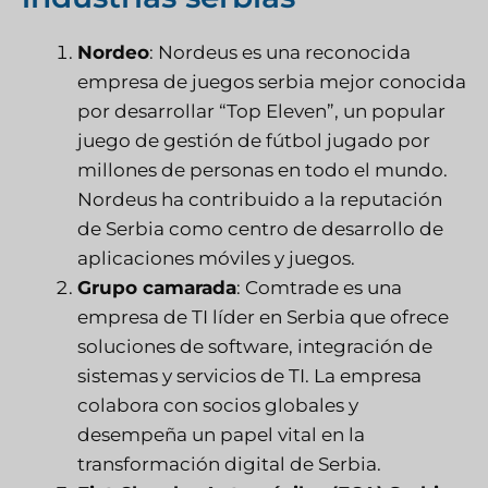
Nordeo
: Nordeus es una reconocida
empresa de juegos serbia mejor conocida
por desarrollar “Top Eleven”, un popular
juego de gestión de fútbol jugado por
millones de personas en todo el mundo.
Nordeus ha contribuido a la reputación
de Serbia como centro de desarrollo de
aplicaciones móviles y juegos.
Grupo camarada
: Comtrade es una
empresa de TI líder en Serbia que ofrece
soluciones de software, integración de
sistemas y servicios de TI. La empresa
colabora con socios globales y
desempeña un papel vital en la
transformación digital de Serbia.