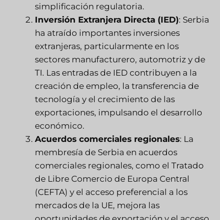
simplificación regulatoria.
Inversión Extranjera Directa (IED)
: Serbia
ha atraído importantes inversiones
extranjeras, particularmente en los
sectores manufacturero, automotriz y de
TI. Las entradas de IED contribuyen a la
creación de empleo, la transferencia de
tecnología y el crecimiento de las
exportaciones, impulsando el desarrollo
económico.
Acuerdos comerciales regionales
: La
membresía de Serbia en acuerdos
comerciales regionales, como el Tratado
de Libre Comercio de Europa Central
(CEFTA) y el acceso preferencial a los
mercados de la UE, mejora las
oportunidades de exportación y el acceso