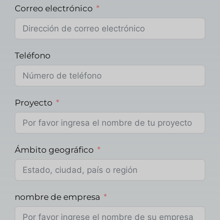
Correo electrónico
Teléfono
Proyecto
Ámbito geográfico
nombre de empresa