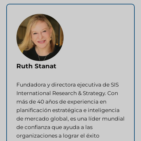
Ruth Stanat
Fundadora y directora ejecutiva de SIS
International Research & Strategy. Con
más de 40 años de experiencia en
planificación estratégica e inteligencia
de mercado global, es una líder mundial
de confianza que ayuda a las
organizaciones a lograr el éxito