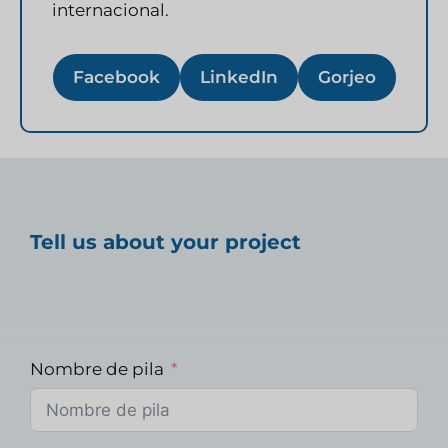
internacional.
Facebook
LinkedIn
Gorjeo
Tell us about your project
Nombre de pila