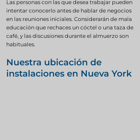
Las personas con las que desea trabajar pueden
intentar conocerlo antes de hablar de negocios
en las reuniones iniciales. Considerarán de mala
educación que rechaces un cóctel o una taza de
café, y las discusiones durante el almuerzo son
habituales.
Nuestra ubicación de
instalaciones en Nueva York