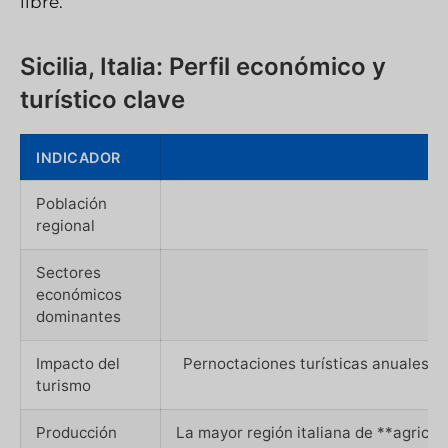
libre.
Sicilia, Italia: Perfil económico y
turístico clave
INDICADOR
Población
regional
Sectores
económicos
dominantes
Impacto del
Pernoctaciones turísticas anuales **s
turismo
Producción
La mayor región italiana de **agricu