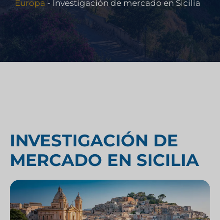
Europa
-
Investigación de mercado en Sicilia
INVESTIGACIÓN DE
MERCADO EN SICILIA