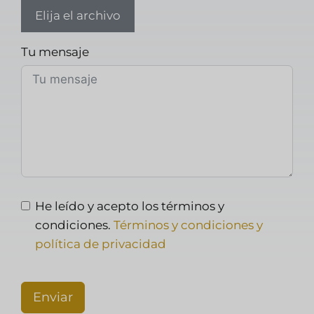
Elija el archivo
Tu mensaje
He leído y acepto los términos y
condiciones.
Términos y condiciones y
política de privacidad
Enviar