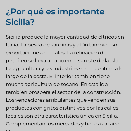
¿Por qué es importante
Sicilia?
Sicilia produce la mayor cantidad de cítricos en
Italia. La pesca de sardinas y atún también son
exportaciones cruciales. La refinación de
petróleo se lleva a cabo en el sureste de la isla.
La agricultura y las industrias se encuentran a lo
largo de la costa. El interior también tiene
mucha agricultura de secano. En esta isla
también prospera el sector de la construcción.
Los vendedores ambulantes que venden sus
productos con gritos distintivos por las calles
locales son otra característica única en Sicilia.
Complementan los mercados y tiendas al aire