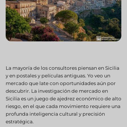
La mayoría de los consultores piensan en Sicilia
y en postales y películas antiguas. Yo veo un
mercado que late con oportunidades aún por
descubrir. La investigación de mercado en
Sicilia es un juego de ajedrez económico de alto
riesgo, en el que cada movimiento requiere una
profunda inteligencia cultural y precisión
estratégica.