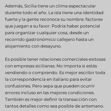
Además, Sicilia tiene un clima espectacular
durante todo el año. La isla tiene una identidad
fuerte y la gente reconoce su nombre: factores
que juegan a su favor. Podría haber potencial
para organizar cualquier cosa, desde un
recorrido gastronómico callejero hasta un
alojamiento con desayuno.
Es posible tener relaciones comerciales exitosas
con empresas sicilianas. No importa si estás
vendiendo o comprando. Es mejor escribir toda
la correspondencia en italiano para evitar
confusiones. Pero sepa que pueden ocurrir
errores incluso en las mejores condiciones.
También es mejor definir la transacción con
tantos detalles como sea posible de antemano.