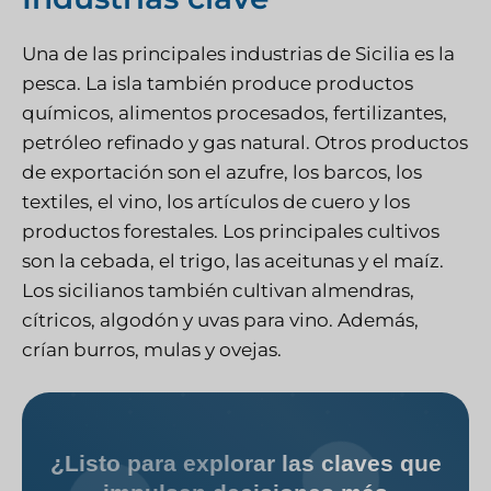
Una de las principales industrias de Sicilia es la
pesca. La isla también produce productos
químicos, alimentos procesados, fertilizantes,
petróleo refinado y gas natural. Otros productos
de exportación son el azufre, los barcos, los
textiles, el vino, los artículos de cuero y los
productos forestales. Los principales cultivos
son la cebada, el trigo, las aceitunas y el maíz.
Los sicilianos también cultivan almendras,
cítricos, algodón y uvas para vino. Además,
crían burros, mulas y ovejas.
¿Listo para explorar las claves que