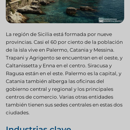
La región de Sicilia está formada por nueve
provincias. Casi el 60 por ciento de la población
de la isla vive en Palermo, Catania y Messina.
Trapani y Agrigento se encuentran en el oeste, y
Caltanissetta y Enna en el centro. Siracusa y
Ragusa están en el este. Palermo es la capital, y
Catania también alberga las oficinas del
gobierno central y regional y los principales
centros de comercio. Varias otras entidades
también tienen sus sedes centrales en estas dos
ciudades.
Industrias clave