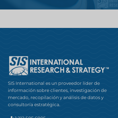
SIS International es un proveedor líder de
información sobre clientes, investigación de
mercado, recopilación y análisis de datos y
consultoría estratégica.