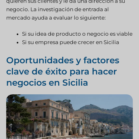
quieren sus clientes y le da una dirección a su
negocio. La investigación de entrada al
mercado ayuda a evaluar lo siguiente:
Si su idea de producto o negocio es viable
Si su empresa puede crecer en Sicilia
Oportunidades y factores
clave de éxito para hacer
negocios en Sicilia