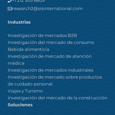
+1 212 505 6805
research2@sisinternational.com
Industrias
Investigación de mercados B2B
Investigación del mercado de consumo
Bebida alimenticia
Investigación de mercado de atención
médica
Investigación de mercados industriales
Investigación de mercado sobre productos
de cuidado personal
Viajes y Turismo
Investigación del mercado de la construcción
Soluciones