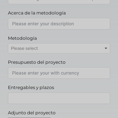
Acerca de la metodología
Metodología
Presupuesto del proyecto
Entregables y plazos
Adjunto del proyecto