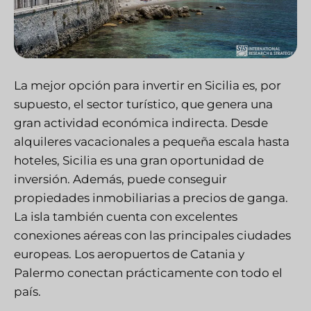
La mejor opción para invertir en Sicilia es, por
supuesto, el sector turístico, que genera una
gran actividad económica indirecta. Desde
alquileres vacacionales a pequeña escala hasta
hoteles, Sicilia es una gran oportunidad de
inversión. Además, puede conseguir
propiedades inmobiliarias a precios de ganga.
La isla también cuenta con excelentes
conexiones aéreas con las principales ciudades
europeas. Los aeropuertos de Catania y
Palermo conectan prácticamente con todo el
país.