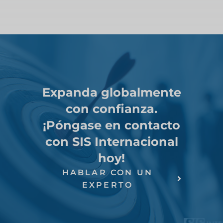
Expanda globalmente
con confianza.
¡Póngase en contacto
con SIS Internacional
hoy!
HABLAR CON UN
EXPERTO