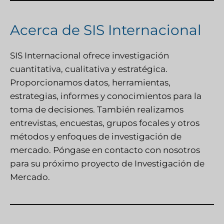
Acerca de SIS Internacional
SIS Internacional
ofrece investigación
cuantitativa, cualitativa y estratégica.
Proporcionamos datos, herramientas,
estrategias, informes y conocimientos para la
toma de decisiones. También realizamos
entrevistas, encuestas, grupos focales y otros
métodos y enfoques de investigación de
mercado.
Póngase en contacto con nosotros
para su próximo proyecto de Investigación de
Mercado.