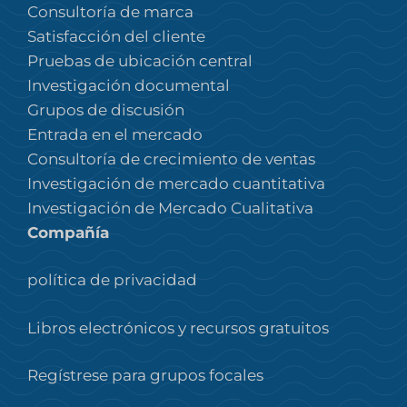
Consultoría de marca
Satisfacción del cliente
Pruebas de ubicación central
Investigación documental
Grupos de discusión
Entrada en el mercado
Consultoría de crecimiento de ventas
Investigación de mercado cuantitativa
Investigación de Mercado Cualitativa
Compañía
política de privacidad
Libros electrónicos y recursos gratuitos
Regístrese para grupos focales