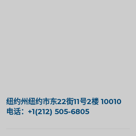
纽约州纽约市东22街11号2楼 10010
电话：+1(212) 505-6805