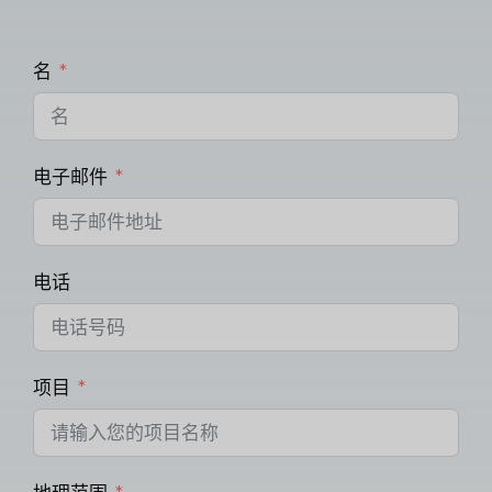
名
电子邮件
电话
项目