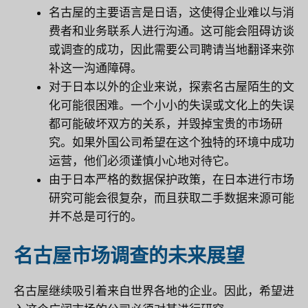
名古屋的主要语言是日语，这使得企业难以与消
费者和业务联系人进行沟通。这可能会阻碍访谈
或调查的成功，因此需要公司聘请当地翻译来弥
补这一沟通障碍。
对于日本以外的企业来说，探索名古屋陌生的文
化可能很困难。一个小小的失误或文化上的失误
都可能破坏双方的关系，并毁掉宝贵的市场研
究。如果外国公司希望在这个独特的环境中成功
运营，他们必须谨慎小心地对待它。
由于日本严格的数据保护政策，在日本进行市场
研究可能会很复杂，而且获取二手数据来源可能
并不总是可行的。
名古屋市场调查的未来展望
名古屋继续吸引着来自世界各地的企业。因此，希望进