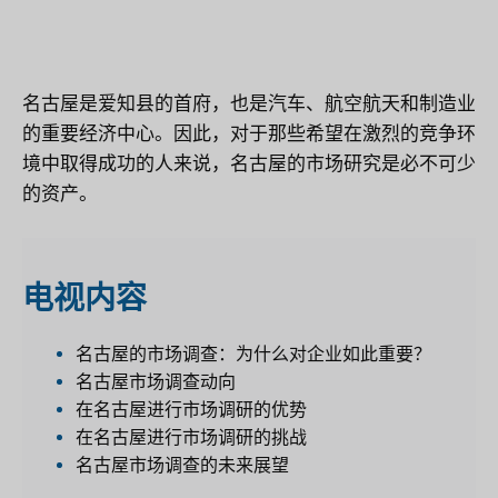
名古屋是爱知县的首府，也是汽车、航空航天和制造业
的重要经济中心。因此，对于那些希望在激烈的竞争环
境中取得成功的人来说，名古屋的市场研究是必不可少
的资产。
电视
内容
名古屋的市场调查：为什么对企业如此重要？
名古屋市场调查动向
在名古屋进行市场调研的优势
在名古屋进行市场调研的挑战
名古屋市场调查的未来展望