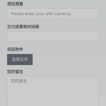
项目预算
交付成果和时间表
项目附件
选择文件
您的留言