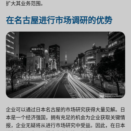
扩大其业务范围。
在名古屋进行市场调研的优势
企业可以通过日本名古屋的市场研究获得大量见解。日
本是一个经济强国，拥有充足的机会为企业获取关键情
报，企业无疑将从进行市场研究中受益。因此，在日本