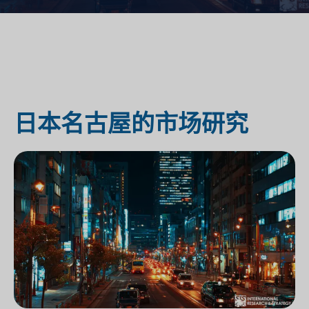
日本名古屋的市场研究