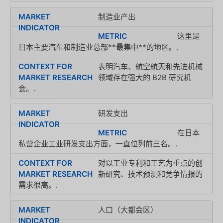
制造业产出
这里是
日本主要汽车和制造业总部**最集中**的地区。.
表明汽车、航空航天和先进机械
领域存在强大的 B2B 研究机
会。.
研发支出
在日本
私营企业工业研发支出方面，一直位列前三名。.
对以工业专利和工艺为重点的创
新研究、技术预测和竞争情报的
需求很高。.
人口（大都会区）