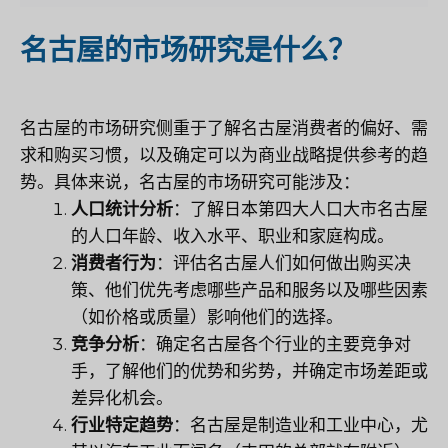
名古屋的市场研究是什么？
名古屋的市场研究侧重于了解名古屋消费者的偏好、需
求和购买习惯，以及确定可以为商业战略提供参考的趋
势。具体来说，名古屋的市场研究可能涉及：
人口统计分析
：了解日本第四大人口大市名古屋
的人口年龄、收入水平、职业和家庭构成。
消费者行为
：评估名古屋人们如何做出购买决
策、他们优先考虑哪些产品和服务以及哪些因素
（如价格或质量）影响他们的选择。
竞争分析
：确定名古屋各个行业的主要竞争对
手，了解他们的优势和劣势，并确定市场差距或
差异化机会。
行业特定趋势
：名古屋是制造业和工业中心，尤