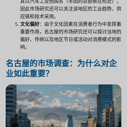
其以汽车工业而闻名（丰田的总部就在附近），
因此市场研究还可以关注该地区的工业趋势、供
应链和技术采用。
文化偏好
：由于文化因素在消费者行为中发挥着
重要作用，名古屋的市场研究还可以探讨当地的
偏好、传统以及地区节日或活动对消费模式的影
响。
名古屋的市场调查：为什么对企
业如此重要？