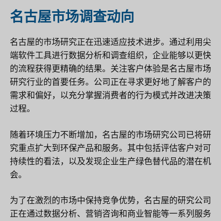
名古屋市场调查动向
名古屋的市场研究正在迅速适应技术进步。通过利用尖
端软件工具进行数据分析和调查组织，企业能够以更快
的流程获得更精确的结果。关注客户体验是名古屋市场
研究行业的首要任务。公司正在寻求更好地了解客户的
需求和偏好，以充分掌握消费者的行为模式并改进决策
过程。
随着环境压力不断增加，名古屋的市场研究公司已将研
究重点扩大到环保产品和服务。其中包括评估客户对可
持续性的看法，以及发现企业生产绿色替代品的潜在机
会。
为了在激烈的市场中保持竞争优势，名古屋的研究公司
正在通过数据分析、营销咨询和商业智能等一系列服务