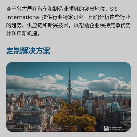
鉴于名古屋在汽车和制造业领域的突出地位，SIS
International 提供行业特定研究。他们分析这些行业
的趋势、供应链和新兴技术，以帮助企业保持竞争优势
并利用新机遇。
定制解决方案