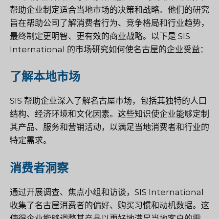
帮助企业制定适合当地市场的决策和战略。他们的研究
旨在帮助公司了解消费者行为、竞争格局和行业趋势，
最终制定更明智、更有效的商业战略。以下是 SIS
International 的市场研究如何使名古屋的企业受益：
了解本地市场
SIS 帮助企业深入了解名古屋市场，包括其独特的人口
结构、经济环境和文化因素。这些知识使企业能够定制
其产品、服务和营销活动，以满足当地消费者和行业的
特定需求。
消费者洞察
通过开展调查、焦点小组和访谈，SIS International
收集了名古屋消费者的偏好、购买习惯和动机数据。这
使得企业能够调整其产品以更好地满足当地客户的需