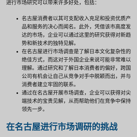
进行市场研究可以带来许多好处，包括：
名古屋消费者以其可支配收入充足和投资优质产
品和服务的决心而闻名。此外，凭借该市高度发
达的市场，企业可以通过这里的研究获得对新趋
势和新技术的独特见解。
在名古屋进行市场调查是了解日本文化复杂性的
绝佳方式，而这对于外国企业来说可能非常难以
理解。通过研究和了解日本消费者的偏好，跨国
公司有机会让自己从竞争对手中脱颖而出，并与
消费者建立牢固的联系。
通过在名古屋开展市场调查，企业可以获得对尖
端技术的宝贵见解，从而帮助他们在竞争中保持
领先一步。
在名古屋进行市场调研的挑战