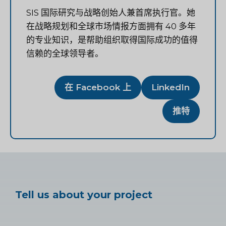
SIS 国际研究与战略创始人兼首席执行官。她
在战略规划和全球市场情报方面拥有 40 多年
的专业知识，是帮助组织取得国际成功的值得
信赖的全球领导者。
在 Facebook 上
LinkedIn
推特
Tell us about your project