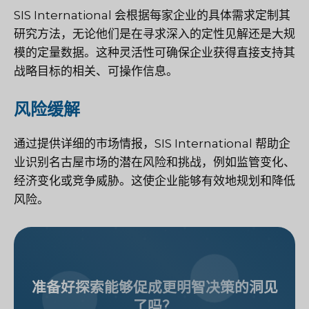
SIS International 会根据每家企业的具体需求定制其
研究方法，无论他们是在寻求深入的定性见解还是大规
模的定量数据。这种灵活性可确保企业获得直接支持其
战略目标的相关、可操作信息。
风险缓解
通过提供详细的市场情报，SIS International 帮助企
业识别名古屋市场的潜在风险和挑战，例如监管变化、
经济变化或竞争威胁。这使企业能够有效地规划和降低
风险。
准备好探索能够促成更明智决策的洞见
了吗？