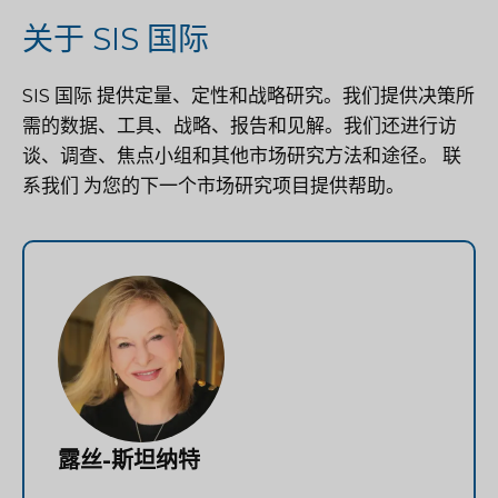
关于 SIS 国际
SIS 国际
提供定量、定性和战略研究。我们提供决策所
需的数据、工具、战略、报告和见解。我们还进行访
谈、调查、焦点小组和其他市场研究方法和途径。
联
系我们
为您的下一个市场研究项目提供帮助。
露丝-斯坦纳特