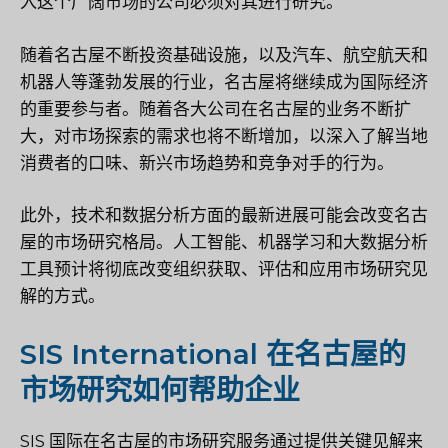
入这个广阔市场的公司必须对其进行研究。
随着名古屋不断投资基础设施，以及汽车、航空航天和
机器人等蓬勃发展的行业，名古屋将继续成为国际经济
的重要参与者。随着各大公司在名古屋的业务不断扩
大，对市场探索的需求也将不断增加，以深入了解当地
消费者的口味、新兴市场趋势和竞争对手的行为。
此外，技术和数据分析方面的最新进展可能会改变名古
屋的市场研究格局。人工智能、机器学习和大数据分析
工具预计将彻底改变组织获取、评估和应用市场研究见
解的方式。
SIS International 在名古屋的
市场研究如何帮助企业
SIS 国际
在名古屋的市场研究服务通过提供关键见解来