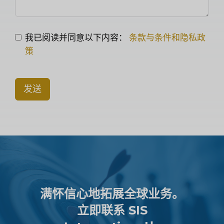
我已阅读并同意以下内容：
条款与条件和隐私政
策
发送
满怀信心地拓展全球业务。
立即联系 SIS