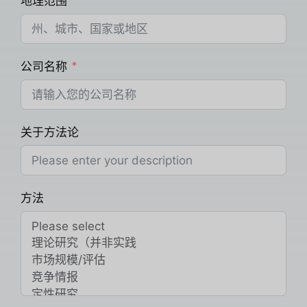
地理范围
公司名称
关于方法论
方法