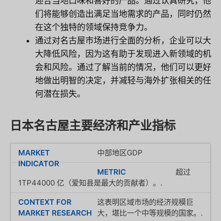
迎合当地口味和喜好的产品。通过认真研究，他
们将能够创造出满足当地需求的产品，同时仍然
在这个独特的领域保持竞争力。
通过对名古屋市场进行全面的分析，企业可以大
大降低风险，因为这有助于发现进入新领域的机
会和风险。通过了解当前的情况，他们可以更好
地做出明智的决定，并减轻与海外扩张相关的任
何潜在损失。
日本名古屋主要经济和产业指标
中部地区GDP
超过
1TP44000 亿（爱知县是最大的贡献者）。.
这表明区域市场的经济规模巨
大，堪比一个中等规模的国家。.