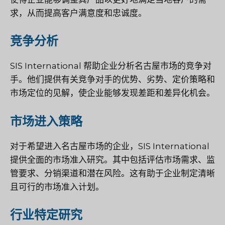
求，从而提高客户满意度和忠诚度。
竞争分析
SIS International 帮助企业分析名古屋市场的竞争对
手。他们提供有关竞争对手的优势、劣势、定价策略和
市场定位的见解，使企业能够发现差距和差异化机会。
市场进入策略
对于希望进入名古屋市场的企业，SIS International
提供全面的市场准入研究。其中包括评估市场需求、监
管要求、分销渠道和潜在风险。这有助于企业制定清晰
且可行的市场准入计划。
行业特定研究