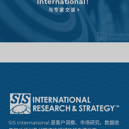
International！
与专家交谈
SIS International 是客户洞察、市场研究、数据收