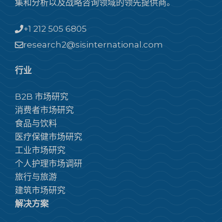
集和分析以及战略咨询领域的领先提供商。
+1 212 505 6805
research2@sisinternational.com
行业
B2B 市场研究
消费者市场研究
食品与饮料
医疗保健市场研究
工业市场研究
个人护理市场调研
旅行与旅游
建筑市场研究
解决方案