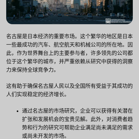
名古屋是日本经济的重要市场。这个繁华的地区是日本
一些最成功的汽车、航空航天和机械公司的所在地。因
此，作为世界舞台上的主要参与者，许多领先的公司都
位于这个繁华的城市，并严重依赖从研究中获得的洞察
力来保持全球竞争力。
这有助于确保名古屋人民以及全国所有受益于其成功的
人们实现稳定的经济增长。
通过名古屋的市场研究，企业可以获得有关潜在
扩张和发展机会的宝贵见解。此外，对消费者趋
势和行为的研究可帮助企业满足尚未满足的需求
或尚未开发的市场。