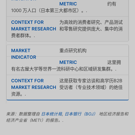
约有
1000 万人口（日本第三大都市区）。.
为高效的消费者研究、产品测试
和零售研究提供庞大、集中的消
费者群体。.
重点研究机构
这里拥
有名古屋大学等世界一流科研中心和区域研发集群。.
这是获取专家访谈和高学历B2B
受访者（专业技术领域）的绝佳
资源。.
来源：数据整理自
日本统计局
,
日本银行（BOJ）
地区经济报告和
经济产业省（METI）的报告。.