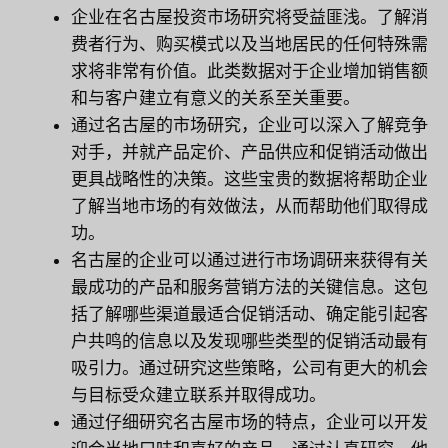
企业在名古屋投资市场研究将受益匪浅。了解消
费者行为、购买模式以及当地居民的任何特殊需
求将非常有价值。此类数据对于企业增加销售额
和与客户建立有意义的关系至关重要。
通过名古屋的市场研究，企业可以深入了解竞争
对手，并就产品定价、产品供应和促销活动做出
更具战略性的决策。这些宝贵的数据将帮助企业
了解当地市场的有效做法，从而帮助他们取得成
功。
名古屋的企业可以通过进行市场调研来获得有关
最成功的产品和服务营销方法的关键信息。这包
括了解哪些渠道最适合促销活动、确定能引起客
户共鸣的信息以及发现哪些类型的促销活动最有
吸引力。通过研究这些策略，公司有更大的机会
与目标受众建立联系并取得成功。
通过仔细研究名古屋市场的特点，企业可以开发