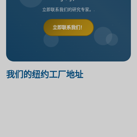
立即联系我们的研究专家。.
立即联系我们！
我们的纽约工厂地址