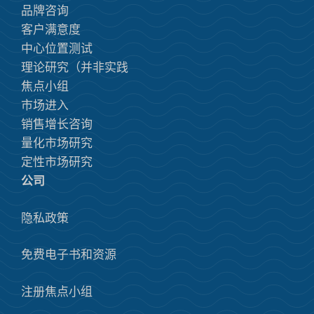
品牌咨询
客户满意度
中心位置测试
理论研究（并非实践
焦点小组
市场进入
销售增长咨询
量化市场研究
定性市场研究
公司
隐私政策
免费电子书和资源
注册焦点小组