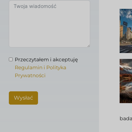
Przeczytałem i akceptuję
Regulamin i Polityka
Prywatności
Wysłać
bada