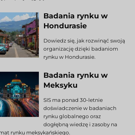
Badania rynku w
Hondurasie
Dowiedz się, jak rozwinąć swoją
organizację dzięki badaniom
rynku w Hondurasie.
Badania rynku w
Meksyku
SIS ma ponad 30-letnie
doświadczenie w badaniach
rynku globalnego oraz
dogłębną wiedzę i zasoby na
mat rynku meksykańskiego.