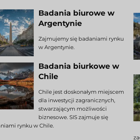
Badania biurowe w
Argentynie
Zajmujemy się badaniami rynku
w Argentynie.
Badania biurkowe w
Chile
Chile jest doskonałym miejscem
dla inwestycji zagranicznych,
stwarzającym możliwości
biznesowe. SIS zajmuje się
niami rynku w Chile.
za