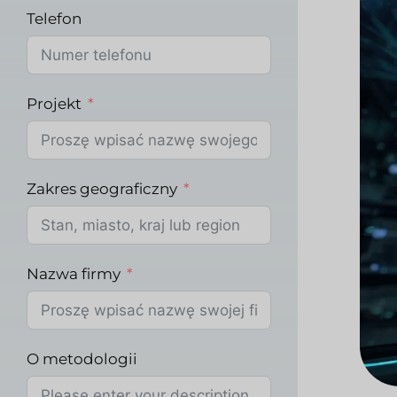
Telefon
Projekt
Zakres geograficzny
Nazwa firmy
O metodologii