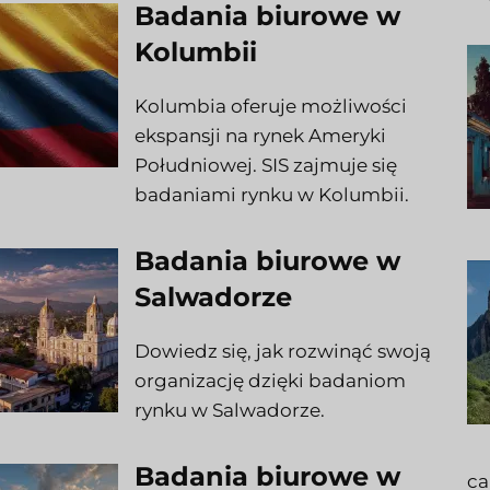
Badania biurowe w
Kolumbii
Kolumbia oferuje możliwości
ekspansji na rynek Ameryki
Południowej. SIS zajmuje się
badaniami rynku w Kolumbii.
Badania biurowe w
Salwadorze
Dowiedz się, jak rozwinąć swoją
organizację dzięki badaniom
rynku w Salwadorze.
Badania biurowe w
ca