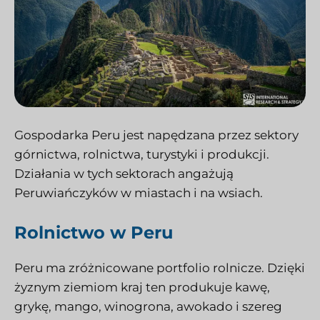
Gospodarka Peru jest napędzana przez sektory
górnictwa, rolnictwa, turystyki i produkcji.
Działania w tych sektorach angażują
Peruwiańczyków w miastach i na wsiach.
Rolnictwo w Peru
Peru ma zróżnicowane portfolio rolnicze. Dzięki
żyznym ziemiom kraj ten produkuje kawę,
grykę, mango, winogrona, awokado i szereg