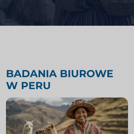
BADANIA BIUROWE
W PERU