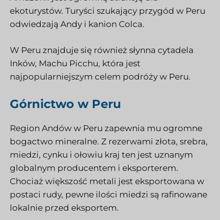
ekoturystów. Turyści szukający przygód w Peru
odwiedzają Andy i kanion Colca.
W Peru znajduje się również słynna cytadela
Inków, Machu Picchu, która jest
najpopularniejszym celem podróży w Peru.
Górnictwo w Peru
Region Andów w Peru zapewnia mu ogromne
bogactwo mineralne. Z rezerwami złota, srebra,
miedzi, cynku i ołowiu kraj ten jest uznanym
globalnym producentem i eksporterem.
Chociaż większość metali jest eksportowana w
postaci rudy, pewne ilości miedzi są rafinowane
lokalnie przed eksportem.