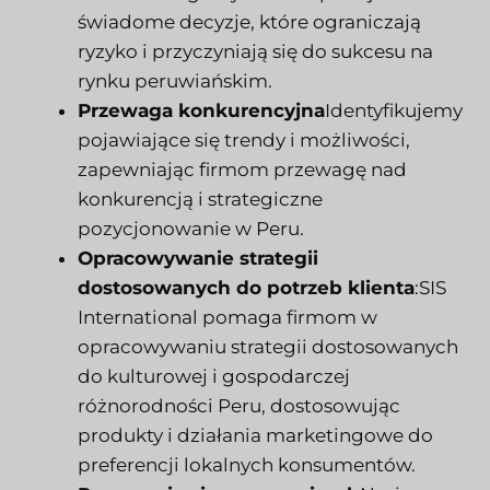
świadome decyzje, które ograniczają
ryzyko i przyczyniają się do sukcesu na
rynku peruwiańskim.
Przewaga konkurencyjna
Identyfikujemy
pojawiające się trendy i możliwości,
zapewniając firmom przewagę nad
konkurencją i strategiczne
pozycjonowanie w Peru.
Opracowywanie strategii
dostosowanych do potrzeb klienta
:SIS
International pomaga firmom w
opracowywaniu strategii dostosowanych
do kulturowej i gospodarczej
różnorodności Peru, dostosowując
produkty i działania marketingowe do
preferencji lokalnych konsumentów.