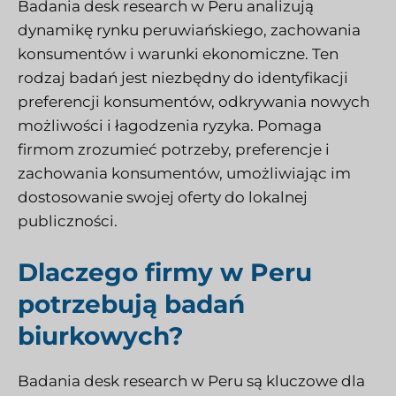
Badania desk research w Peru analizują
dynamikę rynku peruwiańskiego, zachowania
konsumentów i warunki ekonomiczne. Ten
rodzaj badań jest niezbędny do identyfikacji
preferencji konsumentów, odkrywania nowych
możliwości i łagodzenia ryzyka. Pomaga
firmom zrozumieć potrzeby, preferencje i
zachowania konsumentów, umożliwiając im
dostosowanie swojej oferty do lokalnej
publiczności.
Dlaczego firmy w Peru
potrzebują badań
biurkowych?
Badania desk research w Peru są kluczowe dla