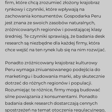
firm, które chcą zrozumieć złożony krajobraz
rynkowy i czynniki, które wpływają na
zachowania konsumentów. Gospodarka Peru
jest znana ze swoich zasobów naturalnych,
zróżnicowanych regionów i powstającej klasy
średniej. Te czynniki sprawiają, że badania desk
research są niezbędne dla każdej firmy, która
chce wejść na ten rynek lub się na nim rozwijać.
Ponadto zróżnicowany krajobraz kulturowy
Peru wymaga zniuansowanego podejścia do
marketingu i budowania marki, aby skutecznie
dotrzeć do różnych regionów i populacji.
Rozumiejąc te różnice, firmy mogą budować
silne powiązania z konsumentami. Ponadto
badania desk research dostarczają cennych
spostrzeżeń na temat otoczenia regulacyjnego,