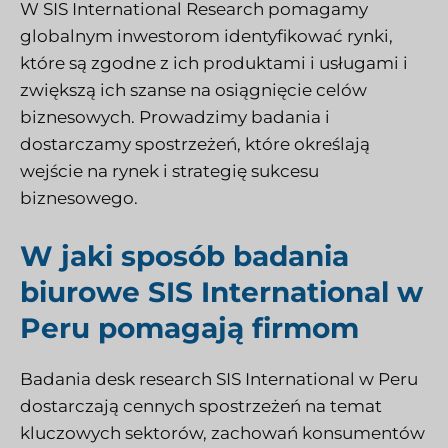
W SIS International Research pomagamy
globalnym inwestorom identyfikować rynki,
które są zgodne z ich produktami i usługami i
zwiększą ich szanse na osiągnięcie celów
biznesowych. Prowadzimy badania i
dostarczamy spostrzeżeń, które określają
wejście na rynek i strategię sukcesu
biznesowego.
W jaki sposób badania
biurowe SIS International w
Peru pomagają firmom
Badania desk research SIS International w Peru
dostarczają cennych spostrzeżeń na temat
kluczowych sektorów, zachowań konsumentów