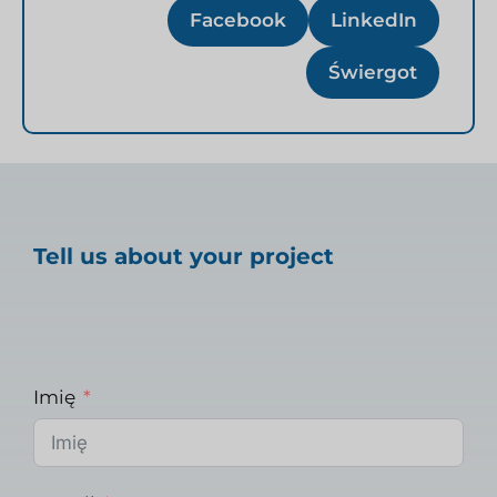
Facebook
LinkedIn
Świergot
Tell us about your project
Imię