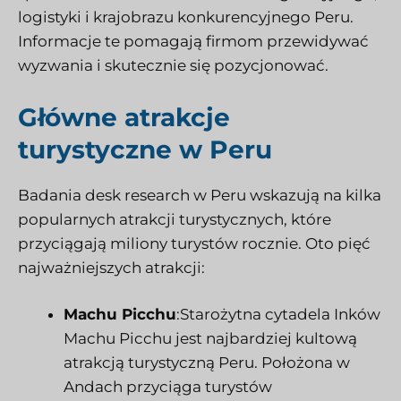
logistyki i krajobrazu konkurencyjnego Peru.
Informacje te pomagają firmom przewidywać
wyzwania i skutecznie się pozycjonować.
Główne atrakcje
turystyczne w Peru
Badania desk research w Peru wskazują na kilka
popularnych atrakcji turystycznych, które
przyciągają miliony turystów rocznie. Oto pięć
najważniejszych atrakcji:
Machu Picchu
:Starożytna cytadela Inków
Machu Picchu jest najbardziej kultową
atrakcją turystyczną Peru. Położona w
Andach przyciąga turystów