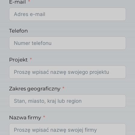
E-mail
Telefon
Projekt
Zakres geograficzny
Nazwa firmy