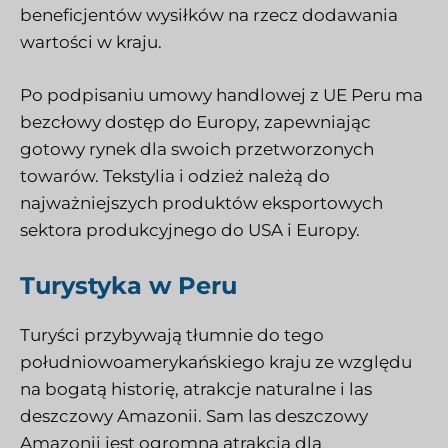
beneficjentów wysiłków na rzecz dodawania
wartości w kraju.
Po podpisaniu umowy handlowej z UE Peru ma
bezcłowy dostęp do Europy, zapewniając
gotowy rynek dla swoich przetworzonych
towarów. Tekstylia i odzież należą do
najważniejszych produktów eksportowych
sektora produkcyjnego do USA i Europy.
Turystyka w Peru
Turyści przybywają tłumnie do tego
południowoamerykańskiego kraju ze względu
na bogatą historię, atrakcje naturalne i las
deszczowy Amazonii. Sam las deszczowy
Amazonii jest ogromną atrakcją dla