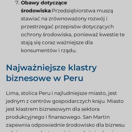
Obawy dotyczące
środowiska
:Przedsiębiorstwa muszą
stawiać na zrównoważony rozwój i
przestrzegać przepisów dotyczących
ochrony środowiska, ponieważ kwestie te
stają się coraz ważniejsze dla
konsumentów i rządu.
Najważniejsze klastry
biznesowe w Peru
Lima, stolica Peru i najludniejsze miasto, jest
jednym z centrów gospodarczych kraju. Miasto
jest klastrem biznesowym dla sektora
produkcyjnego i finansowego. San Martin
zapewnia odpowiednie środowisko dla biznesu