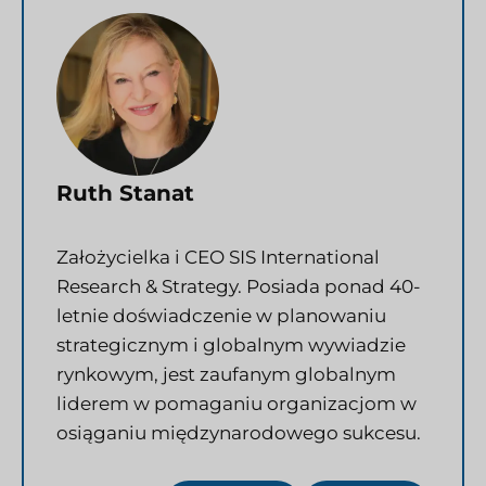
Ruth Stanat
Założycielka i CEO SIS International
Research & Strategy. Posiada ponad 40-
letnie doświadczenie w planowaniu
strategicznym i globalnym wywiadzie
rynkowym, jest zaufanym globalnym
liderem w pomaganiu organizacjom w
osiąganiu międzynarodowego sukcesu.