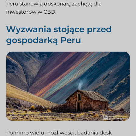
Peru stanowią doskonałą zachętę dla
inwestorów w CBD.
Wyzwania stojące przed
gospodarką Peru
Pomimo wielu możliwości, badania desk