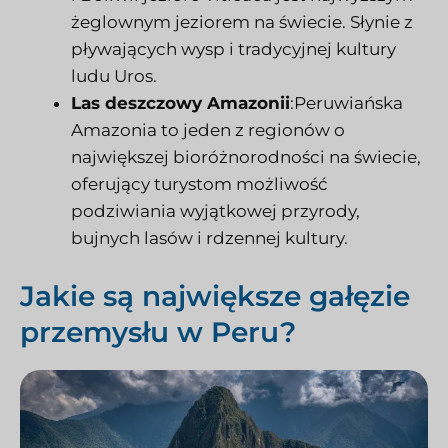
żeglownym jeziorem na świecie. Słynie z
pływających wysp i tradycyjnej kultury
ludu Uros.
Las deszczowy Amazonii
:Peruwiańska
Amazonia to jeden z regionów o
największej bioróżnorodności na świecie,
oferujący turystom możliwość
podziwiania wyjątkowej przyrody,
bujnych lasów i rdzennej kultury.
Jakie są największe gałęzie
przemysłu w Peru?