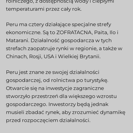
rolniczego, z dostępnością wody i ciepłymi
temperaturami przez cały rok.
Peru ma cztery działające specjalne strefy
ekonomiczne. Są to ZOFRATACNA, Paita, Ilo i
Matarani. Działalność gospodarcza w tych
strefach zaopatruje rynki w regionie, a także w
Chinach, Rosji, USA i Wielkiej Brytanii.
Peru jest znane ze swojej działalności
gospodarczej, od rolnictwa po turystykę.
Otwarcie się na inwestycje zagraniczne
stworzyło przestrzeń dla większego wzrostu
gospodarczego. Inwestorzy będą jednak
musieli zbadać rynek, aby zrozumieć dynamikę
przed rozpoczęciem działalności.