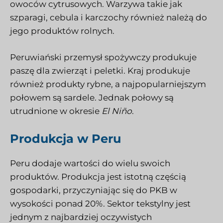
owoców cytrusowych. Warzywa takie jak
szparagi, cebula i karczochy również należą do
jego produktów rolnych.
Peruwiański przemysł spożywczy produkuje
paszę dla zwierząt i peletki. Kraj produkuje
również produkty rybne, a najpopularniejszym
połowem są sardele. Jednak połowy są
utrudnione w okresie
El Niño
.
Produkcja w Peru
Peru dodaje wartości do wielu swoich
produktów. Produkcja jest istotną częścią
gospodarki, przyczyniając się do PKB w
wysokości ponad 20%. Sektor tekstylny jest
jednym z najbardziej oczywistych