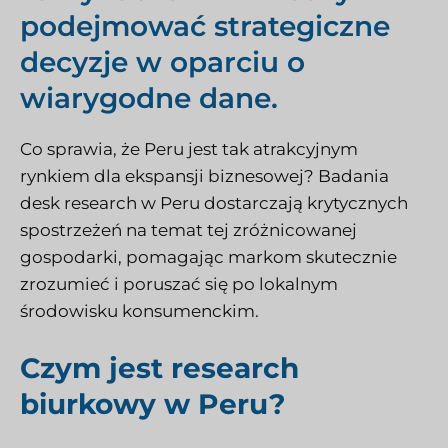
podejmować strategiczne
decyzje w oparciu o
wiarygodne dane.
Co sprawia, że Peru jest tak atrakcyjnym
rynkiem dla ekspansji biznesowej? Badania
desk research w Peru dostarczają krytycznych
spostrzeżeń na temat tej zróżnicowanej
gospodarki, pomagając markom skutecznie
zrozumieć i poruszać się po lokalnym
środowisku konsumenckim.
Czym jest research
biurkowy w Peru?