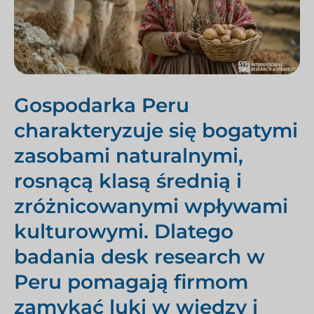
Gospodarka Peru
charakteryzuje się bogatymi
zasobami naturalnymi,
rosnącą klasą średnią i
zróżnicowanymi wpływami
kulturowymi. Dlatego
badania desk research w
Peru pomagają firmom
zamykać luki w wiedzy i