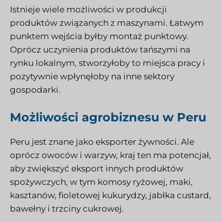
Istnieje wiele możliwości w produkcji
produktów związanych z maszynami. Łatwym
punktem wejścia byłby montaż punktowy.
Oprócz uczynienia produktów tańszymi na
rynku lokalnym, stworzyłoby to miejsca pracy i
pozytywnie wpłynęłoby na inne sektory
gospodarki.
Możliwości agrobiznesu w Peru
Peru jest znane jako eksporter żywności. Ale
oprócz owoców i warzyw, kraj ten ma potencjał,
aby zwiększyć eksport innych produktów
spożywczych, w tym komosy ryżowej, maki,
kasztanów, fioletowej kukurydzy, jabłka custard,
bawełny i trzciny cukrowej.