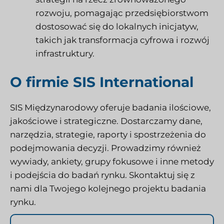
rozwoju, pomagając przedsiębiorstwom
dostosować się do lokalnych inicjatyw,
takich jak transformacja cyfrowa i rozwój
infrastruktury.
O firmie SIS International
SIS Międzynarodowy
oferuje badania ilościowe,
jakościowe i strategiczne. Dostarczamy dane,
narzędzia, strategie, raporty i spostrzeżenia do
podejmowania decyzji. Prowadzimy również
wywiady, ankiety, grupy fokusowe i inne metody
i podejścia do badań rynku.
Skontaktuj się z
nami
dla Twojego kolejnego projektu badania
rynku.