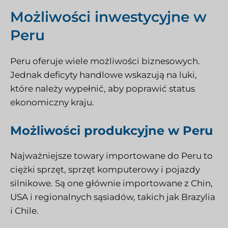
Możliwości inwestycyjne w
Peru
Peru oferuje wiele możliwości biznesowych.
Jednak deficyty handlowe wskazują na luki,
które należy wypełnić, aby poprawić status
ekonomiczny kraju.
Możliwości produkcyjne w Peru
Najważniejsze towary importowane do Peru to
ciężki sprzęt, sprzęt komputerowy i pojazdy
silnikowe. Są one głównie importowane z Chin,
USA i regionalnych sąsiadów, takich jak Brazylia
i Chile.