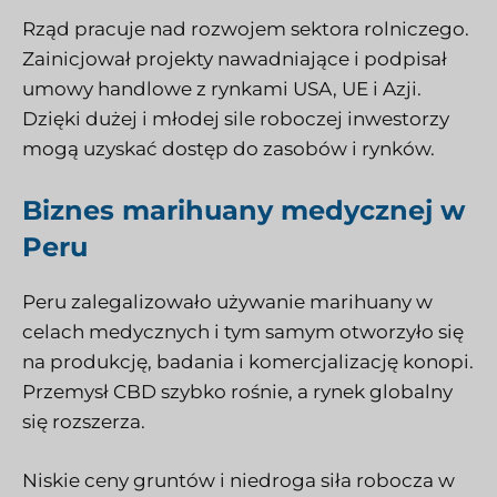
Rząd pracuje nad rozwojem sektora rolniczego.
Zainicjował projekty nawadniające i podpisał
umowy handlowe z rynkami USA, UE i Azji.
Dzięki dużej i młodej sile roboczej inwestorzy
mogą uzyskać dostęp do zasobów i rynków.
Biznes marihuany medycznej w
Peru
Peru zalegalizowało używanie marihuany w
celach medycznych i tym samym otworzyło się
na produkcję, badania i komercjalizację konopi.
Przemysł CBD szybko rośnie, a rynek globalny
się rozszerza.
Niskie ceny gruntów i niedroga siła robocza w