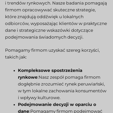
i trendów rynkowych. Nasze badania pomagają
firmom opracowywać skuteczne strategie,
które znajdują oddźwięk u lokalnych
odbiorców, wyposażając klientów w praktyczne
dane i strategiczne wskazówki dotyczące
podejmowania świadomych decyzji.
Pomagamy firmom uzyskać szereg korzyści,
takich jak:
Kompleksowe spostrzeżenia
rynkowe
:Nasz zespół pomaga firmom
dogłębnie zrozumieć rynek peruwiański,
w tym lokalne zachowania konsumentów
i wpływy kulturowe.
Podejmowanie decyzji w oparciu o
dane
:Pomagamy firmom podejmować