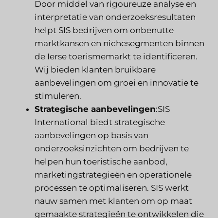
Door middel van rigoureuze analyse en
interpretatie van onderzoeksresultaten
helpt SIS bedrijven om onbenutte
marktkansen en nichesegmenten binnen
de Ierse toerismemarkt te identificeren.
Wij bieden klanten bruikbare
aanbevelingen om groei en innovatie te
stimuleren.
Strategische aanbevelingen
:SIS
International biedt strategische
aanbevelingen op basis van
onderzoeksinzichten om bedrijven te
helpen hun toeristische aanbod,
marketingstrategieën en operationele
processen te optimaliseren. SIS werkt
nauw samen met klanten om op maat
gemaakte strategieën te ontwikkelen die