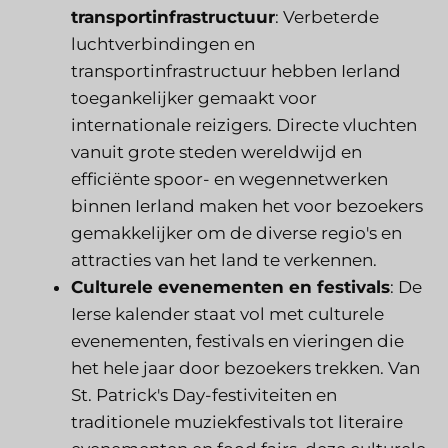
transportinfrastructuur
: Verbeterde
luchtverbindingen en
transportinfrastructuur hebben Ierland
toegankelijker gemaakt voor
internationale reizigers. Directe vluchten
vanuit grote steden wereldwijd en
efficiënte spoor- en wegennetwerken
binnen Ierland maken het voor bezoekers
gemakkelijker om de diverse regio's en
attracties van het land te verkennen.
Culturele evenementen en festivals
: De
Ierse kalender staat vol met culturele
evenementen, festivals en vieringen die
het hele jaar door bezoekers trekken. Van
St. Patrick's Day-festiviteiten en
traditionele muziekfestivals tot literaire