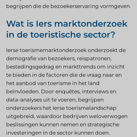
begrijpen die de bezoekerservaring vormgeven.
Wat is Iers marktonderzoek
in de toeristische sector?
Ierse toerismemarktonderzoek onderzoekt de
demografie van bezoekers, reispatronen,
bestedingsgedrag en markttrends om inzicht
te bieden in de factoren die de vraag naar en
het aanbod van toerisme in het land
beïnvloeden. Door enquêtes, interviews en
data-analyses uit te voeren, begrijpen
onderzoekers het Ierse toerismelandschap
uitgebreid, waardoor bedrijven weloverwogen
beslissingen kunnen nemen en strategische
investeringen in de sector kunnen doen.