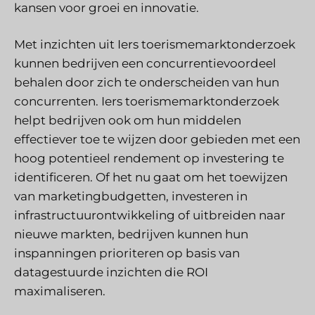
kansen voor groei en innovatie.
Met inzichten uit Iers toerismemarktonderzoek
kunnen bedrijven een concurrentievoordeel
behalen door zich te onderscheiden van hun
concurrenten. Iers toerismemarktonderzoek
helpt bedrijven ook om hun middelen
effectiever toe te wijzen door gebieden met een
hoog potentieel rendement op investering te
identificeren. Of het nu gaat om het toewijzen
van marketingbudgetten, investeren in
infrastructuurontwikkeling of uitbreiden naar
nieuwe markten, bedrijven kunnen hun
inspanningen prioriteren op basis van
datagestuurde inzichten die ROI
maximaliseren.