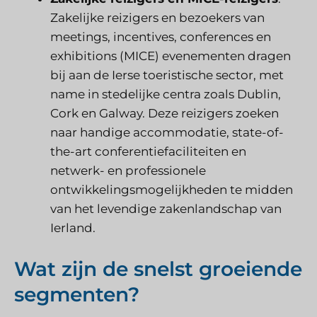
Zakelijke reizigers en bezoekers van
meetings, incentives, conferences en
exhibitions (MICE) evenementen dragen
bij aan de Ierse toeristische sector, met
name in stedelijke centra zoals Dublin,
Cork en Galway. Deze reizigers zoeken
naar handige accommodatie, state-of-
the-art conferentiefaciliteiten en
netwerk- en professionele
ontwikkelingsmogelijkheden te midden
van het levendige zakenlandschap van
Ierland.
Wat zijn de snelst groeiende
segmenten?