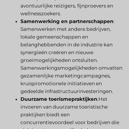
avontuurlijke reizigers, fijnproevers en
wellnesszoekers.
Samenwerking en partnerschappen
:
Samenwerken met andere bedrijven,
lokale gemeenschappen en
belanghebbenden in de industrie kan
synergieën creëren en nieuwe
groeimogelijkheden ontsluiten.
Samenwerkingsmogelijkheden omvatten
gezamenlijke marketingcampagnes,
kruispromotionele initiatieven en
gedeelde infrastructuurinvesteringen.
Duurzame toerismepraktijken
:Het
invoeren van duurzame toeristische
praktijken biedt een
concurrentievoordeel voor bedrijven die