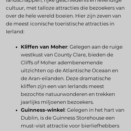
cultuur, met talloze attracties die bezoekers van
over de hele wereld boeien. Hier zijn zeven van
de meest iconische toeristische attracties in
Ierland:
Kliffen van Moher
: Gelegen aan de ruige
westkust van County Clare, bieden de
Cliffs of Moher adembenemende
uitzichten op de Atlantische Oceaan en
de Aran-eilanden. Deze dramatische
kliffen zijn een van Ierlands meest
bezochte natuurwonderen en trekken
jaarlijks miljoenen bezoekers.
Guinness-winkel
: Gelegen in het hart van
Dublin, is de Guinness Storehouse een
must-visit attractie voor bierliefhebbers