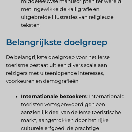
middeleeuwse manuscripten ter wereld,
met ingewikkelde kalligrafie en
uitgebreide illustraties van religieuze
teksten.
Belangrijkste doelgroep
De belangrijkste doelgroep voor het Ierse
toerisme bestaat uit een divers scala aan
reizigers met uiteenlopende interesses,
voorkeuren en demografieën:
Internationale bezoekers
: Internationale
toeristen vertegenwoordigen een
aanzienlijk deel van de Ierse toeristische
markt, aangetrokken door het rijke
culturele erfgoed, de prachtige