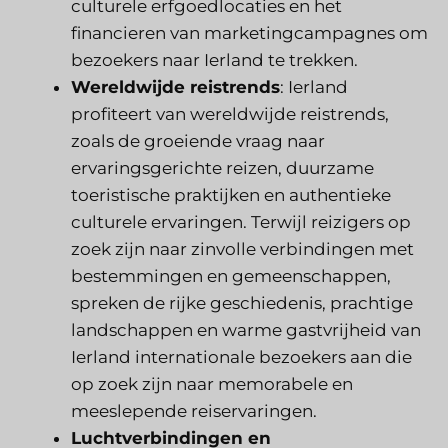
culturele erfgoedlocaties en het
financieren van marketingcampagnes om
bezoekers naar Ierland te trekken.
Wereldwijde reistrends
: Ierland
profiteert van wereldwijde reistrends,
zoals de groeiende vraag naar
ervaringsgerichte reizen, duurzame
toeristische praktijken en authentieke
culturele ervaringen. Terwijl reizigers op
zoek zijn naar zinvolle verbindingen met
bestemmingen en gemeenschappen,
spreken de rijke geschiedenis, prachtige
landschappen en warme gastvrijheid van
Ierland internationale bezoekers aan die
op zoek zijn naar memorabele en
meeslepende reiservaringen.
Luchtverbindingen en