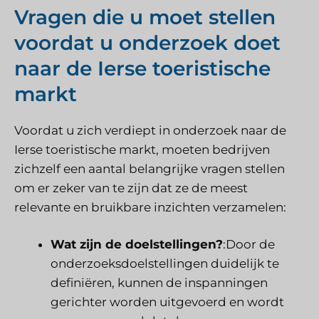
Vragen die u moet stellen
voordat u onderzoek doet
naar de Ierse toeristische
markt
Voordat u zich verdiept in onderzoek naar de
Ierse toeristische markt, moeten bedrijven
zichzelf een aantal belangrijke vragen stellen
om er zeker van te zijn dat ze de meest
relevante en bruikbare inzichten verzamelen:
Wat zijn de doelstellingen?
:Door de
onderzoeksdoelstellingen duidelijk te
definiëren, kunnen de inspanningen
gerichter worden uitgevoerd en wordt