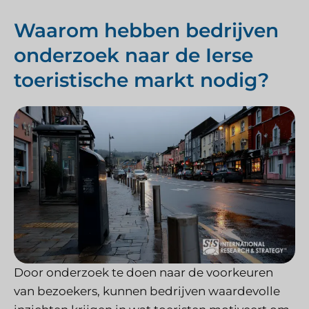
Waarom hebben bedrijven
onderzoek naar de Ierse
toeristische markt nodig?
Door onderzoek te doen naar de voorkeuren
van bezoekers, kunnen bedrijven waardevolle