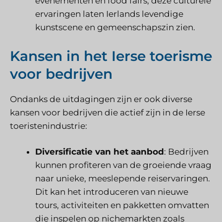
evenementen en food fairs, deze culturele
ervaringen laten Ierlands levendige
kunstscene en gemeenschapszin zien.
Kansen in het Ierse toerisme
voor bedrijven
Ondanks de uitdagingen zijn er ook diverse
kansen voor bedrijven die actief zijn in de Ierse
toeristenindustrie:
Diversificatie van het aanbod
: Bedrijven
kunnen profiteren van de groeiende vraag
naar unieke, meeslepende reiservaringen.
Dit kan het introduceren van nieuwe
tours, activiteiten en pakketten omvatten
die inspelen op nichemarkten zoals