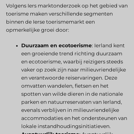
Volgens Iers marktonderzoek op het gebied van
toerisme maken verschillende segmenten
binnen de Ierse toerismemarkt een
opmerkelijke groei door:
Duurzaam en ecotoerisme
: Ierland kent
een groeiende trend richting duurzaam
en ecotoerisme, waarbij reizigers steeds
vaker op zoek zijn naar milieuvriendelijke
en verantwoorde reiservaringen. Deze
omvatten wandelen, fietsen en het
spotten van wilde dieren in de nationale
parken en natuurreservaten van Ierland,
evenals verblijven in milieuvriendelijke
accommodaties en het ondersteunen van
lokale instandhoudingsinitiatieven.