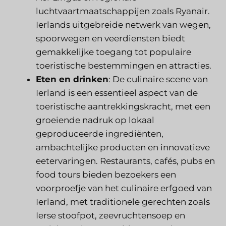
luchtvaartmaatschappijen zoals Ryanair.
Ierlands uitgebreide netwerk van wegen,
spoorwegen en veerdiensten biedt
gemakkelijke toegang tot populaire
toeristische bestemmingen en attracties.
Eten en drinken
: De culinaire scene van
Ierland is een essentieel aspect van de
toeristische aantrekkingskracht, met een
groeiende nadruk op lokaal
geproduceerde ingrediënten,
ambachtelijke producten en innovatieve
eetervaringen. Restaurants, cafés, pubs en
food tours bieden bezoekers een
voorproefje van het culinaire erfgoed van
Ierland, met traditionele gerechten zoals
Ierse stoofpot, zeevruchtensoep en