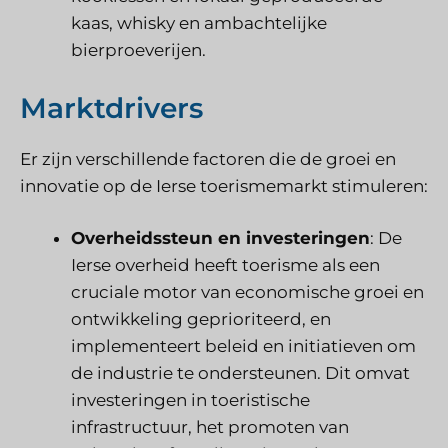
kaas, whisky en ambachtelijke
bierproeverijen.
Marktdrivers
Er zijn verschillende factoren die de groei en
innovatie op de Ierse toerismemarkt stimuleren:
Overheidssteun en investeringen
: De
Ierse overheid heeft toerisme als een
cruciale motor van economische groei en
ontwikkeling geprioriteerd, en
implementeert beleid en initiatieven om
de industrie te ondersteunen. Dit omvat
investeringen in toeristische
infrastructuur, het promoten van