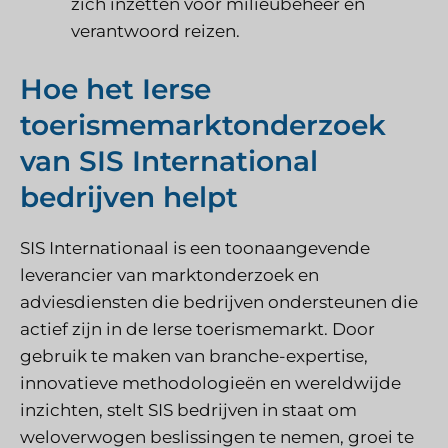
zich inzetten voor milieubeheer en
verantwoord reizen.
Hoe het Ierse
toerismemarktonderzoek
van SIS International
bedrijven helpt
SIS Internationaal
is een toonaangevende
leverancier van marktonderzoek en
adviesdiensten die bedrijven ondersteunen die
actief zijn in de Ierse toerismemarkt. Door
gebruik te maken van branche-expertise,
innovatieve methodologieën en wereldwijde
inzichten, stelt SIS bedrijven in staat om
weloverwogen beslissingen te nemen, groei te