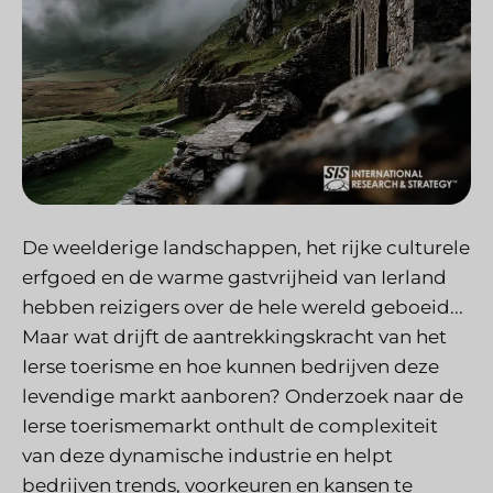
De weelderige landschappen, het rijke culturele
erfgoed en de warme gastvrijheid van Ierland
hebben reizigers over de hele wereld geboeid...
Maar wat drijft de aantrekkingskracht van het
Ierse toerisme en hoe kunnen bedrijven deze
levendige markt aanboren? Onderzoek naar de
Ierse toerismemarkt onthult de complexiteit
van deze dynamische industrie en helpt
bedrijven trends, voorkeuren en kansen te