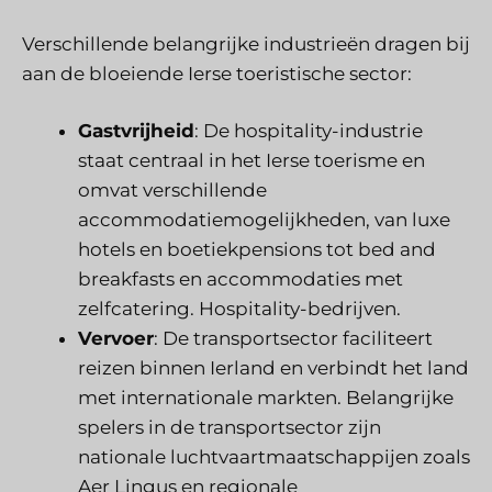
Verschillende belangrijke industrieën dragen bij
aan de bloeiende Ierse toeristische sector:
Gastvrijheid
: De hospitality-industrie
staat centraal in het Ierse toerisme en
omvat verschillende
accommodatiemogelijkheden, van luxe
hotels en boetiekpensions tot bed and
breakfasts en accommodaties met
zelfcatering. Hospitality-bedrijven.
Vervoer
: De transportsector faciliteert
reizen binnen Ierland en verbindt het land
met internationale markten. Belangrijke
spelers in de transportsector zijn
nationale luchtvaartmaatschappijen zoals
Aer Lingus en regionale