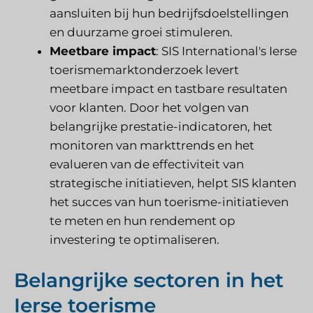
aansluiten bij hun bedrijfsdoelstellingen
en duurzame groei stimuleren.
Meetbare impact
: SIS International's Ierse
toerismemarktonderzoek levert
meetbare impact en tastbare resultaten
voor klanten. Door het volgen van
belangrijke prestatie-indicatoren, het
monitoren van markttrends en het
evalueren van de effectiviteit van
strategische initiatieven, helpt SIS klanten
het succes van hun toerisme-initiatieven
te meten en hun rendement op
investering te optimaliseren.
Belangrijke sectoren in het
Ierse toerisme