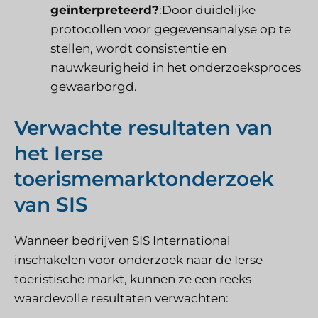
geïnterpreteerd?
:Door duidelijke
protocollen voor gegevensanalyse op te
stellen, wordt consistentie en
nauwkeurigheid in het onderzoeksproces
gewaarborgd.
Verwachte resultaten van
het Ierse
toerismemarktonderzoek
van SIS
Wanneer bedrijven SIS International
inschakelen voor onderzoek naar de Ierse
toeristische markt, kunnen ze een reeks
waardevolle resultaten verwachten: