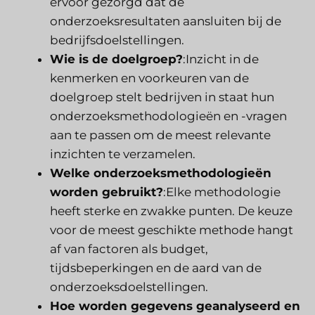
ervoor gezorgd dat de
onderzoeksresultaten aansluiten bij de
bedrijfsdoelstellingen.
Wie is de doelgroep?
:Inzicht in de
kenmerken en voorkeuren van de
doelgroep stelt bedrijven in staat hun
onderzoeksmethodologieën en -vragen
aan te passen om de meest relevante
inzichten te verzamelen.
Welke onderzoeksmethodologieën
worden gebruikt?
:Elke methodologie
heeft sterke en zwakke punten. De keuze
voor de meest geschikte methode hangt
af van factoren als budget,
tijdsbeperkingen en de aard van de
onderzoeksdoelstellingen.
Hoe worden gegevens geanalyseerd en