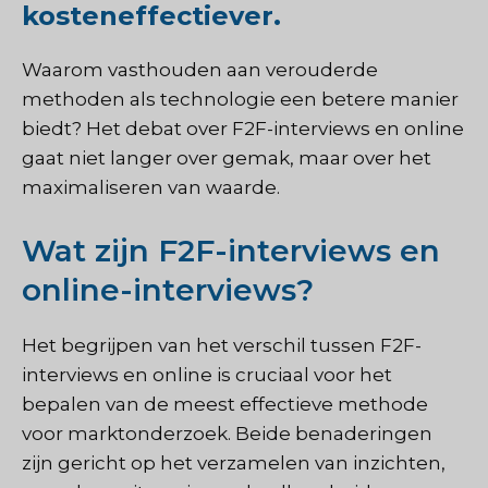
kosteneffectiever.
Waarom vasthouden aan verouderde
methoden als technologie een betere manier
biedt? Het debat over F2F-interviews en online
gaat niet langer over gemak, maar over het
maximaliseren van waarde.
Wat zijn F2F-interviews en
online-interviews?
Het begrijpen van het verschil tussen F2F-
interviews en online is cruciaal voor het
bepalen van de meest effectieve methode
voor marktonderzoek. Beide benaderingen
zijn gericht op het verzamelen van inzichten,