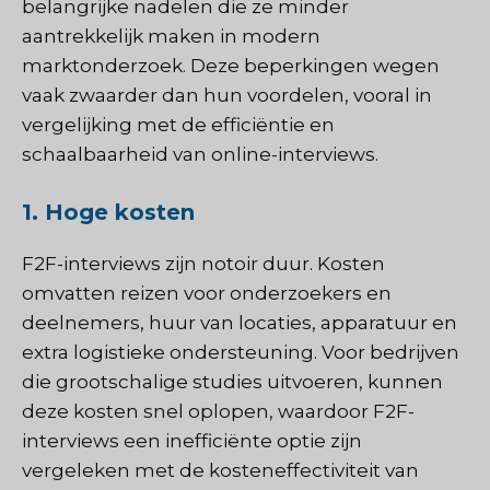
belangrijke nadelen die ze minder
aantrekkelijk maken in modern
marktonderzoek. Deze beperkingen wegen
vaak zwaarder dan hun voordelen, vooral in
vergelijking met de efficiëntie en
schaalbaarheid van online-interviews.
1. Hoge kosten
F2F-interviews zijn notoir duur. Kosten
omvatten reizen voor onderzoekers en
deelnemers, huur van locaties, apparatuur en
extra logistieke ondersteuning. Voor bedrijven
die grootschalige studies uitvoeren, kunnen
deze kosten snel oplopen, waardoor F2F-
interviews een inefficiënte optie zijn
vergeleken met de kosteneffectiviteit van