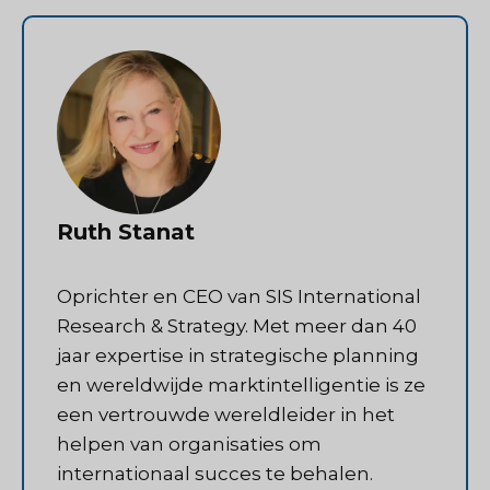
Ruth Stanat
Oprichter en CEO van SIS International
Research & Strategy. Met meer dan 40
jaar expertise in strategische planning
en wereldwijde marktintelligentie is ze
een vertrouwde wereldleider in het
helpen van organisaties om
internationaal succes te behalen.