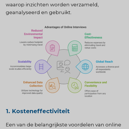
waarop inzichten worden verzameld,
geanalyseerd en gebruikt.
1. Kosteneffectiviteit
Een van de belangrijkste voordelen van online