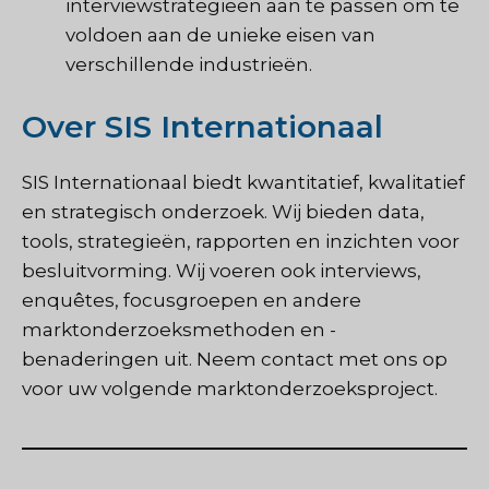
interviewstrategieën aan te passen om te
voldoen aan de unieke eisen van
verschillende industrieën.
Over SIS Internationaal
SIS Internationaal
biedt kwantitatief, kwalitatief
en strategisch onderzoek. Wij bieden data,
tools, strategieën, rapporten en inzichten voor
besluitvorming. Wij voeren ook interviews,
enquêtes, focusgroepen en andere
marktonderzoeksmethoden en -
benaderingen uit.
Neem contact met ons op
voor uw volgende marktonderzoeksproject.