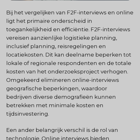
Bij het vergelijken van F2F-interviews en online
ligt het primaire onderscheid in
toegankelijkheid en efficiëntie. F2F-interviews
vereisen aanzienlijke logistieke planning,
inclusief planning, reisregelingen en
locatiekosten. Dit kan deelname beperken tot
lokale of regionale respondenten en de totale
kosten van het onderzoeksproject verhogen.
Omgekeerd elimineren online-interviews
geografische beperkingen, waardoor
bedrijven diverse demografieën kunnen
betrekken met minimale kosten en
tijdsinvestering.
Een ander belangrijk verschil is de rol van
technologie. Online interviews bieden