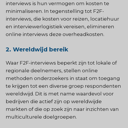
interviews is hun vermogen om kosten te
minimaliseren. In tegenstelling tot F2F-
interviews, die kosten voor reizen, locatiehuur
en interviewerlogistiek vereisen, elimineren
online interviews deze overheadkosten.
2. Wereldwijd bereik
Waar F2F-interviews beperkt zijn tot lokale of
regionale deelnemers, stellen online
methoden onderzoekers in staat om toegang
te krijgen tot een diverse groep respondenten
wereldwijd. Dit is met name waardevol voor
bedrijven die actief zijn op wereldwijde
markten of die op zoek zijn naar inzichten van
multiculturele doelgroepen.