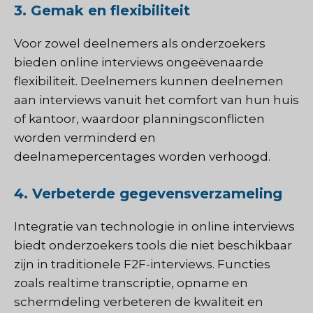
3. Gemak en flexibiliteit
Voor zowel deelnemers als onderzoekers
bieden online interviews ongeëvenaarde
flexibiliteit. Deelnemers kunnen deelnemen
aan interviews vanuit het comfort van hun huis
of kantoor, waardoor planningsconflicten
worden verminderd en
deelnamepercentages worden verhoogd.
4. Verbeterde gegevensverzameling
Integratie van technologie in online interviews
biedt onderzoekers tools die niet beschikbaar
zijn in traditionele F2F-interviews. Functies
zoals realtime transcriptie, opname en
schermdeling verbeteren de kwaliteit en