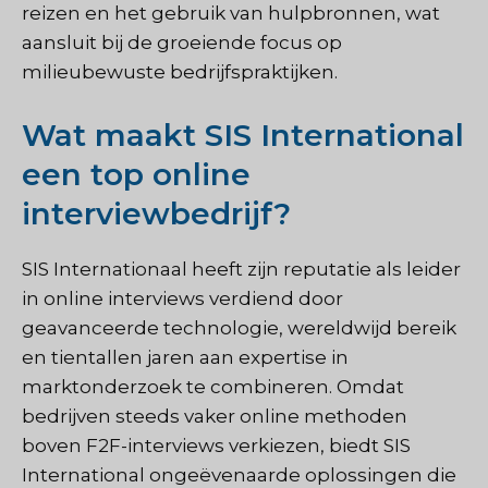
reizen en het gebruik van hulpbronnen, wat
aansluit bij de groeiende focus op
milieubewuste bedrijfspraktijken.
Wat maakt SIS International
een top online
interviewbedrijf?
SIS Internationaal
heeft zijn reputatie als leider
in online interviews verdiend door
geavanceerde technologie, wereldwijd bereik
en tientallen jaren aan expertise in
marktonderzoek te combineren. Omdat
bedrijven steeds vaker online methoden
boven F2F-interviews verkiezen, biedt SIS
International ongeëvenaarde oplossingen die