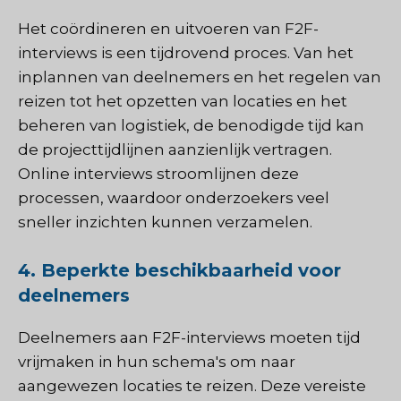
Het coördineren en uitvoeren van F2F-
interviews is een tijdrovend proces. Van het
inplannen van deelnemers en het regelen van
reizen tot het opzetten van locaties en het
beheren van logistiek, de benodigde tijd kan
de projecttijdlijnen aanzienlijk vertragen.
Online interviews stroomlijnen deze
processen, waardoor onderzoekers veel
sneller inzichten kunnen verzamelen.
4. Beperkte beschikbaarheid voor
deelnemers
Deelnemers aan F2F-interviews moeten tijd
vrijmaken in hun schema's om naar
aangewezen locaties te reizen. Deze vereiste