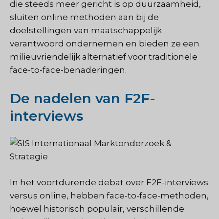
die steeds meer gericht is op duurzaamheid,
sluiten online methoden aan bij de
doelstellingen van maatschappelijk
verantwoord ondernemen en bieden ze een
milieuvriendelijk alternatief voor traditionele
face-to-face-benaderingen.
De nadelen van F2F-
interviews
In het voortdurende debat over F2F-interviews
versus online, hebben face-to-face-methoden,
hoewel historisch populair, verschillende