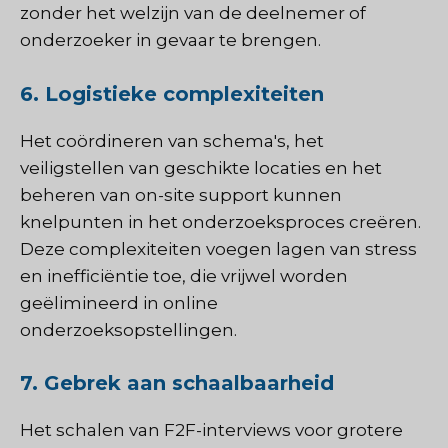
zonder het welzijn van de deelnemer of
onderzoeker in gevaar te brengen.
6. Logistieke complexiteiten
Het coördineren van schema's, het
veiligstellen van geschikte locaties en het
beheren van on-site support kunnen
knelpunten in het onderzoeksproces creëren.
Deze complexiteiten voegen lagen van stress
en inefficiëntie toe, die vrijwel worden
geëlimineerd in online
onderzoeksopstellingen.
7. Gebrek aan schaalbaarheid
Het schalen van F2F-interviews voor grotere