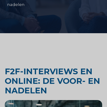
nadelen
F2F-INTERVIEWS EN
ONLINE: DE VOOR- EN
NADELEN