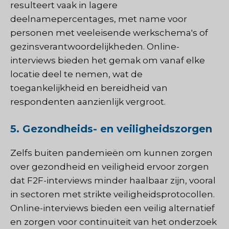
resulteert vaak in lagere
deelnamepercentages, met name voor
personen met veeleisende werkschema's of
gezinsverantwoordelijkheden. Online-
interviews bieden het gemak om vanaf elke
locatie deel te nemen, wat de
toegankelijkheid en bereidheid van
respondenten aanzienlijk vergroot.
5. Gezondheids- en veiligheidszorgen
Zelfs buiten pandemieën om kunnen zorgen
over gezondheid en veiligheid ervoor zorgen
dat F2F-interviews minder haalbaar zijn, vooral
in sectoren met strikte veiligheidsprotocollen.
Online-interviews bieden een veilig alternatief
en zorgen voor continuïteit van het onderzoek