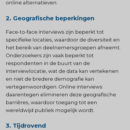
online alternatieven.
2. Geografische beperkingen
Face-to-face interviews zijn beperkt tot
specifieke locaties, waardoor de diversiteit en
het bereik van deelnemersgroepen afneemt.
Onderzoekers zijn vaak beperkt tot
respondenten in de buurt van de
interviewlocatie, wat de data kan vertekenen
en niet de bredere demografie kan
vertegenwoordigen. Online interviews
daarentegen elimineren deze geografische
barrières, waardoor toegang tot een
wereldwijd publiek mogelijk wordt.
3. Tijdrovend