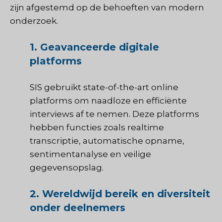
zijn afgestemd op de behoeften van modern
onderzoek.
1. Geavanceerde digitale
platforms
SIS
gebruikt state-of-the-art online
platforms om naadloze en efficiënte
interviews af te nemen. Deze platforms
hebben functies zoals realtime
transcriptie, automatische opname,
sentimentanalyse en veilige
gegevensopslag.
2. Wereldwijd bereik en diversiteit
onder deelnemers