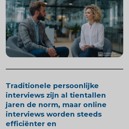
Traditionele persoonlijke
interviews zijn al tientallen
jaren de norm, maar online
interviews worden steeds
efficiënter en