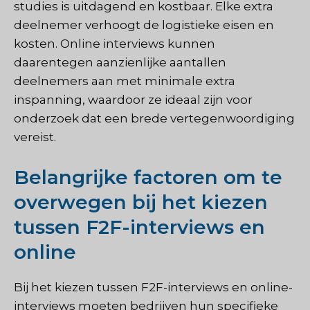
studies is uitdagend en kostbaar. Elke extra
deelnemer verhoogt de logistieke eisen en
kosten. Online interviews kunnen
daarentegen aanzienlijke aantallen
deelnemers aan met minimale extra
inspanning, waardoor ze ideaal zijn voor
onderzoek dat een brede vertegenwoordiging
vereist.
Belangrijke factoren om te
overwegen bij het kiezen
tussen F2F-interviews en
online
Bij het kiezen tussen F2F-interviews en online-
interviews moeten bedrijven hun specifieke