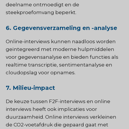
deelname ontmoedigt en de
steekproefomvang beperkt.
6. Gegevensverzameling en -analyse
Online-interviews kunnen naadloos worden
geïntegreerd met moderne hulpmiddelen
voor gegevensanalyse en bieden functies als
realtime transcriptie, sentimentanalyse en
cloudopslag voor opnames.
7. Milieu-impact
De keuze tussen F2F-interviews en online
interviews heeft ook implicaties voor
duurzaamheid. Online interviews verkleinen
de CO2-voetafdruk die gepaard gaat met