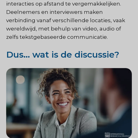
interacties op afstand te vergemakkelijken.
Deelnemers en interviewers maken
verbinding vanaf verschillende locaties, vaak
wereldwijd, met behulp van video, audio of
zelfs tekstgebaseerde communicatie.
Dus... wat is de discussie?