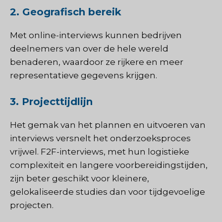
2. Geografisch bereik
Met online-interviews kunnen bedrijven
deelnemers van over de hele wereld
benaderen, waardoor ze rijkere en meer
representatieve gegevens krijgen.
3. Projecttijdlijn
Het gemak van het plannen en uitvoeren van
interviews versnelt het onderzoeksproces
vrijwel. F2F-interviews, met hun logistieke
complexiteit en langere voorbereidingstijden,
zijn beter geschikt voor kleinere,
gelokaliseerde studies dan voor tijdgevoelige
projecten.