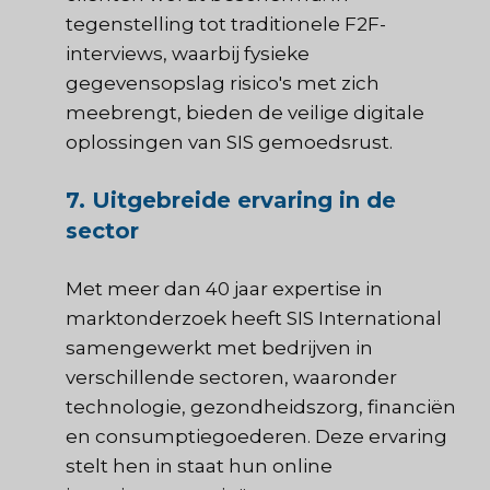
tegenstelling tot traditionele F2F-
interviews, waarbij fysieke
gegevensopslag risico's met zich
meebrengt, bieden de veilige digitale
oplossingen van SIS gemoedsrust.
7. Uitgebreide ervaring in de
sector
Met meer dan 40 jaar expertise in
marktonderzoek heeft SIS International
samengewerkt met bedrijven in
verschillende sectoren, waaronder
technologie, gezondheidszorg, financiën
en consumptiegoederen. Deze ervaring
stelt hen in staat hun online