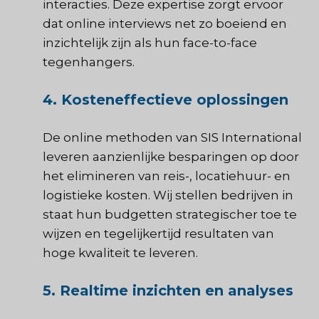
interacties. Deze expertise zorgt ervoor
dat online interviews net zo boeiend en
inzichtelijk zijn als hun face-to-face
tegenhangers.
4. Kosteneffectieve oplossingen
De online methoden van SIS International
leveren aanzienlijke besparingen op door
het elimineren van reis-, locatiehuur- en
logistieke kosten. Wij stellen bedrijven in
staat hun budgetten strategischer toe te
wijzen en tegelijkertijd resultaten van
hoge kwaliteit te leveren.
5. Realtime inzichten en analyses