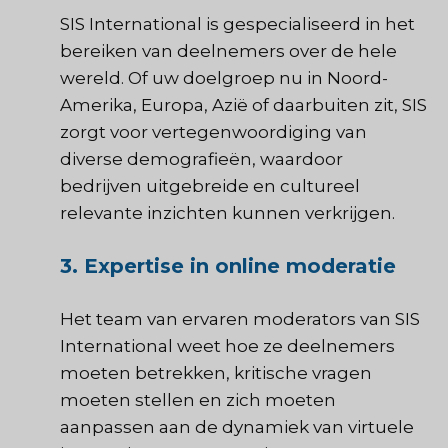
SIS International is gespecialiseerd in het
bereiken van deelnemers over de hele
wereld. Of uw doelgroep nu in Noord-
Amerika, Europa, Azië of daarbuiten zit, SIS
zorgt voor vertegenwoordiging van
diverse demografieën, waardoor
bedrijven uitgebreide en cultureel
relevante inzichten kunnen verkrijgen.
3. Expertise in online moderatie
Het team van ervaren moderators van SIS
International weet hoe ze deelnemers
moeten betrekken, kritische vragen
moeten stellen en zich moeten
aanpassen aan de dynamiek van virtuele