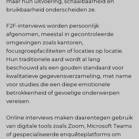
maar hun uitvoering, schaalbaarheid en
bruikbaarheid onderscheiden ze.
F2F-interviews worden persoonlijk
afgenomen, meestal in gecontroleerde
omgevingen zoals kantoren,
focusgroepfaciliteiten of locaties op locatie.
Hun traditionele aard wordt al lang
beschouwd als een gouden standaard voor
kwalitatieve gegevensverzameling, met name
voor studies die een diepe emotionele
betrokkenheid of gevoelige onderwerpen
vereisen.
Online interviews maken daarentegen gebruik
van digitale tools zoals Zoom, Microsoft Teams
of gespecialiseerde enquêteplatforms om