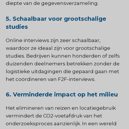
diepte van de gegevensverzameling.
5. Schaalbaar voor grootschalige
studies
Online interviews zijn zeer schaalbaar,
waardoor ze ideaal zijn voor grootschalige
studies. Bedrijven kunnen honderden of zelfs
duizenden deelnemers betrekken zonder de
logistieke uitdagingen die gepaard gaan met
het coördineren van F2F-interviews.
6. Verminderde impact op het milieu
Het elimineren van reizen en locatiegebruik
vermindert de CO2-voetafdruk van het
onderzoeksproces aanzienlijk. In een wereld