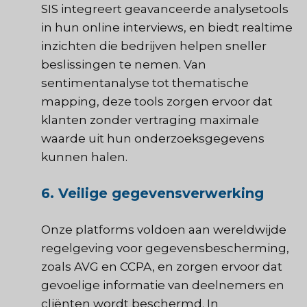
SIS
integreert geavanceerde analysetools
in hun online interviews, en biedt realtime
inzichten die bedrijven helpen sneller
beslissingen te nemen. Van
sentimentanalyse tot thematische
mapping, deze tools zorgen ervoor dat
klanten zonder vertraging maximale
waarde uit hun onderzoeksgegevens
kunnen halen.
6. Veilige gegevensverwerking
Onze platforms voldoen aan wereldwijde
regelgeving voor gegevensbescherming,
zoals AVG en CCPA, en zorgen ervoor dat
gevoelige informatie van deelnemers en
cliënten wordt beschermd. In