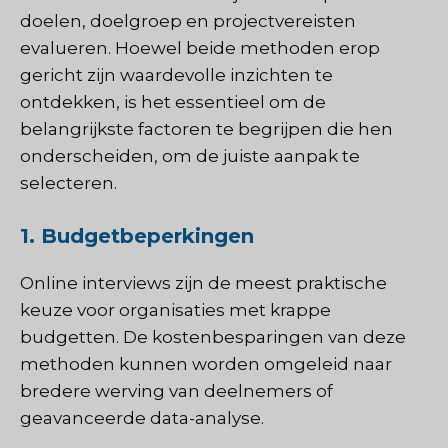
doelen, doelgroep en projectvereisten
evalueren. Hoewel beide methoden erop
gericht zijn waardevolle inzichten te
ontdekken, is het essentieel om de
belangrijkste factoren te begrijpen die hen
onderscheiden, om de juiste aanpak te
selecteren.
1. Budgetbeperkingen
Online interviews zijn de meest praktische
keuze voor organisaties met krappe
budgetten. De kostenbesparingen van deze
methoden kunnen worden omgeleid naar
bredere werving van deelnemers of
geavanceerde data-analyse.