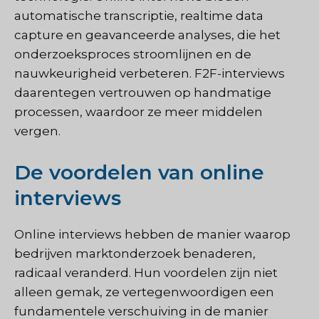
automatische transcriptie, realtime data
capture en geavanceerde analyses, die het
onderzoeksproces stroomlijnen en de
nauwkeurigheid verbeteren. F2F-interviews
daarentegen vertrouwen op handmatige
processen, waardoor ze meer middelen
vergen.
De voordelen van online
interviews
Online interviews hebben de manier waarop
bedrijven marktonderzoek benaderen,
radicaal veranderd. Hun voordelen zijn niet
alleen gemak, ze vertegenwoordigen een
fundamentele verschuiving in de manier