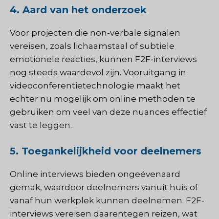
4. Aard van het onderzoek
Voor projecten die non-verbale signalen
vereisen, zoals lichaamstaal of subtiele
emotionele reacties, kunnen F2F-interviews
nog steeds waardevol zijn. Vooruitgang in
videoconferentietechnologie maakt het
echter nu mogelijk om online methoden te
gebruiken om veel van deze nuances effectief
vast te leggen.
5. Toegankelijkheid voor deelnemers
Online interviews bieden ongeëvenaard
gemak, waardoor deelnemers vanuit huis of
vanaf hun werkplek kunnen deelnemen. F2F-
interviews vereisen daarentegen reizen, wat