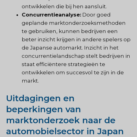
ontwikkelen die bij hen aansluit.
Concurrentieanalyse:
Door goed
geplande marktonderzoeksmethoden
te gebruiken, kunnen bedrijven een
beter inzicht krijgen in andere spelers op
de Japanse automarkt. Inzicht in het
concurrentielandschap stelt bedrijven in
staat efficiëntere strategieën te
ontwikkelen om succesvol te zijn in de
markt.
Uitdagingen en
beperkingen van
marktonderzoek naar de
automobielsector in Japan