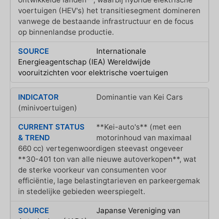
voertuigen (HEV's) het transitiesegment domineren
vanwege de bestaande infrastructuur en de focus
op binnenlandse productie.
Internationale
Energieagentschap (IEA) Wereldwijde
vooruitzichten voor elektrische voertuigen
Dominantie van Kei Cars
(minivoertuigen)
**Kei-auto's** (met een
motorinhoud van maximaal
660 cc) vertegenwoordigen steevast ongeveer
**30-401 ton van alle nieuwe autoverkopen**, wat
de sterke voorkeur van consumenten voor
efficiëntie, lage belastingtarieven en parkeergemak
in stedelijke gebieden weerspiegelt.
Japanse Vereniging van