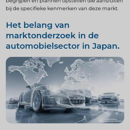
begrijpen en plannen opstellen die aansluiten
bij de specifieke kenmerken van deze markt.
Het belang van
marktonderzoek in de
automobielsector in Japan.