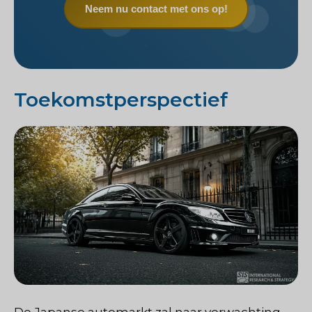
Neem nu contact met ons op!
Toekomstperspectief
De Japanse automarkt zal naar verwachting