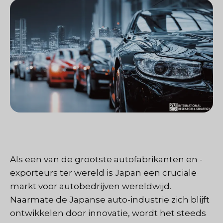
Als een van de grootste autofabrikanten en -
exporteurs ter wereld is Japan een cruciale
markt voor autobedrijven wereldwijd.
Naarmate de Japanse auto-industrie zich blijft
ontwikkelen door innovatie, wordt het steeds