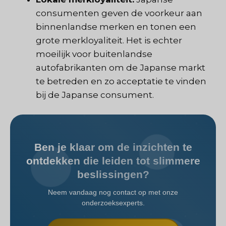
consumenten geven de voorkeur aan
binnenlandse merken en tonen een
grote merkloyaliteit. Het is echter
moeilijk voor buitenlandse
autofabrikanten om de Japanse markt
te betreden en zo acceptatie te vinden
bij de Japanse consument.
Ben je klaar om de inzichten te
ontdekken die leiden tot slimmere
beslissingen?
Neem vandaag nog contact op met onze
onderzoeksexperts.