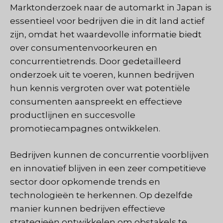
Marktonderzoek naar de automarkt in Japan is
essentieel voor bedrijven die in dit land actief
zijn, omdat het waardevolle informatie biedt
over consumentenvoorkeuren en
concurrentietrends. Door gedetailleerd
onderzoek uit te voeren, kunnen bedrijven
hun kennis vergroten over wat potentiële
consumenten aanspreekt en effectieve
productlijnen en succesvolle
promotiecampagnes ontwikkelen.
Bedrijven kunnen de concurrentie voorblijven
en innovatief blijven in een zeer competitieve
sector door opkomende trends en
technologieën te herkennen. Op dezelfde
manier kunnen bedrijven effectieve
strategieën ontwikkelen om obstakels te