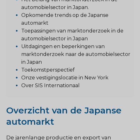
automobielsector in Japan.
Opkomende trends op de Japanse
automarkt
Toepassingen van marktonderzoek in de
automobielsector in Japan
Uitdagingen en beperkingen van
marktonderzoek naar de automobielsector
in Japan
Toekomstperspectief
Onze vestigingslocatie in New York
Over SIS Internationaal
Overzicht van de Japanse
automarkt
De jarenlange productie en export van