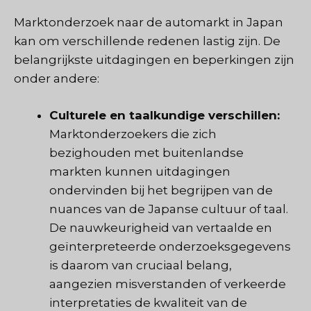
Marktonderzoek naar de automarkt in Japan
kan om verschillende redenen lastig zijn. De
belangrijkste uitdagingen en beperkingen zijn
onder andere:
Culturele en taalkundige verschillen:
Marktonderzoekers die zich
bezighouden met buitenlandse
markten kunnen uitdagingen
ondervinden bij het begrijpen van de
nuances van de Japanse cultuur of taal.
De nauwkeurigheid van vertaalde en
geïnterpreteerde onderzoeksgegevens
is daarom van cruciaal belang,
aangezien misverstanden of verkeerde
interpretaties de kwaliteit van de