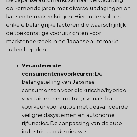
de komende jaren met diverse uitdagingen en
kansen te maken krijgen. Hieronder volgen
enkele belangrijke factoren die waarschijnlijk
de toekomstige vooruitzichten voor
marktonderzoek in de Japanse automarkt
zullen bepalen:
Veranderende
consumentenvoorkeuren:
De
belangstelling van Japanse
consumenten voor elektrische/hybride
voertuigen neemt toe, evenals hun
voorkeur voor auto's met geavanceerde
veiligheidssystemen en autonome
rijfuncties. De aanpassing van de auto-
industrie aan de nieuwe