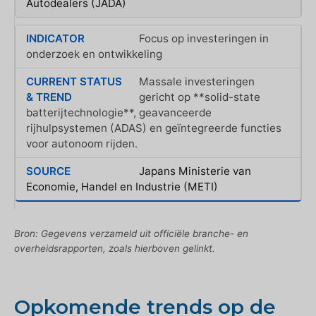
Autodealers (JADA)
Focus op investeringen in
onderzoek en ontwikkeling
Massale investeringen
gericht op **solid-state
batterijtechnologie**, geavanceerde
rijhulpsystemen (ADAS) en geïntegreerde functies
voor autonoom rijden.
Japans Ministerie van
Economie, Handel en Industrie (METI)
Bron: Gegevens verzameld uit officiële branche- en
overheidsrapporten, zoals hierboven gelinkt.
Opkomende trends op de