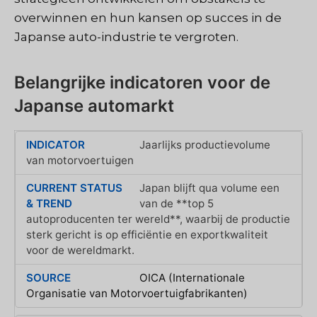
overwinnen en hun kansen op succes in de
Japanse auto-industrie te vergroten.
Belangrijke indicatoren voor de
Japanse automarkt
Jaarlijks productievolume
van motorvoertuigen
Japan blijft qua volume een
van de **top 5
autoproducenten ter wereld**, waarbij de productie
sterk gericht is op efficiëntie en exportkwaliteit
voor de wereldmarkt.
OICA (Internationale
Organisatie van Motorvoertuigfabrikanten)