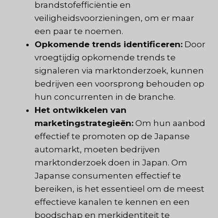
brandstofefficiëntie en
veiligheidsvoorzieningen, om er maar
een paar te noemen.
Opkomende trends identificeren:
Door
vroegtijdig opkomende trends te
signaleren via marktonderzoek, kunnen
bedrijven een voorsprong behouden op
hun concurrenten in de branche.
Het ontwikkelen van
marketingstrategieën:
Om hun aanbod
effectief te promoten op de Japanse
automarkt, moeten bedrijven
marktonderzoek doen in Japan. Om
Japanse consumenten effectief te
bereiken, is het essentieel om de meest
effectieve kanalen te kennen en een
boodschap en merkidentiteit te