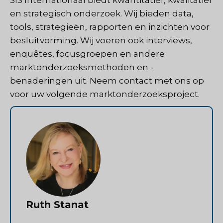
SIS Internationaal
biedt kwantitatief, kwalitatief
en strategisch onderzoek. Wij bieden data,
tools, strategieën, rapporten en inzichten voor
besluitvorming. Wij voeren ook interviews,
enquêtes, focusgroepen en andere
marktonderzoeksmethoden en -
benaderingen uit.
Neem contact met ons op
voor uw volgende marktonderzoeksproject.
Ruth Stanat