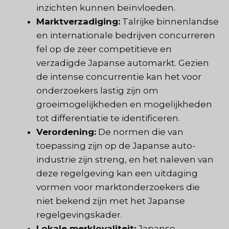
inzichten kunnen beïnvloeden.
Marktverzadiging:
Talrijke binnenlandse
en internationale bedrijven concurreren
fel op de zeer competitieve en
verzadigde Japanse automarkt. Gezien
de intense concurrentie kan het voor
onderzoekers lastig zijn om
groeimogelijkheden en mogelijkheden
tot differentiatie te identificeren.
Verordening:
De normen die van
toepassing zijn op de Japanse auto-
industrie zijn streng, en het naleven van
deze regelgeving kan een uitdaging
vormen voor marktonderzoekers die
niet bekend zijn met het Japanse
regelgevingskader.
Lokale merkloyaliteit:
Japanse