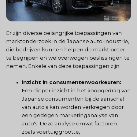
Er zijn diverse belangrijke toepassingen van
marktonderzoek in de Japanse auto-industrie,
die bedrijven kunnen helpen de markt beter
te begrijpen en weloverwogen beslissingen te
nemen. Enkele van deze toepassingen zijn:
Inzicht in consumentenvoorkeuren:
Een dieper inzicht in het koopgedrag van
Japanse consumenten bij de aanschaf
van auto's kan worden verkregen door
een gedegen marketinganalyse van
auto's. Deze analyse omvat factoren
zoals voertuiggrootte,