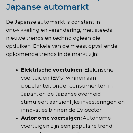
Japanse automarkt
De Japanse automarkt is constant in
ontwikkeling en verandering, met steeds
nieuwe trends en technologieën die
opduiken. Enkele van de meest opvallende
opkomende trends in de markt zijn:
Elektrische voertuigen:
Elektrische
voertuigen (EV's) winnen aan
populariteit onder consumenten in
Japan, en de Japanse overheid
stimuleert aanzienlijke investeringen en
innovaties binnen de EV-sector.
Autonome voertuigen:
Autonome
voertuigen zijn een populaire trend