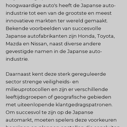
hoogwaardige auto's heeft de Japanse auto-
industrie tot een van de grootste en meest
innovatieve markten ter wereld gemaakt.
Bekende voorbeelden van succesvolle
Japanse autofabrikanten zijn Honda, Toyota,
Mazda en Nissan, naast diverse andere
gevestigde namen in de Japanse auto-
industrie.
Daarnaast kent deze sterk gereguleerde
sector strenge veiligheids- en
milieuprotocollen en zijn er verschillende
leeftijdsgroepen of geografische gebieden
met uiteenlopende klantgedragspatronen.
Om succesvol te zijn op de Japanse
automarkt, moeten spelers deze voorkeuren