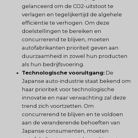
gelanceerd om de CO2-uitstoot te
verlagen en tegelijkertijd de algehele
efficiëntie te verhogen. Om deze
doelstellingen te bereiken en
concurrerend te blijven, moeten
autofabrikanten prioriteit geven aan
duurzaamheid in zowel hun producten
als hun bedrijfsvoering.
Technologische vooruitgang:
De
Japanse auto-industrie staat bekend om
haar prioriteit voor technologische
innovatie en naar verwachting zal deze
trend zich voortzetten. Om
concurrerend te blijven en te voldoen
aan de veranderende behoeften van
Japanse consumenten, moeten