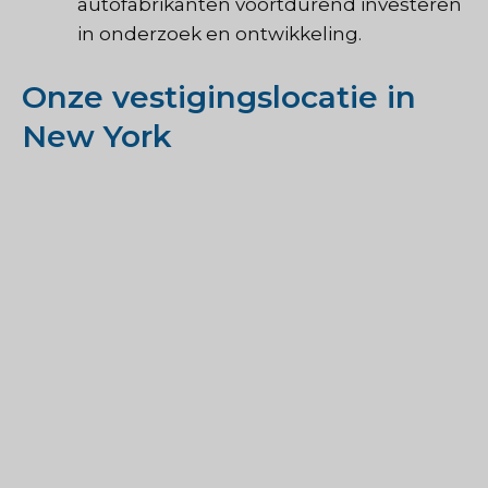
autofabrikanten voortdurend investeren
in onderzoek en ontwikkeling.
Onze vestigingslocatie in
New York