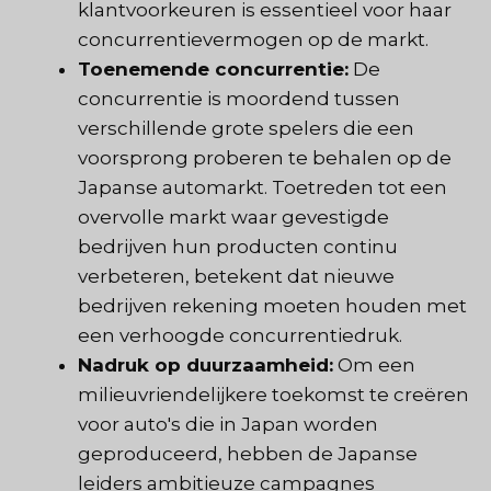
klantvoorkeuren is essentieel voor haar
concurrentievermogen op de markt.
Toenemende concurrentie:
De
concurrentie is moordend tussen
verschillende grote spelers die een
voorsprong proberen te behalen op de
Japanse automarkt. Toetreden tot een
overvolle markt waar gevestigde
bedrijven hun producten continu
verbeteren, betekent dat nieuwe
bedrijven rekening moeten houden met
een verhoogde concurrentiedruk.
Nadruk op duurzaamheid:
Om een
milieuvriendelijkere toekomst te creëren
voor auto's die in Japan worden
geproduceerd, hebben de Japanse
leiders ambitieuze campagnes