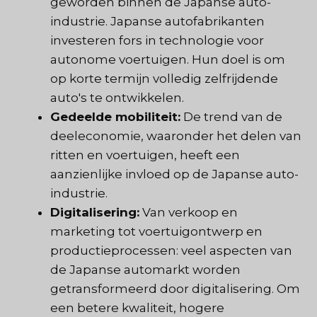
geworden binnen de Japanse auto-
industrie. Japanse autofabrikanten
investeren fors in technologie voor
autonome voertuigen. Hun doel is om
op korte termijn volledig zelfrijdende
auto's te ontwikkelen.
Gedeelde mobiliteit:
De trend van de
deeleconomie, waaronder het delen van
ritten en voertuigen, heeft een
aanzienlijke invloed op de Japanse auto-
industrie.
Digitalisering:
Van verkoop en
marketing tot voertuigontwerp en
productieprocessen: veel aspecten van
de Japanse automarkt worden
getransformeerd door digitalisering. Om
een betere kwaliteit, hogere