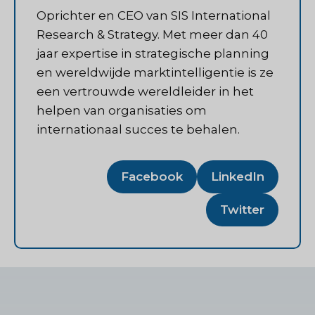
Oprichter en CEO van SIS International
Research & Strategy. Met meer dan 40
jaar expertise in strategische planning
en wereldwijde marktintelligentie is ze
een vertrouwde wereldleider in het
helpen van organisaties om
internationaal succes te behalen.
Facebook
LinkedIn
Twitter