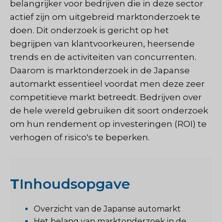
belangrijker voor bedrijven die in deze sector
actief zijn om uitgebreid marktonderzoek te
doen. Dit onderzoek is gericht op het
begrijpen van klantvoorkeuren, heersende
trends en de activiteiten van concurrenten.
Daarom is marktonderzoek in de Japanse
automarkt essentieel voordat men deze zeer
competitieve markt betreedt. Bedrijven over
de hele wereld gebruiken dit soort onderzoek
om hun rendement op investeringen (ROI) te
verhogen of risico's te beperken.
T
Inhoudsopgave
Overzicht van de Japanse automarkt
Het belang van marktonderzoek in de