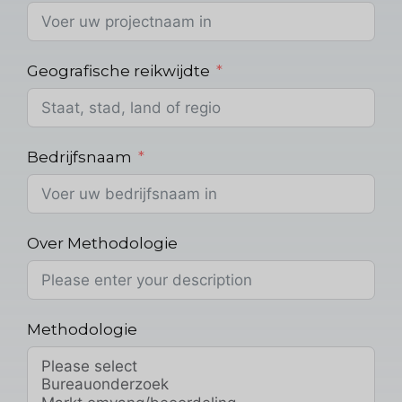
Geografische reikwijdte
Bedrijfsnaam
Over Methodologie
Methodologie