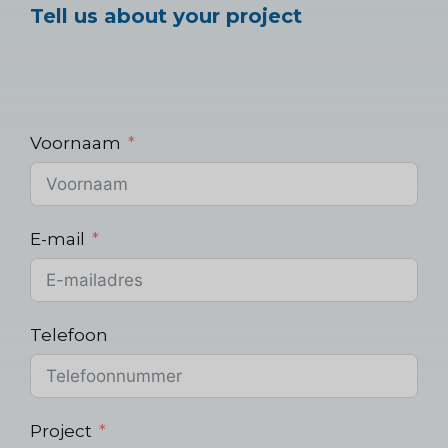
Tell us about your project
Voornaam
E-mail
Telefoon
Project