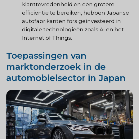
klanttevredenheid en een grotere
efficiëntie te bereiken, hebben Japanse
autofabrikanten fors geïnvesteerd in
digitale technologieën zoals AI en het
Internet of Things.
Toepassingen van
marktonderzoek in de
automobielsector in Japan