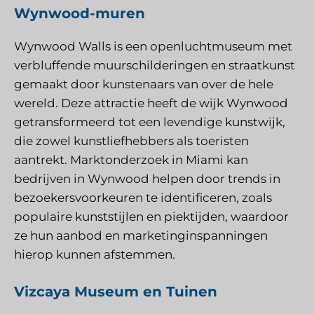
Wynwood-muren
Wynwood Walls is een openluchtmuseum met
verbluffende muurschilderingen en straatkunst
gemaakt door kunstenaars van over de hele
wereld. Deze attractie heeft de wijk Wynwood
getransformeerd tot een levendige kunstwijk,
die zowel kunstliefhebbers als toeristen
aantrekt. Marktonderzoek in Miami kan
bedrijven in Wynwood helpen door trends in
bezoekersvoorkeuren te identificeren, zoals
populaire kunststijlen en piektijden, waardoor
ze hun aanbod en marketinginspanningen
hierop kunnen afstemmen.
Vizcaya Museum en Tuinen