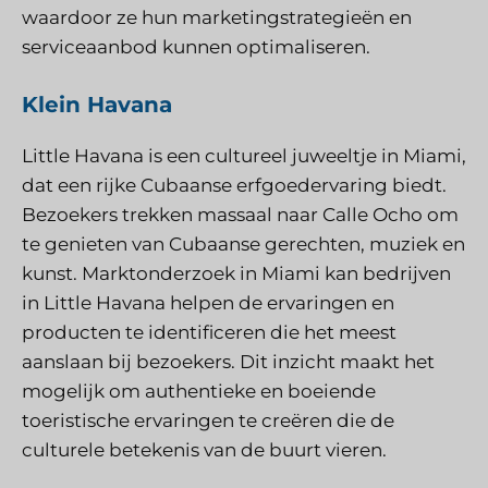
waardoor ze hun marketingstrategieën en
serviceaanbod kunnen optimaliseren.
Klein Havana
Little Havana is een cultureel juweeltje in Miami,
dat een rijke Cubaanse erfgoedervaring biedt.
Bezoekers trekken massaal naar Calle Ocho om
te genieten van Cubaanse gerechten, muziek en
kunst. Marktonderzoek in Miami kan bedrijven
in Little Havana helpen de ervaringen en
producten te identificeren die het meest
aanslaan bij bezoekers. Dit inzicht maakt het
mogelijk om authentieke en boeiende
toeristische ervaringen te creëren die de
culturele betekenis van de buurt vieren.