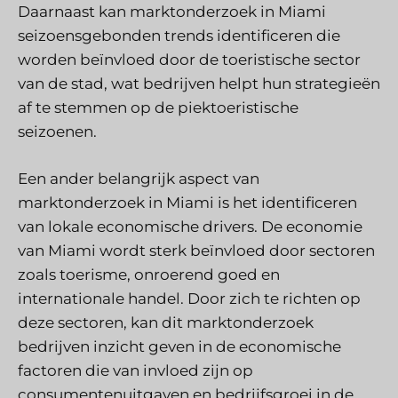
Daarnaast kan marktonderzoek in Miami
seizoensgebonden trends identificeren die
worden beïnvloed door de toeristische sector
van de stad, wat bedrijven helpt hun strategieën
af te stemmen op de piektoeristische
seizoenen.
Een ander belangrijk aspect van
marktonderzoek in Miami is het identificeren
van lokale economische drivers. De economie
van Miami wordt sterk beïnvloed door sectoren
zoals toerisme, onroerend goed en
internationale handel. Door zich te richten op
deze sectoren, kan dit marktonderzoek
bedrijven inzicht geven in de economische
factoren die van invloed zijn op
consumentenuitgaven en bedrijfsgroei in de