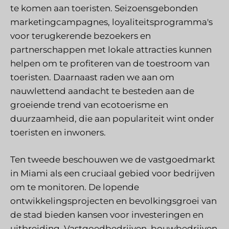
te komen aan toeristen. Seizoensgebonden
marketingcampagnes, loyaliteitsprogramma's
voor terugkerende bezoekers en
partnerschappen met lokale attracties kunnen
helpen om te profiteren van de toestroom van
toeristen. Daarnaast raden we aan om
nauwlettend aandacht te besteden aan de
groeiende trend van ecotoerisme en
duurzaamheid, die aan populariteit wint onder
toeristen en inwoners.
Ten tweede beschouwen we de vastgoedmarkt
in Miami als een cruciaal gebied voor bedrijven
om te monitoren. De lopende
ontwikkelingsprojecten en bevolkingsgroei van
de stad bieden kansen voor investeringen en
uitbreiding. Vastgoedbedrijven, bouwbedrijven