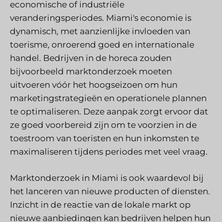
economische of industriële
veranderingsperiodes. Miami's economie is
dynamisch, met aanzienlijke invloeden van
toerisme, onroerend goed en internationale
handel. Bedrijven in de horeca zouden
bijvoorbeeld marktonderzoek moeten
uitvoeren vóór het hoogseizoen om hun
marketingstrategieën en operationele plannen
te optimaliseren. Deze aanpak zorgt ervoor dat
ze goed voorbereid zijn om te voorzien in de
toestroom van toeristen en hun inkomsten te
maximaliseren tijdens periodes met veel vraag.
Marktonderzoek in Miami is ook waardevol bij
het lanceren van nieuwe producten of diensten.
Inzicht in de reactie van de lokale markt op
nieuwe aanbiedingen kan bedrijven helpen hun