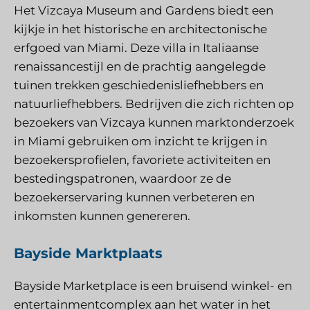
Het Vizcaya Museum and Gardens biedt een
kijkje in het historische en architectonische
erfgoed van Miami. Deze villa in Italiaanse
renaissancestijl en de prachtig aangelegde
tuinen trekken geschiedenisliefhebbers en
natuurliefhebbers. Bedrijven die zich richten op
bezoekers van Vizcaya kunnen marktonderzoek
in Miami gebruiken om inzicht te krijgen in
bezoekersprofielen, favoriete activiteiten en
bestedingspatronen, waardoor ze de
bezoekerservaring kunnen verbeteren en
inkomsten kunnen genereren.
Bayside Marktplaats
Bayside Marketplace is een bruisend winkel- en
entertainmentcomplex aan het water in het