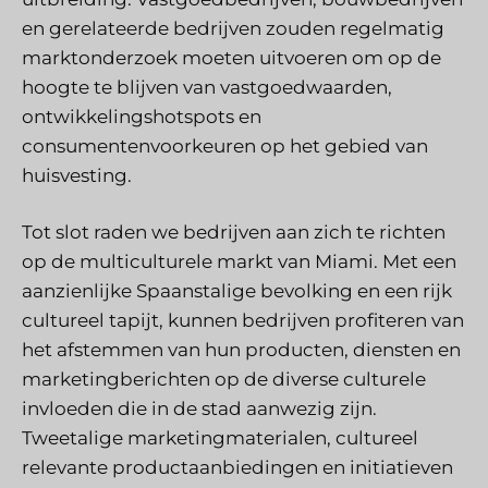
en gerelateerde bedrijven zouden regelmatig
marktonderzoek moeten uitvoeren om op de
hoogte te blijven van vastgoedwaarden,
ontwikkelingshotspots en
consumentenvoorkeuren op het gebied van
huisvesting.
Tot slot raden we bedrijven aan zich te richten
op de multiculturele markt van Miami. Met een
aanzienlijke Spaanstalige bevolking en een rijk
cultureel tapijt, kunnen bedrijven profiteren van
het afstemmen van hun producten, diensten en
marketingberichten op de diverse culturele
invloeden die in de stad aanwezig zijn.
Tweetalige marketingmaterialen, cultureel
relevante productaanbiedingen en initiatieven