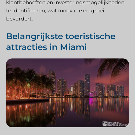
klantbehoeften en investeringsmogelijkheden
te identificeren, wat innovatie en groei
bevordert.
Belangrijkste toeristische
attracties in Miami