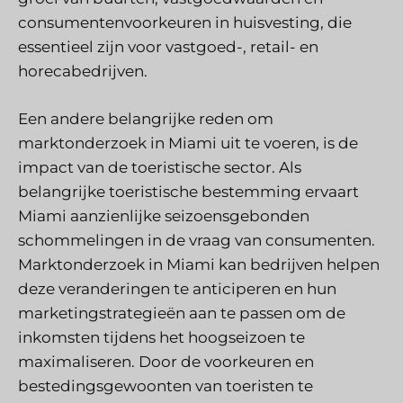
consumentenvoorkeuren in huisvesting, die
essentieel zijn voor vastgoed-, retail- en
horecabedrijven.
Een andere belangrijke reden om
marktonderzoek in Miami uit te voeren, is de
impact van de toeristische sector. Als
belangrijke toeristische bestemming ervaart
Miami aanzienlijke seizoensgebonden
schommelingen in de vraag van consumenten.
Marktonderzoek in Miami kan bedrijven helpen
deze veranderingen te anticiperen en hun
marketingstrategieën aan te passen om de
inkomsten tijdens het hoogseizoen te
maximaliseren. Door de voorkeuren en
bestedingsgewoonten van toeristen te