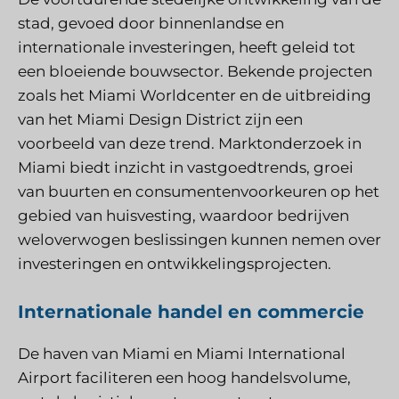
stad, gevoed door binnenlandse en
internationale investeringen, heeft geleid tot
een bloeiende bouwsector. Bekende projecten
zoals het Miami Worldcenter en de uitbreiding
van het Miami Design District zijn een
voorbeeld van deze trend. Marktonderzoek in
Miami biedt inzicht in vastgoedtrends, groei
van buurten en consumentenvoorkeuren op het
gebied van huisvesting, waardoor bedrijven
weloverwogen beslissingen kunnen nemen over
investeringen en ontwikkelingsprojecten.
Internationale handel en commercie
De haven van Miami en Miami International
Airport faciliteren een hoog handelsvolume,