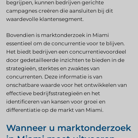
begrijpen, kunnen bedrijven gerichte
campagnes creëren die aansluiten bij dit
waardevolle klantensegment.
Bovendien is marktonderzoek in Miami
essentieel om de concurrentie voor te blijven.
Het biedt bedrijven een concurrentievoordeel
door gedetailleerde inzichten te bieden in de
strategieën, sterktes en zwaktes van
concurrenten. Deze informatie is van
onschatbare waarde voor het ontwikkelen van
effectieve bedrijfsstrategieën en het
identificeren van kansen voor groei en
differentiatie op de markt van Miami.
Wanneer u marktonderzoek