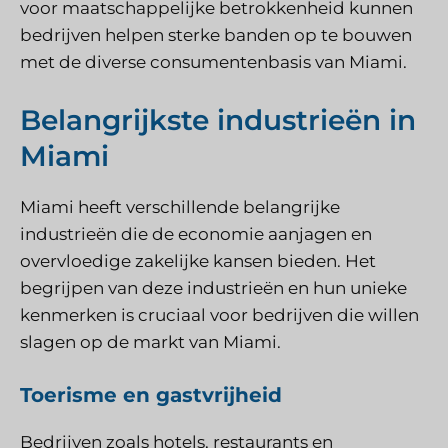
voor maatschappelijke betrokkenheid kunnen
bedrijven helpen sterke banden op te bouwen
met de diverse consumentenbasis van Miami.
Belangrijkste industrieën in
Miami
Miami heeft verschillende belangrijke
industrieën die de economie aanjagen en
overvloedige zakelijke kansen bieden. Het
begrijpen van deze industrieën en hun unieke
kenmerken is cruciaal voor bedrijven die willen
slagen op de markt van Miami.
Toerisme en gastvrijheid
Bedrijven zoals hotels, restaurants en