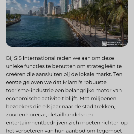
Bij SIS International raden we aan om deze
unieke functies te benutten om strategieën te
creëren die aansluiten bij de lokale markt. Ten
eerste geloven we dat Miami's robuuste
toerisme-industrie een belangrijke motor van
economische activiteit blijft. Met miljoenen
bezoekers die elk jaar naar de stad trekken,
zouden horeca-, detailhandels- en
entertainmentbedrijven zich moeten richten op
het verbeteren van hun aanbod om tegemoet