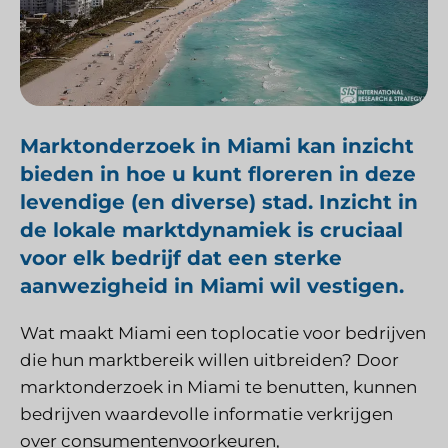
Marktonderzoek in Miami kan inzicht
bieden in hoe u kunt floreren in deze
levendige (en diverse) stad. Inzicht in
de lokale marktdynamiek is cruciaal
voor elk bedrijf dat een sterke
aanwezigheid in Miami wil vestigen.
Wat maakt Miami een toplocatie voor bedrijven
die hun marktbereik willen uitbreiden? Door
marktonderzoek in Miami te benutten, kunnen
bedrijven waardevolle informatie verkrijgen
over consumentenvoorkeuren,