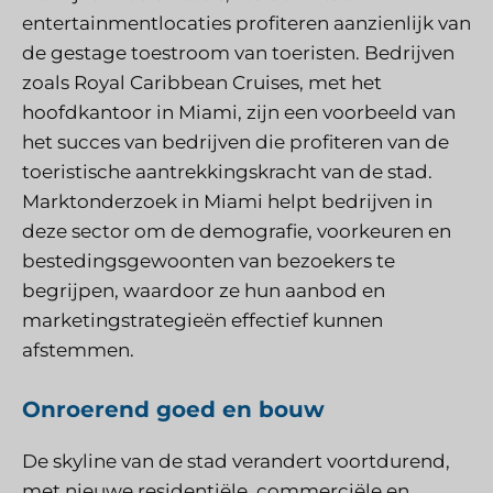
entertainmentlocaties profiteren aanzienlijk van
de gestage toestroom van toeristen. Bedrijven
zoals Royal Caribbean Cruises, met het
hoofdkantoor in Miami, zijn een voorbeeld van
het succes van bedrijven die profiteren van de
toeristische aantrekkingskracht van de stad.
Marktonderzoek in Miami helpt bedrijven in
deze sector om de demografie, voorkeuren en
bestedingsgewoonten van bezoekers te
begrijpen, waardoor ze hun aanbod en
marketingstrategieën effectief kunnen
afstemmen.
Onroerend goed en bouw
De skyline van de stad verandert voortdurend,
met nieuwe residentiële, commerciële en