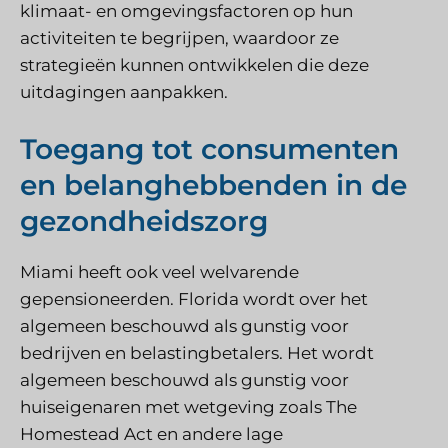
klimaat- en omgevingsfactoren op hun
activiteiten te begrijpen, waardoor ze
strategieën kunnen ontwikkelen die deze
uitdagingen aanpakken.
Toegang tot consumenten
en belanghebbenden in de
gezondheidszorg
Miami heeft ook veel welvarende
gepensioneerden. Florida wordt over het
algemeen beschouwd als gunstig voor
bedrijven en belastingbetalers. Het wordt
algemeen beschouwd als gunstig voor
huiseigenaren met wetgeving zoals The
Homestead Act en andere lage