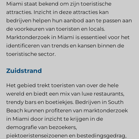
Miami staat bekend om zijn toeristische
attracties. Inzicht in deze attracties kan
bedrijven helpen hun aanbod aan te passen aan
de voorkeuren van toeristen en locals.
Marktonderzoek in Miami is essentieel voor het
identificeren van trends en kansen binnen de
toeristische sector.
Zuidstrand
Het gebied trekt toeristen van over de hele
wereld en biedt een mix van luxe restaurants,
trendy bars en boetiekjes. Bedrijven in South
Beach kunnen profiteren van marktonderzoek
in Miami door inzicht te krijgen in de
demografie van bezoekers,
piektoeristenseizoenen en bestedingsgedrag,