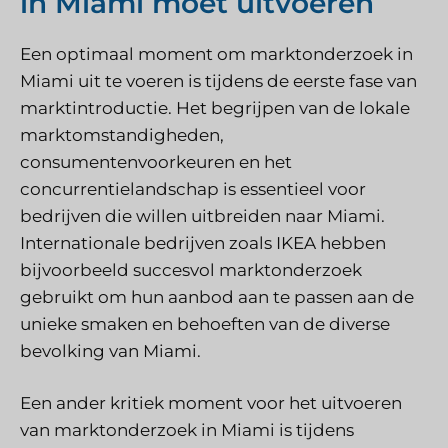
in Miami moet uitvoeren
Een optimaal moment om marktonderzoek in
Miami uit te voeren is tijdens de eerste fase van
marktintroductie. Het begrijpen van de lokale
marktomstandigheden,
consumentenvoorkeuren en het
concurrentielandschap is essentieel voor
bedrijven die willen uitbreiden naar Miami.
Internationale bedrijven zoals IKEA hebben
bijvoorbeeld succesvol marktonderzoek
gebruikt om hun aanbod aan te passen aan de
unieke smaken en behoeften van de diverse
bevolking van Miami.
Een ander kritiek moment voor het uitvoeren
van marktonderzoek in Miami is tijdens