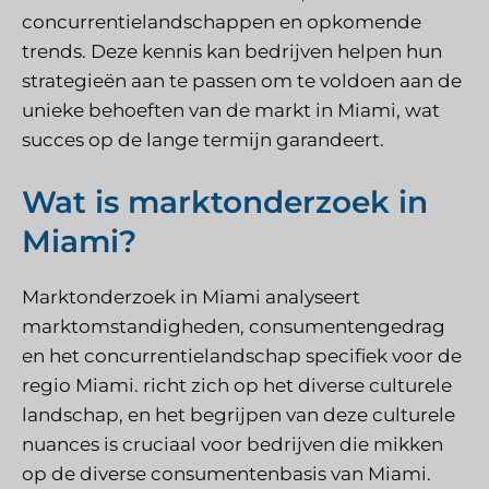
concurrentielandschappen en opkomende
trends. Deze kennis kan bedrijven helpen hun
strategieën aan te passen om te voldoen aan de
unieke behoeften van de markt in Miami, wat
succes op de lange termijn garandeert.
Wat is marktonderzoek in
Miami?
Marktonderzoek in Miami analyseert
marktomstandigheden, consumentengedrag
en het concurrentielandschap specifiek voor de
regio Miami.
richt zich op het diverse culturele
landschap, en het begrijpen van deze culturele
nuances is cruciaal voor bedrijven die mikken
op de diverse consumentenbasis van Miami.