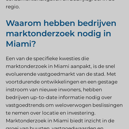
regio.
Waarom hebben bedrijven
marktonderzoek nodig in
Miami?
Een van de specifieke kwesties die
marktonderzoek in Miami aanpakt, is de snel
evoluerende vastgoedmarkt van de stad. Met
voortdurende ontwikkelingen en een gestage
instroom van nieuwe inwoners, hebben
bedrijven up-to-date informatie nodig over
vastgoedtrends om weloverwogen beslissingen
te nemen over locatie en investering.
Marktonderzoek in Miami biedt inzicht in de
groei van buurten, vastgoedwaarden en