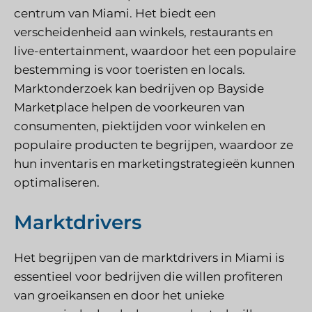
centrum van Miami. Het biedt een
verscheidenheid aan winkels, restaurants en
live-entertainment, waardoor het een populaire
bestemming is voor toeristen en locals.
Marktonderzoek kan bedrijven op Bayside
Marketplace helpen de voorkeuren van
consumenten, piektijden voor winkelen en
populaire producten te begrijpen, waardoor ze
hun inventaris en marketingstrategieën kunnen
optimaliseren.
Marktdrivers
Het begrijpen van de marktdrivers in Miami is
essentieel voor bedrijven die willen profiteren
van groeikansen en door het unieke