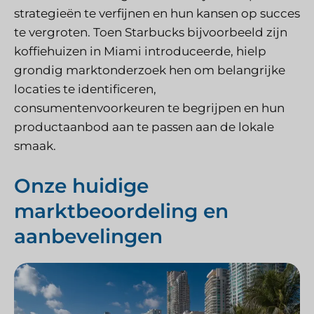
strategieën te verfijnen en hun kansen op succes
te vergroten. Toen Starbucks bijvoorbeeld zijn
koffiehuizen in Miami introduceerde, hielp
grondig marktonderzoek hen om belangrijke
locaties te identificeren,
consumentenvoorkeuren te begrijpen en hun
productaanbod aan te passen aan de lokale
smaak.
Onze huidige
marktbeoordeling en
aanbevelingen