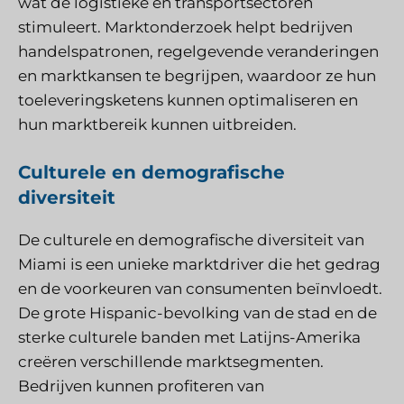
wat de logistieke en transportsectoren
stimuleert. Marktonderzoek helpt bedrijven
handelspatronen, regelgevende veranderingen
en marktkansen te begrijpen, waardoor ze hun
toeleveringsketens kunnen optimaliseren en
hun marktbereik kunnen uitbreiden.
Culturele en demografische
diversiteit
De culturele en demografische diversiteit van
Miami is een unieke marktdriver die het gedrag
en de voorkeuren van consumenten beïnvloedt.
De grote Hispanic-bevolking van de stad en de
sterke culturele banden met Latijns-Amerika
creëren verschillende marktsegmenten.
Bedrijven kunnen profiteren van