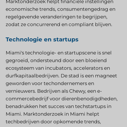
Marktonderzoek helpt financiële instellingen
economische trends, consumentengedrag en
regelgevende veranderingen te begrijpen,
zodat ze concurrerend en compliant blijven.
Technologie en startups
Miami's technologie- en startupscene is snel
gegroeid, ondersteund door een bloeiend
ecosysteem van incubators, accelerators en
durfkapitaalbedrijven. De stad is een magneet
geworden voor techondernemers en
vernieuwers. Bedrijven als Chewy, een e-
commercebedrijf voor dierenbenodigdheden,
benadrukken het succes van techstartups in
Miami. Marktonderzoek in Miami helpt
techbedrijven door opkomende trends,