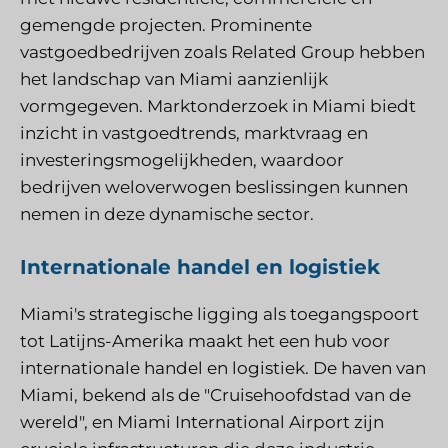
gemengde projecten. Prominente
vastgoedbedrijven zoals Related Group hebben
het landschap van Miami aanzienlijk
vormgegeven. Marktonderzoek in Miami biedt
inzicht in vastgoedtrends, marktvraag en
investeringsmogelijkheden, waardoor
bedrijven weloverwogen beslissingen kunnen
nemen in deze dynamische sector.
Internationale handel en logistiek
Miami's strategische ligging als toegangspoort
tot Latijns-Amerika maakt het een hub voor
internationale handel en logistiek. De haven van
Miami, bekend als de "Cruisehoofdstad van de
wereld", en Miami International Airport zijn