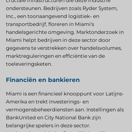
cruciale infrastructuren die deze industrie
ondersteunen. Bedrijven zoals Ryder System,
Inc., een toonaangevend logistiek- en
transportbedrijf, floreren in Miami's
handelsgerichte omgeving. Marktonderzoek in
Miami helpt bedrijven in deze sector door
gegevens te verstrekken over handelsvolumes,
marktreguleringen en efficiëntie van de
toeleveringsketen.
Financiën en bankieren
Miami is een financieel knooppunt voor Latijns-
Amerika en trekt investerings- en
vermogensbeheerdiensten aan. Instellingen als
BankUnited en City National Bank zijn
belangrijke spelers in deze sector.