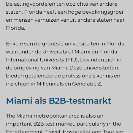
belastingvoordelen ten opzichte van andere
staten. Florida heeft een hoge bevolkingsgroei
en mensen verhuizen vanuit andere staten naar
Florida.
Enkele van de grootste universiteiten in Florida,
waaronder de University of Miami en Florida
International University (FIU), bevinden zich in
de omgeving van Miami. Deze universiteiten
bieden getalenteerde professionals kennis en
inzichten in Millennials en Generatie Z.
Miami als B2B-testmarkt
The Miami metropolitan area is also an
important B2B test market, particularly in the
Entertainment, Travel, Hospitality, and Tourism