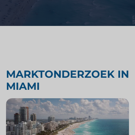
MARKTONDERZOEK IN
MIAMI