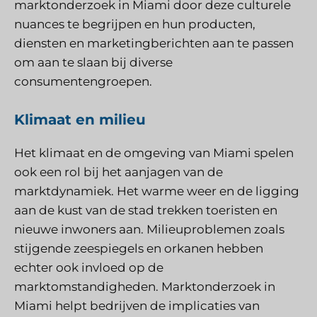
marktonderzoek in Miami door deze culturele
nuances te begrijpen en hun producten,
diensten en marketingberichten aan te passen
om aan te slaan bij diverse
consumentengroepen.
Klimaat en milieu
Het klimaat en de omgeving van Miami spelen
ook een rol bij het aanjagen van de
marktdynamiek. Het warme weer en de ligging
aan de kust van de stad trekken toeristen en
nieuwe inwoners aan. Milieuproblemen zoals
stijgende zeespiegels en orkanen hebben
echter ook invloed op de
marktomstandigheden. Marktonderzoek in
Miami helpt bedrijven de implicaties van