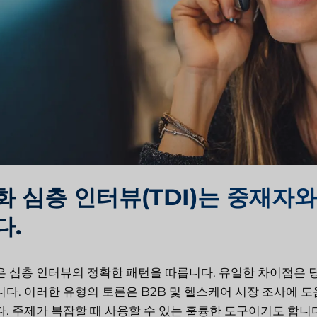
화 심층 인터뷰(TDI)는 중재자
다.
 심층 인터뷰의 정확한 패턴을 따릅니다. 유일한 차이점은 
다. 이러한 유형의 토론은 B2B 및 헬스케어 시장 조사에 
. 주제가 복잡할 때 사용할 수 있는 훌륭한 도구이기도 합니다