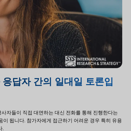
와 응답자 간의 일대일 토론입
당사자들이 직접 대면하는 대신 전화를 통해 진행한다는
도움이 됩니다. 참가자에게 접근하기 어려운 경우 특히 유용
.