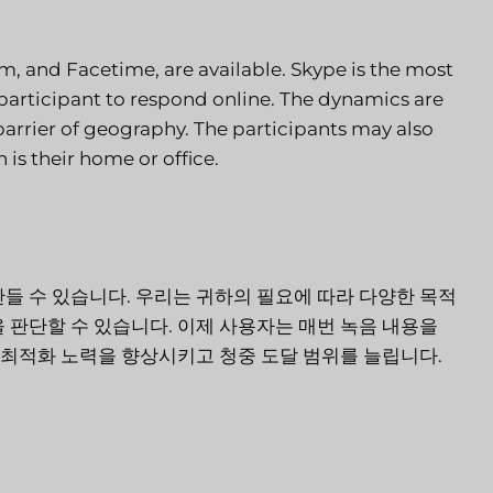
, and Facetime, are available. Skype is the most
 participant to respond online. The dynamics are
barrier of geography. The participants may also
is their home or office.
들 수 있습니다. 우리는 귀하의 필요에 따라 다양한 목적
 판단할 수 있습니다. 이제 사용자는 매번 녹음 내용을
진 최적화 노력을 향상시키고 청중 도달 범위를 늘립니다.