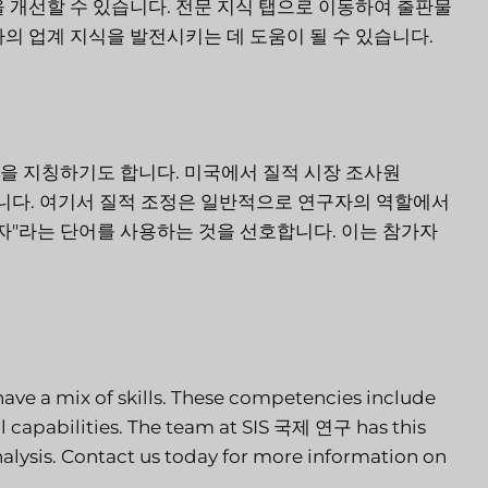
 개선할 수 있습니다. 전문 지식 탭으로 이동하여 출판물
의 업계 지식을 발전시키는 데 도움이 될 수 있습니다.
관을 지칭하기도 합니다. 미국에서 질적 시장 조사원
인 용어입니다. 여기서 질적 조정은 일반적으로 연구자의 역할에서
자"라는 단어를 사용하는 것을 선호합니다. 이는 참가자
ve a mix of skills. These competencies include
l capabilities. The team at
SIS 국제 연구
has this
analysis. Contact us today for more information on