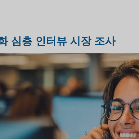
헬스케어 시장 조사
시장 평가 조사
화 심층 인터뷰 시장 조사
산업 시장 조사
여행 및 관광 시장 