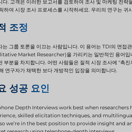
다. 고객은 이러한 보고서를 검토하여 조사 및 마케팅 전략을
릭하여 시장 조사 프로세스를 시작하세요. 우리의 연구는 귀사
적 조정
는 그룹 토론을 이끄는 사람입니다. 이 용어는 TDI의 면접
alitative Market Researcher)을 가리키는 일반적
 부분을 차지합니다. 어떤 사람들은 질적 시장 조사에 "촉진
해 연구자가 채택한 보다 개방적인 입장을 의미합니다.
요 성공 요인
phone Depth Interviews work best when researchers ha
ience, skilled elicitation techniques, and multilingua
so we’re in the best position to provide insight and 
et research using telephone-depth interviews.