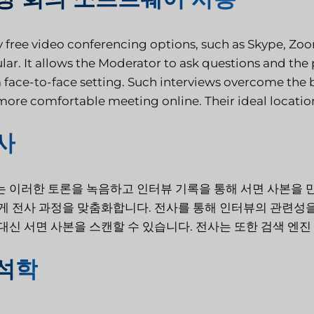
 free video conferencing options, such as Skype, Zoom
lar. It allows the Moderator to ask questions and the
 a face-to-face setting. Such interviews overcome the 
more comfortable meeting online. Their ideal location 
사
 이러한 토론을 녹음하고 인터뷰 기록을 통해 서면 사본을 만
게 전사 과정을 맞춤화합니다. 전사를 통해 인터뷰의 관련성을
대신 서면 사본을 스캔할 수 있습니다. 전사는 또한 검색 엔
석학