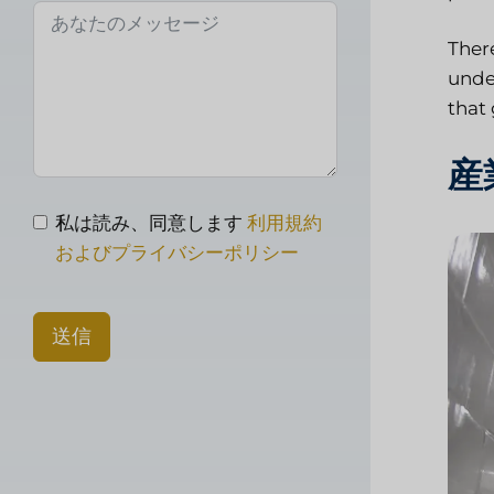
Ther
unde
that
産
私は読み、同意します
利用規約
およびプライバシーポリシー
送信