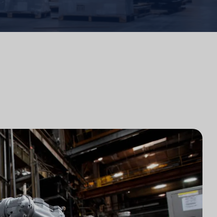
法律事務所のテクノロジー統合
法律事務所市場調査