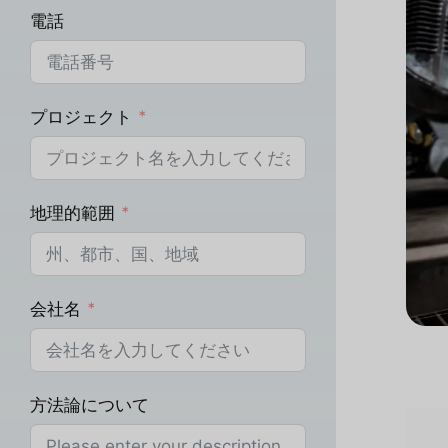
電話
プロジェクト
地理的範囲
会社名
方法論について