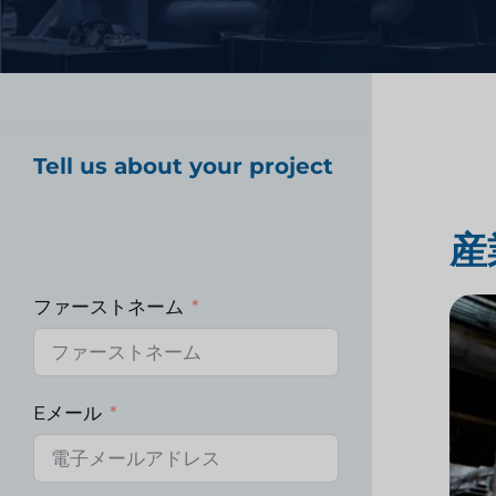
ヘルスケア市場調査
Tell us about your project
産業市場調査
産
ファーストネーム
Eメール