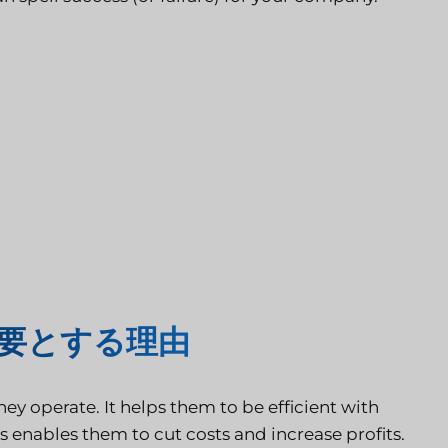
要とする理由
y operate. It helps them to be efficient with
 enables them to cut costs and increase profits.