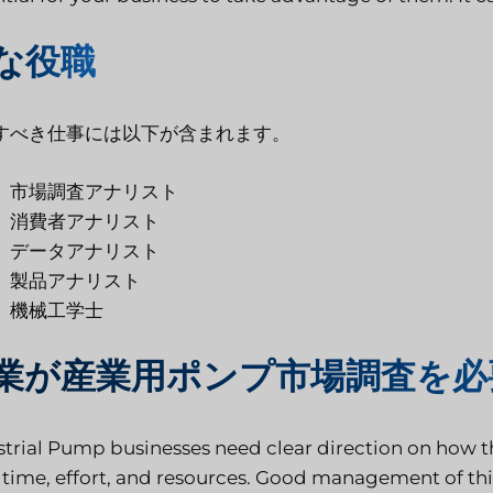
な役職
すべき仕事には以下が含まれます。
市場調査アナリスト
消費者アナリスト
データアナリスト
製品アナリスト
機械工学士
業が産業用ポンプ市場調査を必
strial Pump businesses need clear direction on how the
r time, effort, and resources. Good management of this