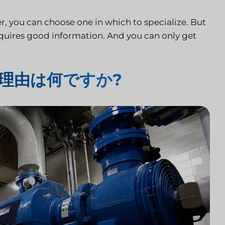
r, you can choose one in which to specialize. But
quires good information. And you can only get
理由は何ですか?