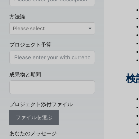
方法論
プロジェクト予算
成果物と期間
検
プロジェクト添付ファイル
ファイルを選ぶ
あなたのメッセージ