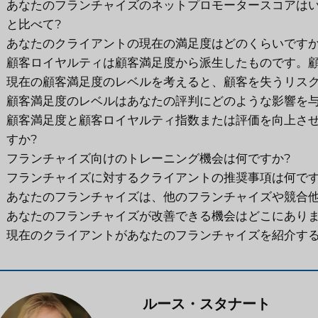
あなたのフランチャイズのネットプロモータースコアはいく
と比べて?
あなたのクライアントの現在の満足度はどのくらいですか
顧客ロイヤルティは顧客満足度から派生したものです。顧
現在の顧客満足度のレベルを考えると、顧客を失うリスク
顧客満足度のレベルはあなたの評判にどのような影響を与
顧客満足度と顧客ロイヤルティ指数または評価を向上さ
すか?
フランチャイズ向けのトレーニング機会は何ですか?
フランチャイズに対するクライアントの推奨事項は何です
あなたのフランチャイズは、他のフランチャイズや競合他
あなたのフランチャイズが改善できる機会はどこにありま
現在のクライアントがあなたのフランチャイズを紹介する
ルース・スタナート