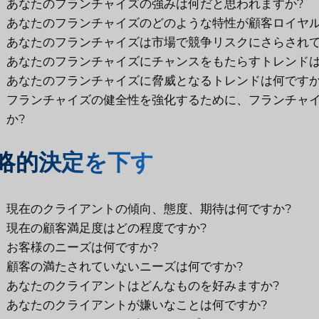
あなたのフランチャイズの強みは何だと思われますか?
あなたのフランチャイズのどのような特性が顧客ロイヤル
あなたのフランチャイズは市場で競争リスクにさらされて
あなたのフランチャイズにチャンスをもたらすトレンドは
あなたのフランチャイズに脅威となるトレンドは何ですか
フランチャイズの健全性を強化するために、フランチャ
か?
略的決定を下す
現在のクライアントの傾向、態度、期待は何ですか?
現在の顧客満足度はどの程度ですか?
お客様のニーズは何ですか?
顧客の満たされていないニーズは何ですか?
あなたのクライアントはどんなものを好みますか?
あなたのクライアントが嫌いなことは何ですか?