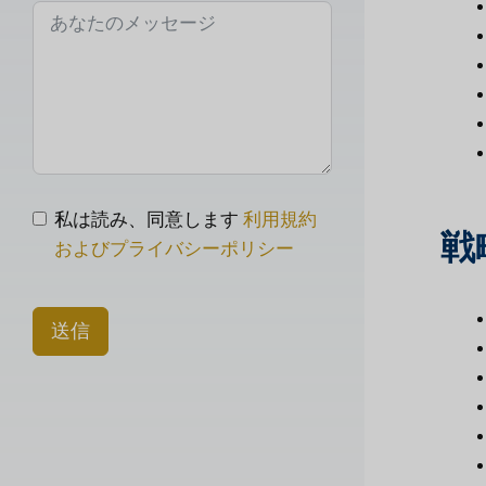
私は読み、同意します
利用規約
戦
およびプライバシーポリシー
送信