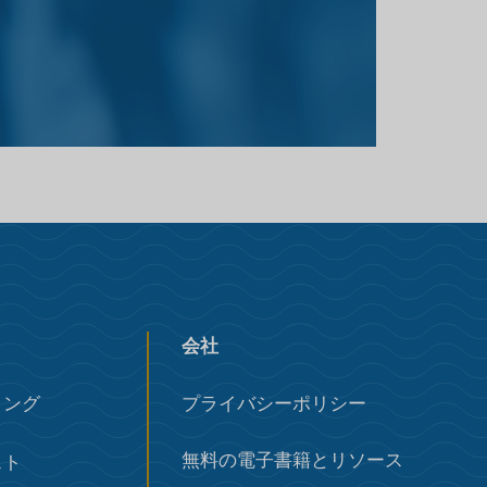
会社
ィング
プライバシーポリシー
無料の電子書籍とリソース
スト