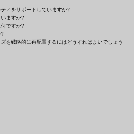
ティをサポートしていますか?
いますか?
何ですか?
?
イズを戦略的に再配置するにはどうすればよいでしょう