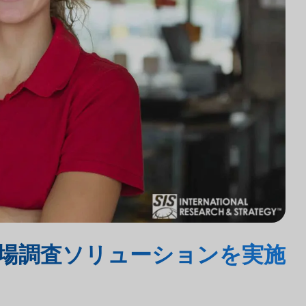
市場調査ソリューションを実施