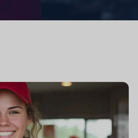
法律事務所のテクノロジー統合
法律事務所市場調査