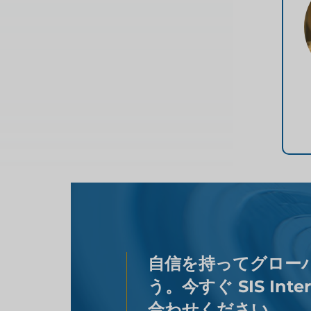
自信を持ってグロー
う。今すぐ SIS Inte
合わせください。