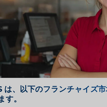
IS は、以下のフランチャイズ
ます。