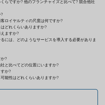
らですか? 他のフランチャイズと比べて? 競合他社
?
客ロイヤルティの尺度は何ですか?
はどれくらいありますか?
えますか?
せるには、どのようなサービスを導入する必要がありま
か?
社と比べてどの位置にいますか?
すか?
可能性はどれくらいありますか?