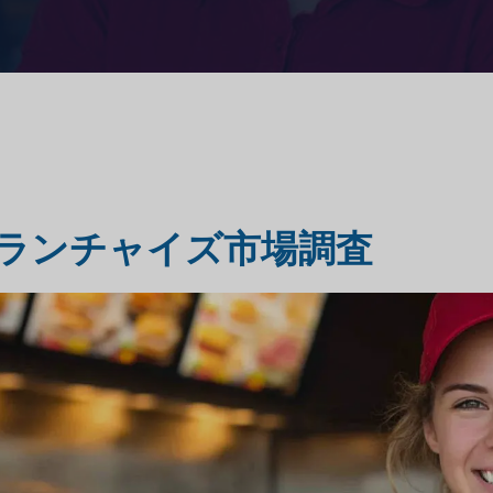
市場評価調査
旅行・観光市場調査
ランチャイズ市場調査