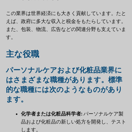
この業界は世界経済にも大きく貢献しています。たと
えば、政府に多大な収入と税金をもたらしています。
また、包装、物流、広告などの関連分野も支えていま
す。
主な役職
パーソナルケアおよび化粧品業界に
はさまざまな職種があります。標準
的な職種には次のようなものがあり
ます。
化学者または化粧品科学者:
パーソナルケア製
品および化粧品の新しい処方を開発し、テスト
します。