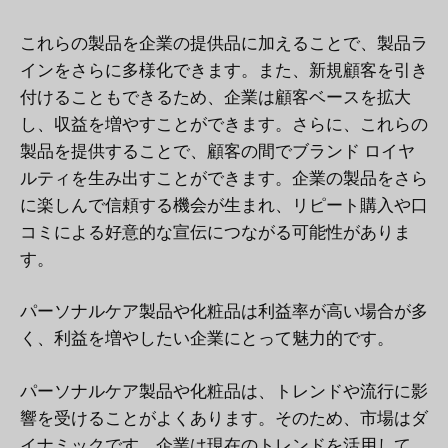
これらの製品を企業の提供品に加えることで、製品ラ
インをさらに多様化できます。また、新規顧客を引き
付けることもできるため、企業は顧客ベースを拡大
し、収益を増やすことができます。さらに、これらの
製品を提供することで、顧客の間でブランド ロイヤ
ルティを生み出すことができます。企業の製品をさら
に楽しんで信頼する機会が生まれ、リピート購入や口
コミによる好意的な宣伝につながる可能性がありま
す。
パーソナルケア製品や化粧品は利益率が高い場合が多
く、利益を増やしたい企業にとって魅力的です。
パーソナルケア製品や化粧品は、トレンドや流行に影
響を受けることがよくあります。そのため、市場はダ
イナミックです。企業は現在のトレンドを活用して、