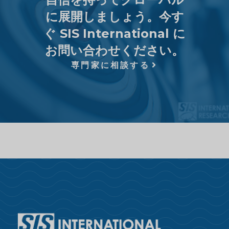
に展開しましょう。今す
ぐ SIS International に
お問い合わせください。
専門家に相談する