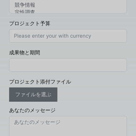
プロジェクト予算
成果物と期間
プロジェクト添付ファイル
ファイルを選ぶ
あなたのメッセージ