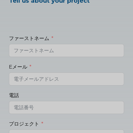
Tell us about your project
ファーストネーム
Eメール
電話
プロジェクト