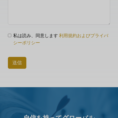
私は読み、同意します
利用規約およびプライバ
シーポリシー
送信
自信を持ってグローバル