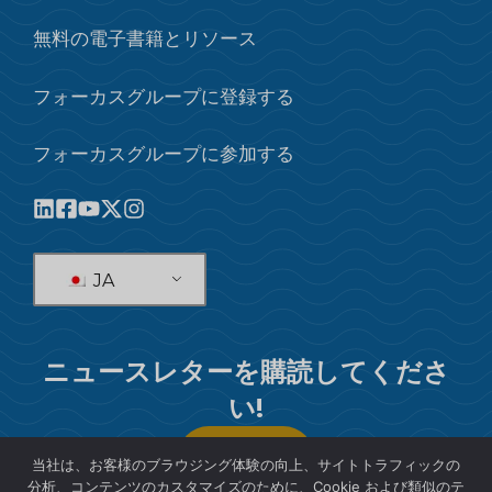
無料の電子書籍とリソース
フォーカスグループに登録する
フォーカスグループに参加する
JA
ニュースレターを購読してくださ
い!
購読する
当社は、お客様のブラウジング体験の向上、サイトトラフィックの
分析、コンテンツのカスタマイズのために、Cookie および類似のテ