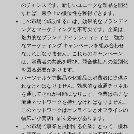
のチャンスです。新しいユニークな製品を開発
すれば、競争上の優位性を獲得できます。
この市場で成功するには、効果的なブランディ
ングとマーケティングも不可欠です。企業は、
魅力的なブランド アイデンティティと、強力
なマーケティング キャンペーンを組み合わせ
なければなりません。これらのキャンペーン
は、消費者の共感を呼び、競合他社との差別化
を図る必要があります。
パーソナルケア製品や化粧品は消費者に提供さ
れなければなりません。効果的な流通チャネル
を通じてそれが可能になります。企業は強力な
流通ネットワークを持たなければなりません。
このネットワークはオンラインとオフラインの
幅広い小売店に届く必要があります。
この市場で事業を展開する企業にとって、優れ