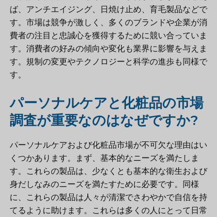
ば、アンチエイジング、日焼け止め、育毛製品などで
す。市場は競争が激しく、多くのブランドや企業が消
費者の注目と忠誠心を獲得するために競い合っていま
す。消費者の好みの傾向や変化も業界に影響を与えま
す。規制の変更やテクノロジーと科学の進歩も同様で
す。
パーソナルケアと化粧品の市場
調査が重要なのはなぜですか?
パーソナルケアおよび化粧品市場が不可欠な理由はい
くつかあります。まず、基本的なニーズを満たしま
す。これらの製品は、少なくとも基本的な衛生および
身だしなみのニーズを満たすために必要です。同様
に、これらの製品は人々が清潔でさわやかで自信を持
てるように助けます。これらは多くの人にとって日常