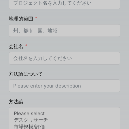
地理的範囲
会社名
方法論について
方法論