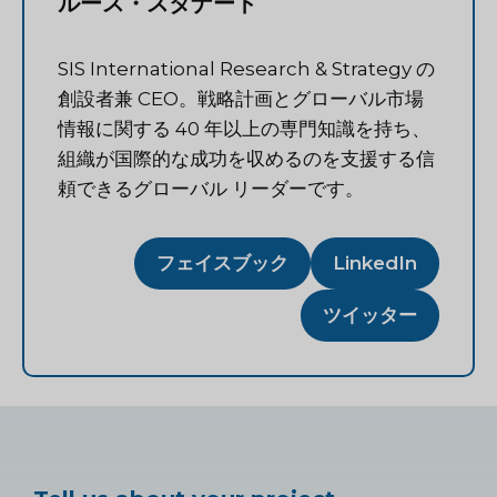
ルース・スタナート
SIS International Research & Strategy の
創設者兼 CEO。戦略計画とグローバル市場
情報に関する 40 年以上の専門知識を持ち、
組織が国際的な成功を収めるのを支援する信
頼できるグローバル リーダーです。
フェイスブック
LinkedIn
ツイッター