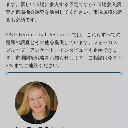
ます。新しい市場に参入する予定ですか? 市場参入調
査と市場機会調査を活用してください。市場規模の調
査も必須です。
SIS International Research では、これらすべての
種類の調査とその他を提供しています。フォーカス
グループ、アンケート、インタビューも企画できま
す。市場開拓戦略をお知らせします。ご相談は今すぐ
SIS までご連絡ください。