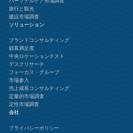
パーソナルケア市場調査
旅行と観光
建設市場調査
ソリューション
ブランドコンサルティング
顧客満足度
中央ロケーションテスト
デスクリサーチ
フォーカス・グループ
市場参入
売上成長コンサルティング
定量的市場調査
定性市場調査
会社
プライバシーポリシー