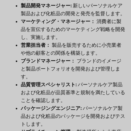
製品開発マネージャー:
新しいパーソナルケア
製品および化粧品の開発と発売を監督します。
マーケティング・マネージャー：
消費者に製
品を宣伝するためのマーケティング戦略を開発
し、実施します。
営業担当者：
製品を販売するために小売業者
や他の顧客との関係を構築します。
ブランドマネージャー：
ブランドのイメージ
と製品ポートフォリオを開発および管理しま
す。
品質管理スペシャリスト:
パーソナルケア製品
および化粧品が品質基準と規制を満たしている
ことを確認します。
パッケージングエンジニア:
パーソナルケア製
品および化粧品のパッケージを開発およびテス
トします。