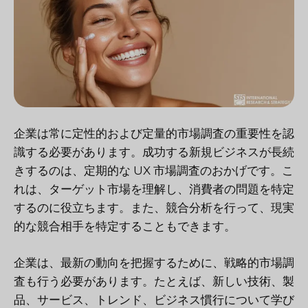
企業は常に定性的および定量的市場調査の重要性を認
識する必要があります。成功する新規ビジネスが長続
きするのは、定期的な UX 市場調査のおかげです。こ
れは、ターゲット市場を理解し、消費者の問題を特定
するのに役立ちます。また、競合分析を行って、現実
的な競合相手を特定することもできます。
企業は、最新の動向を把握するために、戦略的市場調
査も行う必要があります。たとえば、新しい技術、製
品、サービス、トレンド、ビジネス慣行について学び