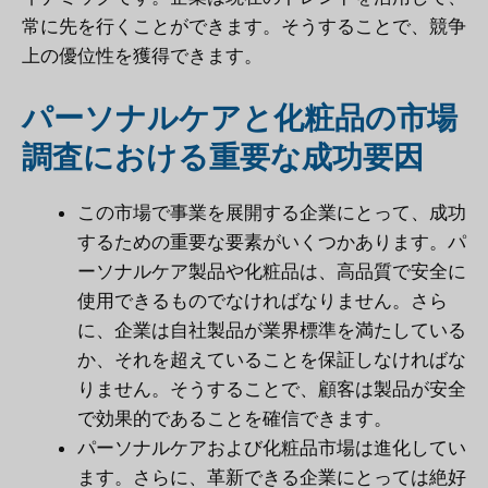
常に先を行くことができます。そうすることで、競争
上の優位性を獲得できます。
パーソナルケアと化粧品の市場
調査における重要な成功要因
この市場で事業を展開する企業にとって、成功
するための重要な要素がいくつかあります。パ
ーソナルケア製品や化粧品は、高品質で安全に
使用できるものでなければなりません。さら
に、企業は自社製品が業界標準を満たしている
か、それを超えていることを保証しなければな
りません。そうすることで、顧客は製品が安全
で効果的であることを確信できます。
パーソナルケアおよび化粧品市場は進化してい
ます。さらに、革新できる企業にとっては絶好