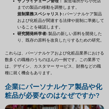
サプライチェーン管理：
製造場所から小売店
までの製品の移動を調整します。
規制業務スペシャリスト:
パーソナルケア製品
および化粧品が関連する法律や規制に準拠して
いることを確認します。
研究開発科学者:
製品の新しい原料を開発した
り、既存の原料を改良したりするための研究。
これらは、パーソナルケアおよび化粧品業界における
数多くの職種のうちのほんの一例です。この業界で
は、デザイン、カスタマー サービス、財務などの職
種に就く機会もあります。
企業にパーソナルケア製品や化
粧品が必要なのはなぜですか?