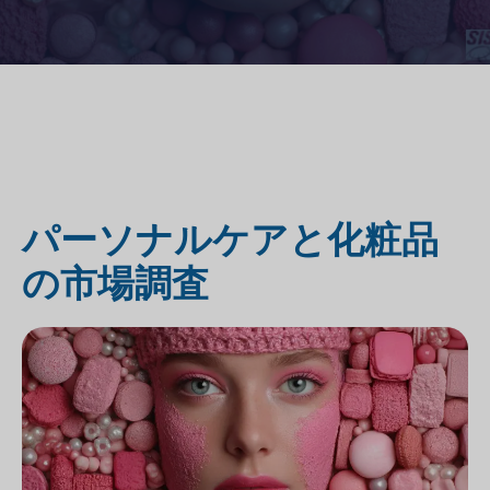
パーソナルケアと化粧品
の市場調査