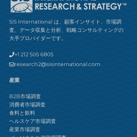
SIS International は、顧客インサイト、市場調
査、データ収集と分析、戦略コンサルティングの
大手プロバイダーです。
+1 212 505 6805
research2@sisinternational.com
産業
B2B市場調査
消費者市場調査
食料と飲料
ヘルスケア市場調査
産業市場調査