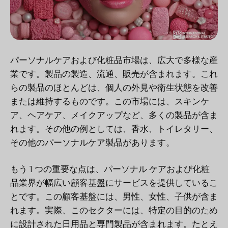
パーソナルケアおよび化粧品市場は、広大で多様な産
業です。製品の製造、流通、販売が含まれます。これ
らの製品のほとんどは、個人の外見や衛生状態を改善
または維持するものです。この市場には、スキンケ
ア、ヘアケア、メイクアップなど、多くの製品が含ま
れます。その他の例としては、香水、トイレタリー、
その他のパーソナルケア製品があります。
もう 1 つの重要な点は、パーソナル ケアおよび化粧
品業界が幅広い顧客基盤にサービスを提供しているこ
とです。この顧客基盤には、男性、女性、子供が含ま
れます。実際、このセクターには、特定の目的のため
に設計された日用品と専門製品が含まれます。たとえ