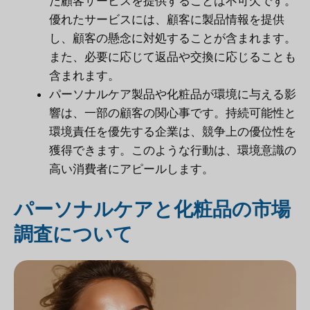
た顧客サービスを提供することは不可欠です。
優れたサービスには、顧客に製品情報を提供
し、顧客の懸念に対処することが含まれます。
また、必要に応じて返品や交換に応じることも
含まれます。
パーソナルケア製品や化粧品が環境に与える影
響は、一部の顧客の関心事です。持続可能性と
環境責任を優先する企業は、競争上の優位性を
獲得できます。このような行動は、環境意識の
高い消費者にアピールします。
パーソナルケアと化粧品の市場
調査について