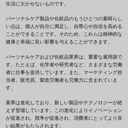
生活に欠かせないものです。
パーソナルケア製品や化粧品のもうひとつの素晴らし
い点は、個人が自分に満足し、自尊心や自信を高める
ことができることです。そのため、これらは精神的な
健康と幸福に良い影響を与えることができます。
パーソナルケアおよび化粧品業界は、重要な雇用源で
す。たとえば、化学者や研究者など、さまざまな労働
者に仕事を提供しています。また、マーケティング担
当者、販売員、製造労働者も労働力に含まれていま
す。
業界は進化しており、新しい製品やテクノロジーが絶
えず登場しています。この進化によりイノベーション
が促進され、競争が促進され、消費者にとってより良
い結果がもたらされます。