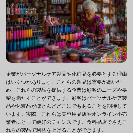
企業がパーソナルケア製品や化粧品を必要とする理由
はいくつかあります。これらの製品は需要が高いた
め、これらの製品を提供する企業は顧客のニーズや要
望を満たすことができます。顧客はパーソナルケア製
品や化粧品がほとんどどこにでもあることを期待して
います。実際、これらは美容用品店やオンライン小売
業者にとって絶好のチャンスです。食料品店でさえこ
れらの製品で利益を上げることができます。