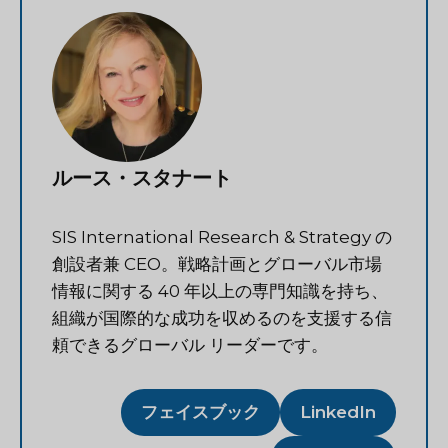
ルース・スタナート
SIS International Research & Strategy の
創設者兼 CEO。戦略計画とグローバル市場
情報に関する 40 年以上の専門知識を持ち、
組織が国際的な成功を収めるのを支援する信
頼できるグローバル リーダーです。
フェイスブック
LinkedIn