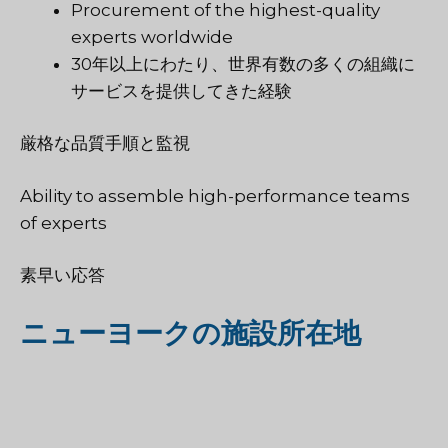
Procurement of the highest-quality
experts worldwide
30年以上にわたり、世界有数の多くの組織に
サービスを提供してきた経験
厳格な品質手順と監視
Ability to assemble high-performance teams
of experts
素早い応答
ニューヨークの施設所在地