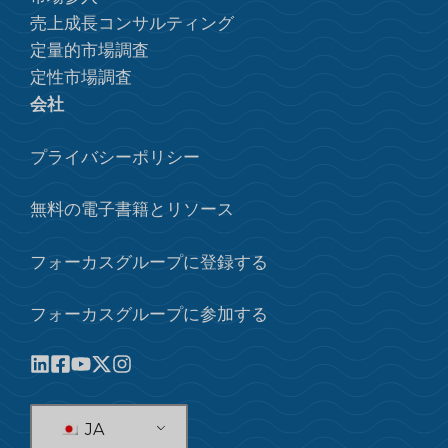
売上成長コンサルティング
定量的市場調査
定性市場調査
会社
プライバシーポリシー
無料の電子書籍とリソース
フォーカスグループに登録する
フォーカスグループに参加する
JA