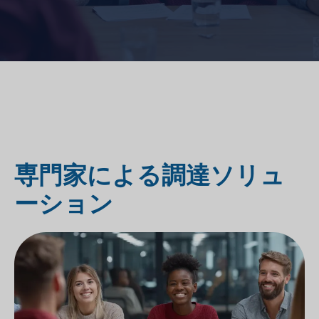
専門家による調達ソリュ
ーション