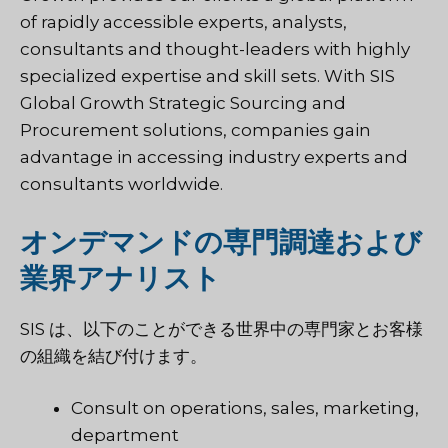
of rapidly accessible experts, analysts,
consultants and thought-leaders with highly
specialized expertise and skill sets. With SIS
Global Growth Strategic Sourcing and
Procurement solutions, companies gain
advantage in accessing industry experts and
consultants worldwide.
オンデマンドの専門調達および
業界アナリスト
SIS は、以下のことができる世界中の専門家とお客様
の組織を結び付けます。
Consult on operations, sales, marketing,
department