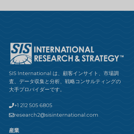
SIS International は、顧客インサイト、市場調
査、データ収集と分析、戦略コンサルティングの
大手プロバイダーです。
+1 212 505 6805
research2@sisinternational.com
産業