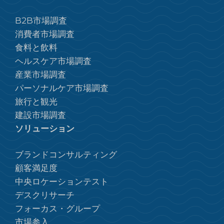
B2B市場調査
消費者市場調査
食料と飲料
ヘルスケア市場調査
産業市場調査
パーソナルケア市場調査
旅行と観光
建設市場調査
ソリューション
ブランドコンサルティング
顧客満足度
中央ロケーションテスト
デスクリサーチ
フォーカス・グループ
市場参入