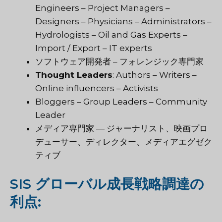
Engineers – Project Managers –
Designers – Physicians – Administrators –
Hydrologists – Oil and Gas Experts –
Import / Export – IT experts
ソフトウェア開発者 – フォレンジック専門家
Thought Leaders
: Authors – Writers –
Online influencers – Activists
Bloggers – Group Leaders – Community
Leader
メディア専門家 — ジャーナリスト、映画プロ
デューサー、ディレクター、メディアエグゼク
ティブ
SIS グローバル成長戦略調達の
利点: