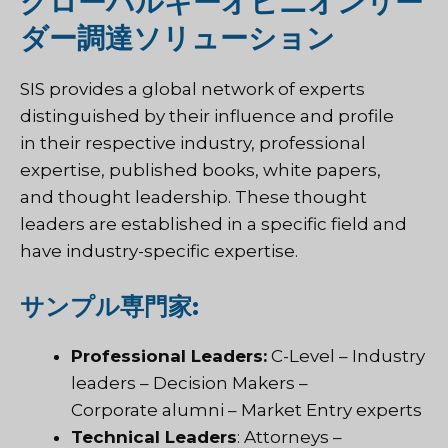
グローバルキーオピニオンリー
ダー調達ソリューション
SIS provides a global network of experts
distinguished by their influence and profile
in their respective industry, professional
expertise, published books, white papers,
and thought leadership. These thought
leaders are established in a specific field and
have industry-specific expertise.
サンプル専門家:
Professional Leaders:
C-Level – Industry
leaders – Decision Makers –
Corporate alumni – Market Entry experts
Technical Leaders
: Attorneys –