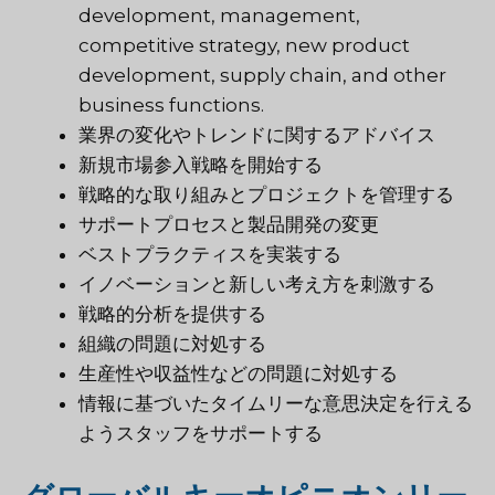
development, management,
competitive strategy, new product
development, supply chain, and other
business functions.
業界の変化やトレンドに関するアドバイス
新規市場参入戦略を開始する
戦略的な取り組みとプロジェクトを管理する
サポートプロセスと製品開発の変更
ベストプラクティスを実装する
イノベーションと新しい考え方を刺激する
戦略的分析を提供する
組織の問題に対処する
生産性や収益性などの問題に対処する
情報に基づいたタイムリーな意思決定を行える
ようスタッフをサポートする