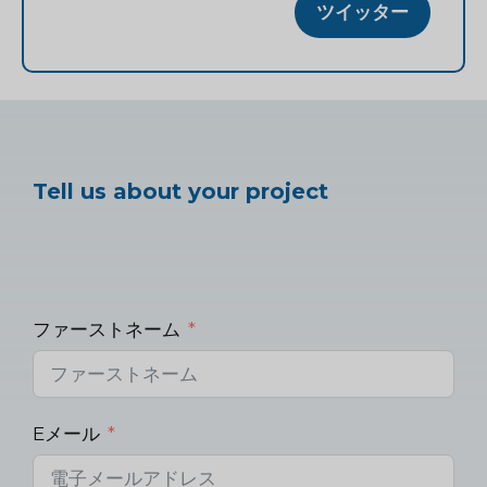
ツイッター
Tell us about your project
ファーストネーム
Eメール