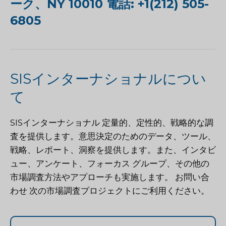
ーク、NY 10010 電話: +1(212) 505-
6805
SISインターナショナルについ
て
SISインターナショナル
定量的、定性的、戦略的な調
査を提供します。意思決定のためのデータ、ツール、
戦略、レポート、洞察を提供します。また、インタビ
ュー、アンケート、フォーカス グループ、その他の
市場調査方法やアプローチも実施します。
お問い合
わせ
次の市場調査プロジェクトにご利用ください。