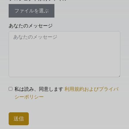
ファイルを選ぶ
あなたのメッセージ
私は読み、同意します
利用規約およびプライバ
シーポリシー
送信