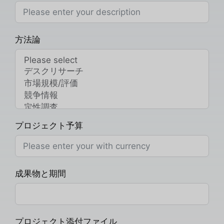
方法論
プロジェクト予算
成果物と期間
プロジェクト添付ファイル