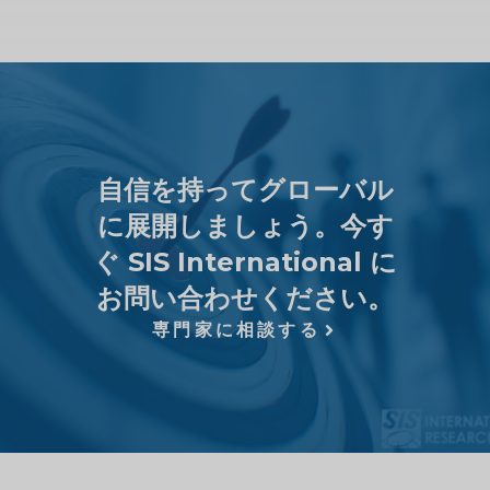
自信を持ってグローバル
に展開しましょう。今す
ぐ SIS International に
お問い合わせください。
専門家に相談する