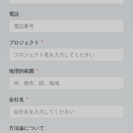
電話
プロジェクト
地理的範囲
会社名
方法論について