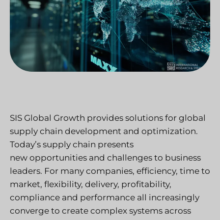
SIS Global Growth provides solutions for global
supply chain development and optimization.
Today’s supply chain presents
new opportunities and challenges to business
leaders. For many companies, efficiency, time to
market, flexibility, delivery, profitability,
compliance and performance all increasingly
converge to create complex systems across