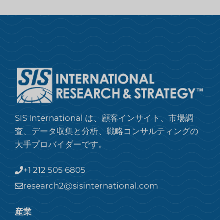
SIS International は、顧客インサイト、市場調
査、データ収集と分析、戦略コンサルティングの
大手プロバイダーです。
+1 212 505 6805
research2@sisinternational.com
産業