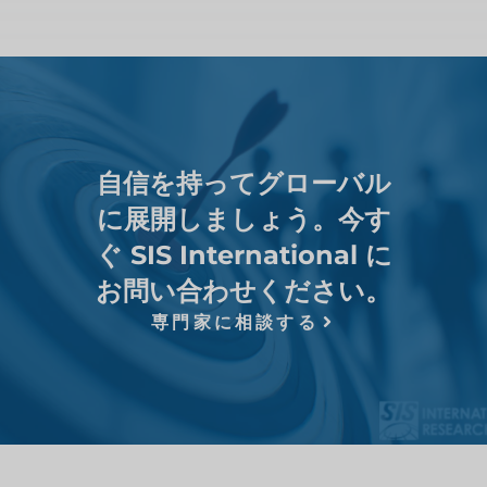
自信を持ってグローバル
に展開しましょう。今す
ぐ SIS International に
お問い合わせください。
専門家に相談する