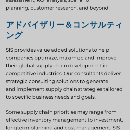
assessment, ROI analysis, scenario
planning, customer research,
and beyond.
アドバイザリー＆コンサルティ
ング
SIS provides value added solutions to help
companies optimize, maximize and improve
their global supply chain development in
competitive industries. Our consultants deliver
strategic consulting solutions to generate
and implement supply chain strategies tailored
to specific business needs and goals.
Some supply chain priorities may range from
effective inventory management to investment,
longterm planning and cost management. SIS