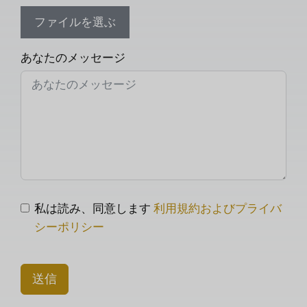
ファイルを選ぶ
あなたのメッセージ
私は読み、同意します
利用規約およびプライバ
シーポリシー
送信