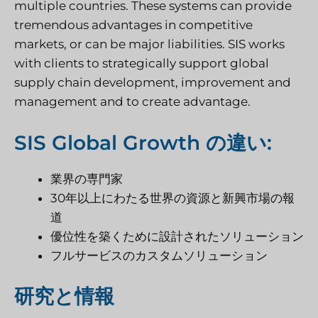
multiple countries. These systems can provide
tremendous advantages in competitive
markets, or can be major liabilities. SIS works
with clients to strategically support global
supply chain development, improvement and
management and to create advantage.
SIS Global Growth の違い:
業界の専門家
30年以上にわたる世界の資源と新興市場の報
道
優位性を築くために設計されたソリューション
フルサービスのカスタムソリューション
研究と情報