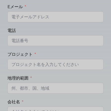
Eメール
電話
プロジェクト
地理的範囲
会社名