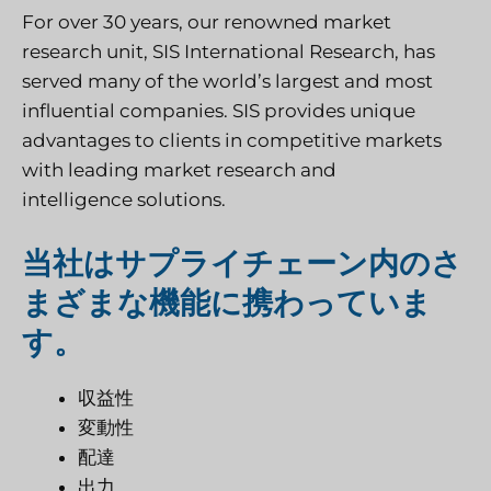
For over 30 years, our renowned market
research unit, SIS International Research, has
served many of the world’s largest and most
influential companies. SIS provides unique
advantages to clients in competitive markets
with leading market research and
intelligence solutions.
当社はサプライチェーン内のさ
まざまな機能に携わっていま
す。
収益性
変動性
配達
出力