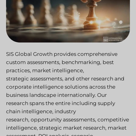
SIS Global Growth provides comprehensive
custom assessments, benchmarking, best
practices, market intelligence,
strategic assessments,
and other research and
corporate intelligence solutions across the
business landscape internationally. Our
research spans the entire including supply
chain intelligence, industry
research, opportunity assessments, competitive
intelligence, strategic market research, market