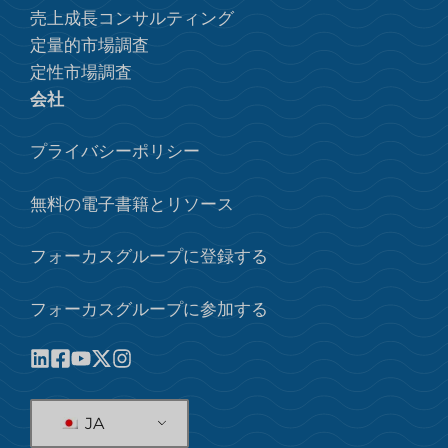
売上成長コンサルティング
定量的市場調査
定性市場調査
会社
プライバシーポリシー
無料の電子書籍とリソース
フォーカスグループに登録する
フォーカスグループに参加する
JA