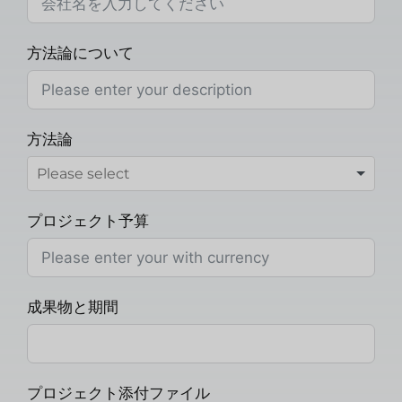
方法論について
方法論
プロジェクト予算
成果物と期間
プロジェクト添付ファイル