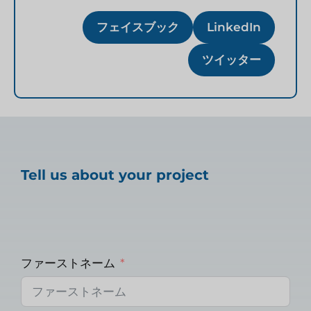
フェイスブック
LinkedIn
ツイッター
Tell us about your project
ファーストネーム