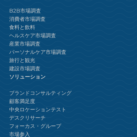
B2B市場調査
消費者市場調査
食料と飲料
ヘルスケア市場調査
産業市場調査
パーソナルケア市場調査
旅行と観光
建設市場調査
ソリューション
ブランドコンサルティング
顧客満足度
中央ロケーションテスト
デスクリサーチ
フォーカス・グループ
市場参入