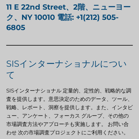
11 E 22nd Street、2階、ニューヨー
ク、NY 10010 電話: +1(212) 505-
6805
SISインターナショナルについ
て
SISインターナショナル
定量的、定性的、戦略的な調
査を提供します。意思決定のためのデータ、ツール、
戦略、レポート、洞察を提供します。また、インタビ
ュー、アンケート、フォーカス グループ、その他の
市場調査方法やアプローチも実施します。
お問い合
わせ
次の市場調査プロジェクトにご利用ください。