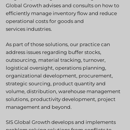
Global Growth advises and consults on how to
efficiently manage inventory flow and reduce
operational costs for goods and
services industries.
As part of those solutions, our practice can
address issues regarding buffer stocks,
outsourcing, material tracking, turnover,
logistical oversight, operations planning,
organizational development, procurement,
strategic sourcing, product quantity and
volume, distribution, warehouse management
solutions, productivity development, project
management and beyond.
SIS Global Growth develops and implements