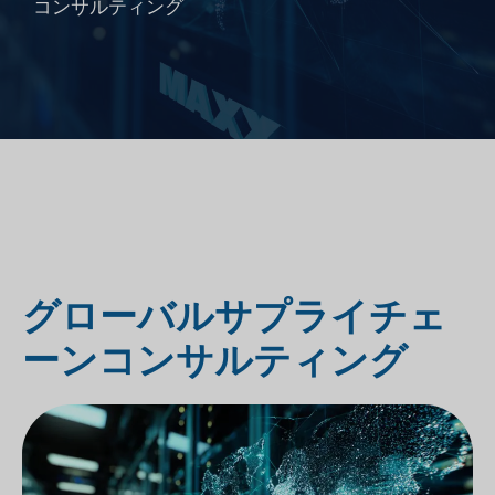
コンサルティング
グローバルサプライチェ
ーンコンサルティング