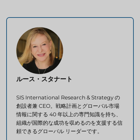
ルース・スタナート
SIS International Research & Strategy の
創設者兼 CEO。戦略計画とグローバル市場
情報に関する 40 年以上の専門知識を持ち、
組織が国際的な成功を収めるのを支援する信
頼できるグローバル リーダーです。