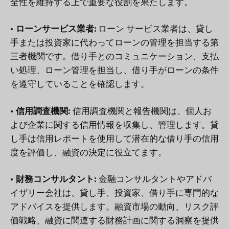
全性を維持する上で重要な役割を果たします。
• ローンサービス業者:
ローン サービス業者は、貸し
手または投資家に代わってローンの管理を担当する第
三者機関です。借り手とのコミュニケーション、支払
い処理、ローン管理を担当し、借り手がローンの条件
を遵守していることを確認します。
• 信用調査機関:
信用調査機関と報告機関は、個人お
よび企業に関する信用情報を収集し、管理します。貸
し手は信用レポートを使用して潜在的な借り手の信用
度を評価し、融資の決定に役立てます。
• 財務コンサルタント:
金融コンサルタントやアドバ
イザリー会社は、貸し手、投資家、借り手に専門的な
アドバイスを提供します。融資市場の動向、リスク評
価戦略、融資に関連する財務計画に関する洞察を提供