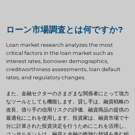
ローン市場調査とは何ですか?
Loan market research analyzes the most
critical factors in the loan market such as
interest rates, borrower demographics,
creditworthiness assessments, loan default
rates, and regulatory changes.
また、金融セクターのさまざまな関係者にとって強力
なツールとしても機能します。貸し手は、融資戦略の
改良、借り手の信用リスクの評価、融資商品の提供の
最適化にこれを使用します。投資家は、融資市場で十
分に計算された投資決定を行うためにこれを活用し、
コンサルタントは、融資と金融の複雑な領域を進む組