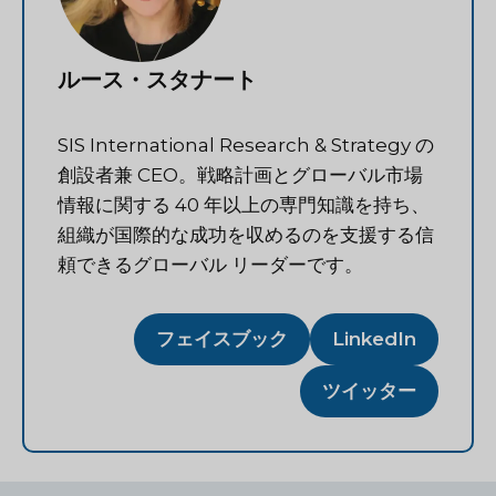
ルース・スタナート
SIS International Research & Strategy の
創設者兼 CEO。戦略計画とグローバル市場
情報に関する 40 年以上の専門知識を持ち、
組織が国際的な成功を収めるのを支援する信
頼できるグローバル リーダーです。
フェイスブック
LinkedIn
ツイッター