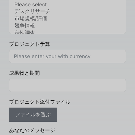
プロジェクト予算
成果物と期間
プロジェクト添付ファイル
ファイルを選ぶ
あなたのメッセージ