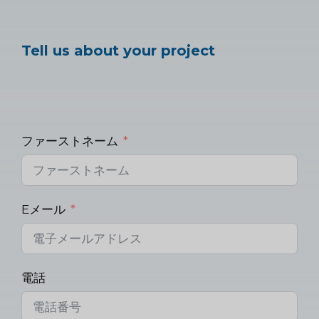
Tell us about your project
ファーストネーム
Eメール
電話