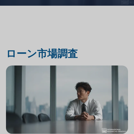
ローン市場調査