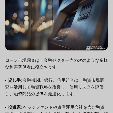
ローン市場調査は、金融セクター内の次のような多様
な利害関係者に役立ちます。
• 貸し手:
金融機関、銀行、信用組合は、融資市場調
査を活用して融資戦略を改良し、信用リスクを評価
し、融資商品の提供を最適化します。
• 投資家:
ヘッジファンドや資産運用会社を含む融資