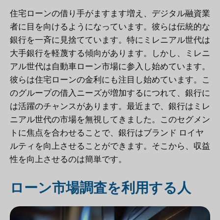
住宅ローンの借り手がますます増え、デジタル融資業
者に目を向けるようになっています。彼らは伝統的な
銀行を一斉に見捨てています。特にミレニアル世代は
大手銀行を軽蔑する傾向があります。しかし、ミレニ
アル世代は自動車ローン市場に参入し始めています。
彼らは住宅ローンの金利にも注目し始めています。こ
のグループの借入ニーズが増加するにつれて、銀行に
は活躍のチャンスがあります。最近まで、銀行はミレ
ニアル世代の市場を無視してきました。このセグメン
トに焦点を合わせることで、銀行はブランド ロイヤ
ルティを向上させることができます。そこから、収益
性を向上させるのは簡単です。
ローン市場調査を利用する人