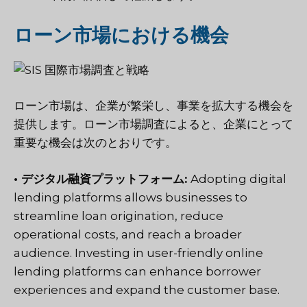
ローン市場における機会
ローン市場は、企業が繁栄し、事業を拡大する機会を
提供します。ローン市場調査によると、企業にとって
重要な機会は次のとおりです。
• デジタル融資プラットフォーム:
Adopting digital
lending platforms allows businesses to
streamline loan origination, reduce
operational costs, and reach a broader
audience. Investing in user-friendly online
lending platforms can enhance borrower
experiences and expand the customer base.