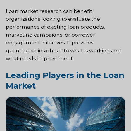
Loan market research can benefit
organizations looking to evaluate the
performance of existing loan products,
marketing campaigns, or borrower
engagement initiatives. It provides
quantitative insights into what is working and
what needs improvement.
Leading Players in the Loan
Market