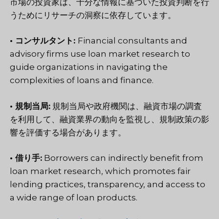
市場の投資家は、十分な情報に基づいた投資判断を行
うためにリサーチの洞察に依存しています。
• コンサルタント:
Financial consultants and
advisory firms use loan market research to
guide organizations in navigating the
complexities of loans and finance.
• 規制当局:
規制当局や政府機関は、融資市場の調査
を利用して、融資業界の動向を監視し、規制政策の影
響を評価する場合があります。
• 借り手:
Borrowers can indirectly benefit from
loan market research, which promotes fair
lending practices, transparency, and access to
a wide range of loan products.