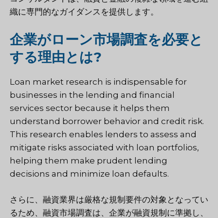
織に専門的なガイダンスを提供します。
企業がローン市場調査を必要と
する理由とは?
Loan market research is indispensable for
businesses in the lending and financial
services sector because it helps them
understand borrower behavior and credit risk.
This research enables lenders to assess and
mitigate risks associated with loan portfolios,
helping them make prudent lending
decisions and minimize loan defaults.
さらに、融資業界は厳格な規制要件の対象となってい
るため、融資市場調査は、企業が融資規制に準拠し、