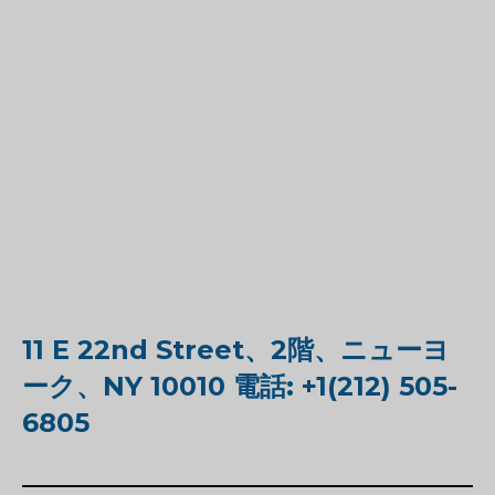
11 E 22nd Street、2階、ニューヨ
ーク、NY 10010 電話: +1(212) 505-
6805