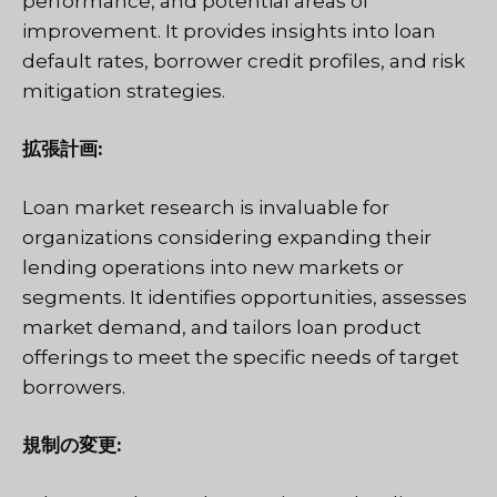
performance, and potential areas of
improvement. It provides insights into loan
default rates, borrower credit profiles, and risk
mitigation strategies.
拡張計画:
Loan market research is invaluable for
organizations considering expanding their
lending operations into new markets or
segments. It identifies opportunities, assesses
market demand, and tailors loan product
offerings to meet the specific needs of target
borrowers.
規制の変更: