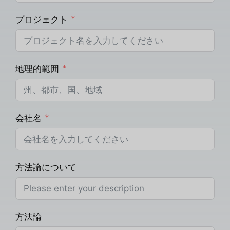
プロジェクト
地理的範囲
会社名
方法論について
方法論