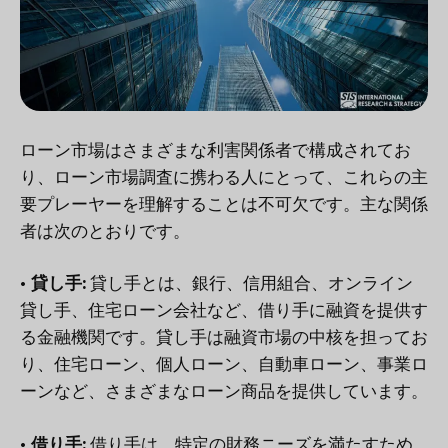
ローン市場はさまざまな利害関係者で構成されてお
り、ローン市場調査に携わる人にとって、これらの主
要プレーヤーを理解することは不可欠です。主な関係
者は次のとおりです。
• 貸し手:
貸し手とは、銀行、信用組合、オンライン
貸し手、住宅ローン会社など、借り手に融資を提供す
る金融機関です。貸し手は融資市場の中核を担ってお
り、住宅ローン、個人ローン、自動車ローン、事業ロ
ーンなど、さまざまなローン商品を提供しています。
• 借り手:
借り手は、特定の財務ニーズを満たすため