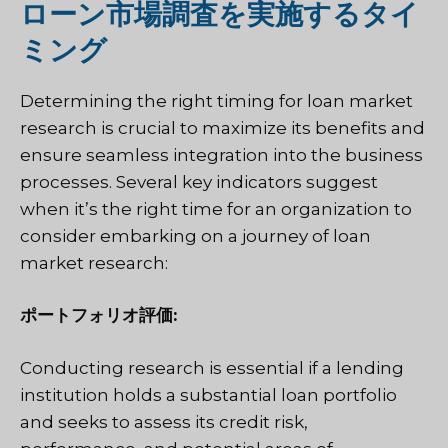
ローン市場調査を実施するタイ
ミング
Determining the right timing for loan market
research is crucial to maximize its benefits and
ensure seamless integration into the business
processes. Several key indicators suggest
when it’s the right time for an organization to
consider embarking on a journey of loan
market research:
ポートフォリオ評価:
Conducting research is essential if a lending
institution holds a substantial loan portfolio
and seeks to assess its credit risk,