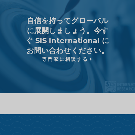
自信を持ってグローバル
に展開しましょう。今す
ぐ SIS International に
お問い合わせください。
専門家に相談する