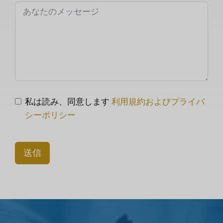
私は読み、同意します
利用規約およびプライバ
シーポリシー
送信