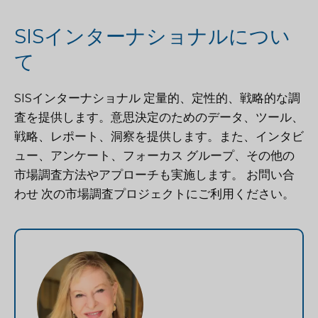
SISインターナショナルについ
て
SISインターナショナル
定量的、定性的、戦略的な調
査を提供します。意思決定のためのデータ、ツール、
戦略、レポート、洞察を提供します。また、インタビ
ュー、アンケート、フォーカス グループ、その他の
市場調査方法やアプローチも実施します。
お問い合
わせ
次の市場調査プロジェクトにご利用ください。