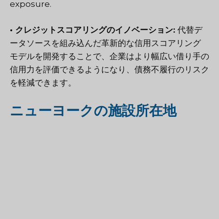
exposure.
• クレジットスコアリングのイノベーション:
代替デ
ータソースを組み込んだ革新的な信用スコアリング
モデルを開発することで、企業はより幅広い借り手の
信用力を評価できるようになり、債務不履行のリスク
を軽減できます。
ニューヨークの施設所在地