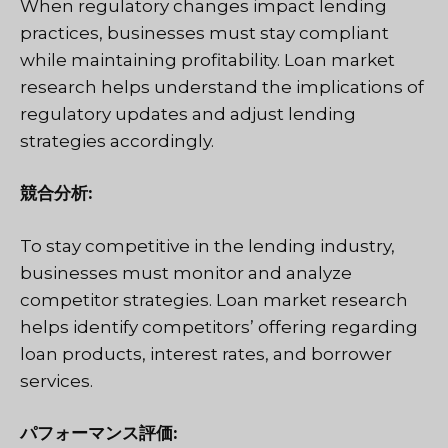
When regulatory changes impact lending
practices, businesses must stay compliant
while maintaining profitability. Loan market
research helps understand the implications of
regulatory updates and adjust lending
strategies accordingly.
競合分析:
To stay competitive in the lending industry,
businesses must monitor and analyze
competitor strategies. Loan market research
helps identify competitors’ offering regarding
loan products, interest rates, and borrower
services.
パフォーマンス評価: