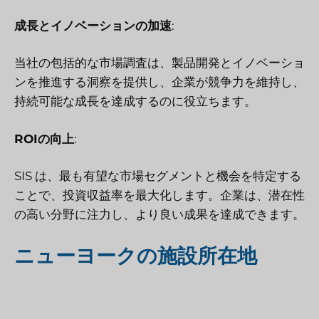
成長とイノベーションの加速
:
当社の包括的な市場調査は、製品開発とイノベーショ
ンを推進する洞察を提供し、企業が競争力を維持し、
持続可能な成長を達成するのに役立ちます。
ROIの向上
:
SIS は、最も有望な市場セグメントと機会を特定する
ことで、投資収益率を最大化します。企業は、潜在性
の高い分野に注力し、より良い成果を達成できます。
ニューヨークの施設所在地