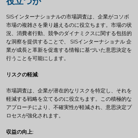
役立つか
SISインターナショナルの市場調査は、企業がコソボ
市場の複雑さを乗り越えるのに役立ちます。市場の状
況、消費者行動、競争のダイナミクスに関する包括的
な洞察を提供することで、
SISインターナショナル
企
業が成長と革新を促進する情報に基づいた意思決定を
行うことを可能にします。
リスクの軽減
:
市場調査は、企業が潜在的なリスクを特定し、それを
軽減する戦略を立てるのに役立ちます。この積極的な
アプローチにより、不確実性が軽減され、意思決定プ
ロセスが強化されます。
収益の向上
: