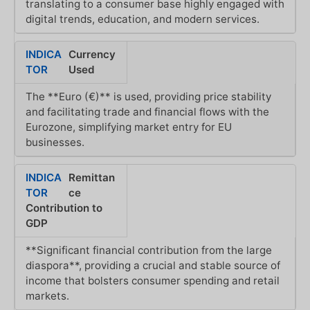
translating to a consumer base highly engaged with
digital trends, education, and modern services.
Currency
Used
The **Euro (€)** is used, providing price stability
and facilitating trade and financial flows with the
Eurozone, simplifying market entry for EU
businesses.
Remittan
ce
Contribution to
GDP
**Significant financial contribution from the large
diaspora**, providing a crucial and stable source of
income that bolsters consumer spending and retail
markets.