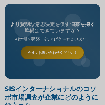
より賢明な意思決定を促す洞察を探る
準備はできていますか？
当社の研究専門家に今すぐお問い合わせください。.
今すぐお問い合わせください！
SISインターナショナルのコソ
ボ市場調査が企業にどのように