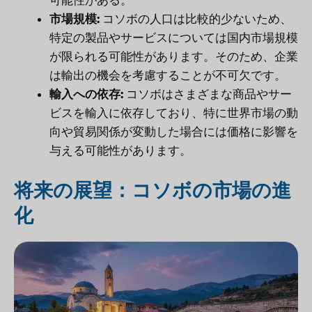
市場規模:
コソボの人口は比較的少ないため、
特定の製品やサービスについては国内市場規模
が限られる可能性があります。そのため、企業
は輸出の機会を考慮することが不可欠です。
輸入への依存:
コソボはさまざまな商品やサー
ビスを輸入に依存しており、特に世界市場の動
向や貿易関係が変動した場合には価格に影響を
与える可能性があります。
将来の展望：コソボの市場の進
化