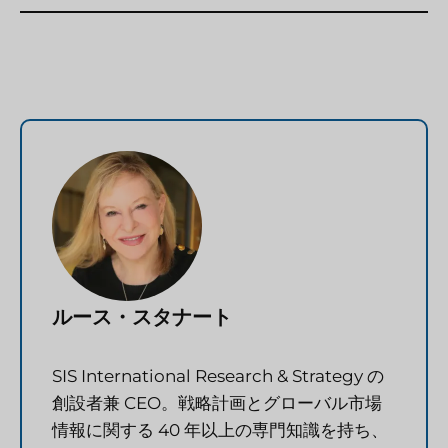
ルース・スタナート
SIS International Research & Strategy の
創設者兼 CEO。戦略計画とグローバル市場
情報に関する 40 年以上の専門知識を持ち、