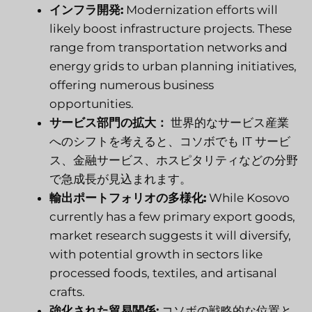
インフラ開発:
Modernization efforts will
likely boost infrastructure projects. These
range from transportation networks and
energy grids to urban planning initiatives,
offering numerous business
opportunities.
サービス部門の拡大：
世界的なサービス産業
へのシフトを考えると、コソボでも IT サービ
ス、金融サービス、ホスピタリティなどの分野
で急成長が見込まれます。
輸出ポートフォリオの多様化:
While Kosovo
currently has a few primary export goods,
market research suggests it will diversify,
with potential growth in sectors like
processed foods, textiles, and artisanal
crafts.
強化された貿易関係:
コソボの戦略的な位置と