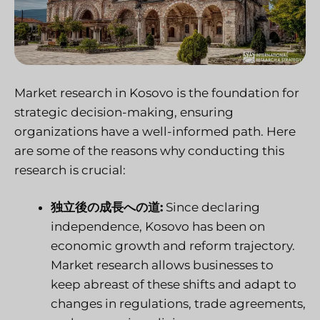
Market research in Kosovo is the foundation for
strategic decision-making, ensuring
organizations have a well-informed path. Here
are some of the reasons why conducting this
research is crucial:
独立後の成長への道:
Since declaring
independence, Kosovo has been on
economic growth and reform trajectory.
Market research allows businesses to
keep abreast of these shifts and adapt to
changes in regulations, trade agreements,