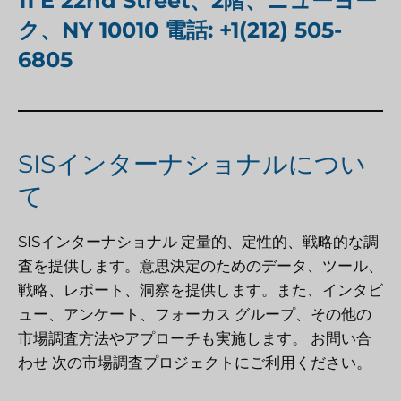
11 E 22nd Street、2階、ニューヨー
ク、NY 10010 電話: +1(212) 505-
6805
SISインターナショナルについ
て
SISインターナショナル
定量的、定性的、戦略的な調
査を提供します。意思決定のためのデータ、ツール、
戦略、レポート、洞察を提供します。また、インタビ
ュー、アンケート、フォーカス グループ、その他の
市場調査方法やアプローチも実施します。
お問い合
わせ
次の市場調査プロジェクトにご利用ください。