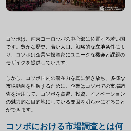
コソボは、南東ヨーロッパの中心部に位置する若い国
です。豊かな歴史、若い人口、戦略的な立地条件によ
り、コソボは企業や投資家にユニークな機会と課題の
モザイクを提供しています。
しかし、コソボ国内の潜在力を真に解き放ち、多様な
市場動向を理解するために、企業はコソボでの市場調
査を活用して、コソボを貿易、投資、イノベーション
の魅力的な目的地にしている要因を明らかにすること
ができます。
コソボにおける市場調査とは何