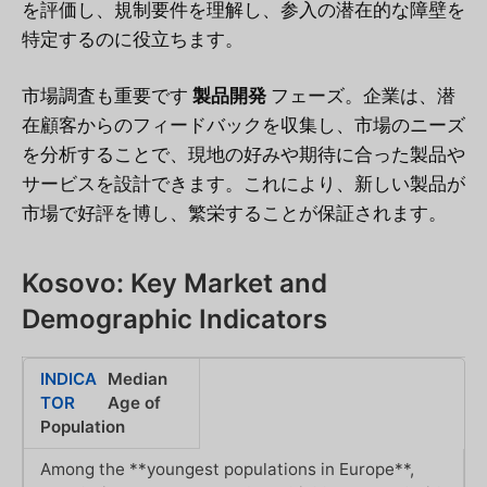
を評価し、規制要件を理解し、参入の潜在的な障壁を
特定するのに役立ちます。
市場調査も重要です
製品開発
フェーズ。企業は、潜
在顧客からのフィードバックを収集し、市場のニーズ
を分析することで、現地の好みや期待に合った製品や
サービスを設計できます。これにより、新しい製品が
市場で好評を博し、繁栄することが保証されます。
Kosovo: Key Market and
Demographic Indicators
Median
Age of
Population
Among the **youngest populations in Europe**,