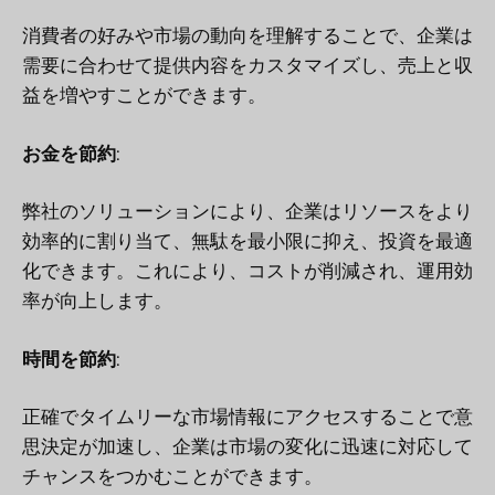
消費者の好みや市場の動向を理解することで、企業は
需要に合わせて提供内容をカスタマイズし、売上と収
益を増やすことができます。
お金を節約
:
弊社のソリューションにより、企業はリソースをより
効率的に割り当て、無駄を最小限に抑え、投資を最適
化できます。これにより、コストが削減され、運用効
率が向上します。
時間を節約
:
正確でタイムリーな市場情報にアクセスすることで意
思決定が加速し、企業は市場の変化に迅速に対応して
チャンスをつかむことができます。