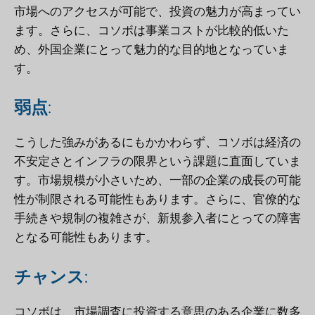
市場へのアクセスが可能で、投資の魅力が高まってい
ます。さらに、コソボは事業コストが比較的低いた
め、外国企業にとって魅力的な目的地となっていま
す。
弱点
:
こうした強みがあるにもかかわらず、コソボは経済の
不安定さとインフラの限界という課題に直面していま
す。市場規模が小さいため、一部の企業の成長の可能
性が制限される可能性もあります。さらに、官僚的な
手続きや規制の複雑さが、新規参入者にとっての障害
となる可能性もあります。
チャンス
:
コソボは、市場調査に投資する意思のある企業に数多