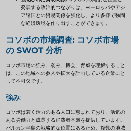
発展する政治的つながりは、ヨーロッパやアジ
ア諸国との貿易関係を強化し、より多様で強固
な経済環境を作り出すことができます。
コソボの市場調査: コソボ市場
の SWOT 分析
コソボ市場の強み、弱み、機会、脅威を理解すること
は、この地域への参入や拡大を計画している企業にと
って不可欠です。
強み
:
コソボは若く活力のある人口に恵まれており、活気の
ある労働力と成長する消費者基盤を提供しています。
バルカン半島の戦略的な位置にあるため、複数の地域