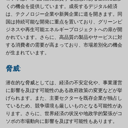
くの機会を提供しています。成長するデジタル経済
は、テクノロジー企業や新興企業に道を開きます。同
国は持続可能な開発に重点を置いており、グリーンビ
ジネスや再生可能エネルギープロジェクトへの扉が開
かれています。さらに、高品質の製品やサービスに対
する消費者の需要が高まっており、市場差別化の機会
が生まれています。
脅威
:
潜在的な脅威としては、経済の不安定化や、事業運営
に影響を及ぼす可能性のある政府政策の変更などが挙
げられます。また、主要セクターを既存企業が独占し
ているため、競争環境も厳しいものとなる可能性があ
ります。さらに、世界経済の状況や地政学的緊張がコ
ソボの市場動向に影響を及ぼす可能性もあります。