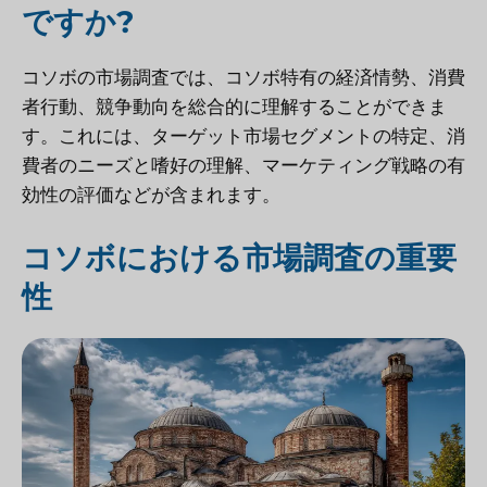
ですか?
コソボの市場調査では、コソボ特有の経済情勢、消費
者行動、競争動向を総合的に理解することができま
す。これには、ターゲット市場セグメントの特定、消
費者のニーズと嗜好の理解、マーケティング戦略の有
効性の評価などが含まれます。
コソボにおける市場調査の重要
性