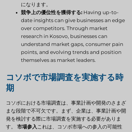
になります。
競争上の優位性を獲得する:
Having up-to-
date insights can give businesses an edge
over competitors. Through market
research in Kosovo, businesses can
understand market gaps, consumer pain
points, and evolving trends and position
themselves as market leaders.
コソボで市場調査を実施する時
期
コソボにおける市場調査は、事業計画や開発のさまざ
まな段階で不可欠です。まず、企業は、事業計画や開
発を検討する際に市場調査を実施する必要がありま
す。
市場参入
これは、コソボ市場への参入の可能性