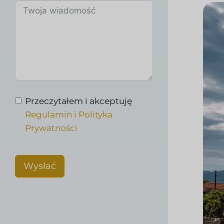
Przeczytałem i akceptuję
Regulamin i Polityka
Prywatności
Wysłać