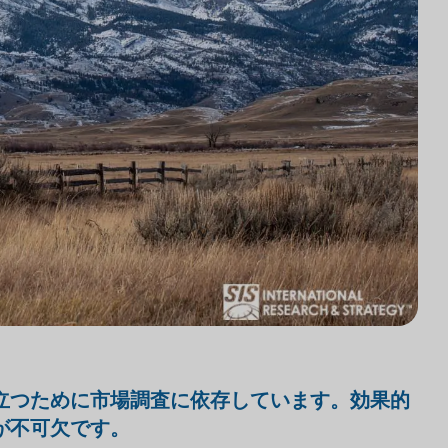
立つために市場調査に依存しています。効果的
が不可欠です。