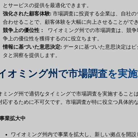
とサービスの提供を最適化できます。
強化された顧客体験:
市場調査に投資する企業は、自社の
合わせることで、顧客体験を大幅に向上させることがで
競争上の優位性：
ワイオミング州での市場調査は、競争
争上の優位性を獲得するのに役立ちます。
情報に基づいた意思決定:
データに基づいた意思決定はビ
タと洞察を提供します。
イオミング州で市場調査を実施
オミング州で適切なタイミングで市場調査を実施すること
対応するために不可欠です。市場調査が特に役立つ具体的
事業拡大中
ワイオミング州内で事業を拡大し、新しい拠点を開設