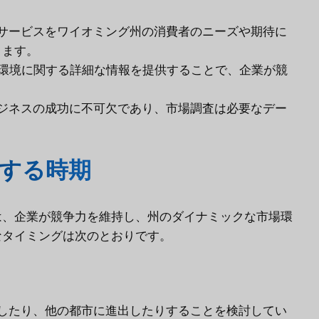
サービスをワイオミング州の消費者のニーズや期待に
きます。
環境に関する詳細な情報を提供することで、企業が競
ジネスの成功に不可欠であり、市場調査は必要なデー
する時期
は、企業が競争力を維持し、州のダイナミックな市場環
なタイミングは次のとおりです。
したり、他の都市に進出したりすることを検討してい