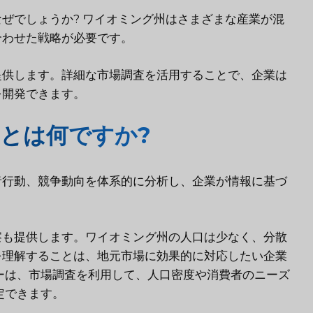
ぜでしょうか? ワイオミング州はさまざまな産業が混
合わせた戦略が必要です。
提供します。詳細な市場調査を活用することで、企業は
を開発できます。
とは何ですか?
者行動、競争動向を体系的に分析し、企業が情報に基づ
察も提供します。ワイオミング州の人口は少なく、分散
を理解することは、地元市場に効果的に対応したい企業
ーは、市場調査を利用して、人口密度や消費者のニーズ
定できます。