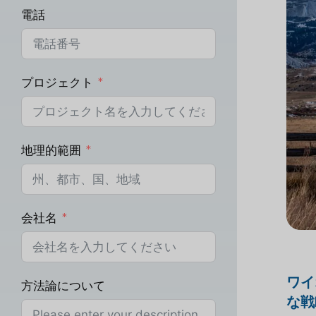
電話
プロジェクト
地理的範囲
会社名
ワイ
方法論について
な戦