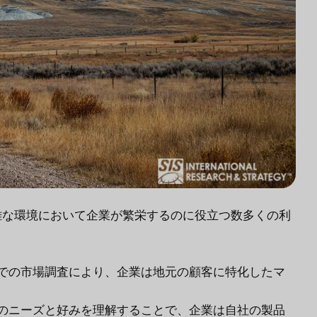
難な環境において企業が繁栄するのに役立つ数多くの利
での市場調査により、企業は地元の顧客に特化したマ
のニーズと好みを理解することで、企業は自社の製品