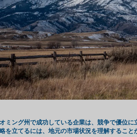
オミング州で成功している企業は、競争で優位に
略を立てるには、地元の市場状況を理解すること