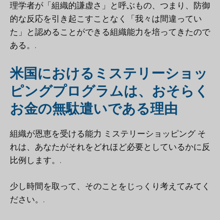
理学者が「組織的謙虚さ」と呼ぶもの、つまり、防御
的な反応を引き起こすことなく「我々は間違ってい
た」と認めることができる組織能力を培ってきたので
ある。.
米国におけるミステリーショッ
ピングプログラムは、おそらく
お金の無駄遣いである理由
組織が恩恵を受ける能力
ミステリーショッピング
そ
れは、あなたがそれをどれほど必要としているかに反
比例します。.
少し時間を取って、そのことをじっくり考えてみてく
ださい。.