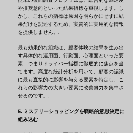
や推奨意向といった結果指標を重視します。し
かし、これらの指標は原因を明らかにせずに結
果だけを記述するため、実質的に実用的な情報
を提供しません。.
最も効果的な組織は、顧客体験の結果を生み出
す具体的な運用面、行動面、心理面といった要
素、つまりドライバー指標に徹底的に焦点を当
てます。高度な統計分析を用いて、顧客の認識
に最も直接的に影響を与える要素を特定し、こ
れらの影響力の大きい要素に改善努力を集中さ
せるのです。.
5. ミステリーショッピングを戦略的意思決定に
組み込む