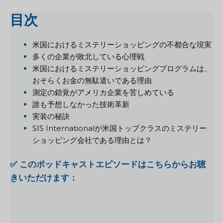
目次
米国におけるミステリーショッピングの不都合な現実
多くの企業が敗北している心理戦
米国におけるミステリーショッピングプログラムは、
おそらくお金の無駄遣いである理由
測定の錯覚がアメリカ企業を苦しめている
誰も予想しなかった技術革新
実装の秘訣
SIS Internationalが米国トップクラスのミステリー
ショッピング会社である理由とは？
✅ このポッドキャストエピソードはこちらからお聴
きいただけます：