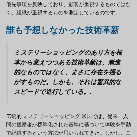
優先事項を反映しており、顧客が重視するものではな
く、組織が重視するものを測定しているのです。.
誰も予想しなかった技術革新
ミステリーショッピングのあり方を根
本から変えつつある技術革新は、漸進
的なものではなく、まさに存在を揺る
がすものだ。しかも、それは驚異的な
スピードで進行している。.
伝統的
ミステリーショッピング
米国では、従来、人
間の観察者が標準化された基準に基づいて体験を手動
で記録するという方法が用いられてきた。しかし、こ