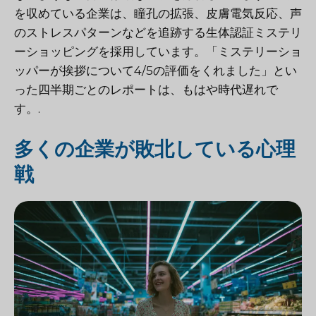
を収めている企業は、瞳孔の拡張、皮膚電気反応、声
のストレスパターンなどを追跡する生体認証ミステリ
ーショッピングを採用しています。「ミステリーショ
ッパーが挨拶について4/5の評価をくれました」とい
った四半期ごとのレポートは、もはや時代遅れで
す。.
多くの企業が敗北している心理
戦