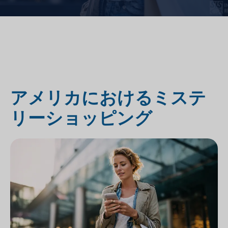
アメリカにおけるミステ
リーショッピング