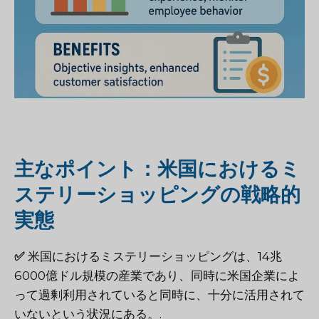
主なポイント：米国におけるミ
ステリーショッピングの戦略的
実態
✅
米国におけるミステリーショッピングは、14兆
6000億ドル規模の産業であり、同時に米国企業によ
って過剰利用されていると同時に、十分に活用されて
いないという状況にある。.