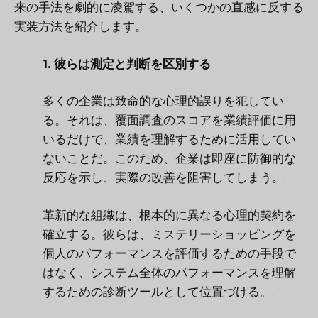
来の手法を劇的に凌駕する、いくつかの直感に反する
実装方法を紹介します。
1. 彼らは測定と判断を区別する
多くの企業は致命的な心理的誤りを犯してい
る。それは、覆面調査のスコアを業績評価に用
いるだけで、業績を理解するために活用してい
ないことだ。このため、企業は即座に防御的な
反応を示し、実際の改善を阻害してしまう。.
革新的な組織は、根本的に異なる心理的契約を
確立する。彼らは、ミステリーショッピングを
個人のパフォーマンスを評価するための手段で
はなく、システム全体のパフォーマンスを理解
するための診断ツールとして位置づける。.