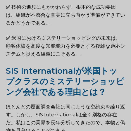
✅
技術の進歩にもかかわらず、根本的な成功要因
は、組織が不都合な真実に立ち向かう準備ができてい
るかどうかである。.
✅
米国におけるミステリーショッピングの未来は、
顧客体験を高度な知能能力を必要とする複雑な適応シ
ステムと捉える組織にこそある。.
SIS Internationalが米国トッ
プクラスのミステリーショッピ
ング会社である理由とは？
ほとんどの覆面調査会社は同じような空約束を繰り返
す。しかし、SIS Internationalは全く別格の存在
だ。私はこの業界を長年分析してきたので、本物と偽
物を見分けることができる。.