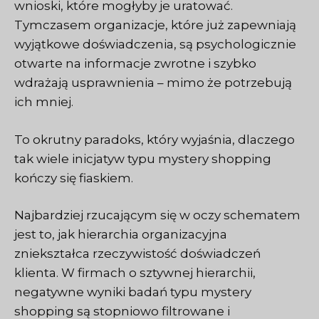
wnioski, które mogłyby je uratować.
Tymczasem organizacje, które już zapewniają
wyjątkowe doświadczenia, są psychologicznie
otwarte na informacje zwrotne i szybko
wdrażają usprawnienia – mimo że potrzebują
ich mniej.
To okrutny paradoks, który wyjaśnia, dlaczego
tak wiele inicjatyw typu mystery shopping
kończy się fiaskiem.
Najbardziej rzucającym się w oczy schematem
jest to, jak hierarchia organizacyjna
zniekształca rzeczywistość doświadczeń
klienta. W firmach o sztywnej hierarchii,
negatywne wyniki badań typu mystery
shopping są stopniowo filtrowane i