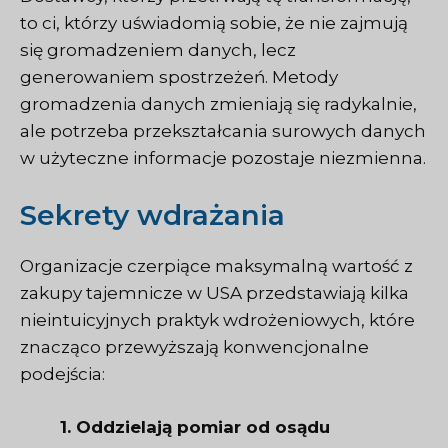
to ci, którzy uświadomią sobie, że nie zajmują
się gromadzeniem danych, lecz
generowaniem spostrzeżeń. Metody
gromadzenia danych zmieniają się radykalnie,
ale potrzeba przekształcania surowych danych
w użyteczne informacje pozostaje niezmienna.
Sekrety wdrażania
Organizacje czerpiące maksymalną wartość z
zakupy tajemnicze w USA
przedstawiają kilka
nieintuicyjnych praktyk wdrożeniowych, które
znacząco przewyższają konwencjonalne
podejścia:
1. Oddzielają pomiar od osądu