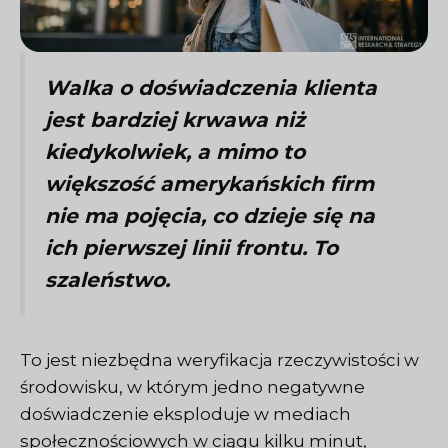
Walka o doświadczenia klienta
jest bardziej krwawa niż
kiedykolwiek, a mimo to
większość amerykańskich firm
nie ma pojęcia, co dzieje się na
ich pierwszej linii frontu. To
szaleństwo.
To jest niezbędna weryfikacja rzeczywistości w
środowisku, w którym jedno negatywne
doświadczenie eksploduje w mediach
społecznościowych w ciągu kilku minut,