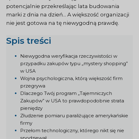
potencjalnie przekreślając lata budowania
marki z dnia na dzień… A większość organizacji
nie jest gotowa na tę niewygodną prawdę.
Spis treści
Niewygodna weryfikacja rzeczywistości w
przypadku zakupów typu „mystery shopping”
w USA
Wojna psychologiczna, którą większość firm
przegrywa
Dlaczego Twój program „Tajemniczych
Zakupów” w USA to prawdopodobnie strata
pieniędzy
Złudzenie pomiaru paraliżujące amerykańskie
firmy
Przełom technologiczny, którego nikt się nie
spodziewał