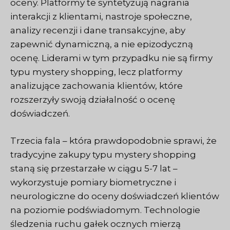
oceny. Platformy te syntetyzują nagrania
interakcji z klientami, nastroje społeczne,
analizy recenzji i dane transakcyjne, aby
zapewnić dynamiczną, a nie epizodyczną
ocenę. Liderami w tym przypadku nie są firmy
typu mystery shopping, lecz platformy
analizujące zachowania klientów, które
rozszerzyły swoją działalność o ocenę
doświadczeń.
Trzecia fala – która prawdopodobnie sprawi, że
tradycyjne zakupy typu mystery shopping
staną się przestarzałe w ciągu 5-7 lat –
wykorzystuje pomiary biometryczne i
neurologiczne do oceny doświadczeń klientów
na poziomie podświadomym. Technologie
śledzenia ruchu gałek ocznych mierzą