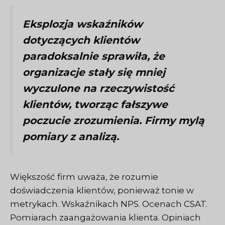
Eksplozja wskaźników
dotyczących klientów
paradoksalnie sprawiła, że
organizacje stały się mniej
wyczulone na rzeczywistość
klientów, tworząc fałszywe
poczucie zrozumienia. Firmy mylą
pomiary z analizą.
Większość firm uważa, że rozumie
doświadczenia klientów, ponieważ tonie w
metrykach. Wskaźnikach NPS. Ocenach CSAT.
Pomiarach zaangażowania klienta. Opiniach