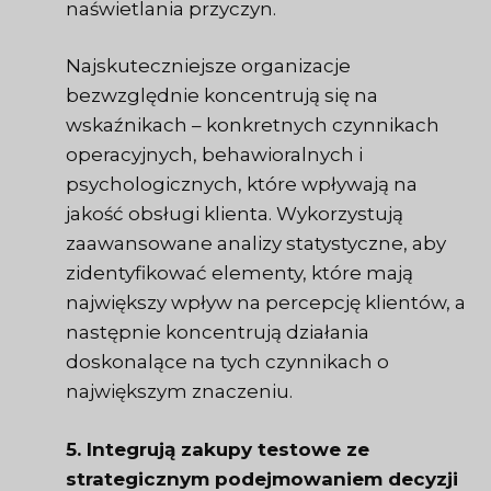
naświetlania przyczyn.
Najskuteczniejsze organizacje
bezwzględnie koncentrują się na
wskaźnikach – konkretnych czynnikach
operacyjnych, behawioralnych i
psychologicznych, które wpływają na
jakość obsługi klienta. Wykorzystują
zaawansowane analizy statystyczne, aby
zidentyfikować elementy, które mają
największy wpływ na percepcję klientów, a
następnie koncentrują działania
doskonalące na tych czynnikach o
największym znaczeniu.
5. Integrują zakupy testowe ze
strategicznym podejmowaniem decyzji