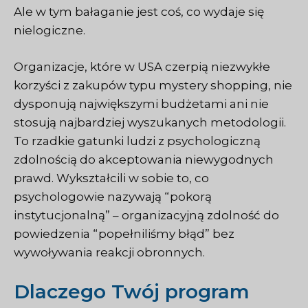
Ale w tym bałaganie jest coś, co wydaje się
nielogiczne.
Organizacje, które w USA czerpią niezwykłe
korzyści z zakupów typu mystery shopping, nie
dysponują największymi budżetami ani nie
stosują najbardziej wyszukanych metodologii.
To rzadkie gatunki ludzi z psychologiczną
zdolnością do akceptowania niewygodnych
prawd. Wykształcili w sobie to, co
psychologowie nazywają “pokorą
instytucjonalną” – organizacyjną zdolność do
powiedzenia “popełniliśmy błąd” bez
wywoływania reakcji obronnych.
Dlaczego Twój program