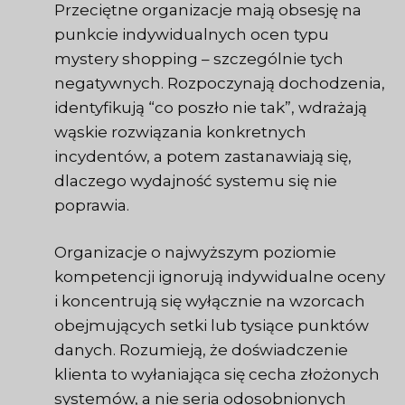
Przeciętne organizacje mają obsesję na
punkcie indywidualnych ocen typu
mystery shopping – szczególnie tych
negatywnych. Rozpoczynają dochodzenia,
identyfikują “co poszło nie tak”, wdrażają
wąskie rozwiązania konkretnych
incydentów, a potem zastanawiają się,
dlaczego wydajność systemu się nie
poprawia.
Organizacje o najwyższym poziomie
kompetencji ignorują indywidualne oceny
i koncentrują się wyłącznie na wzorcach
obejmujących setki lub tysiące punktów
danych. Rozumieją, że doświadczenie
klienta to wyłaniająca się cecha złożonych
systemów, a nie seria odosobnionych