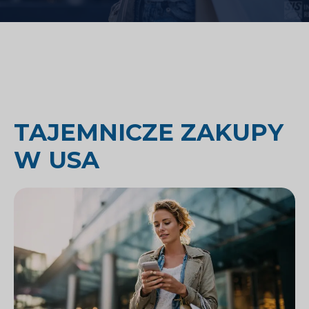
TAJEMNICZE ZAKUPY
W USA