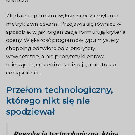
Złudzenie pomiaru wykracza poza mylenie
metryk z wnioskami. Przejawia się również w
sposobie, w jaki organizacje formułują kryteria
oceny. Większość programów typu mystery
shopping odzwierciedla priorytety
wewnętrzne, a nie priorytety klientów –
mierząc to, co ceni organizacja, a nie to, co
cenią klienci.
Przełom technologiczny,
którego nikt się nie
spodziewał
Rewolucja technologiczna, która