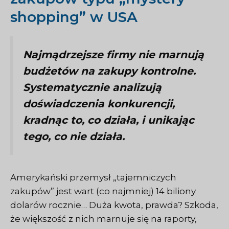
shopping” w USA
Najmądrzejsze firmy nie marnują
budżetów na zakupy kontrolne.
Systematycznie analizują
doświadczenia konkurencji,
kradnąc to, co działa, i unikając
tego, co nie działa.
Amerykański przemysł „tajemniczych
zakupów” jest wart (co najmniej) 14 biliony
dolarów rocznie… Duża kwota, prawda? Szkoda,
że większość z nich marnuje się na raporty,