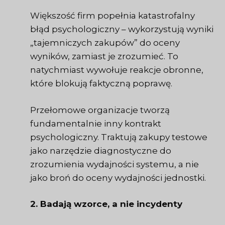
Większość firm popełnia katastrofalny
błąd psychologiczny – wykorzystują wyniki
„tajemniczych zakupów” do oceny
wyników, zamiast je zrozumieć. To
natychmiast wywołuje reakcje obronne,
które blokują faktyczną poprawę.
Przełomowe organizacje tworzą
fundamentalnie inny kontrakt
psychologiczny. Traktują zakupy testowe
jako narzędzie diagnostyczne do
zrozumienia wydajności systemu, a nie
jako broń do oceny wydajności jednostki.
2. Badają wzorce, a nie incydenty