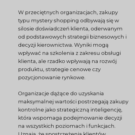
W przeciętnych organizacjach, zakupy
typu mystery shopping odbywają się w
silosie doświadczeń klienta, oderwanym
od podstawowych strategii biznesowych i
decyzji kierownictwa. Wyniki mogą
wpływać na szkolenia z zakresu obsługi
klienta, ale rzadko wpływają na rozwój
produktu, strategie cenowe czy
pozycjonowanie rynkowe.
Organizacje dążące do uzyskania
maksymalnej wartości postrzegają zakupy
kontrolne jako strategiczną inteligencję,
która wspomaga podejmowanie decyzji
na wszystkich poziomach i funkcjach.
Uznają, że spostrzeżenia klientów