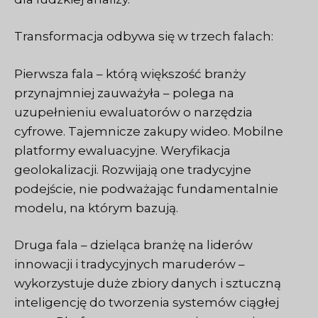
Transformacja odbywa się w trzech falach:
Pierwsza fala – którą większość branży
przynajmniej zauważyła – polega na
uzupełnieniu ewaluatorów o narzędzia
cyfrowe. Tajemnicze zakupy wideo. Mobilne
platformy ewaluacyjne. Weryfikacja
geolokalizacji. Rozwijają one tradycyjne
podejście, nie podważając fundamentalnie
modelu, na którym bazują.
Druga fala – dzieląca branżę na liderów
innowacji i tradycyjnych maruderów –
wykorzystuje duże zbiory danych i sztuczną
inteligencję do tworzenia systemów ciągłej