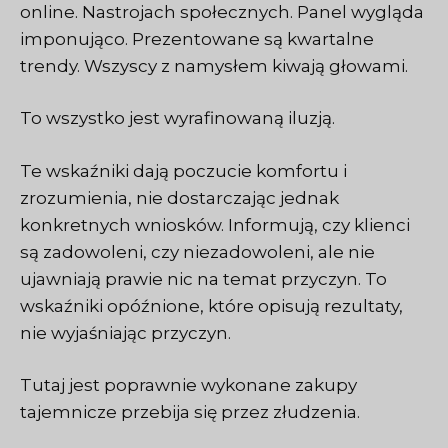
online. Nastrojach społecznych. Panel wygląda
imponująco. Prezentowane są kwartalne
trendy. Wszyscy z namysłem kiwają głowami.
To wszystko jest wyrafinowaną iluzją.
Te wskaźniki dają poczucie komfortu i
zrozumienia, nie dostarczając jednak
konkretnych wniosków. Informują, czy klienci
są zadowoleni, czy niezadowoleni, ale nie
ujawniają prawie nic na temat przyczyn. To
wskaźniki opóźnione, które opisują rezultaty,
nie wyjaśniając przyczyn.
Tutaj jest poprawnie wykonane
zakupy
tajemnicze
przebija się przez złudzenia.