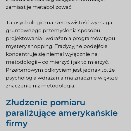
zamiast je metabolizować.
Ta psychologiczna rzeczywistość wymaga
gruntownego przemyślenia sposobu
projektowania i wdrażania programów typu
mystery shopping. Tradycyjne podejście
koncentruje się niemal wyłącznie na
metodologii – co mierzyć i jak to mierzyć.
Przełomowym odkryciem jest jednak to, że
psychologia wdrażania ma znacznie większe
znaczenie niż metodologia.
Złudzenie pomiaru
paraliżujące amerykańskie
firmy