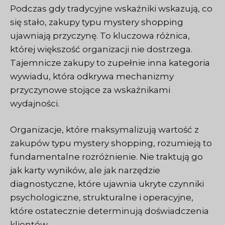
Podczas gdy tradycyjne wskaźniki wskazują, co
się stało, zakupy typu mystery shopping
ujawniają przyczynę. To kluczowa różnica,
której większość organizacji nie dostrzega.
Tajemnicze zakupy to zupełnie inna kategoria
wywiadu, która odkrywa mechanizmy
przyczynowe stojące za wskaźnikami
wydajności.
Organizacje, które maksymalizują wartość z
zakupów typu mystery shopping, rozumieją to
fundamentalne rozróżnienie. Nie traktują go
jak karty wyników, ale jak narzędzie
diagnostyczne, które ujawnia ukryte czynniki
psychologiczne, strukturalne i operacyjne,
które ostatecznie determinują doświadczenia
klientów.