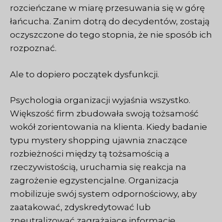
rozcieńczane w miarę przesuwania się w górę
łańcucha. Zanim dotrą do decydentów, zostają
oczyszczone do tego stopnia, że nie sposób ich
rozpoznać.
Ale to dopiero początek dysfunkcji.
Psychologia organizacji wyjaśnia wszystko.
Większość firm zbudowała swoją tożsamość
wokół zorientowania na klienta. Kiedy badanie
typu mystery shopping ujawnia znaczące
rozbieżności między tą tożsamością a
rzeczywistością, uruchamia się reakcja na
zagrożenie egzystencjalne. Organizacja
mobilizuje swój system odpornościowy, aby
zaatakować, zdyskredytować lub
zneutralizować zagrażające informacje,