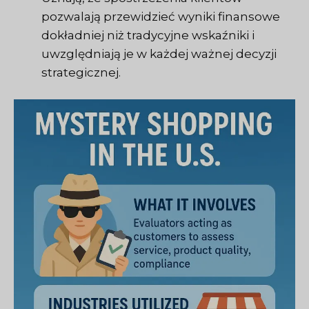
pozwalają przewidzieć wyniki finansowe
dokładniej niż tradycyjne wskaźniki i
uwzględniają je w każdej ważnej decyzji
strategicznej.