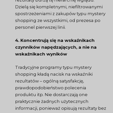
Dzielą się kompletnymi, niefiltrowanymi
spostrzeżeniami z zakupów typu mystery
shopping ze wszystkimi, od prezesa po
personel pierwszej linii.
4. Koncentrują się na wskaźnikach
czynników napędzających, a nie na
wskaźnikach wyników
Tradycyjne programy typu mystery
shopping kładą nacisk na wskaźniki
rezultatów – ogólną satysfakcję,
prawdopodobieństwo polecenia
produktu itp. Nie dostarczają one
praktycznie żadnych użytecznych
informacji, ponieważ opisują rezultaty bez