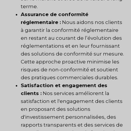
terme.
Assurance de conformité
réglementaire :
Nous aidons nos clients
à garantir la conformité réglementaire
en restant au courant de l’évolution des
réglementations et en leur fournissant
des solutions de conformité sur mesure.
Cette approche proactive minimise les
risques de non-conformité et soutient
des pratiques commerciales durables.
Satisfaction et engagement des
clients :
Nos services améliorent la
satisfaction et l'engagement des clients
en proposant des solutions
d'investissement personnalisées, des
rapports transparents et des services de