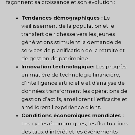
façonnent sa croissance et son évolution :
Tendances démographiques :
Le
vieillissement de la population et le
transfert de richesse vers les jeunes
générations stimulent la demande de
services de planification de la retraite et
de gestion de patrimoine.
Innovation technologique:
Les progrès
en matière de technologie financière,
d’intelligence artificielle et d’analyse de
données transforment les opérations de
gestion d’actifs, améliorent l’efficacité et
améliorent l’expérience client.
Conditions économiques mondiales :
Les cycles économiques, les fluctuations
des taux d’intérêt et les événements