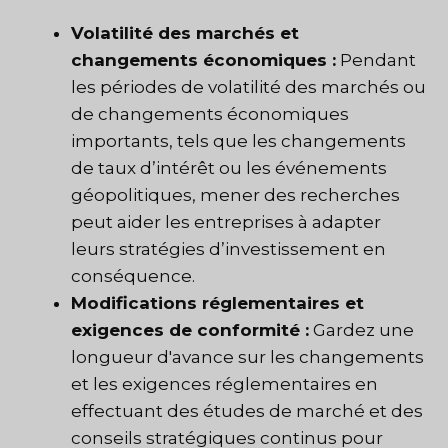
Volatilité des marchés et
changements économiques :
Pendant
les périodes de volatilité des marchés ou
de changements économiques
importants, tels que les changements
de taux d’intérêt ou les événements
géopolitiques, mener des recherches
peut aider les entreprises à adapter
leurs stratégies d’investissement en
conséquence.
Modifications réglementaires et
exigences de conformité :
Gardez une
longueur d'avance sur les changements
et les exigences réglementaires en
effectuant des études de marché et des
conseils stratégiques continus pour