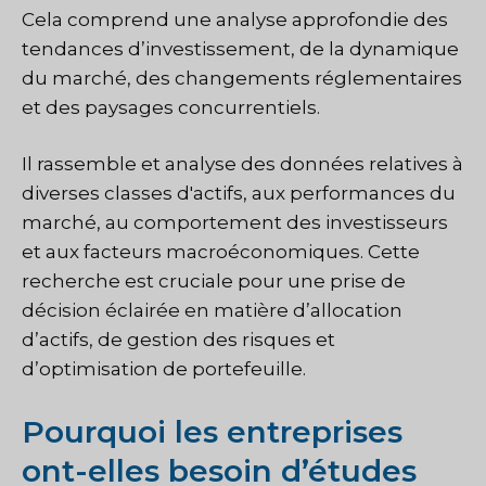
Cela comprend une analyse approfondie des
tendances d’investissement, de la dynamique
du marché, des changements réglementaires
et des paysages concurrentiels.
Il rassemble et analyse des données relatives à
diverses classes d'actifs, aux performances du
marché, au comportement des investisseurs
et aux facteurs macroéconomiques. Cette
recherche est cruciale pour une prise de
décision éclairée en matière d’allocation
d’actifs, de gestion des risques et
d’optimisation de portefeuille.
Pourquoi les entreprises
ont-elles besoin d’études