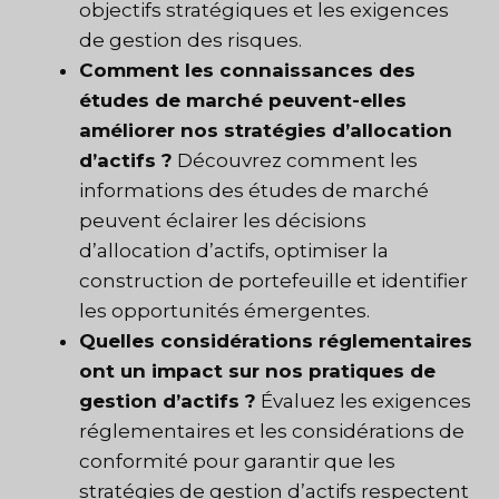
objectifs stratégiques et les exigences
de gestion des risques.
Comment les connaissances des
études de marché peuvent-elles
améliorer nos stratégies d’allocation
d’actifs ?
Découvrez comment les
informations des études de marché
peuvent éclairer les décisions
d’allocation d’actifs, optimiser la
construction de portefeuille et identifier
les opportunités émergentes.
Quelles considérations réglementaires
ont un impact sur nos pratiques de
gestion d’actifs ?
Évaluez les exigences
réglementaires et les considérations de
conformité pour garantir que les
stratégies de gestion d’actifs respectent