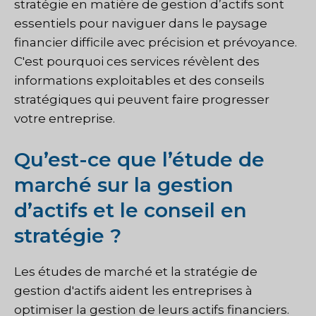
stratégie en matière de gestion d’actifs sont
essentiels pour naviguer dans le paysage
financier difficile avec précision et prévoyance.
C'est pourquoi ces services révèlent des
informations exploitables et des conseils
stratégiques qui peuvent faire progresser
votre entreprise.
Qu’est-ce que l’étude de
marché sur la gestion
d’actifs et le conseil en
stratégie ?
Les études de marché et la stratégie de
gestion d'actifs aident les entreprises à
optimiser la gestion de leurs actifs financiers.