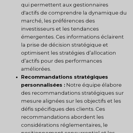
qui permettent aux gestionnaires
d'actifs de comprendre la dynamique du
marché, les préférences des
investisseurs et les tendances
émergentes. Ces informations éclairent
la prise de décision stratégique et
optimisent les stratégies d’allocation
d’actifs pour des performances
améliorées.
Recommandations stratégiques
personnalisées :
Notre équipe élabore
des recommandations stratégiques sur
mesure alignées sur les objectifs et les
défis spécifiques des clients. Ces
recommandations abordent les
considérations réglementaires, le