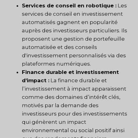
Services de conseil en robotique :
Les
services de conseil en investissement
automatisés gagnent en popularité
auprès des investisseurs particuliers. Ils
proposent une gestion de portefeuille
automatisée et des conseils
d'investissement personnalisés via des
plateformes numériques.
Finance durable et investissement
d’impact :
La finance durable et
l’investissement à impact apparaissent
comme des domaines d’intérêt clés,
motivés par la demande des
investisseurs pour des investissements
qui génèrent un impact
environnemental ou social positif ainsi