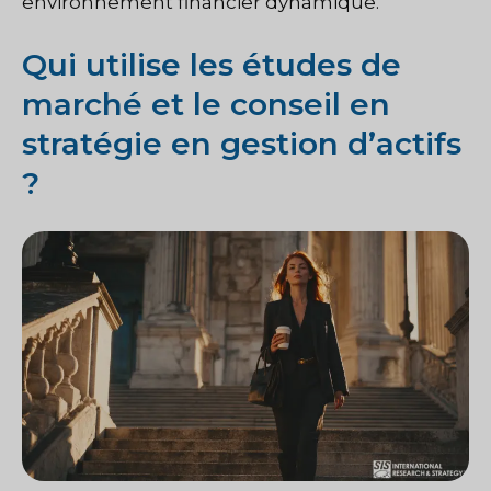
environnement financier dynamique.
Qui utilise les études de
marché et le conseil en
stratégie en gestion d’actifs
?