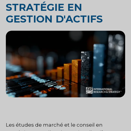
STRATÉGIE EN
GESTION D'ACTIFS
Les études de marché et le conseil en