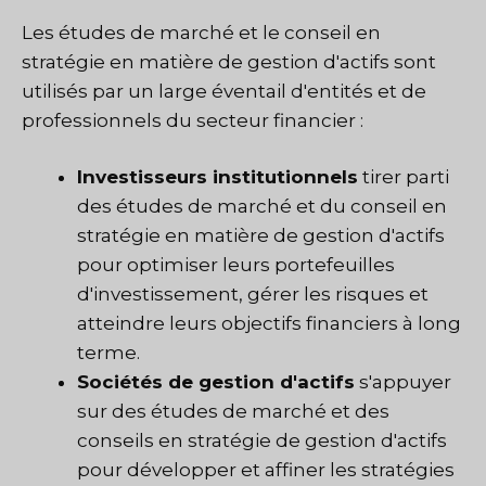
Les études de marché et le conseil en
stratégie en matière de gestion d'actifs sont
utilisés par un large éventail d'entités et de
professionnels du secteur financier :
Investisseurs institutionnels
tirer parti
des études de marché et du conseil en
stratégie en matière de gestion d'actifs
pour optimiser leurs portefeuilles
d'investissement, gérer les risques et
atteindre leurs objectifs financiers à long
terme.
Sociétés de gestion d'actifs
s'appuyer
sur des études de marché et des
conseils en stratégie de gestion d'actifs
pour développer et affiner les stratégies