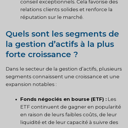
conseil exceptionnels. Cela favorise des
relations clients solides et renforce la
réputation sur le marché.
Quels sont les segments de
la gestion d’actifs à la plus
forte croissance ?
Dans le secteur de la gestion d’actifs, plusieurs
segments connaissent une croissance et une
expansion notables :
Fonds négociés en bourse (ETF) :
Les
ETF continuent de gagner en popularité
en raison de leurs faibles coûts, de leur
liquidité et de leur capacité à suivre des