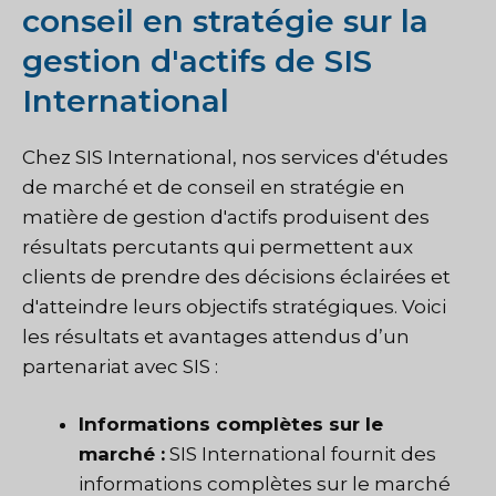
conseil en stratégie sur la
gestion d'actifs de SIS
International
Chez SIS International, nos services d'études
de marché et de conseil en stratégie en
matière de gestion d'actifs produisent des
résultats percutants qui permettent aux
clients de prendre des décisions éclairées et
d'atteindre leurs objectifs stratégiques. Voici
les résultats et avantages attendus d’un
partenariat avec SIS :
Informations complètes sur le
marché :
SIS International fournit des
informations complètes sur le marché