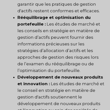
garantir que les pratiques de gestion
d'actifs restent conformes et efficaces.
Rééquilibrage et optimisation du
portefeuille :
Les études de marché et
les conseils en stratégie en matière de
gestion d’actifs peuvent fournir des
informations précieuses sur les
stratégies d’allocation d’actifs et les
approches de gestion des risques lors
de l’examen du rééquilibrage ou de
l’optimisation du portefeuille.
Développement de nouveaux produits
et innovation :
Les études de marché et
le conseil en stratégie en matière de
gestion d'actifs soutiennent le
développement de nouveaux produits