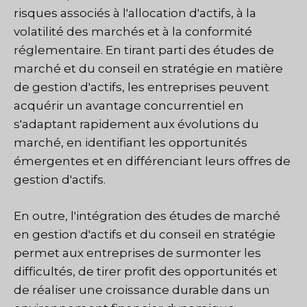
risques associés à l'allocation d'actifs, à la
volatilité des marchés et à la conformité
réglementaire. En tirant parti des études de
marché et du conseil en stratégie en matière
de gestion d'actifs, les entreprises peuvent
acquérir un avantage concurrentiel en
s'adaptant rapidement aux évolutions du
marché, en identifiant les opportunités
émergentes et en différenciant leurs offres de
gestion d'actifs.
En outre, l'intégration des études de marché
en gestion d'actifs et du conseil en stratégie
permet aux entreprises de surmonter les
difficultés, de tirer profit des opportunités et
de réaliser une croissance durable dans un