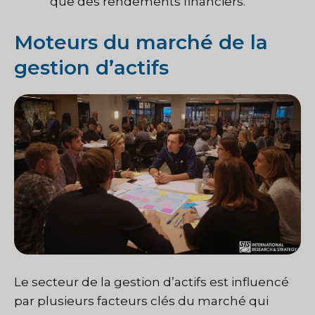
que des rendements financiers.
Moteurs du marché de la
gestion d’actifs
Le secteur de la gestion d’actifs est influencé
par plusieurs facteurs clés du marché qui