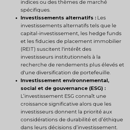
indices ou des thèmes de marché
spécifiques.
Investissements alternatifs :
Les
investissements alternatifs tels que le
capital-investissement, les hedge funds
et les fiducies de placement immobilier
(REIT) suscitent l'intérêt des
investisseurs institutionnels à la
recherche de rendements plus élevés et
d'une diversification de portefeuille.
Investissement environnemental,
social et de gouvernance (ESG) :
L’investissement ESG connaît une
croissance significative alors que les
investisseurs donnent la priorité aux
considérations de durabilité et d’éthique
dans leurs décisions d’investissement.