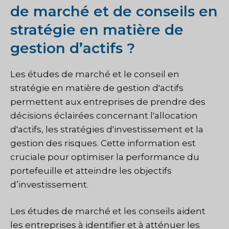
de marché et de conseils en
stratégie en matière de
gestion d’actifs ?
Les études de marché et le conseil en
stratégie en matière de gestion d'actifs
permettent aux entreprises de prendre des
décisions éclairées concernant l'allocation
d'actifs, les stratégies d'investissement et la
gestion des risques. Cette information est
cruciale pour optimiser la performance du
portefeuille et atteindre les objectifs
d’investissement.
Les études de marché et les conseils aident
les entreprises à identifier et à atténuer les