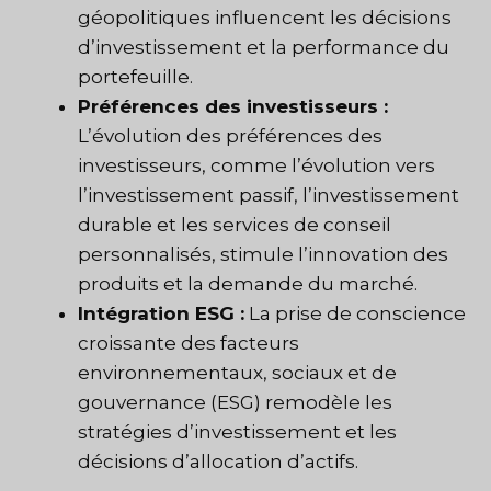
géopolitiques influencent les décisions
d’investissement et la performance du
portefeuille.
Préférences des investisseurs :
L’évolution des préférences des
investisseurs, comme l’évolution vers
l’investissement passif, l’investissement
durable et les services de conseil
personnalisés, stimule l’innovation des
produits et la demande du marché.
Intégration ESG :
La prise de conscience
croissante des facteurs
environnementaux, sociaux et de
gouvernance (ESG) remodèle les
stratégies d’investissement et les
décisions d’allocation d’actifs.