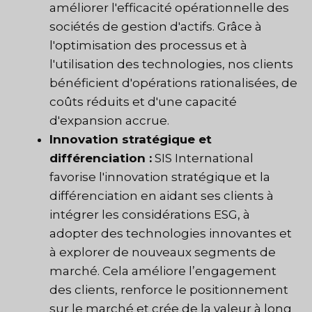
améliorer l'efficacité opérationnelle des
sociétés de gestion d'actifs. Grâce à
l'optimisation des processus et à
l'utilisation des technologies, nos clients
bénéficient d'opérations rationalisées, de
coûts réduits et d'une capacité
d'expansion accrue.
Innovation stratégique et
différenciation :
SIS International
favorise l'innovation stratégique et la
différenciation en aidant ses clients à
intégrer les considérations ESG, à
adopter des technologies innovantes et
à explorer de nouveaux segments de
marché. Cela améliore l’engagement
des clients, renforce le positionnement
sur le marché et crée de la valeur à long