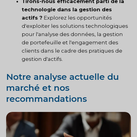
Tirons-nous efficacement parti de la
technologie dans la gestion des
actifs ?
Explorez les opportunités
d'exploiter les solutions technologiques
pour l'analyse des données, la gestion
de portefeuille et l'engagement des
clients dans le cadre des pratiques de
gestion d'actifs.
Notre analyse actuelle du
marché et nos
recommandations