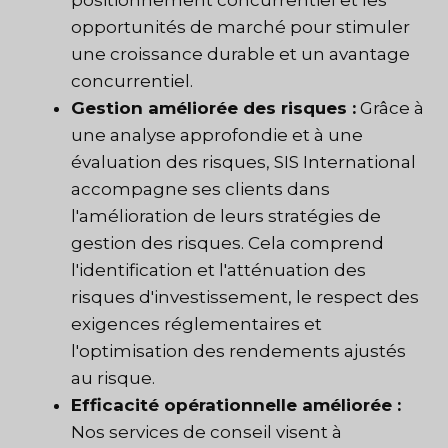
positionnement concurrentiel et les
opportunités de marché pour stimuler
une croissance durable et un avantage
concurrentiel.
Gestion améliorée des risques :
Grâce à
une analyse approfondie et à une
évaluation des risques, SIS International
accompagne ses clients dans
l'amélioration de leurs stratégies de
gestion des risques. Cela comprend
l'identification et l'atténuation des
risques d'investissement, le respect des
exigences réglementaires et
l'optimisation des rendements ajustés
au risque.
Efficacité opérationnelle améliorée :
Nos services de conseil visent à