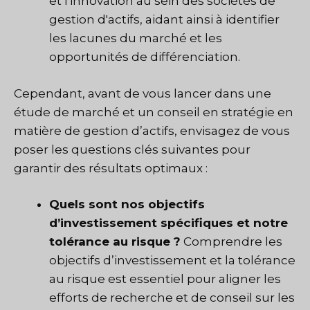
et l'innovation au sein des sociétés de
gestion d'actifs, aidant ainsi à identifier
les lacunes du marché et les
opportunités de différenciation.
Cependant, avant de vous lancer dans une
étude de marché et un conseil en stratégie en
matière de gestion d’actifs, envisagez de vous
poser les questions clés suivantes pour
garantir des résultats optimaux :
Quels sont nos objectifs
d’investissement spécifiques et notre
tolérance au risque ?
Comprendre les
objectifs d’investissement et la tolérance
au risque est essentiel pour aligner les
efforts de recherche et de conseil sur les