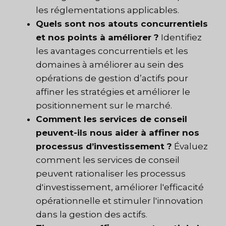
les réglementations applicables.
Quels sont nos atouts concurrentiels
et nos points à améliorer ?
Identifiez
les avantages concurrentiels et les
domaines à améliorer au sein des
opérations de gestion d’actifs pour
affiner les stratégies et améliorer le
positionnement sur le marché.
Comment les services de conseil
peuvent-ils nous aider à affiner nos
processus d’investissement ?
Évaluez
comment les services de conseil
peuvent rationaliser les processus
d'investissement, améliorer l'efficacité
opérationnelle et stimuler l'innovation
dans la gestion des actifs.