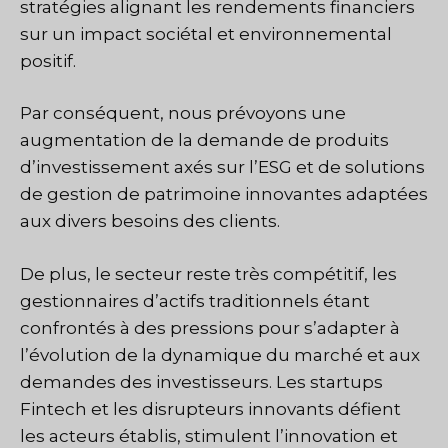
stratégies alignant les rendements financiers
sur un impact sociétal et environnemental
positif.
Par conséquent, nous prévoyons une
augmentation de la demande de produits
d’investissement axés sur l’ESG et de solutions
de gestion de patrimoine innovantes adaptées
aux divers besoins des clients.
De plus, le secteur reste très compétitif, les
gestionnaires d’actifs traditionnels étant
confrontés à des pressions pour s’adapter à
l’évolution de la dynamique du marché et aux
demandes des investisseurs. Les startups
Fintech et les disrupteurs innovants défient
les acteurs établis, stimulent l’innovation et