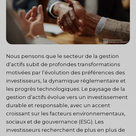
Nous pensons que le secteur de la gestion
d’actifs subit de profondes transformations
motivées par l’évolution des préférences des
investisseurs, la dynamique réglementaire et
les progrès technologiques. Le paysage de la
gestion d’actifs évolue vers un investissement
durable et responsable, avec un accent
croissant sur les facteurs environnementaux,
sociaux et de gouvernance (ESG). Les
investisseurs recherchent de plus en plus de