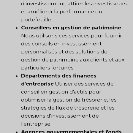
d'investissement, attirer les investisseurs
et améliorer la performance du
portefeuille.
Conseillers en gestion de patrimoine
Nous utilisons ces services pour fournir
des conseils en investissement
personnalisés et des solutions de
gestion de patrimoine aux clients et aux
particuliers fortunés.
Départements des finances
d'entreprise
Utiliser des services de
conseil en gestion d'actifs pour
optimiser la gestion de trésorerie, les
stratégies de flux de trésorerie et les
décisions d'investissement de
l'entreprise.
Agences gouvernementales et fonds