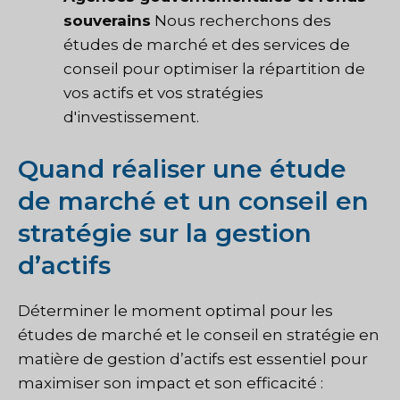
souverains
Nous recherchons des
études de marché et des services de
conseil pour optimiser la répartition de
vos actifs et vos stratégies
d'investissement.
Quand réaliser une étude
de marché et un conseil en
stratégie sur la gestion
d’actifs
Déterminer le moment optimal pour les
études de marché et le conseil en stratégie en
matière de gestion d’actifs est essentiel pour
maximiser son impact et son efficacité :