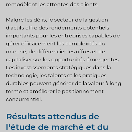
remodèlent les attentes des clients.
Malgré les défis, le secteur de la gestion
d’actifs offre des rendements potentiels
importants pour les entreprises capables de
gérer efficacement les complexités du
marché, de différencier les offres et de
capitaliser sur les opportunités émergentes.
Les investissements stratégiques dans la
technologie, les talents et les pratiques
durables peuvent générer de la valeur à long
terme et améliorer le positionnement
concurrentiel.
Résultats attendus de
l'étude de marché et du