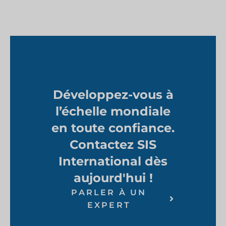
Développez-vous à
l’échelle mondiale
en toute confiance.
Contactez SIS
International dès
aujourd'hui !
PARLER À UN
EXPERT