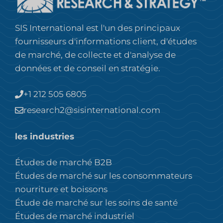
SIS International est l'un des principaux
fournisseurs d'informations client, d'études
de marché, de collecte et d'analyse de
données et de conseil en stratégie.
+1 212 505 6805
research2@sisinternational.com
les industries
Études de marché B2B
Études de marché sur les consommateurs
nourriture et boissons
Étude de marché sur les soins de santé
Études de marché industriel