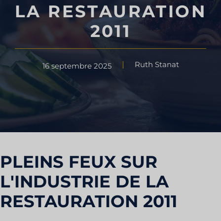
LA RESTAURATION
2011
Ruth Stanat
16 septembre 2025
PLEINS FEUX SUR
L'INDUSTRIE DE LA
RESTAURATION 2011