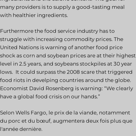
many providers is to supply a good-tasting meal
with healthier ingredients.
Furthermore the food service industry has to
struggle with increasing commodity prices. The
United Nations is warning of another food price
shock as corn and soybean prices are at their highest
level in 2.5 years, and soybeans stockpiles at 30 year
lows. It could surpass the 2008 scare that triggered
food riots in develping countries around the globe.
Economist David Rosenberg is warning: “We clearly
have a global food crisis on our hands.”
Selon Wells Fargo, le prix de la viande, notamment
du porc et du bœuf, augmentera deux fois plus que
l'année dernière.