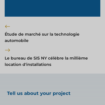
Étude de marché sur la technologie
automobile
Le bureau de SIS NY célèbre la millième
location d'installations
Tell us about your project