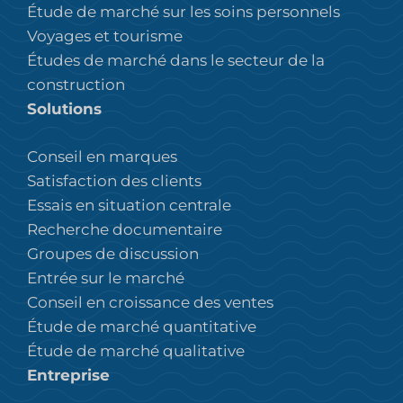
Étude de marché sur les soins personnels
Voyages et tourisme
Études de marché dans le secteur de la
construction
Solutions
Conseil en marques
Satisfaction des clients
Essais en situation centrale
Recherche documentaire
Groupes de discussion
Entrée sur le marché
Conseil en croissance des ventes
Étude de marché quantitative
Étude de marché qualitative
Entreprise