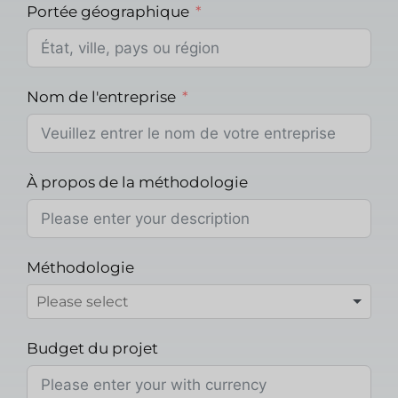
Portée géographique
Nom de l'entreprise
À propos de la méthodologie
Méthodologie
Budget du projet