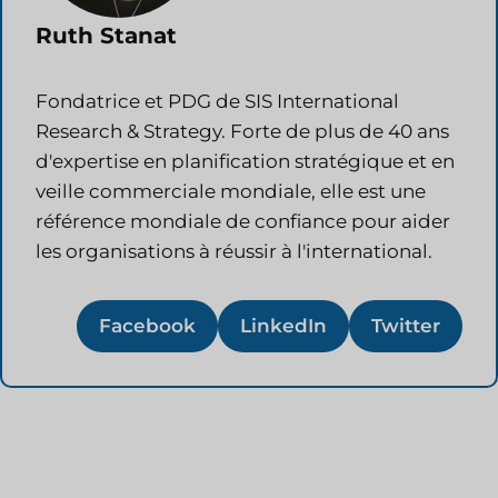
Ruth Stanat
Fondatrice et PDG de SIS International
Research & Strategy. Forte de plus de 40 ans
d'expertise en planification stratégique et en
veille commerciale mondiale, elle est une
référence mondiale de confiance pour aider
les organisations à réussir à l'international.
Facebook
LinkedIn
Twitter