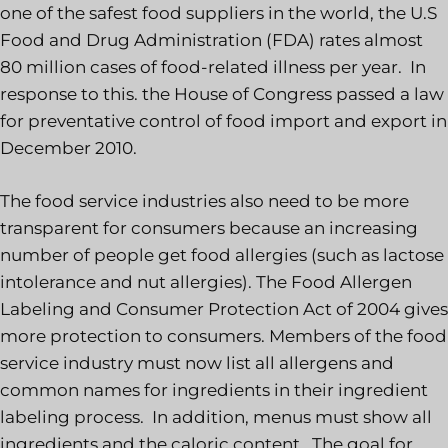
one of the safest food suppliers in the world, the U.S
Food and Drug Administration (FDA) rates almost
80 million cases of food-related illness per year. In
response to this. the House of Congress passed a law
for preventative control of food import and export in
December 2010.
The food service industries also need to be more
transparent for consumers because an increasing
number of people get food allergies (such as lactose
intolerance and nut allergies). The Food Allergen
Labeling and Consumer Protection Act of 2004 gives
more protection to consumers. Members of the food
service industry must now list all allergens and
common names for ingredients in their ingredient
labeling process. In addition, menus must show all
ingredients and the caloric content. The goal for