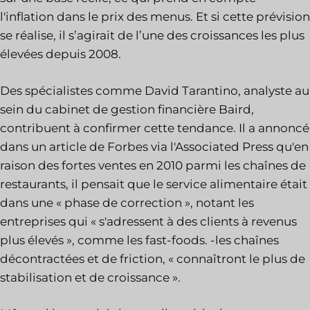
l'inflation dans le prix des menus. Et si cette prévision
se réalise, il s’agirait de l’une des croissances les plus
élevées depuis 2008.
Des spécialistes comme David Tarantino, analyste au
sein du cabinet de gestion financière Baird,
contribuent à confirmer cette tendance. Il a annoncé
dans un article de Forbes via l'Associated Press qu'en
raison des fortes ventes en 2010 parmi les chaînes de
restaurants, il pensait que le service alimentaire était
dans une « phase de correction », notant les
entreprises qui « s'adressent à des clients à revenus
plus élevés », comme les fast-foods. -les chaînes
décontractées et de friction, « connaîtront le plus de
stabilisation et de croissance ».