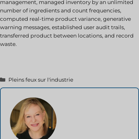
management, managed inventory by an unlimited
number of ingredients and count frequencies,
computed real-time product variance, generative
warning messages, established user audit trails,
transferred product between locations, and record
waste.
Catégories
Pleins feux sur l'industrie