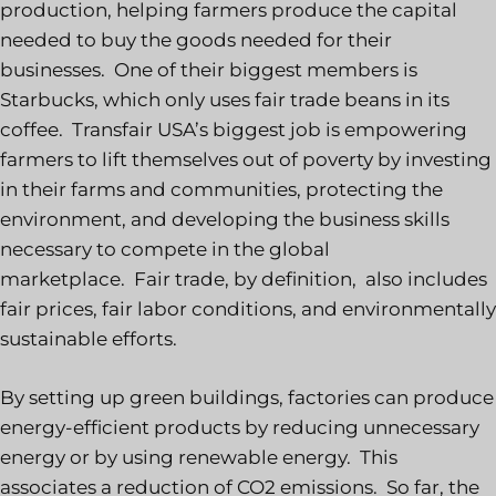
production, helping farmers produce the capital
needed to buy the goods needed for their
businesses. One of their biggest members is
Starbucks, which only uses fair trade beans in its
coffee. Transfair USA’s biggest job is empowering
farmers to lift themselves out of poverty by investing
in their farms and communities, protecting the
environment, and developing the business skills
necessary to compete in the global
marketplace. Fair trade, by definition, also includes
fair prices, fair labor conditions, and environmentally
sustainable efforts.
By setting up green buildings, factories can produce
energy-efficient products by reducing unnecessary
energy or by using renewable energy. This
associates a reduction of CO2 emissions. So far, the