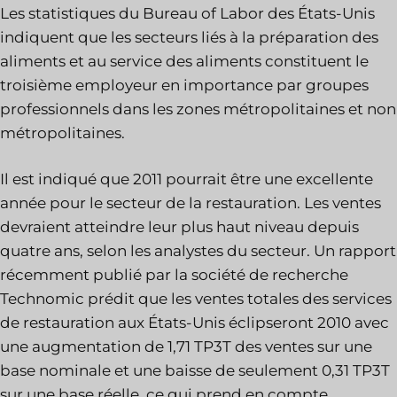
Les statistiques du Bureau of Labor des États-Unis
indiquent que les secteurs liés à la préparation des
aliments et au service des aliments constituent le
troisième employeur en importance par groupes
professionnels dans les zones métropolitaines et non
métropolitaines.
Il est indiqué que 2011 pourrait être une excellente
année pour le secteur de la restauration. Les ventes
devraient atteindre leur plus haut niveau depuis
quatre ans, selon les analystes du secteur. Un rapport
récemment publié par la société de recherche
Technomic prédit que les ventes totales des services
de restauration aux États-Unis éclipseront 2010 avec
une augmentation de 1,71 TP3T des ventes sur une
base nominale et une baisse de seulement 0,31 TP3T
sur une base réelle, ce qui prend en compte