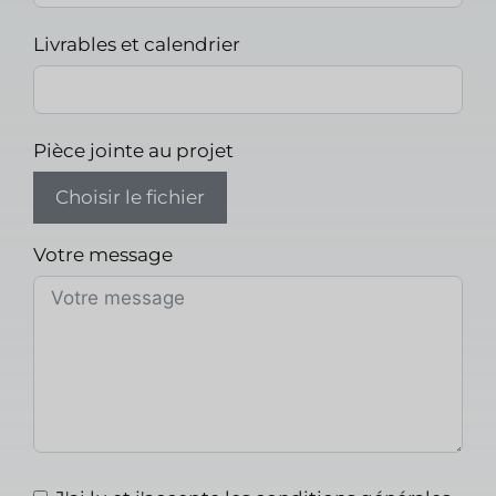
Livrables et calendrier
Pièce jointe au projet
Choisir le fichier
Votre message