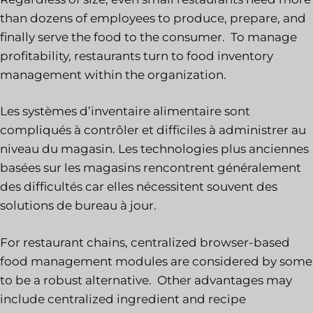
than dozens of employees to produce, prepare, and
finally serve the food to the consumer. To manage
profitability, restaurants turn to food inventory
management within the organization.
Les systèmes d’inventaire alimentaire sont
compliqués à contrôler et difficiles à administrer au
niveau du magasin. Les technologies plus anciennes
basées sur les magasins rencontrent généralement
des difficultés car elles nécessitent souvent des
solutions de bureau à jour.
For restaurant chains, centralized browser-based
food management modules are considered by some
to be a robust alternative. Other advantages may
include centralized ingredient and recipe