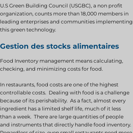
U.S Green Building Council (USGBC), a non profit
organization, counts more than 18,000 members in
leading enterprises and communities implementing
this green technology.
Gestion des stocks alimentaires
Food Inventory management means calculating,
checking, and minimizing costs for food.
In restaurants, food costs are one of the highest
controllable costs. Dealing with food is a challenge
because of its perishability. As a fact, almost every
ingredient has a limited shelf life, much of it less
than a week. There are large quantities of people
and instruments that directly handle food inventory.
Regardless of size, even small restaurants need more