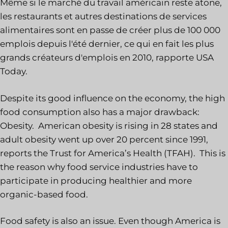
Même si le marché du travail américain reste atone,
les restaurants et autres destinations de services
alimentaires sont en passe de créer plus de 100 000
emplois depuis l'été dernier, ce qui en fait les plus
grands créateurs d'emplois en 2010, rapporte USA
Today.
Despite its good influence on the economy, the high
food consumption also has a major drawback:
Obesity. American obesity is rising in 28 states and
adult obesity went up over 20 percent since 1991,
reports the Trust for America’s Health (TFAH). This is
the reason why food service industries have to
participate in producing healthier and more
organic-based food.
Food safety is also an issue. Even though America is