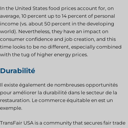
In the United States food prices account for, on
average, 10 percent up to 14 percent of personal
income (vs. about 50 percent in the developing
world). Nevertheless, they have an impact on
consumer confidence and job creation, and this
time looks to be no different, especially combined
with the tug of higher energy prices.
Durabilité
Il existe également de nombreuses opportunités
pour améliorer la durabilité dans le secteur de la
restauration. Le commerce équitable en est un
exemple.
TransFair USA is a community that secures fair trade