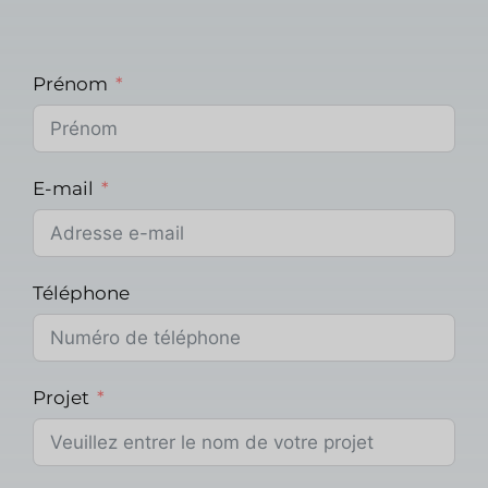
Prénom
E-mail
Téléphone
Projet