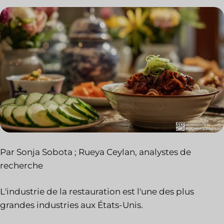
Par Sonja Sobota ; Rueya Ceylan, analystes de
recherche
L'industrie de la restauration est l'une des plus
grandes industries aux États-Unis.