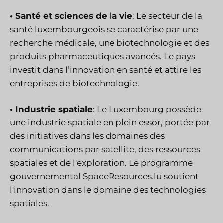
• Santé et sciences de la vie
: Le secteur de la
santé luxembourgeois se caractérise par une
recherche médicale, une biotechnologie et des
produits pharmaceutiques avancés. Le pays
investit dans l’innovation en santé et attire les
entreprises de biotechnologie.
• Industrie spatiale
: Le Luxembourg possède
une industrie spatiale en plein essor, portée par
des initiatives dans les domaines des
communications par satellite, des ressources
spatiales et de l'exploration. Le programme
gouvernemental SpaceResources.lu soutient
l'innovation dans le domaine des technologies
spatiales.