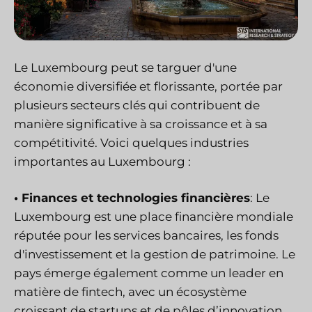
Le Luxembourg peut se targuer d'une
économie diversifiée et florissante, portée par
plusieurs secteurs clés qui contribuent de
manière significative à sa croissance et à sa
compétitivité. Voici quelques industries
importantes au Luxembourg :
• Finances et technologies financières
: Le
Luxembourg est une place financière mondiale
réputée pour les services bancaires, les fonds
d'investissement et la gestion de patrimoine. Le
pays émerge également comme un leader en
matière de fintech, avec un écosystème
croissant de startups et de pôles d’innovation.