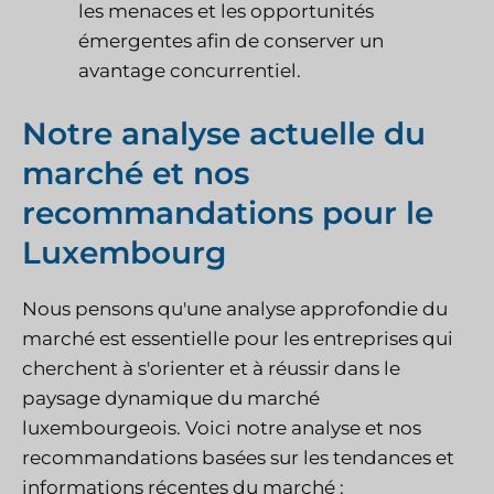
les menaces et les opportunités
émergentes afin de conserver un
avantage concurrentiel.
Notre analyse actuelle du
marché et nos
recommandations pour le
Luxembourg
Nous pensons qu'une analyse approfondie du
marché est essentielle pour les entreprises qui
cherchent à s'orienter et à réussir dans le
paysage dynamique du marché
luxembourgeois. Voici notre analyse et nos
recommandations basées sur les tendances et
informations récentes du marché :