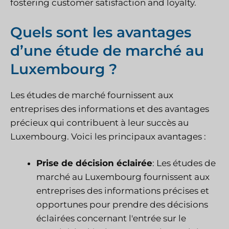
fostering customer satisfaction and loyalty.
Quels sont les avantages
d’une étude de marché au
Luxembourg ?
Les études de marché fournissent aux
entreprises des informations et des avantages
précieux qui contribuent à leur succès au
Luxembourg. Voici les principaux avantages :
Prise de décision éclairée
: Les études de
marché au Luxembourg fournissent aux
entreprises des informations précises et
opportunes pour prendre des décisions
éclairées concernant l'entrée sur le