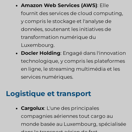
Amazon Web Services (AWS)
: Elle
fournit des services de cloud computing,
y compris le stockage et l'analyse de
données, soutenant les initiatives de
transformation numérique du
Luxembourg.
Docler Holding
: Engagé dans l'innovation
technologique, y compris les plateformes
en ligne, le streaming multimédia et les
services numériques.
Logistique et transport
Cargolux
: L'une des principales
compagnies aériennes tout cargo au
monde basée au Luxembourg, spécialisée
dans le transport aérien de fret.