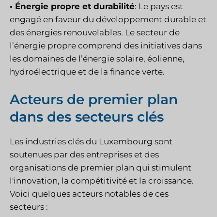
• Énergie propre et durabilité
: Le pays est
engagé en faveur du développement durable et
des énergies renouvelables. Le secteur de
l’énergie propre comprend des initiatives dans
les domaines de l’énergie solaire, éolienne,
hydroélectrique et de la finance verte.
Acteurs de premier plan
dans des secteurs clés
Les industries clés du Luxembourg sont
soutenues par des entreprises et des
organisations de premier plan qui stimulent
l'innovation, la compétitivité et la croissance.
Voici quelques acteurs notables de ces
secteurs :