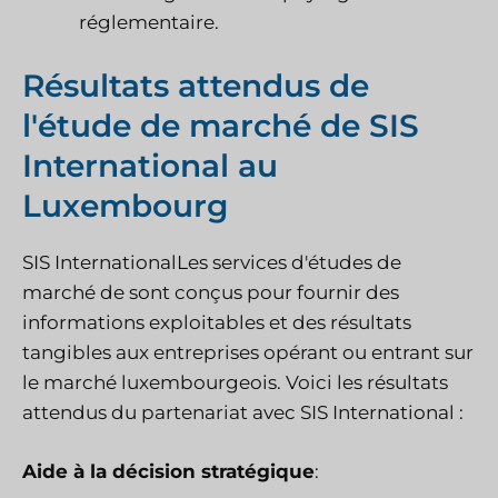
réglementaire.
Résultats attendus de
l'étude de marché de SIS
International au
Luxembourg
SIS International
Les services d'études de
marché de sont conçus pour fournir des
informations exploitables et des résultats
tangibles aux entreprises opérant ou entrant sur
le marché luxembourgeois. Voici les résultats
attendus du partenariat avec SIS International :
Aide à la décision stratégique
: