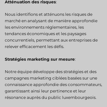
Atténuation des risques
:
Nous identifions et atténuons les risques de
marché en analysant de manière approfondie
les environnements réglementaires, les
tendances économiques et les paysages
concurrentiels, permettant aux entreprises de
relever efficacement les défis.
Stratégies marketing sur mesure
:
Notre équipe développe des stratégies et des
campagnes marketing ciblées basées sur une
connaissance approfondie des consommateurs,
garantissant ainsi leur pertinence et leur
résonance auprès du public luxembourgeois.