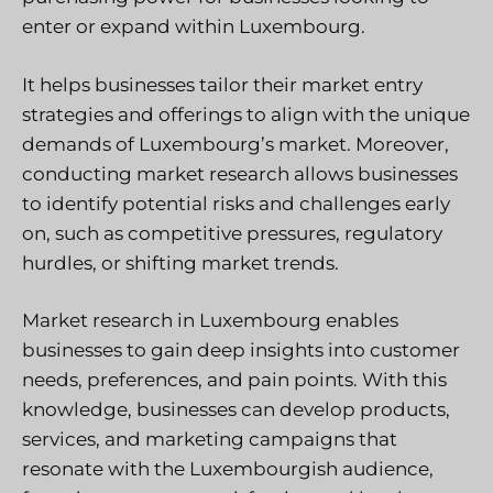
enter or expand within Luxembourg.
It helps businesses tailor their market entry
strategies and offerings to align with the unique
demands of Luxembourg’s market. Moreover,
conducting market research allows businesses
to identify potential risks and challenges early
on, such as competitive pressures, regulatory
hurdles, or shifting market trends.
Market research in Luxembourg enables
businesses to gain deep insights into customer
needs, preferences, and pain points. With this
knowledge, businesses can develop products,
services, and marketing campaigns that
resonate with the Luxembourgish audience,