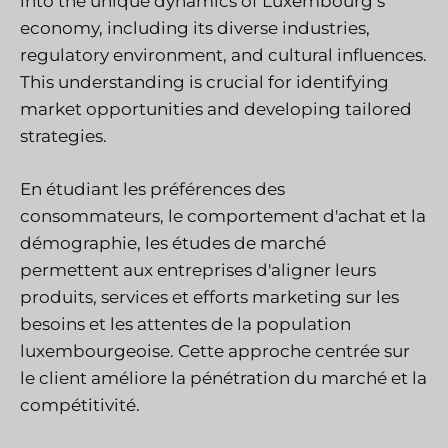
into the unique dynamics of Luxembourg’s
economy, including its diverse industries,
regulatory environment, and cultural influences.
This understanding is crucial for identifying
market opportunities and developing tailored
strategies.
En étudiant les préférences des
consommateurs, le comportement d'achat et la
démographie, les études de marché
permettent aux entreprises d'aligner leurs
produits, services et efforts marketing sur les
besoins et les attentes de la population
luxembourgeoise. Cette approche centrée sur
le client améliore la pénétration du marché et la
compétitivité.