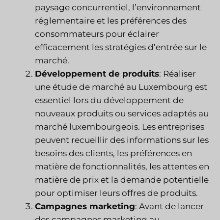
paysage concurrentiel, l’environnement
réglementaire et les préférences des
consommateurs pour éclairer
efficacement les stratégies d’entrée sur le
marché.
Développement de produits
: Réaliser
une étude de marché au Luxembourg est
essentiel lors du développement de
nouveaux produits ou services adaptés au
marché luxembourgeois. Les entreprises
peuvent recueillir des informations sur les
besoins des clients, les préférences en
matière de fonctionnalités, les attentes en
matière de prix et la demande potentielle
pour optimiser leurs offres de produits.
Campagnes marketing
: Avant de lancer
des campagnes marketing au