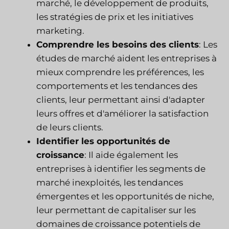
marché, le développement de produits,
les stratégies de prix et les initiatives
marketing.
Comprendre les besoins des clients
: Les
études de marché aident les entreprises à
mieux comprendre les préférences, les
comportements et les tendances des
clients, leur permettant ainsi d'adapter
leurs offres et d'améliorer la satisfaction
de leurs clients.
Identifier les opportunités de
croissance
: Il aide également les
entreprises à identifier les segments de
marché inexploités, les tendances
émergentes et les opportunités de niche,
leur permettant de capitaliser sur les
domaines de croissance potentiels de