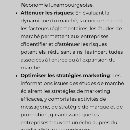
l'économie luxembourgeoise.
Atténuer les risques
: En évaluant la
dynamique du marché, la concurrence et
les facteurs réglementaires, les études de
marché permettent aux entreprises
d'identifier et d'atténuer les risques
potentiels, réduisant ainsi les incertitudes
associées à l'entrée ou à l'expansion du
marché.
Optimiser les stratégies marketing
: Les
informations issues des études de marché
éclairent les stratégies de marketing
efficaces, y compris les activités de
messagerie, de stratégie de marque et de
promotion, garantissant que les
entreprises trouvent un écho auprès du