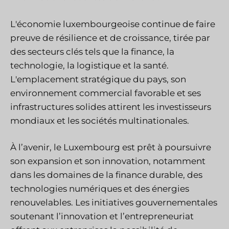
L'économie luxembourgeoise continue de faire
preuve de résilience et de croissance, tirée par
des secteurs clés tels que la finance, la
technologie, la logistique et la santé.
L'emplacement stratégique du pays, son
environnement commercial favorable et ses
infrastructures solides attirent les investisseurs
mondiaux et les sociétés multinationales.
À l’avenir, le Luxembourg est prêt à poursuivre
son expansion et son innovation, notamment
dans les domaines de la finance durable, des
technologies numériques et des énergies
renouvelables. Les initiatives gouvernementales
soutenant l’innovation et l’entrepreneuriat