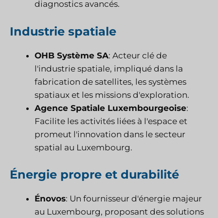
diagnostics avancés.
Industrie spatiale
OHB Système SA
: Acteur clé de
l'industrie spatiale, impliqué dans la
fabrication de satellites, les systèmes
spatiaux et les missions d'exploration.
Agence Spatiale Luxembourgeoise
:
Facilite les activités liées à l'espace et
promeut l'innovation dans le secteur
spatial au Luxembourg.
Énergie propre et durabilité
Énovos
: Un fournisseur d'énergie majeur
au Luxembourg, proposant des solutions