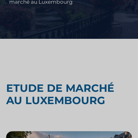
marché au Luxembourg
ETUDE DE MARCHÉ
AU LUXEMBOURG