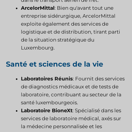
ArcelorMittal
: Bien qu'avant tout une
entreprise sidérurgique, ArcelorMittal
exploite également des services de
logistique et de distribution, tirant parti
de la situation stratégique du
Luxembourg.
Santé et sciences de la vie
Laboratoires Réunis
: Fournit des services
de diagnostics médicaux et de tests de
laboratoire, contribuant au secteur de la
santé luxembourgeois.
Laboratoire BioneXt
: Spécialisé dans les
services de laboratoire médical, axés sur
la médecine personnalisée et les