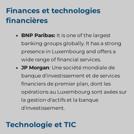
Finances et technologies
financières
BNP Paribas:
It is one of the largest
banking groups globally. It has a strong
presence in Luxembourg and offers a
wide range of financial services.
JP Morgan
: Une société mondiale de
banque d'investissement et de services
financiers de premier plan, dont les
opérations au Luxembourg sont axées sur
la gestion d'actifs et la banque
d'investissement.
Technologie et TIC