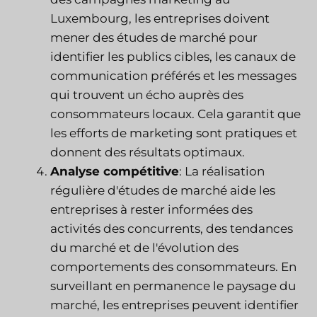
Luxembourg, les entreprises doivent
mener des études de marché pour
identifier les publics cibles, les canaux de
communication préférés et les messages
qui trouvent un écho auprès des
consommateurs locaux. Cela garantit que
les efforts de marketing sont pratiques et
donnent des résultats optimaux.
Analyse compétitive
: La réalisation
régulière d'études de marché aide les
entreprises à rester informées des
activités des concurrents, des tendances
du marché et de l'évolution des
comportements des consommateurs. En
surveillant en permanence le paysage du
marché, les entreprises peuvent identifier