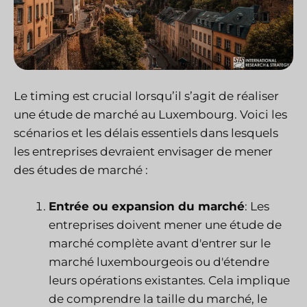
Le timing est crucial lorsqu’il s’agit de réaliser
une étude de marché au Luxembourg. Voici les
scénarios et les délais essentiels dans lesquels
les entreprises devraient envisager de mener
des études de marché :
Entrée ou expansion du marché
: Les
entreprises doivent mener une étude de
marché complète avant d'entrer sur le
marché luxembourgeois ou d'étendre
leurs opérations existantes. Cela implique
de comprendre la taille du marché, le