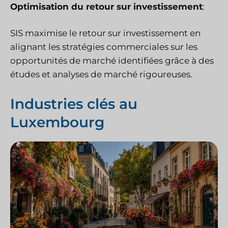
Optimisation du retour sur investissement
:
SIS maximise le retour sur investissement en
alignant les stratégies commerciales sur les
opportunités de marché identifiées grâce à des
études et analyses de marché rigoureuses.
Industries clés au
Luxembourg