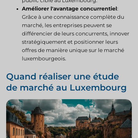
public cible au Luxembourg.
Améliorer l'avantage concurrentiel
:
Grâce à une connaissance complète du
marché, les entreprises peuvent se
différencier de leurs concurrents, innover
stratégiquement et positionner leurs
offres de manière unique sur le marché
luxembourgeois.
Quand réaliser une étude
de marché au Luxembourg