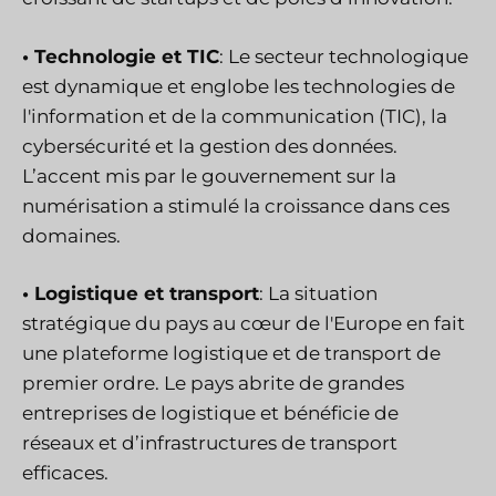
• Technologie et TIC
: Le secteur technologique
est dynamique et englobe les technologies de
l'information et de la communication (TIC), la
cybersécurité et la gestion des données.
L’accent mis par le gouvernement sur la
numérisation a stimulé la croissance dans ces
domaines.
• Logistique et transport
: La situation
stratégique du pays au cœur de l'Europe en fait
une plateforme logistique et de transport de
premier ordre. Le pays abrite de grandes
entreprises de logistique et bénéficie de
réseaux et d’infrastructures de transport
efficaces.