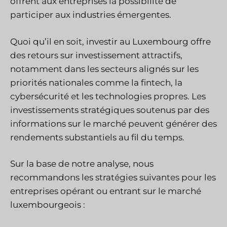
offrent aux entreprises la possibilité de
participer aux industries émergentes.
Quoi qu’il en soit, investir au Luxembourg offre
des retours sur investissement attractifs,
notamment dans les secteurs alignés sur les
priorités nationales comme la fintech, la
cybersécurité et les technologies propres. Les
investissements stratégiques soutenus par des
informations sur le marché peuvent générer des
rendements substantiels au fil du temps.
Sur la base de notre analyse, nous
recommandons les stratégies suivantes pour les
entreprises opérant ou entrant sur le marché
luxembourgeois :