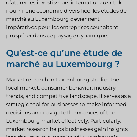
d’attirer les investisseurs internationaux et de
nourrir une économie diversifiée, les études de
marché au Luxembourg deviennent
impératives pour les entreprises souhaitant
prospérer dans ce paysage dynamique.
Qu’est-ce qu’une étude de
marché au Luxembourg ?
Market research in Luxembourg studies the
local market, consumer behavior, industry
trends, and competitive landscape. It serves as a
strategic tool for businesses to make informed
decisions and navigate the nuances of the
Luxembourg market effectively. Particularly,
market research helps businesses gain insights