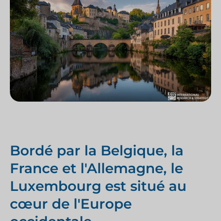
Bordé par la Belgique, la
France et l'Allemagne, le
Luxembourg est situé au
cœur de l'Europe