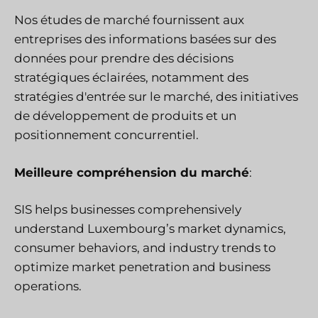
Nos études de marché fournissent aux
entreprises des informations basées sur des
données pour prendre des décisions
stratégiques éclairées, notamment des
stratégies d'entrée sur le marché, des initiatives
de développement de produits et un
positionnement concurrentiel.
Meilleure compréhension du marché
:
SIS
helps businesses comprehensively
understand Luxembourg’s market dynamics,
consumer behaviors, and industry trends to
optimize market penetration and business
operations.