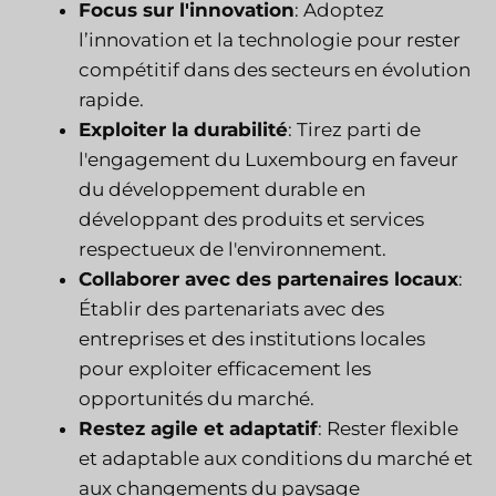
Focus sur l'innovation
: Adoptez
l’innovation et la technologie pour rester
compétitif dans des secteurs en évolution
rapide.
Exploiter la durabilité
: Tirez parti de
l'engagement du Luxembourg en faveur
du développement durable en
développant des produits et services
respectueux de l'environnement.
Collaborer avec des partenaires locaux
:
Établir des partenariats avec des
entreprises et des institutions locales
pour exploiter efficacement les
opportunités du marché.
Restez agile et adaptatif
: Rester flexible
et adaptable aux conditions du marché et
aux changements du paysage