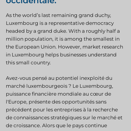
occidentale.
As the world’s last remaining grand duchy,
Luxembourg is a representative democracy
headed by a grand duke. With a roughly half a
million population, it is among the smallest in
the European Union. However, market research
in Luxembourg helps businesses understand
this small country.
Avez-vous pensé au potentiel inexploité du
marché luxembourgeois ? Le Luxembourg,
puissance financière mondiale au cœur de
l'Europe, présente des opportunités sans
précédent pour les entreprises à la recherche
de connaissances stratégiques sur le marché et
de croissance. Alors que le pays continue