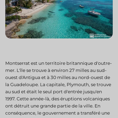
Montserrat est un territoire britannique d'outre-
mer. L'île se trouve à environ 27 milles au sud-
ouest d'Antigua et à 30 milles au nord-ouest de
la Guadeloupe. La capitale, Plymouth, se trouve
au sud et était le seul port d'entrée jusqu'en
1997. Cette année-là, des éruptions volcaniques
ont détruit une grande partie de la ville. En
conséquence, le gouvernement a transféré une