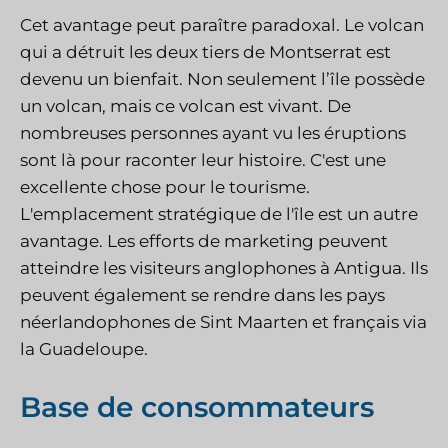
Cet avantage peut paraître paradoxal. Le volcan
qui a détruit les deux tiers de Montserrat est
devenu un bienfait. Non seulement l’île possède
un volcan, mais ce volcan est vivant. De
nombreuses personnes ayant vu les éruptions
sont là pour raconter leur histoire. C'est une
excellente chose pour le tourisme.
L'emplacement stratégique de l'île est un autre
avantage. Les efforts de marketing peuvent
atteindre les visiteurs anglophones à Antigua. Ils
peuvent également se rendre dans les pays
néerlandophones de Sint Maarten et français via
la Guadeloupe.
Base de consommateurs