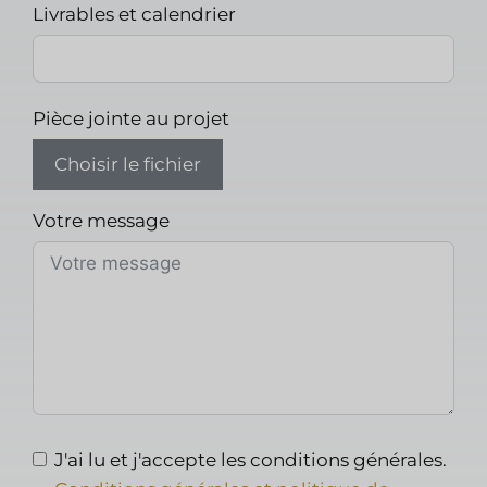
Livrables et calendrier
Pièce jointe au projet
Choisir le fichier
Votre message
J'ai lu et j'accepte les conditions générales.