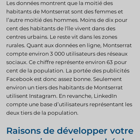
Les données montrent que la moitié des
habitants de Montserrat sont des femmes et
l’autre moitié des hommes. Moins de dix pour
cent des habitants de l'île vivent dans des
centres urbains. Le reste vit dans les zones
rurales. Quant aux données en ligne, Montserrat
compte environ 3 000 utilisateurs des réseaux
sociaux. Ce chiffre représente environ 63 pour
cent de la population. La portée des publicités
Facebook est donc assez bonne. Seulement
environ un tiers des habitants de Montserrat
utilisent Instagram. En revanche, LinkedIn
compte une base d’utilisateurs représentant les
deux tiers de la population.
Raisons de développer votre