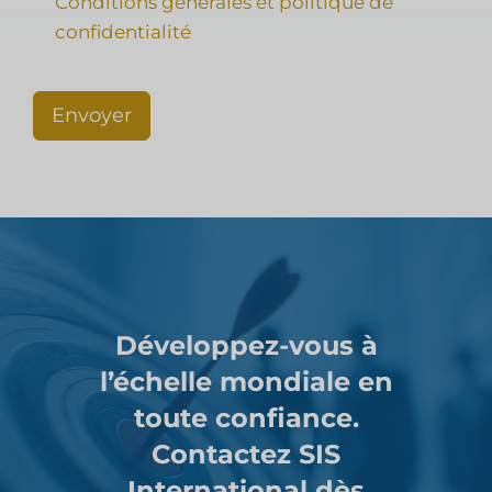
Conditions générales et politique de
confidentialité
Envoyer
Développez-vous à
l’échelle mondiale en
toute confiance.
Contactez SIS
International dès