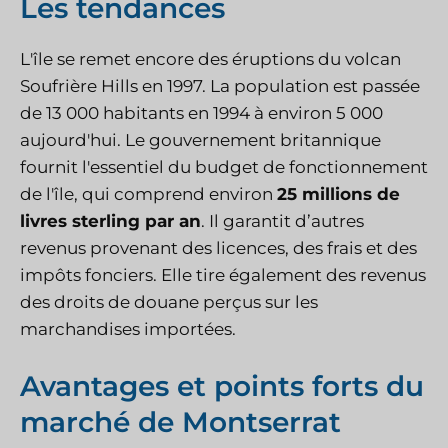
Les tendances
L'île se remet encore des éruptions du volcan
Soufrière Hills en 1997. La population est passée
de 13 000 habitants en 1994 à environ 5 000
aujourd'hui. Le gouvernement britannique
fournit l'essentiel du budget de fonctionnement
de l'île, qui comprend environ
25 millions de
livres sterling par an
. Il garantit d’autres
revenus provenant des licences, des frais et des
impôts fonciers. Elle tire également des revenus
des droits de douane perçus sur les
marchandises importées.
Avantages et points forts du
marché de Montserrat