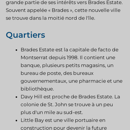
grande partie de ses intérêts vers Brades Estate.
Souvent appelée « Brades », cette nouvelle ville
se trouve dans la moitié nord de l'île.
Quartiers
Brades Estate est la capitale de facto de
Montserrat depuis 1998. Il contient une
banque, plusieurs petits magasins, un
bureau de poste, des bureaux
gouvernementaux, une pharmacie et une
bibliothèque.
Davy Hill est proche de Brades Estate. La
colonie de St. John se trouve à un peu
plus d'un mile au sud-est.
Little Bay est une ville portuaire en
construction pour devenir la future