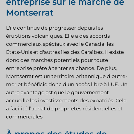
entreprise sur le marché de
Montserrat
L'île continue de progresser depuis les
éruptions volcaniques. Elle a des accords
commerciaux spéciaux avec le Canada, les
États-Unis et d'autres îles des Caraïbes. Il existe
donc des marchés potentiels pour toute
entreprise prête à tenter sa chance. De plus,
Montserrat est un territoire britannique d’outre-
mer et bénéficie donc d’un accès libre à l’UE. Un
autre avantage est que le gouvernement
accueille les investissements des expatriés. Cela
a facilité l’achat de propriétés résidentielles et
commerciales.
À propos des études de