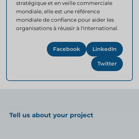
stratégique et en veille commerciale
mondiale, elle est une référence
mondiale de confiance pour aider les
organisations à réussir à l'international.
Facebook
LinkedIn
Twitter
Tell us about your project