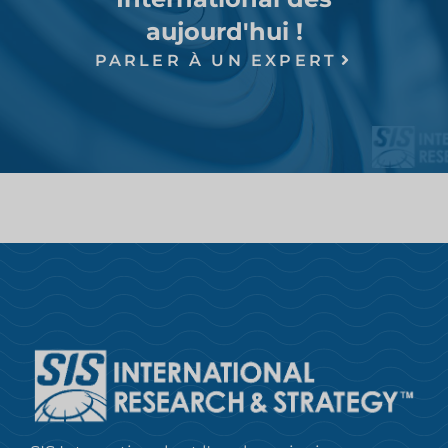
aujourd'hui !
PARLER À UN EXPERT