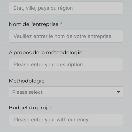
Nom de l'entreprise
À propos de la méthodologie
Méthodologie
Budget du projet