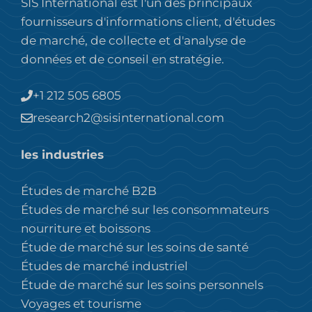
SIS International est l'un des principaux
fournisseurs d'informations client, d'études
de marché, de collecte et d'analyse de
données et de conseil en stratégie.
+1 212 505 6805
research2@sisinternational.com
les industries
Études de marché B2B
Études de marché sur les consommateurs
nourriture et boissons
Étude de marché sur les soins de santé
Études de marché industriel
Étude de marché sur les soins personnels
Voyages et tourisme