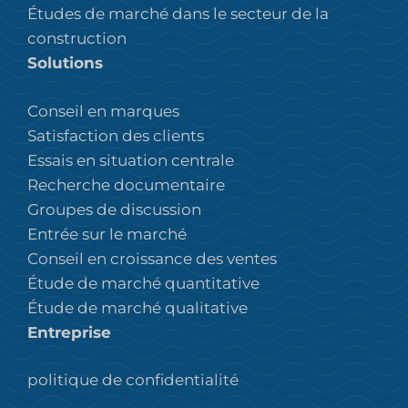
Études de marché dans le secteur de la
construction
Solutions
Conseil en marques
Satisfaction des clients
Essais en situation centrale
Recherche documentaire
Groupes de discussion
Entrée sur le marché
Conseil en croissance des ventes
Étude de marché quantitative
Étude de marché qualitative
Entreprise
politique de confidentialité