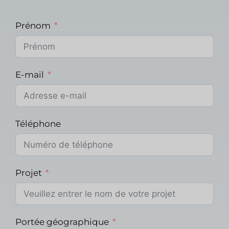
Prénom
E-mail
Téléphone
Projet
Portée géographique