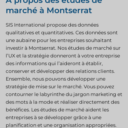
marché à Montserrat
SIS International propose des données
qualitatives et quantitatives. Ces données sont
une aubaine pour les entreprises souhaitant
investir à Montserrat. Nos études de marché sur
l’UX et la stratégie donneront à votre entreprise
des informations qui l’aideront à établir,
conserver et développer des relations clients.
Ensemble, nous pouvons développer une
stratégie de mise sur le marché. Vous pouvez
contourner le labyrinthe du jargon marketing et
des mots à la mode et réaliser directement des
bénéfices. Les études de marché aident les
entreprises à se développer grâce à une
planification et une organisation appropriées.