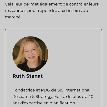
Cela leur permet également de contrôler leurs
ressources pour répondre aux besoins du
marché.
Ruth Stanat
Fondatrice et PDG de SIS International
Research & Strategy. Forte de plus de 40
ans d'expertise en planification