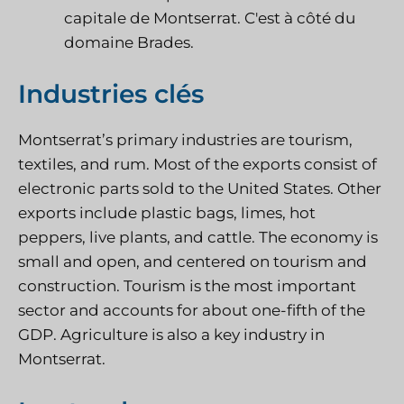
capitale de Montserrat. C'est à côté du
domaine Brades.
Industries clés
Montserrat’s primary industries are tourism,
textiles, and rum. Most of the exports consist of
electronic parts sold to the United States. Other
exports include plastic bags, limes, hot
peppers, live plants, and cattle. The economy is
small and open, and centered on tourism and
construction. Tourism is the most important
sector and accounts for about one-fifth of the
GDP. Agriculture is also a key industry in
Montserrat.