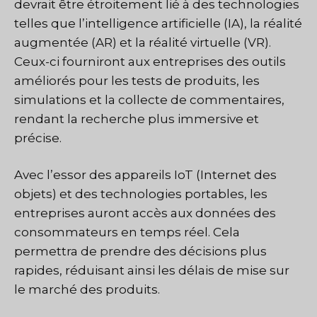
devrait être étroitement lié à des technologies
telles que l’intelligence artificielle (IA), la réalité
augmentée (AR) et la réalité virtuelle (VR).
Ceux-ci fourniront aux entreprises des outils
améliorés pour les tests de produits, les
simulations et la collecte de commentaires,
rendant la recherche plus immersive et
précise.
Avec l’essor des appareils IoT (Internet des
objets) et des technologies portables, les
entreprises auront accès aux données des
consommateurs en temps réel. Cela
permettra de prendre des décisions plus
rapides, réduisant ainsi les délais de mise sur
le marché des produits.