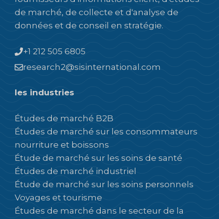
de marché, de collecte et d'analyse de
données et de conseil en stratégie.
+1 212 505 6805
research2@sisinternational.com
les industries
Études de marché B2B
Études de marché sur les consommateurs
nourriture et boissons
Étude de marché sur les soins de santé
Études de marché industriel
Étude de marché sur les soins personnels
Voyages et tourisme
Études de marché dans le secteur de la