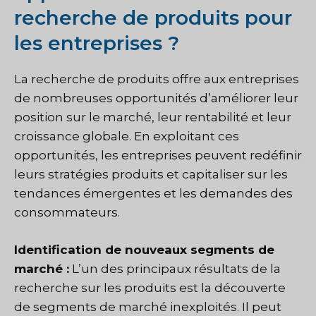
recherche de produits pour
les entreprises ?
La recherche de produits offre aux entreprises
de nombreuses opportunités d’améliorer leur
position sur le marché, leur rentabilité et leur
croissance globale. En exploitant ces
opportunités, les entreprises peuvent redéfinir
leurs stratégies produits et capitaliser sur les
tendances émergentes et les demandes des
consommateurs.
Identification de nouveaux segments de
marché :
L’un des principaux résultats de la
recherche sur les produits est la découverte
de segments de marché inexploités. Il peut