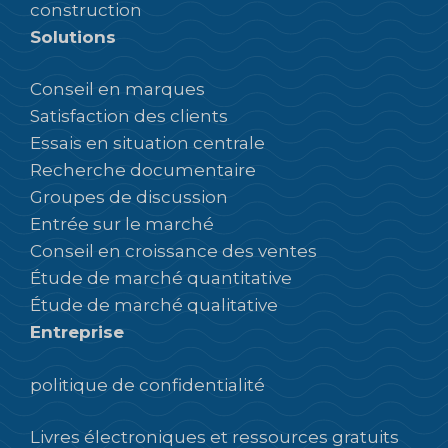
construction
Solutions
Conseil en marques
Satisfaction des clients
Essais en situation centrale
Recherche documentaire
Groupes de discussion
Entrée sur le marché
Conseil en croissance des ventes
Étude de marché quantitative
Étude de marché qualitative
Entreprise
politique de confidentialité
Livres électroniques et ressources gratuits