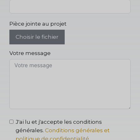
Pièce jointe au projet
Choisir le fichier
Votre message
J'ai lu et j'accepte les conditions
générales.
Conditions générales et
politique de confidentialité