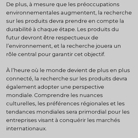
De plus, à mesure que les préoccupations
environnementales augmentent, la recherche
sur les produits devra prendre en compte la
durabilité à chaque étape. Les produits du
futur devront être respectueux de
l’environnement, et la recherche jouera un
rôle central pour garantir cet objectif.
À l’heure où le monde devient de plus en plus
connecté, la recherche sur les produits devra
également adopter une perspective
mondiale. Comprendre les nuances
culturelles, les préférences régionales et les
tendances mondiales sera primordial pour les
entreprises visant à conquérir les marchés
internationaux.