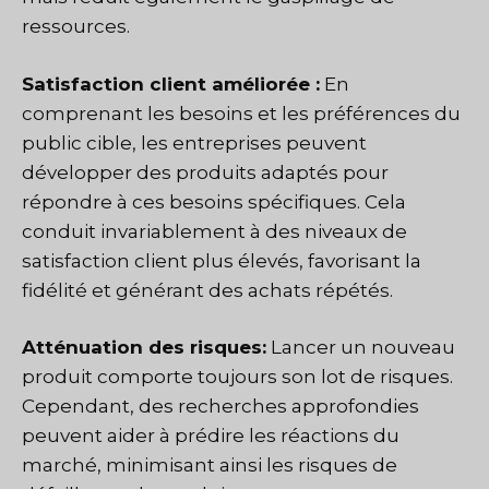
ressources.
Satisfaction client améliorée :
En
comprenant les besoins et les préférences du
public cible, les entreprises peuvent
développer des produits adaptés pour
répondre à ces besoins spécifiques. Cela
conduit invariablement à des niveaux de
satisfaction client plus élevés, favorisant la
fidélité et générant des achats répétés.
Atténuation des risques:
Lancer un nouveau
produit comporte toujours son lot de risques.
Cependant, des recherches approfondies
peuvent aider à prédire les réactions du
marché, minimisant ainsi les risques de