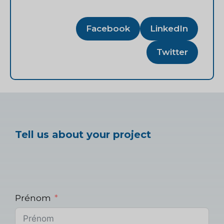
Facebook
LinkedIn
Twitter
Tell us about your project
Prénom