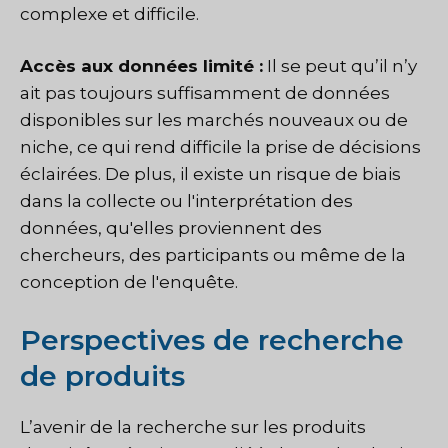
complexe et difficile.
Accès aux données limité :
Il se peut qu’il n’y
ait pas toujours suffisamment de données
disponibles sur les marchés nouveaux ou de
niche, ce qui rend difficile la prise de décisions
éclairées. De plus, il existe un risque de biais
dans la collecte ou l'interprétation des
données, qu'elles proviennent des
chercheurs, des participants ou même de la
conception de l'enquête.
Perspectives de recherche
de produits
L’avenir de la recherche sur les produits