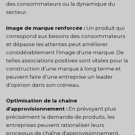
des consommateurs ou la dynamique du
secteur.
Image de marque renforcée :
Un produit qui
correspond aux besoins des consommateurs
et dépasse les attentes peut améliorer
considérablement l'image d'une marque. De
telles associations positives sont vitales pour la
construction d’une marque à long terme et
peuvent faire d’une entreprise un leader
d’opinion dans son créneau.
Optimisation de la chaîne
d'approvisionnement :
En prévoyant plus
précisément la demande de produits, les
entreprises peuvent rationaliser leurs
processus de chaîne d'approvisionnement,