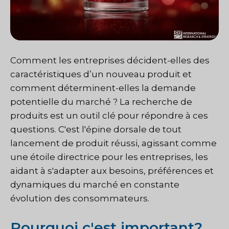
Comment les entreprises décident-elles des
caractéristiques d’un nouveau produit et
comment déterminent-elles la demande
potentielle du marché ? La recherche de
produits est un outil clé pour répondre à ces
questions. C'est l'épine dorsale de tout
lancement de produit réussi, agissant comme
une étoile directrice pour les entreprises, les
aidant à s'adapter aux besoins, préférences et
dynamiques du marché en constante
évolution des consommateurs.
Pourquoi c'est important?