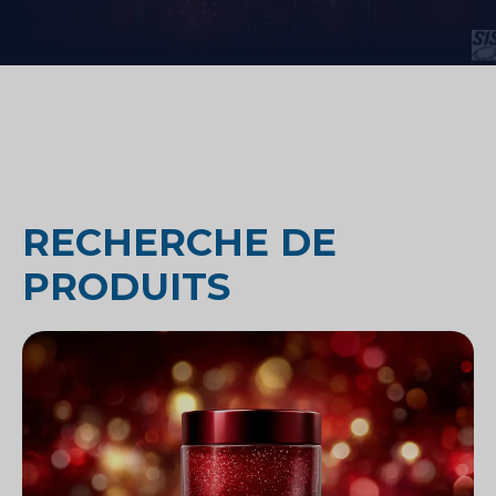
RECHERCHE DE
PRODUITS