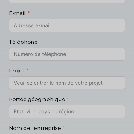
E-mail
Téléphone
Projet
Portée géographique
Nom de l'entreprise