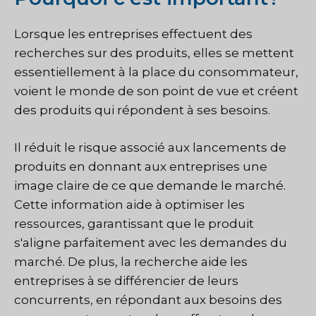
Lorsque les entreprises effectuent des
recherches sur des produits, elles se mettent
essentiellement à la place du consommateur,
voient le monde de son point de vue et créent
des produits qui répondent à ses besoins.
Il réduit le risque associé aux lancements de
produits en donnant aux entreprises une
image claire de ce que demande le marché.
Cette information aide à optimiser les
ressources, garantissant que le produit
s'aligne parfaitement avec les demandes du
marché. De plus, la recherche aide les
entreprises à se différencier de leurs
concurrents, en répondant aux besoins des