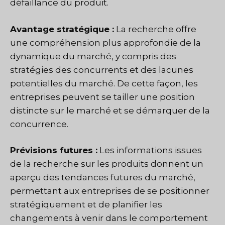
défaillance du produit.
Avantage stratégique :
La recherche offre
une compréhension plus approfondie de la
dynamique du marché, y compris des
stratégies des concurrents et des lacunes
potentielles du marché. De cette façon, les
entreprises peuvent se tailler une position
distincte sur le marché et se démarquer de la
concurrence.
Prévisions futures :
Les informations issues
de la recherche sur les produits donnent un
aperçu des tendances futures du marché,
permettant aux entreprises de se positionner
stratégiquement et de planifier les
changements à venir dans le comportement