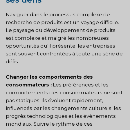
Naviguer dans le processus complexe de
recherche de produits est un voyage difficile.
Le paysage du développement de produits
est complexe et malgré les nombreuses
opportunités qu’il présente, les entreprises
sont souvent confrontées à toute une série de
défis :
Changer les comportements des
consommateurs :
Les préférences et les
comportements des consommateurs ne sont
pas statiques. Ils évoluent rapidement,
influencés par les changements culturels, les
progrès technologiques et les événements
mondiaux. Suivre le rythme de ces