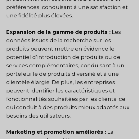
préférences, conduisant à une satisfaction et
une fidélité plus élevées.
Expansion de la gamme de produits :
Les
données issues de la recherche sur les
produits peuvent mettre en évidence le
potentiel d’introduction de produits ou de
services complémentaires, conduisant à un
portefeuille de produits diversifié et à une
clientèle élargie. De plus, les entreprises
peuvent identifier les caractéristiques et
fonctionnalités souhaitées par les clients, ce
qui conduit à des produits mieux adaptés aux
besoins des utilisateurs.
Marketing et promotion améliorés :
La