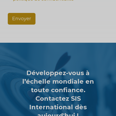
Envoyer
Développez-vous à
l’échelle mondiale en
toute confiance.
Contactez SIS
International dès
aujourd'hui !