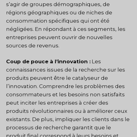
s’agir de groupes démographiques, de
régions géographiques ou de niches de
consommation spécifiques qui ont été
négligées. En répondant à ces segments, les
entreprises peuvent ouvrir de nouvelles
sources de revenus.
Coup de pouce à l’innovation :
Les
connaissances issues de la recherche sur les
produits peuvent être le catalyseur de
l’innovation. Comprendre les problèmes des
consommateurs et les besoins non satisfaits
peut inciter les entreprises à créer des
produits révolutionnaires ou à améliorer ceux
existants. De plus, impliquer les clients dans le
processus de recherche garantit que le
produit final correspond à leurs besoins et