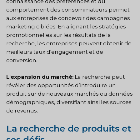
connaissance des préférences et du
comportement des consommateurs permet
aux entreprises de concevoir des campagnes
marketing ciblées. En alignant les stratégies
promotionnelles sur les résultats de la
recherche, les entreprises peuvent obtenir de
meilleurs taux d'engagement et de
conversion.
L'expansion du marché:
La recherche peut
révéler des opportunités d’introduire un
produit sur de nouveaux marchés ou données
démographiques, diversifiant ainsi les sources
de revenus.
La recherche de produits et
ses défis