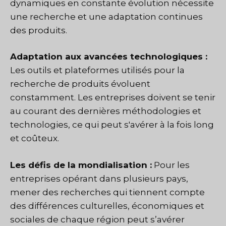
dynamiques en constante évolution nécessite
une recherche et une adaptation continues
des produits.
Adaptation aux avancées technologiques :
Les outils et plateformes utilisés pour la
recherche de produits évoluent
constamment. Les entreprises doivent se tenir
au courant des dernières méthodologies et
technologies, ce qui peut s'avérer à la fois long
et coûteux.
Les défis de la mondialisation :
Pour les
entreprises opérant dans plusieurs pays,
mener des recherches qui tiennent compte
des différences culturelles, économiques et
sociales de chaque région peut s’avérer