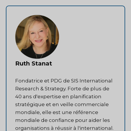
Ruth Stanat
Fondatrice et PDG de SIS International
Research & Strategy. Forte de plus de
40 ans d'expertise en planification
stratégique et en veille commerciale
mondiale, elle est une référence
mondiale de confiance pour aider les
organisations à réussir à l'international.