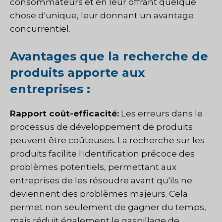
consommateurs et en leur offrant quelque
chose d'unique, leur donnant un avantage
concurrentiel.
Avantages que la recherche de
produits apporte aux
entreprises :
Rapport coût-efficacité:
Les erreurs dans le
processus de développement de produits
peuvent être coûteuses. La recherche sur les
produits facilite l'identification précoce des
problèmes potentiels, permettant aux
entreprises de les résoudre avant qu'ils ne
deviennent des problèmes majeurs. Cela
permet non seulement de gagner du temps,
mais réduit également le gaspillage de