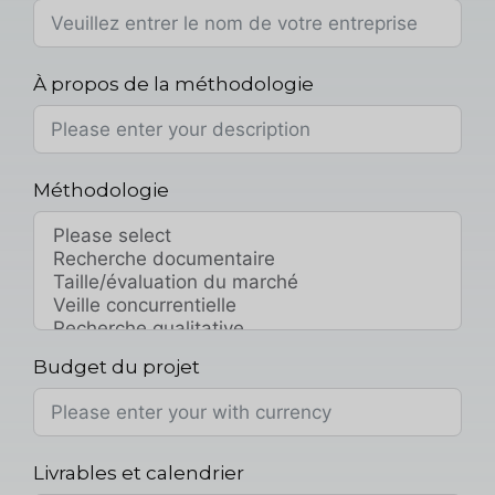
À propos de la méthodologie
Méthodologie
Budget du projet
Livrables et calendrier