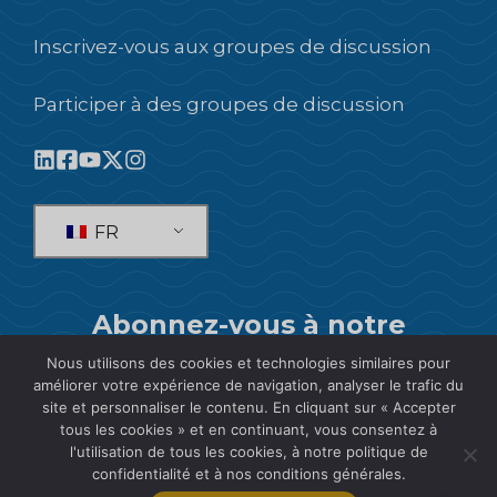
Inscrivez-vous aux groupes de discussion
Participer à des groupes de discussion
FR
Abonnez-vous à notre
newsletter !
Nous utilisons des cookies et technologies similaires pour
améliorer votre expérience de navigation, analyser le trafic du
site et personnaliser le contenu. En cliquant sur « Accepter
S'ABONNER
tous les cookies » et en continuant, vous consentez à
l'utilisation de tous les cookies, à notre politique de
confidentialité et à nos conditions générales.