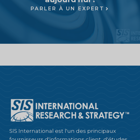
PARLER À UN EXPERT
SIS International est l'un des principaux
fournisseurs d'informations client, d'études