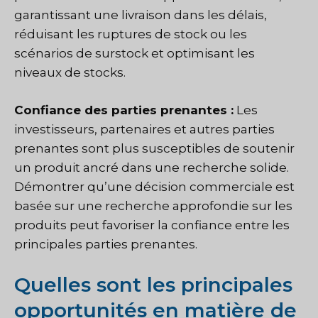
garantissant une livraison dans les délais,
réduisant les ruptures de stock ou les
scénarios de surstock et optimisant les
niveaux de stocks.
Confiance des parties prenantes :
Les
investisseurs, partenaires et autres parties
prenantes sont plus susceptibles de soutenir
un produit ancré dans une recherche solide.
Démontrer qu’une décision commerciale est
basée sur une recherche approfondie sur les
produits peut favoriser la confiance entre les
principales parties prenantes.
Quelles sont les principales
opportunités en matière de