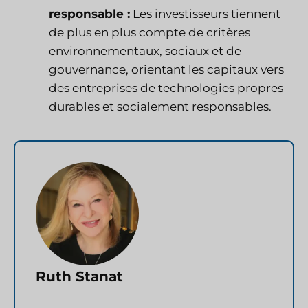
responsable :
Les investisseurs tiennent
de plus en plus compte de critères
environnementaux, sociaux et de
gouvernance, orientant les capitaux vers
des entreprises de technologies propres
durables et socialement responsables.
Ruth Stanat