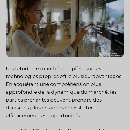
Une étude de marché complète sur les
technologies propres offre plusieurs avantages.
En acquérant une compréhension plus
approfondie de la dynamique du marché, les
parties prenantes peuvent prendre des
décisions plus éclairées et exploiter
efficacement les opportunités :