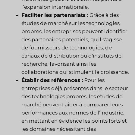
l’expansion internationale.
Faciliter les partenariats :
Grâce à des
études de marché sur les technologies
propres, les entreprises peuvent identifier
des partenaires potentiels, qu'il s'agisse
de fournisseurs de technologies, de
canaux de distribution ou d'instituts de
recherche, favorisant ainsi les
collaborations qui stimulent la croissance.
Établir des références :
Pour les
entreprises déjà présentes dans le secteur
des technologies propres, les études de
marché peuvent aider à comparer leurs
performances aux normes de l’industrie,
en mettant en évidence les points forts et
les domaines nécessitant des