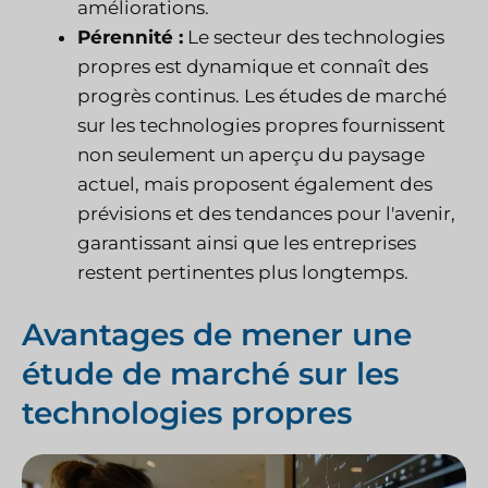
améliorations.
Pérennité :
Le secteur des technologies
propres est dynamique et connaît des
progrès continus. Les études de marché
sur les technologies propres fournissent
non seulement un aperçu du paysage
actuel, mais proposent également des
prévisions et des tendances pour l'avenir,
garantissant ainsi que les entreprises
restent pertinentes plus longtemps.
Avantages de mener une
étude de marché sur les
technologies propres