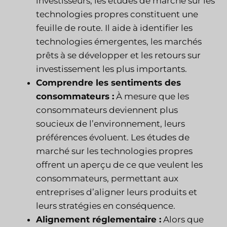
investisseurs, les études de marché sur les
technologies propres constituent une
feuille de route. Il aide à identifier les
technologies émergentes, les marchés
prêts à se développer et les retours sur
investissement les plus importants.
Comprendre les sentiments des
consommateurs :
À mesure que les
consommateurs deviennent plus
soucieux de l’environnement, leurs
préférences évoluent. Les études de
marché sur les technologies propres
offrent un aperçu de ce que veulent les
consommateurs, permettant aux
entreprises d’aligner leurs produits et
leurs stratégies en conséquence.
Alignement réglementaire :
Alors que