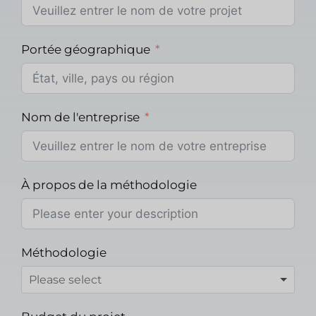
Portée géographique
Nom de l'entreprise
À propos de la méthodologie
Méthodologie