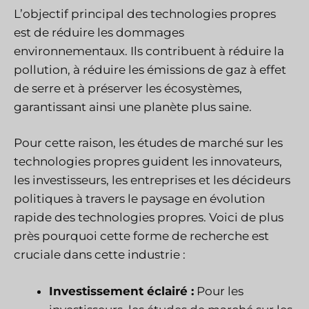
L’objectif principal des technologies propres
est de réduire les dommages
environnementaux. Ils contribuent à réduire la
pollution, à réduire les émissions de gaz à effet
de serre et à préserver les écosystèmes,
garantissant ainsi une planète plus saine.
Pour cette raison, les études de marché sur les
technologies propres guident les innovateurs,
les investisseurs, les entreprises et les décideurs
politiques à travers le paysage en évolution
rapide des technologies propres. Voici de plus
près pourquoi cette forme de recherche est
cruciale dans cette industrie :
Investissement éclairé :
Pour les