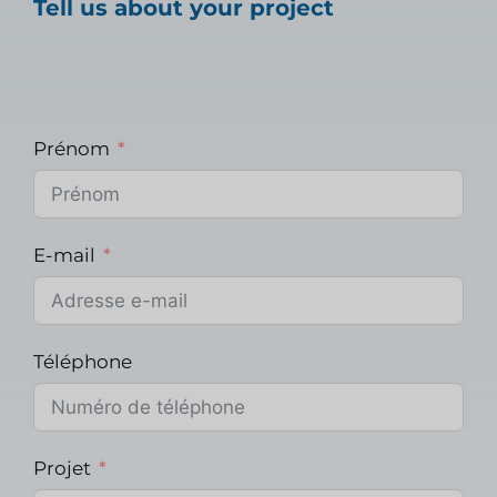
Tell us about your project
Prénom
E-mail
Téléphone
Projet