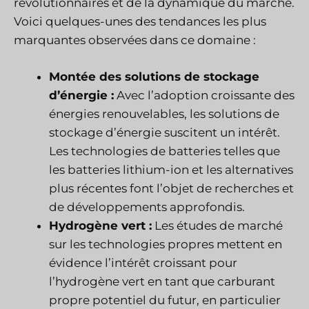
révolutionnaires et de la dynamique du marché.
Voici quelques-unes des tendances les plus
marquantes observées dans ce domaine :
Montée des solutions de stockage
d’énergie :
Avec l’adoption croissante des
énergies renouvelables, les solutions de
stockage d’énergie suscitent un intérêt.
Les technologies de batteries telles que
les batteries lithium-ion et les alternatives
plus récentes font l’objet de recherches et
de développements approfondis.
Hydrogène vert :
Les études de marché
sur les technologies propres mettent en
évidence l’intérêt croissant pour
l’hydrogène vert en tant que carburant
propre potentiel du futur, en particulier