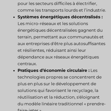
pour les secteurs difficiles à électrifier,
comme les transports lourds et l’industrie.
Systèmes énergétiques décentralisés :
Les micro-réseaux et les solutions
énergétiques décentralisées gagnent du
terrain, permettant aux communautés et
aux entreprises d'être plus autosuffisantes
et résilientes, réduisant ainsi leur
dépendance aux réseaux énergétiques
centraux.
Pratiques d’économie circulaire :
Les
technologies propres se concentrent de
plus en plus sur le développement de
solutions qui favorisent le recyclage, la
réutilisation et la réduction, s'éloignant
du modèle linéaire traditionnel « prendre-
faire-jeter ».