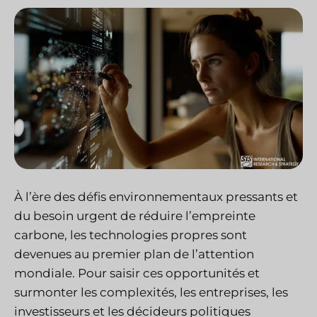
À l’ère des défis environnementaux pressants et
du besoin urgent de réduire l’empreinte
carbone, les technologies propres sont
devenues au premier plan de l’attention
mondiale. Pour saisir ces opportunités et
surmonter les complexités, les entreprises, les
investisseurs et les décideurs politiques