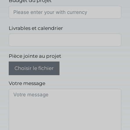
Budget du projet
Livrables et calendrier
Pièce jointe au projet
Choisir le fichier
Votre message