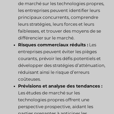
de marché sur les technologies propres,
les entreprises peuvent identifier leurs
principaux concurrents, comprendre
leurs stratégies, leurs forces et leurs
faiblesses, et trouver des moyens de se
différencier sur le marché.
Risques commerciaux réduits :
Les
entreprises peuvent éviter les pièges
courants, prévoir les défis potentiels et
développer des stratégies d’atténuation,
réduisant ainsi le risque d’erreurs
coûteuses.
Prévisions et analyse des tendances :
Les études de marché sur les
technologies propres offrent une
perspective prospective, aidant les
parties prenantes à anticiper les