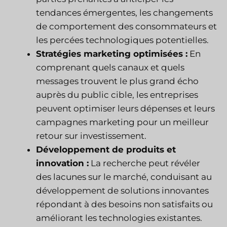
tendances émergentes, les changements
de comportement des consommateurs et
les percées technologiques potentielles.
Stratégies marketing optimisées :
En
comprenant quels canaux et quels
messages trouvent le plus grand écho
auprès du public cible, les entreprises
peuvent optimiser leurs dépenses et leurs
campagnes marketing pour un meilleur
retour sur investissement.
Développement de produits et
innovation :
La recherche peut révéler
des lacunes sur le marché, conduisant au
développement de solutions innovantes
répondant à des besoins non satisfaits ou
améliorant les technologies existantes.