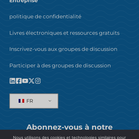
Entreprise
politique de confidentialité
Livres électroniques et ressources gratuits
Inscrivez-vous aux groupes de discussion
Participer à des groupes de discussion
FR
Abonnez-vous à notre
newsletter !
Nous utilisons des cookies et technologies similaires pour