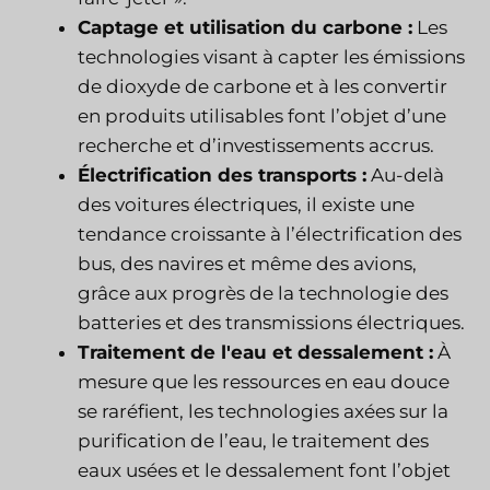
Captage et utilisation du carbone :
Les
technologies visant à capter les émissions
de dioxyde de carbone et à les convertir
en produits utilisables font l’objet d’une
recherche et d’investissements accrus.
Électrification des transports :
Au-delà
des voitures électriques, il existe une
tendance croissante à l’électrification des
bus, des navires et même des avions,
grâce aux progrès de la technologie des
batteries et des transmissions électriques.
Traitement de l'eau et dessalement :
À
mesure que les ressources en eau douce
se raréfient, les technologies axées sur la
purification de l’eau, le traitement des
eaux usées et le dessalement font l’objet