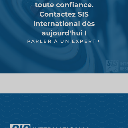
toute confiance.
Contactez SIS
International dès
aujourd'hui !
PARLER À UN EXPERT