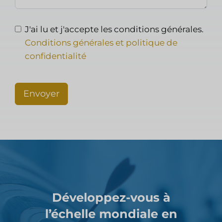
J'ai lu et j'accepte les conditions générales.
Conditions générales et politique de
confidentialité
Envoyer
Développez-vous à
l’échelle mondiale en