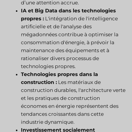
d’une attention accrue.
IA et Big Data dans les technologies
propres :
L'intégration de l'intelligence
artificielle et de l'analyse des
mégadonnées contribue à optimiser la
consommation d'énergie, à prévoir la
maintenance des équipements et à
rationaliser divers processus de
technologies propres.
Technologies propres dans la
construction :
Les matériaux de
construction durables, l'architecture verte
et les pratiques de construction
économes en énergie représentent des
tendances croissantes dans cette
industrie dynamique.
Investissement socialement