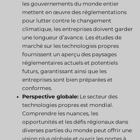
les gouvernements du monde entier
mettent en œuvre des réglementations
pour lutter contre le changement
climatique, les entreprises doivent garder
une longueur d’avance. Les études de
marché sur les technologies propres
fournissent un aperçu des paysages
réglementaires actuels et potentiels
futurs, garantissant ainsi que les
entreprises sont bien préparées et
conformes.
Perspective globale:
Le secteur des
technologies propres est mondial.
Comprendre les nuances, les
opportunités et les défis régionaux dans
diverses parties du monde peut offrir une
vision plus globale et ouvrir les portes à