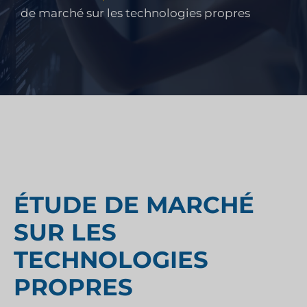
de marché sur les technologies propres
ÉTUDE DE MARCHÉ
SUR LES
TECHNOLOGIES
PROPRES