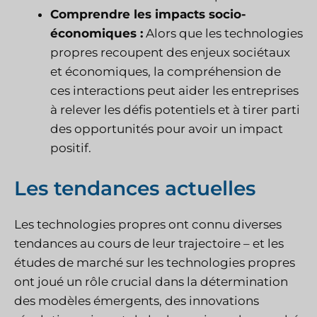
Comprendre les impacts socio-
économiques :
Alors que les technologies
propres recoupent des enjeux sociétaux
et économiques, la compréhension de
ces interactions peut aider les entreprises
à relever les défis potentiels et à tirer parti
des opportunités pour avoir un impact
positif.
Les tendances actuelles
Les technologies propres ont connu diverses
tendances au cours de leur trajectoire – et les
études de marché sur les technologies propres
ont joué un rôle crucial dans la détermination
des modèles émergents, des innovations