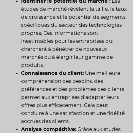
Identifier le potentiel du marché :
Les
études de marché révèlent la taille, le taux
de croissance et le potentiel de segments
spécifiques du secteur des technologies
propres. Ces informations sont
inestimables pour les entreprises qui
cherchent à pénétrer de nouveaux
marchés ou à élargir leur gamme de
produits.
Connaissance du client:
Une meilleure
compréhension des besoins, des
préférences et des problèmes des clients
permet aux entreprises d'adapter leurs
offres plus efficacement. Cela peut
conduire à une satisfaction et une fidélité
accrues des clients.
Analyse compétitive:
Grâce aux études