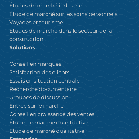
Études de marché industriel
Étude de marché sur les soins personnels
Voyages et tourisme
Études de marché dans le secteur de la
construction
Solutions
Conseil en marques
Satisfaction des clients
Essais en situation centrale
Recherche documentaire
Groupes de discussion
Entrée sur le marché
Conseil en croissance des ventes
Étude de marché quantitative
Étude de marché qualitative