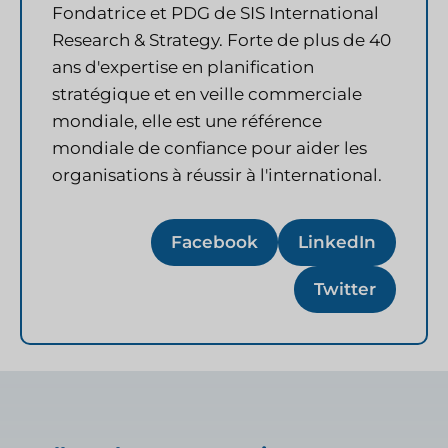
Fondatrice et PDG de SIS International
Research & Strategy. Forte de plus de 40
ans d'expertise en planification
stratégique et en veille commerciale
mondiale, elle est une référence
mondiale de confiance pour aider les
organisations à réussir à l'international.
Facebook
LinkedIn
Twitter