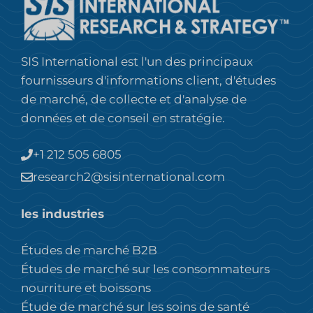
SIS International est l'un des principaux
fournisseurs d'informations client, d'études
de marché, de collecte et d'analyse de
données et de conseil en stratégie.
+1 212 505 6805
research2@sisinternational.com
les industries
Études de marché B2B
Études de marché sur les consommateurs
nourriture et boissons
Étude de marché sur les soins de santé