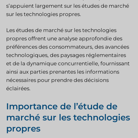
s’appuient largement sur les études de marché
sur les technologies propres.
Les études de marché sur les technologies
propres offrent une analyse approfondie des
préférences des consommateurs, des avancées
technologiques, des paysages réglementaires
et de la dynamique concurrentielle, fournissant
ainsi aux parties prenantes les informations
nécessaires pour prendre des décisions
éclairées.
Importance de l’étude de
marché sur les technologies
propres