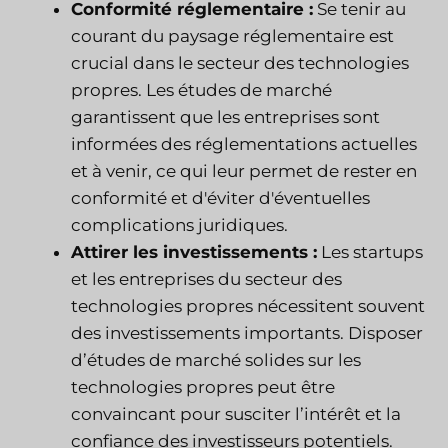
Conformité réglementaire :
Se tenir au
courant du paysage réglementaire est
crucial dans le secteur des technologies
propres. Les études de marché
garantissent que les entreprises sont
informées des réglementations actuelles
et à venir, ce qui leur permet de rester en
conformité et d'éviter d'éventuelles
complications juridiques.
Attirer les investissements :
Les startups
et les entreprises du secteur des
technologies propres nécessitent souvent
des investissements importants. Disposer
d’études de marché solides sur les
technologies propres peut être
convaincant pour susciter l’intérêt et la
confiance des investisseurs potentiels.