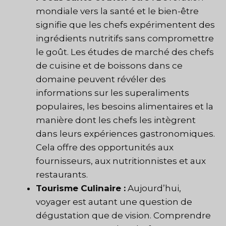
mondiale vers la santé et le bien-être
signifie que les chefs expérimentent des
ingrédients nutritifs sans compromettre
le goût. Les études de marché des chefs
de cuisine et de boissons dans ce
domaine peuvent révéler des
informations sur les superaliments
populaires, les besoins alimentaires et la
manière dont les chefs les intègrent
dans leurs expériences gastronomiques.
Cela offre des opportunités aux
fournisseurs, aux nutritionnistes et aux
restaurants.
Tourisme Culinaire :
Aujourd’hui,
voyager est autant une question de
dégustation que de vision. Comprendre