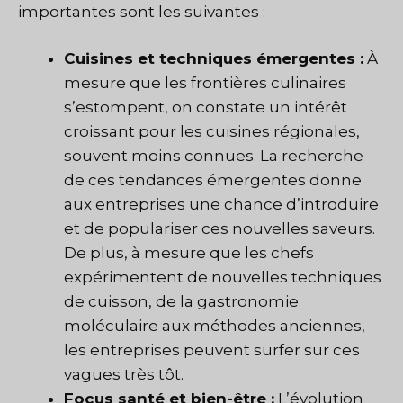
importantes sont les suivantes :
Cuisines et techniques émergentes :
À
mesure que les frontières culinaires
s’estompent, on constate un intérêt
croissant pour les cuisines régionales,
souvent moins connues. La recherche
de ces tendances émergentes donne
aux entreprises une chance d’introduire
et de populariser ces nouvelles saveurs.
De plus, à mesure que les chefs
expérimentent de nouvelles techniques
de cuisson, de la gastronomie
moléculaire aux méthodes anciennes,
les entreprises peuvent surfer sur ces
vagues très tôt.
Focus santé et bien-être :
L’évolution