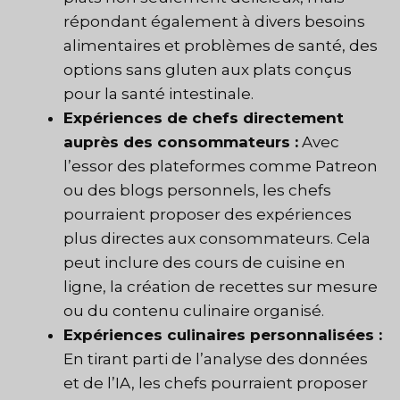
répondant également à divers besoins
alimentaires et problèmes de santé, des
options sans gluten aux plats conçus
pour la santé intestinale.
Expériences de chefs directement
auprès des consommateurs :
Avec
l’essor des plateformes comme Patreon
ou des blogs personnels, les chefs
pourraient proposer des expériences
plus directes aux consommateurs. Cela
peut inclure des cours de cuisine en
ligne, la création de recettes sur mesure
ou du contenu culinaire organisé.
Expériences culinaires personnalisées :
En tirant parti de l’analyse des données
et de l’IA, les chefs pourraient proposer