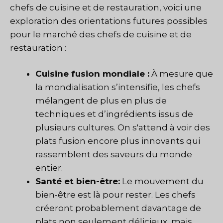
chefs de cuisine et de restauration, voici une
exploration des orientations futures possibles
pour le marché des chefs de cuisine et de
restauration :
Cuisine fusion mondiale :
À mesure que
la mondialisation s’intensifie, les chefs
mélangent de plus en plus de
techniques et d’ingrédients issus de
plusieurs cultures. On s'attend à voir des
plats fusion encore plus innovants qui
rassemblent des saveurs du monde
entier.
Santé et bien-être:
Le mouvement du
bien-être est là pour rester. Les chefs
créeront probablement davantage de
plats non seulement délicieux, mais