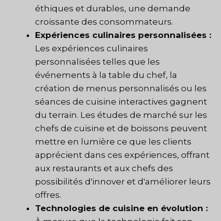
éthiques et durables, une demande
croissante des consommateurs.
Expériences culinaires personnalisées :
Les expériences culinaires
personnalisées telles que les
événements à la table du chef, la
création de menus personnalisés ou les
séances de cuisine interactives gagnent
du terrain. Les études de marché sur les
chefs de cuisine et de boissons peuvent
mettre en lumière ce que les clients
apprécient dans ces expériences, offrant
aux restaurants et aux chefs des
possibilités d'innover et d'améliorer leurs
offres.
Technologies de cuisine en évolution :