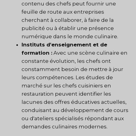
contenu des chefs peut fournir une
feuille de route aux entreprises
cherchant à collaborer, à faire de la
publicité ou à établir une présence
numérique dans le monde culinaire.
Instituts d'enseignement et de
formation :
Avec une scène culinaire en
constante évolution, les chefs ont
constamment besoin de mettre à jour
leurs compétences. Les études de
marché sur les chefs cuisiniers en
restauration peuvent identifier les
lacunes des offres éducatives actuelles,
conduisant au développement de cours
ou d'ateliers spécialisés répondant aux
demandes culinaires modernes.