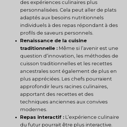
des expériences culinaires plus
personnalisées. Cela peut aller de plats
adaptés aux besoins nutritionnels
individuels à des repas répondant à des
profils de saveurs personnels.
Renaissance de la cuisine
traditionnelle :
Même si l’avenir est une
question d’innovation, les méthodes de
cuisson traditionnelles et les recettes
ancestrales sont également de plus en
plus appréciées. Les chefs pourraient
approfondir leurs racines culinaires,
apportant des recettes et des
techniques anciennes aux convives
modernes.
Repas interactif :
L’expérience culinaire
du futur pourrait être plus interactive.