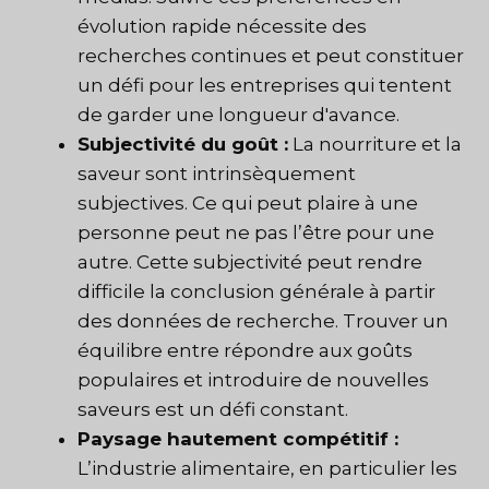
évolution rapide nécessite des
recherches continues et peut constituer
un défi pour les entreprises qui tentent
de garder une longueur d'avance.
Subjectivité du goût :
La nourriture et la
saveur sont intrinsèquement
subjectives. Ce qui peut plaire à une
personne peut ne pas l’être pour une
autre. Cette subjectivité peut rendre
difficile la conclusion générale à partir
des données de recherche. Trouver un
équilibre entre répondre aux goûts
populaires et introduire de nouvelles
saveurs est un défi constant.
Paysage hautement compétitif :
L’industrie alimentaire, en particulier les