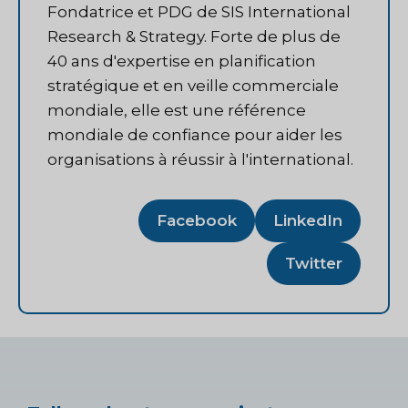
Fondatrice et PDG de SIS International
Research & Strategy. Forte de plus de
40 ans d'expertise en planification
stratégique et en veille commerciale
mondiale, elle est une référence
mondiale de confiance pour aider les
organisations à réussir à l'international.
Facebook
LinkedIn
Twitter