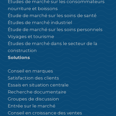
Études de marché sur les consommateurs
nourriture et boissons
Étude de marché sur les soins de santé
Études de marché industriel
Étude de marché sur les soins personnels
Voyages et tourisme
Études de marché dans le secteur de la
construction
Solutions
Conseil en marques
Satisfaction des clients
Essais en situation centrale
Recherche documentaire
Groupes de discussion
Entrée sur le marché
Conseil en croissance des ventes