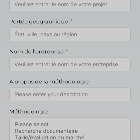
Portée géographique
Nom de l'entreprise
À propos de la méthodologie
Méthodologie