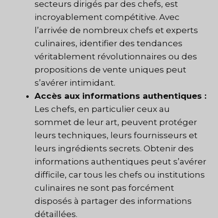
secteurs dirigés par des chefs, est
incroyablement compétitive. Avec
l’arrivée de nombreux chefs et experts
culinaires, identifier des tendances
véritablement révolutionnaires ou des
propositions de vente uniques peut
s’avérer intimidant.
Accès aux informations authentiques :
Les chefs, en particulier ceux au
sommet de leur art, peuvent protéger
leurs techniques, leurs fournisseurs et
leurs ingrédients secrets. Obtenir des
informations authentiques peut s’avérer
difficile, car tous les chefs ou institutions
culinaires ne sont pas forcément
disposés à partager des informations
détaillées.