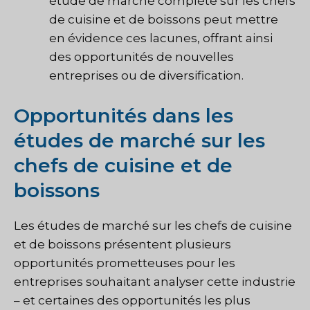
étude de marché complète sur les chefs
de cuisine et de boissons peut mettre
en évidence ces lacunes, offrant ainsi
des opportunités de nouvelles
entreprises ou de diversification.
Opportunités dans les
études de marché sur les
chefs de cuisine et de
boissons
Les études de marché sur les chefs de cuisine
et de boissons présentent plusieurs
opportunités prometteuses pour les
entreprises souhaitant analyser cette industrie
– et certaines des opportunités les plus