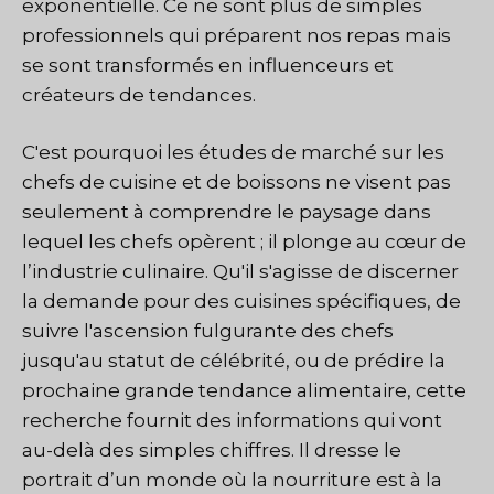
exponentielle. Ce ne sont plus de simples
professionnels qui préparent nos repas mais
se sont transformés en influenceurs et
créateurs de tendances.
C'est pourquoi les études de marché sur les
chefs de cuisine et de boissons ne visent pas
seulement à comprendre le paysage dans
lequel les chefs opèrent ; il plonge au cœur de
l’industrie culinaire. Qu'il s'agisse de discerner
la demande pour des cuisines spécifiques, de
suivre l'ascension fulgurante des chefs
jusqu'au statut de célébrité, ou de prédire la
prochaine grande tendance alimentaire, cette
recherche fournit des informations qui vont
au-delà des simples chiffres. Il dresse le
portrait d’un monde où la nourriture est à la