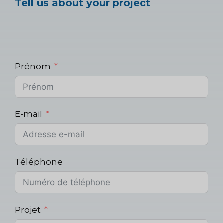
Tell us about your project
Prénom
E-mail
Téléphone
Projet