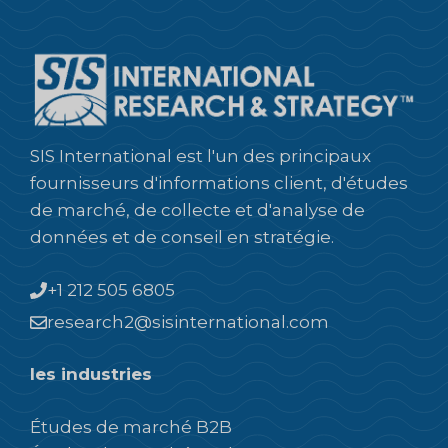
SIS International est l'un des principaux
fournisseurs d'informations client, d'études
de marché, de collecte et d'analyse de
données et de conseil en stratégie.
+1 212 505 6805
research2@sisinternational.com
les industries
Études de marché B2B