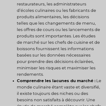
restaurateurs, les administrateurs
d’écoles culinaires ou les fabricants de
produits alimentaires, les décisions
telles que les changements de menu,
les offres de cours ou les lancements de
produits sont importantes. Les études
de marché sur les chefs de cuisine et de
boissons fournissent les informations
basées sur les données nécessaires
pour prendre des décisions éclairées,
minimiser les risques et maximiser les
rendements.
Comprendre les lacunes du marché :
Le
monde culinaire étant vaste et diversifié,
il existe toujours des niches ou des
besoins non satisfaits à découvrir. Une