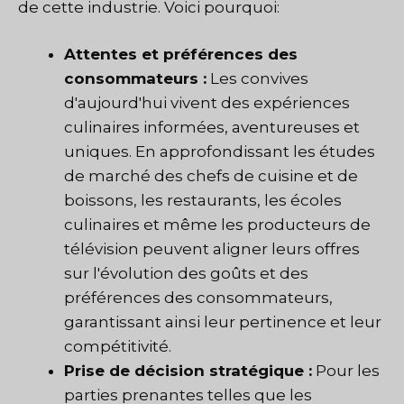
de cette industrie. Voici pourquoi:
Attentes et préférences des
consommateurs :
Les convives
d'aujourd'hui vivent des expériences
culinaires informées, aventureuses et
uniques. En approfondissant les études
de marché des chefs de cuisine et de
boissons, les restaurants, les écoles
culinaires et même les producteurs de
télévision peuvent aligner leurs offres
sur l'évolution des goûts et des
préférences des consommateurs,
garantissant ainsi leur pertinence et leur
compétitivité.
Prise de décision stratégique :
Pour les
parties prenantes telles que les