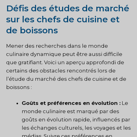
Défis des études de marché
sur les chefs de cuisine et
de boissons
Mener des recherches dans le monde
culinaire dynamique peut être aussi difficile
que gratifiant. Voici un aperçu approfondi de
certains des obstacles rencontrés lors de
l’étude du marché des chefs de cuisine et de
boissons :
Goûts et préférences en évolution :
Le
monde culinaire est marqué par des
goûts en évolution rapide, influencés par
les échanges culturels, les voyages et les
médias. Suivre ces préférences en