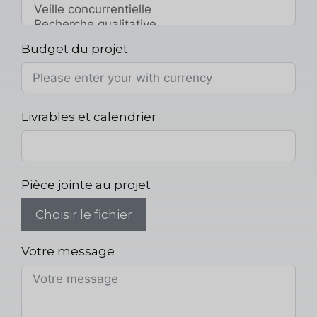
Budget du projet
Livrables et calendrier
Pièce jointe au projet
Choisir le fichier
Votre message