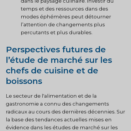
dans le paysage culinaire. Investir du
temps et des ressources dans des
modes éphémères peut détourner
l’attention de changements plus
percutants et plus durables.
Perspectives futures de
l’étude de marché sur les
chefs de cuisine et de
boissons
Le secteur de l'alimentation et de la
gastronomie a connu des changements
radicaux au cours des dernières décennies. Sur
la base des tendances actuelles mises en
évidence dans les études de marché sur les