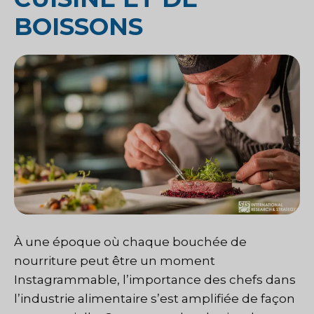
BOISSONS
À une époque où chaque bouchée de
nourriture peut être un moment
Instagrammable, l’importance des chefs dans
l’industrie alimentaire s’est amplifiée de façon