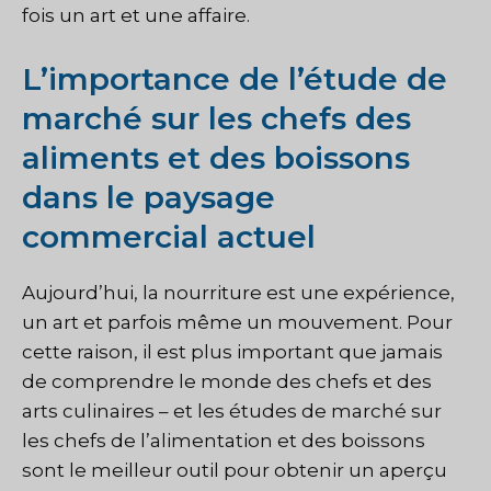
fois un art et une affaire.
L’importance de l’étude de
marché sur les chefs des
aliments et des boissons
dans le paysage
commercial actuel
Aujourd’hui, la nourriture est une expérience,
un art et parfois même un mouvement. Pour
cette raison, il est plus important que jamais
de comprendre le monde des chefs et des
arts culinaires – et les études de marché sur
les chefs de l’alimentation et des boissons
sont le meilleur outil pour obtenir un aperçu