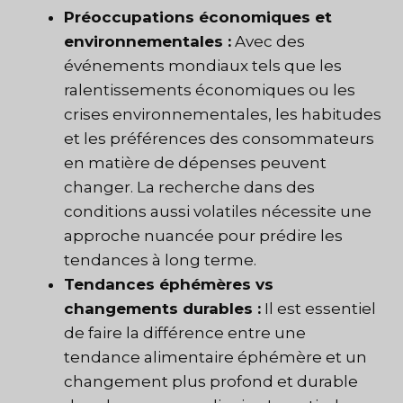
Préoccupations économiques et
environnementales :
Avec des
événements mondiaux tels que les
ralentissements économiques ou les
crises environnementales, les habitudes
et les préférences des consommateurs
en matière de dépenses peuvent
changer. La recherche dans des
conditions aussi volatiles nécessite une
approche nuancée pour prédire les
tendances à long terme.
Tendances éphémères vs
changements durables :
Il est essentiel
de faire la différence entre une
tendance alimentaire éphémère et un
changement plus profond et durable