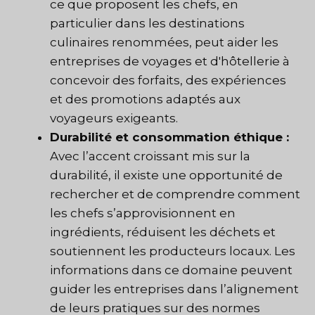
ce que proposent les chefs, en
particulier dans les destinations
culinaires renommées, peut aider les
entreprises de voyages et d'hôtellerie à
concevoir des forfaits, des expériences
et des promotions adaptés aux
voyageurs exigeants.
Durabilité et consommation éthique :
Avec l’accent croissant mis sur la
durabilité, il existe une opportunité de
rechercher et de comprendre comment
les chefs s’approvisionnent en
ingrédients, réduisent les déchets et
soutiennent les producteurs locaux. Les
informations dans ce domaine peuvent
guider les entreprises dans l’alignement
de leurs pratiques sur des normes