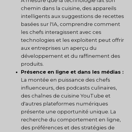
À mesure que la technologie fait son
chemin dans la cuisine, des appareils
intelligents aux suggestions de recettes
basées sur l'IA, comprendre comment
les chefs interagissent avec ces
technologies et les exploitent peut offrir
aux entreprises un aperçu du
développement et du raffinement des
produits.
Présence en ligne et dans les médias :
La montée en puissance des chefs
influenceurs, des podcasts culinaires,
des chaînes de cuisine YouTube et
d'autres plateformes numériques
présente une opportunité unique. La
recherche du comportement en ligne,
des préférences et des stratégies de