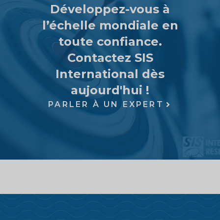
Développez-vous à
l’échelle mondiale en
toute confiance.
Contactez SIS
International dès
aujourd'hui !
PARLER À UN EXPERT