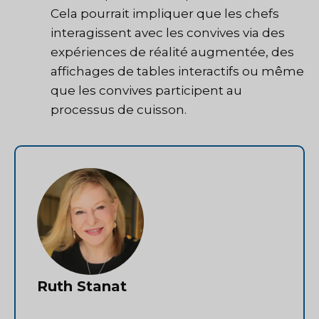
Cela pourrait impliquer que les chefs
interagissent avec les convives via des
expériences de réalité augmentée, des
affichages de tables interactifs ou même
que les convives participent au
processus de cuisson.
Ruth Stanat