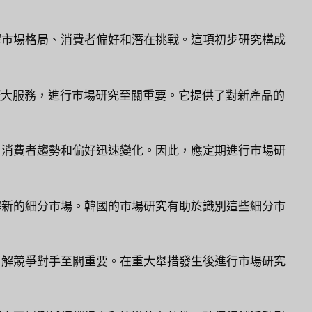
解市場格局、消費者偏好和潛在挑戰。這項初步研究構成
大服務，進行市場研究至關重要。它提供了對新產品的
，消費者趨勢和偏好迅速變化。因此，應定期進行市場研
解新的細分市場。韓國的市場研究有助於識別這些細分市
了解競爭對手至關重要。在重大舉措發生後進行市場研究