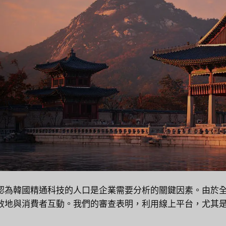
認為韓國精通科技的人口是企業需要分析的關鍵因素。由於
效地與消費者互動。我們的審查表明，利用線上平台，尤其