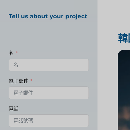
Tell us about your project
韓
名
電子郵件
電話