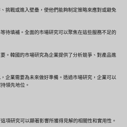
阱、挑戰或進入壁壘，使他們能夠制定策略來應對或避免
基等待填補。全面的市場研究可以聚焦在這些服務不足的
重要。韓國的市場研究為企業提供了分析競爭、對產品進
化，企業需要為未來做好準備。透過市場研究，企業可以
保持領先地位。
行這項研究可以顯著影響所獲得見解的相關性和實用性。