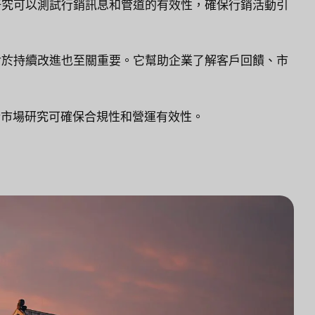
研究可以測試行銷訊息和管道的有效性，確保行銷活動引
對於持續改進也至關重要。它幫助企業了解客戶回饋、市
市場研究可確保合規性和營運有效性。