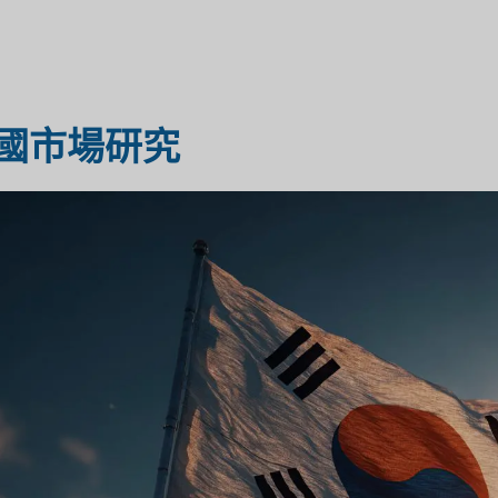
醫療保健市場研究
市場評估
國市場研究
工業市場研究
旅遊市場