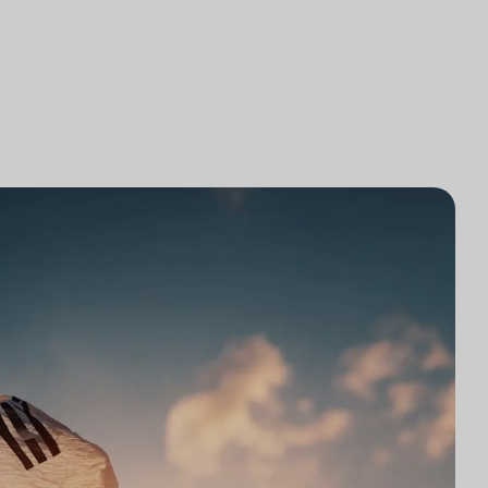
研究
律師事務所技術集成
研究
律師事務所市場研究