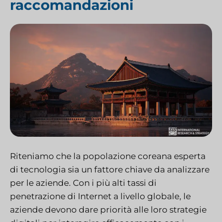
raccomandazioni
Riteniamo che la popolazione coreana esperta
di tecnologia sia un fattore chiave da analizzare
per le aziende. Con i più alti tassi di
penetrazione di Internet a livello globale, le
aziende devono dare priorità alle loro strategie