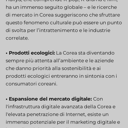
ha un immenso seguito globale – e le ricerche
di mercato in Corea suggeriscono che sfruttare
questo fenomeno culturale può essere un punto
di svolta per l’intrattenimento e le industrie
correlate.
• Prodotti ecologici:
La Corea sta diventando
sempre più attenta all’ambiente e le aziende
che danno priorità alla sostenibilità e ai
prodotti ecologici entreranno in sintonia con i
consumatori coreani.
• Espansione del mercato digitale:
Con
l'infrastruttura digitale avanzata della Corea e
l'elevata penetrazione di Internet, esiste un
immenso potenziale per il marketing digitale e