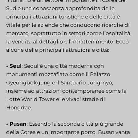
Sud e una conoscenza approfondita delle
principali attrazioni turistiche e delle città è
vitale per le aziende che conducono ricerche di
mercato, soprattutto in settori come l’ospitalità,
la vendita al dettaglio e l’intrattenimento. Ecco
alcune delle principali attrazioni e città:
• Seul
: Seoul è una città moderna con
monumenti mozzafiato come il Palazzo
Gyeongbokgung e il Santuario Jongmyo,
insieme ad attrazioni contemporanee come la
Lotte World Tower e le vivaci strade di
Hongdae.
• Pusan
: Essendo la seconda città più grande
della Corea e un importante porto, Busan vanta