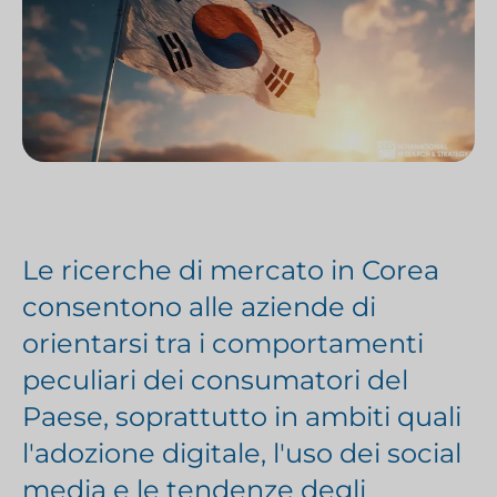
Le ricerche di mercato in Corea
consentono alle aziende di
orientarsi tra i comportamenti
peculiari dei consumatori del
Paese, soprattutto in ambiti quali
l'adozione digitale, l'uso dei social
media e le tendenze degli