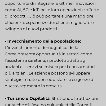
opportunità di integrare le ultime innovazioni,
come AI, 5G e IoT, nelle loro operazioni e offerte
di prodotti. Ciò può portare a una maggiore
efficienza, esperienze dei clienti migliorate e
sviluppo di nuovi prodotti.
• Invecchiamento della popolazione:
L'invecchiamento demografico della
Corea
presenta opportunità in settori come
l'assistenza sanitaria, i prodotti adatti agli
anziani e i servizi su misura per i consumatori
più anziani. Le aziende possono sviluppare
strategie mirate per soddisfare le esigenze di
questo segmento in crescita.
• Turismo e Ospitalità:
Sfruttando le attrazioni
turistiche e il fascino culturale della Corea, il