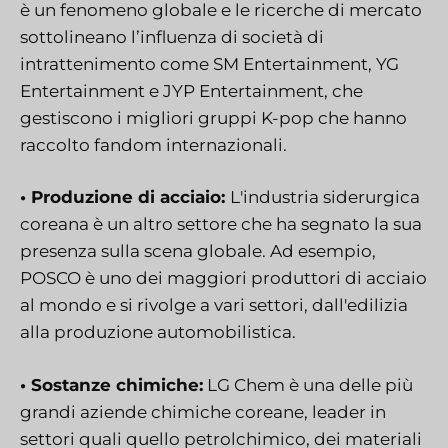
è un fenomeno globale e le ricerche di mercato
sottolineano l’influenza di società di
intrattenimento come SM Entertainment, YG
Entertainment e JYP Entertainment, che
gestiscono i migliori gruppi K-pop che hanno
raccolto fandom internazionali.
• Produzione di acciaio:
L'industria siderurgica
coreana è un altro settore che ha segnato la sua
presenza sulla scena globale. Ad esempio,
POSCO è uno dei maggiori produttori di acciaio
al mondo e si rivolge a vari settori, dall'edilizia
alla produzione automobilistica.
• Sostanze chimiche:
LG Chem è una delle più
grandi aziende chimiche coreane, leader in
settori quali quello petrolchimico, dei materiali