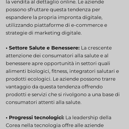
la vendita al dettaglio online. Le aziende
possono sfruttare questa tendenza per
espandere la propria impronta digitale,
utilizzando piattaforme di e-commerce e
strategie di marketing digitale.
• Settore Salute e Benessere:
La crescente
attenzione dei consumatori alla salute e al
benessere apre opportunità in settori quali
alimenti biologici, fitness, integratori salutari e
prodotti ecologici. Le aziende possono trarre
vantaggio da questa tendenza offrendo
prodotti e servizi che si rivolgono a una base di
consumatori attenti alla salute.
• Progressi tecnologici:
La leadership della
Corea nella tecnologia offre alle aziende