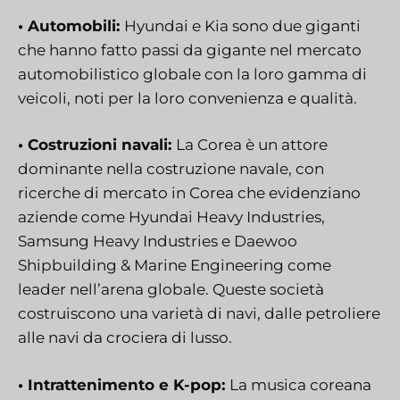
• Automobili:
Hyundai e Kia sono due giganti
che hanno fatto passi da gigante nel mercato
automobilistico globale con la loro gamma di
veicoli, noti per la loro convenienza e qualità.
• Costruzioni navali:
La Corea è un attore
dominante nella costruzione navale, con
ricerche di mercato in Corea che evidenziano
aziende come Hyundai Heavy Industries,
Samsung Heavy Industries e Daewoo
Shipbuilding & Marine Engineering come
leader nell’arena globale. Queste società
costruiscono una varietà di navi, dalle petroliere
alle navi da crociera di lusso.
• Intrattenimento e K-pop:
La musica coreana