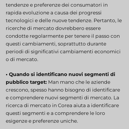
tendenze e preferenze dei consumatori in
rapida evoluzione a causa dei progressi
tecnologici e delle nuove tendenze. Pertanto, le
ricerche di mercato dovrebbero essere
condotte regolarmente per tenere il passo con
questi cambiamenti, soprattutto durante
periodi di significativi cambiamenti economici
o di mercato.
• Quando si identificano nuovi segmenti di
pubblico target:
Man mano che le aziende
crescono, spesso hanno bisogno di identificare
e comprendere nuovi segmenti di mercato. La
ricerca di mercato in Corea aiuta a identificare
questi segmenti e a comprendere le loro
esigenze e preferenze uniche.