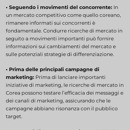
• Seguendo i movimenti del concorrente:
In
un mercato competitivo come quello coreano,
rimanere informati sui concorrenti è
fondamentale. Condurre ricerche di mercato in
seguito a movimenti importanti può fornire
informazioni sui cambiamenti del mercato e
sulle potenziali strategie di differenziazione.
• Prima delle principali campagne di
marketing:
Prima di lanciare importanti
iniziative di marketing, le ricerche di mercato in
Corea possono testare l’efficacia dei messaggi e
dei canali di marketing, assicurando che le
campagne abbiano risonanza con il pubblico
target.