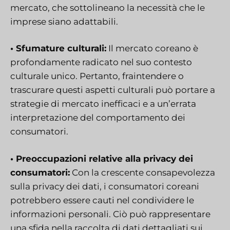
mercato, che sottolineano la necessità che le
imprese siano adattabili.
• Sfumature culturali:
Il mercato coreano è
profondamente radicato nel suo contesto
culturale unico. Pertanto, fraintendere o
trascurare questi aspetti culturali può portare a
strategie di mercato inefficaci e a un’errata
interpretazione del comportamento dei
consumatori.
• Preoccupazioni relative alla privacy dei
consumatori:
Con la crescente consapevolezza
sulla privacy dei dati, i consumatori coreani
potrebbero essere cauti nel condividere le
informazioni personali. Ciò può rappresentare
una sfida nella raccolta di dati dettagliati sui