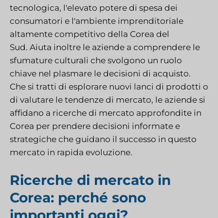
tecnologica, l'elevato potere di spesa dei
consumatori e l'ambiente imprenditoriale
altamente competitivo della Corea del
Sud.
Aiuta inoltre le aziende a comprendere le
sfumature culturali che svolgono un ruolo
chiave nel plasmare le decisioni di acquisto.
Che si tratti di esplorare nuovi lanci di prodotti o
di valutare le tendenze di mercato, le aziende si
affidano a ricerche di mercato approfondite in
Corea per prendere decisioni informate e
strategiche che guidano il successo in questo
mercato in rapida evoluzione.
Ricerche di mercato in
Corea: perché sono
importanti oggi?