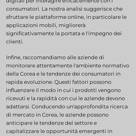
digitali per interagire efficacemente con i
consumatori. La nostra analisi suggerisce che
sfruttare le piattaforme online, in particolare le
applicazioni mobili, migliorerà
significativamente la portata e l'impegno dei
clienti.
Infine, raccomandiamo alle aziende di
monitorare attentamente l'ambiente normativo
della Corea e le tendenze dei consumatori in
rapida evoluzione. Questi fattori possono
influenzare il modo in cui i prodotti vengono
ricevuti e la rapidità con cui le aziende devono
adattarsi. Conducendo un'approfondita ricerca
di mercato in Corea, le aziende possono
anticipare le tendenze del settore e
capitalizzare le opportunità emergenti in