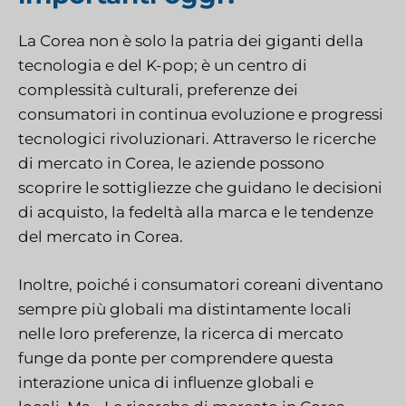
La Corea non è solo la patria dei giganti della
tecnologia e del K-pop; è un centro di
complessità culturali, preferenze dei
consumatori in continua evoluzione e progressi
tecnologici rivoluzionari. Attraverso le ricerche
di mercato in Corea, le aziende possono
scoprire le sottigliezze che guidano le decisioni
di acquisto, la fedeltà alla marca e le tendenze
del mercato in Corea.
Inoltre, poiché i consumatori coreani diventano
sempre più globali ma distintamente locali
nelle loro preferenze, la ricerca di mercato
funge da ponte per comprendere questa
interazione unica di influenze globali e