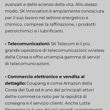
avanzati e delle scienze della vita. Allo stesso
modo, SK Innovation è ampiamente conosciuta
per il suo lavoro nel settore energetico e
chimico, compresi la raffinazione, i prodotti
petrolchimici e i lubrificanti.
• Telecomunicazioni:
SK Telecom è il più
grande operatore di telecomunicazioni wireless
della Corea e offre un'ampia gamma di servizi
di telecomunicazioni.
• Commercio elettronico e vendita al
dettaglio:
Coupang è come Amazon della
Corea del Sud ed è uno dei principali attori
dell'e-commerce noto per la rapidità di
consegna e il servizio clienti. Anche Lotte
Shopping lo è
uno dei più grandi conglomerati