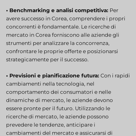
• Benchmarking e analisi competitiva:
Per
avere successo in Corea, comprendere i propri
concorrenti è fondamentale. Le ricerche di
mercato in Corea forniscono alle aziende gli
strumenti per analizzare la concorrenza,
confrontare le proprie offerte e posizionarsi
strategicamente per il successo.
• Previsioni e pianificazione futura:
Con i rapidi
cambiamenti nella tecnologia, nel
comportamento dei consumatori e nelle
dinamiche di mercato, le aziende devono
essere pronte per il futuro. Utilizzando le
ricerche di mercato, le aziende possono
prevedere le tendenze, anticipare i
cambiamenti del mercato e assicurarsi di