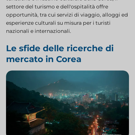
settore del turismo e dell'ospitalità offre
opportunità, tra cui servizi di viaggio, alloggi ed
esperienze culturali su misura per i turisti
nazionali e internazionali.
Le sfide delle ricerche di
mercato in Corea