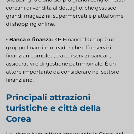
coreani di vendita al dettaglio, che gestisce
grandi magazzini, supermercati e piattaforme
di shopping online.
• Banca e finanza:
KB Financial Group è un
gruppo finanziario leader che offre servizi
finanziari completi, tra cui servizi bancari,
assicurativi e di gestione patrimoniale. È un
attore importante da considerare nel settore
finanziario.
Principali attrazioni
turistiche e città della
Corea
Il turismo è un settore importante in Corea del