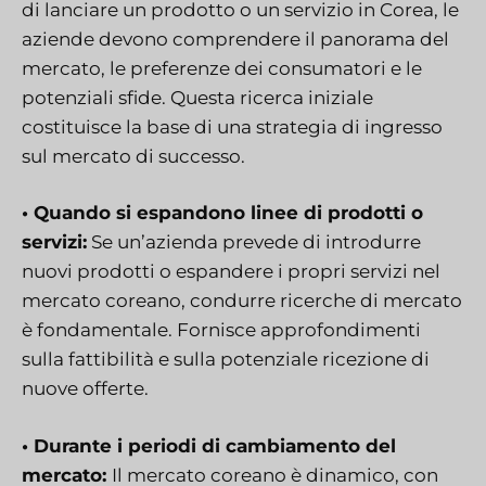
di lanciare un prodotto o un servizio in Corea, le
aziende devono comprendere il panorama del
mercato, le preferenze dei consumatori e le
potenziali sfide. Questa ricerca iniziale
costituisce la base di una strategia di ingresso
sul mercato di successo.
• Quando si espandono linee di prodotti o
servizi:
Se un’azienda prevede di introdurre
nuovi prodotti o espandere i propri servizi nel
mercato coreano, condurre ricerche di mercato
è fondamentale. Fornisce approfondimenti
sulla fattibilità e sulla potenziale ricezione di
nuove offerte.
• Durante i periodi di cambiamento del
mercato:
Il mercato coreano è dinamico, con