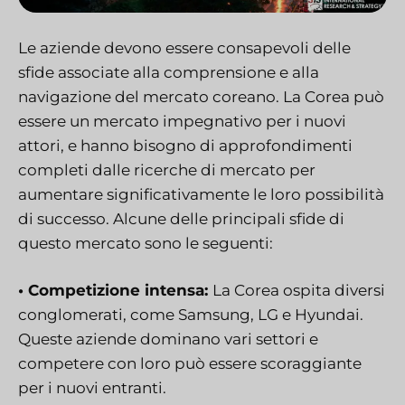
Le aziende devono essere consapevoli delle
sfide associate alla comprensione e alla
navigazione del mercato coreano. La Corea può
essere un mercato impegnativo per i nuovi
attori, e hanno bisogno di approfondimenti
completi dalle ricerche di mercato per
aumentare significativamente le loro possibilità
di successo.
Alcune delle principali sfide di
questo mercato sono le seguenti:
• Competizione intensa:
La Corea ospita diversi
conglomerati, come Samsung, LG e Hyundai.
Queste aziende dominano vari settori e
competere con loro può essere scoraggiante
per i nuovi entranti.