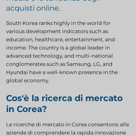
acquisti online.
South Korea ranks highly in the world for
various development indicators such as
education, healthcare, entertainment, and
income. The country is a global leader in
advanced technology, and multi-national
conglomerates such as Samsung, LG, and
Hyundai have a well-known presence in the
global economy.
Cos'è la ricerca di mercato
in Corea?
Le ricerche di mercato in Corea consentono alle
aziende di comprendere la rapida innovazione