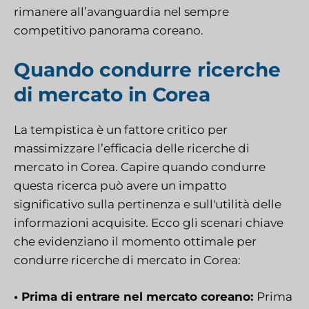
rimanere all’avanguardia nel sempre
competitivo panorama coreano.
Quando condurre ricerche
di mercato in Corea
La tempistica è un fattore critico per
massimizzare l’efficacia delle ricerche di
mercato in Corea. Capire quando condurre
questa ricerca può avere un impatto
significativo sulla pertinenza e sull'utilità delle
informazioni acquisite. Ecco gli scenari chiave
che evidenziano il momento ottimale per
condurre ricerche di mercato in Corea:
• Prima di entrare nel mercato coreano:
Prima