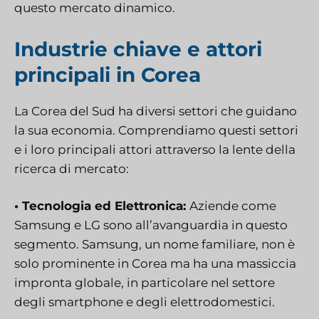
questo mercato dinamico.
Industrie chiave e attori
principali in Corea
La Corea del Sud ha diversi settori che guidano
la sua economia. Comprendiamo questi settori
e i loro principali attori attraverso la lente della
ricerca di mercato:
• Tecnologia ed Elettronica:
Aziende come
Samsung e LG sono all’avanguardia in questo
segmento. Samsung, un nome familiare, non è
solo prominente in Corea ma ha una massiccia
impronta globale, in particolare nel settore
degli smartphone e degli elettrodomestici.