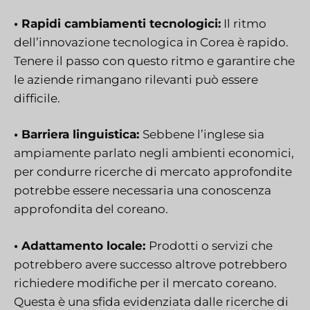
• Rapidi cambiamenti tecnologici:
Il ritmo
dell’innovazione tecnologica in Corea è rapido.
Tenere il passo con questo ritmo e garantire che
le aziende rimangano rilevanti può essere
difficile.
• Barriera linguistica:
Sebbene l’inglese sia
ampiamente parlato negli ambienti economici,
per condurre ricerche di mercato approfondite
potrebbe essere necessaria una conoscenza
approfondita del coreano.
• Adattamento locale:
Prodotti o servizi che
potrebbero avere successo altrove potrebbero
richiedere modifiche per il mercato coreano.
Questa è una sfida evidenziata dalle ricerche di