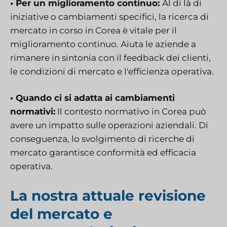
• Per un miglioramento continuo:
Al di là di
iniziative o cambiamenti specifici, la ricerca di
mercato in corso in Corea è vitale per il
miglioramento continuo. Aiuta le aziende a
rimanere in sintonia con il feedback dei clienti,
le condizioni di mercato e l'efficienza operativa.
• Quando ci si adatta ai cambiamenti
normativi:
Il contesto normativo in Corea può
avere un impatto sulle operazioni aziendali. Di
conseguenza, lo svolgimento di ricerche di
mercato garantisce conformità ed efficacia
operativa.
La nostra attuale revisione
del mercato e