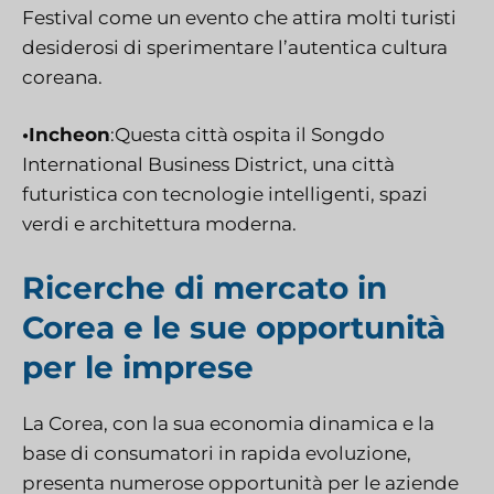
Festival come un evento che attira molti turisti
desiderosi di sperimentare l’autentica cultura
coreana.
•Incheon
:Questa città ospita il Songdo
International Business District, una città
futuristica con tecnologie intelligenti, spazi
verdi e architettura moderna.
Ricerche di mercato in
Corea e le sue opportunità
per le imprese
La Corea, con la sua economia dinamica e la
base di consumatori in rapida evoluzione,
presenta numerose opportunità per le aziende