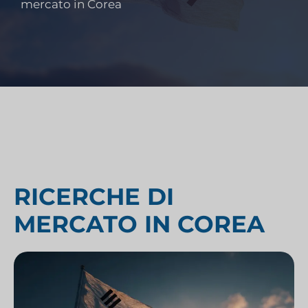
mercato in Corea
RICERCHE DI
MERCATO IN COREA