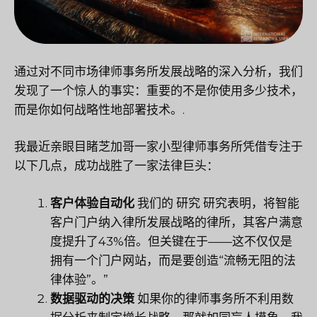
通过对不同市场律师事务所发展战略的深入分析，我们
发现了一个惊人的事实：重要的不是你使用多少技术，
而是你如何战略性地部署技术。.
我最近亲眼目睹芝加哥一家小型律师事务所凭借专注于
以下几点，成功战胜了一家法律巨头：
客户体验自动化
我们的
研究
研究表明，将智能
客户门户纳入律所发展战略的律所，其客户满意
度提升了43%倍。但关键在于——这不仅仅是
拥有一个门户网站，而是要创造“流畅无阻的法
律体验”。”
数据驱动的决策
如果你的律师事务所不利用数