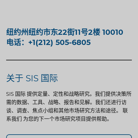
纽约州纽约市东22街11号2楼 10010
电话：+1(212) 505-6805
关于 SIS 国际
SIS 国际
提供定量、定性和战略研究。我们提供决策所
需的数据、工具、战略、报告和见解。我们还进行访
谈、调查、焦点小组和其他市场研究方法和途径。
联
系我们
为您的下一个市场研究项目提供帮助。