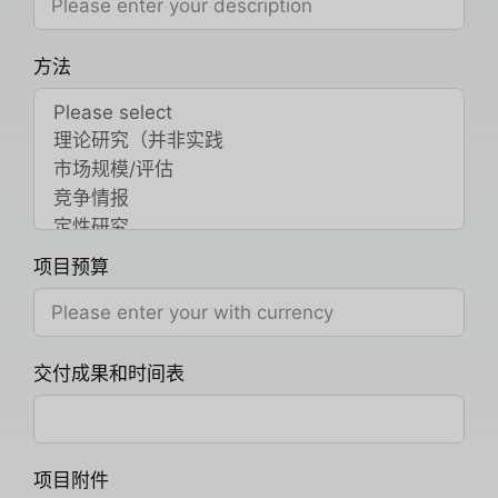
方法
项目预算
交付成果和时间表
项目附件