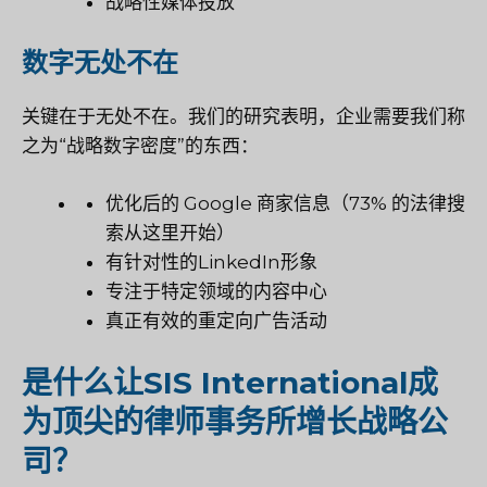
战略性媒体投放
数字无处不在
关键在于无处不在。我们的研究表明，企业需要我们称
之为“战略数字密度”的东西：
优化后的 Google 商家信息（73% 的法律搜
索从这里开始）
有针对性的LinkedIn形象
专注于特定领域的内容中心
真正有效的重定向广告活动
是什么让SIS International成
为顶尖的律师事务所增长战略公
司？