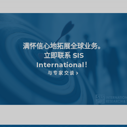
满怀信心地拓展全球业务。
立即联系 SIS
International！
与专家交谈