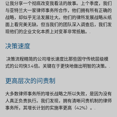
让我分享一个彻底改变我看法的故事。上个季度，我们
与亚特兰大一家律师事务所合作，他们拥有所有正确的
战略，却似乎无法发展壮大。他们的律所发展战略从纸
面上看完美无缺。但当我们的团队深入调查后，我们发
现他们的企业文化本质上对变革非常抵触。.
决策速度
决策流程精简的公司增长速度比那些固守传统层级模
式的公司快3.4倍。关键在于更快地做出明智的决策。.
更高层次的问责制
大多数律师事务所的增长战略之所以失败，是因为没有
人真正负责执行。我们发现，拥有清晰问责机制的律师
事务所，其增长计划的实施率更高（42%）。.