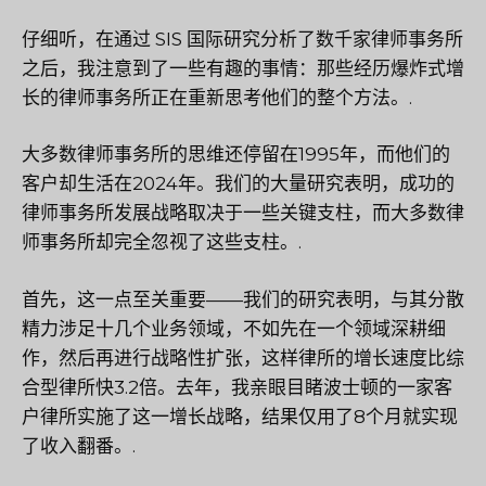
仔细听，在通过 SIS 国际研究分析了数千家律师事务所
之后，我注意到了一些有趣的事情：那些经历爆炸式增
长的律师事务所正在重新思考他们的整个方法。.
大多数律师事务所的思维还停留在1995年，而他们的
客户却生活在2024年。我们的大量研究表明，成功的
律师事务所发展战略取决于一些关键支柱，而大多数律
师事务所却完全忽视了这些支柱。.
首先，这一点至关重要——我们的研究表明，与其分散
精力涉足十几个业务领域，不如先在一个领域深耕细
作，然后再进行战略性扩张，这样律所的增长速度比综
合型律所快3.2倍。去年，我亲眼目睹波士顿的一家客
户律所实施了这一增长战略，结果仅用了8个月就实现
了收入翻番。.