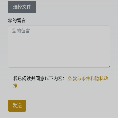
选择文件
您的留言
我已阅读并同意以下内容：
条款与条件和隐私政
策
发送