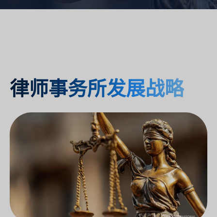
律师事务所发展战略