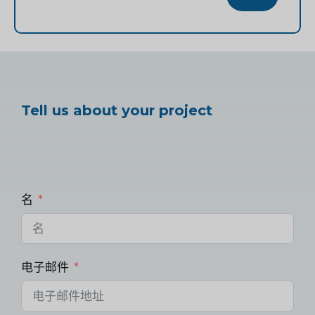
Tell us about your project
名
电子邮件