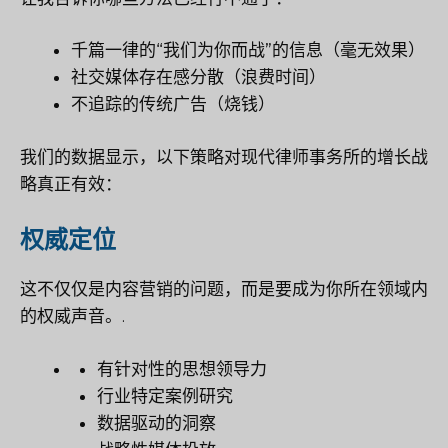
千篇一律的“我们为你而战”的信息（毫无效果）
社交媒体存在感分散（浪费时间）
不追踪的传统广告（烧钱）
我们的数据显示，以下策略对现代律师事务所的增长战
略真正有效：
权威定位
这不仅仅是内容营销的问题，而是要成为你所在领域内
的权威声音。.
有针对性的思想领导力
行业特定案例研究
数据驱动的洞察