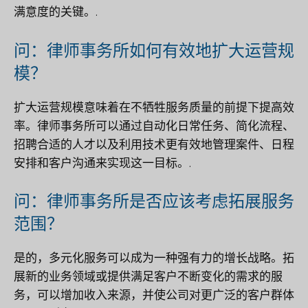
满意度的关键。.
问：律师事务所如何有效地扩大运营规
模？
扩大运营规模意味着在不牺牲服务质量的前提下提高效
率。律师事务所可以通过自动化日常任务、简化流程、
招聘合适的人才以及利用技术更有效地管理案件、日程
安排和客户沟通来实现这一目标。.
问：律师事务所是否应该考虑拓展服务
范围？
是的，多元化服务可以成为一种强有力的增长战略。拓
展新的业务领域或提供满足客户不断变化的需求的服
务，可以增加收入来源，并使公司对更广泛的客户群体