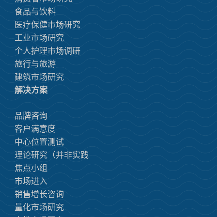
食品与饮料
医疗保健市场研究
工业市场研究
个人护理市场调研
旅行与旅游
建筑市场研究
解决方案
品牌咨询
客户满意度
中心位置测试
理论研究（并非实践
焦点小组
市场进入
销售增长咨询
量化市场研究