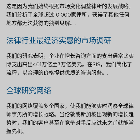
这是因为我们始终根据市场变化调整律所的发展战略。
我们分析了全球超过10,000家律所，获得了其他任何
地方都无法获得的独到见解。.
法律行业最经济实惠的市场调研
我们的研究表明，企业在增长咨询方面的支出通常比实
际支出高出401万亿至3万亿美元。在SIS，我们简化了
流程，以合理的价格提供优质的咨询服务。.
全球研究网络
我们的网络覆盖多个国家，使我们能够实时洞察全球律
师事务所的增长战略。当伦敦或新加坡出现新的增长趋
势时，我们的客户甚至在竞争对手反应过来之前就能掌
握先机。.