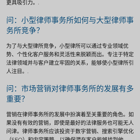
更具吸引力。.
问：小型律师事务所如何与大型律师事
务所竞争？
为了与大型律所竞争，小型律所可以通过专业领域优
势、个性化客户服务和灵活性来脱颖而出。专注于特定
法律领域并与客户建立牢固的关系，能够使小型律所引
人注目。.
问：市场营销对律师事务所的发展有多
重要？
营销在律师事务所的发展中扮演着至关重要的角色。如
果没有有效的营销，即使是最好的法律服务也可能无人
问津。律师事务所应该投资于数字营销、搜索引擎优化
（SEO）和内容策略，以确保潜在客户能够找到他