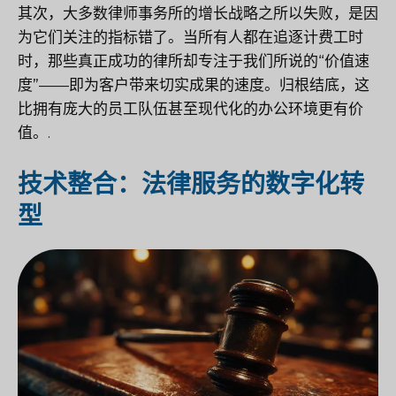
其次，大多数律师事务所的增长战略之所以失败，是因
为它们关注的指标错了。当所有人都在追逐计费工时
时，那些真正成功的律所却专注于我们所说的“价值速
度”——即为客户带来切实成果的速度。归根结底，这
比拥有庞大的员工队伍甚至现代化的办公环境更有价
值。.
技术整合：法律服务的数字化转
型