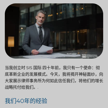
当我创立时
SIS 国际
四十年前，我只有一个使命：彻
底革新企业的发展模式。今天，我将揭开神秘面纱，向
大家展示律师事务所为何如此信任我们，将他们的增长
战略托付给我们。.
我们40年的经验