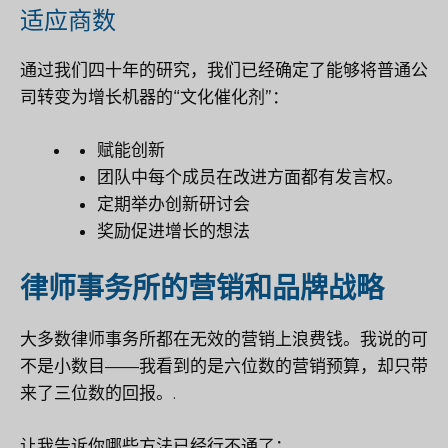
适应商数
通过我们四十年的研究，我们已经确定了能够将普通公
司转变为增长机器的“文化催化剂”：
赋能创新
团队中每个成员在改进方面都有发言权。
定期举办创新研讨会
奖励促进增长的想法
律师事务所的营销和品牌战略
大多数律师事务所都在无效的营销上浪费钱。我说的可
不是小数目——我看到的是六位数的营销预算，却只带
来了三位数的回报。.
让我告诉你哪些方法已经行不通了：