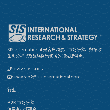
SIS International 是客户洞察、市场研究、数据收
集和分析以及战略咨询领域的领先提供商。
+1 212 505 6805
research2@sisinternational.com
行业
B2B 市场研究
消费者市场研究