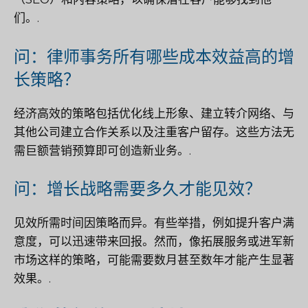
们。.
问：律师事务所有哪些成本效益高的增
长策略？
经济高效的策略包括优化线上形象、建立转介网络、与
其他公司建立合作关系以及注重客户留存。这些方法无
需巨额营销预算即可创造新业务。.
问：增长战略需要多久才能见效？
见效所需时间因策略而异。有些举措，例如提升客户满
意度，可以迅速带来回报。然而，像拓展服务或进军新
市场这样的策略，可能需要数月甚至数年才能产生显著
效果。.