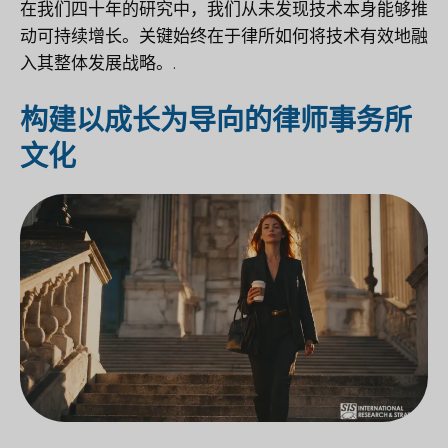
在我们四十年的研究中，我们从未发现技术本身能够推
动可持续增长。关键始终在于律所如何将技术有效地融
入其整体发展战略。.
构建以成长为导向的律师事务所
文化