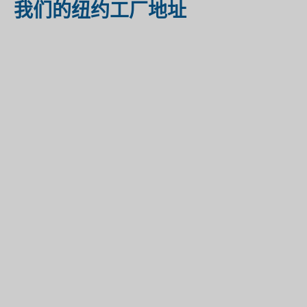
我们的纽约工厂地址