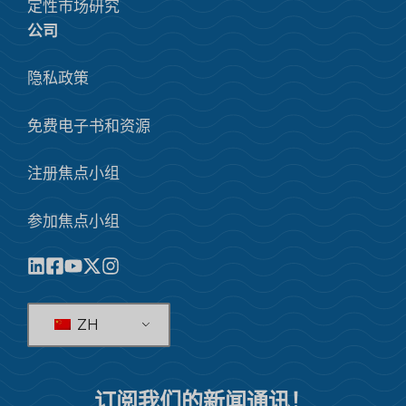
定性市场研究
公司
隐私政策
免费电子书和资源
注册焦点小组
参加焦点小组
ZH
订阅我们的新闻通讯！