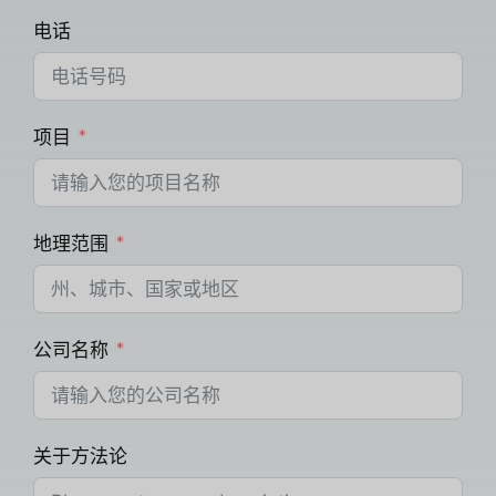
电话
项目
地理范围
公司名称
关于方法论