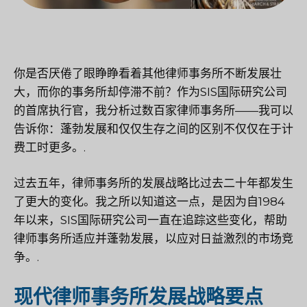
你是否厌倦了眼睁睁看着其他律师事务所不断发展壮
大，而你的事务所却停滞不前？作为SIS国际研究公司
的首席执行官，我分析过数百家律师事务所——我可以
告诉你：蓬勃发展和仅仅生存之间的区别不仅仅在于计
费工时更多。.
过去五年，律师事务所的发展战略比过去二十年都发生
了更大的变化。我之所以知道这一点，是因为自1984
年以来，SIS国际研究公司一直在追踪这些变化，帮助
律师事务所适应并蓬勃发展，以应对日益激烈的市场竞
争。.
现代律师事务所发展战略要点