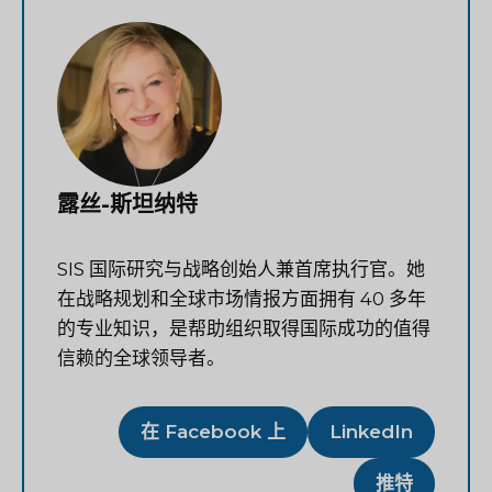
露丝-斯坦纳特
SIS 国际研究与战略创始人兼首席执行官。她
在战略规划和全球市场情报方面拥有 40 多年
的专业知识，是帮助组织取得国际成功的值得
信赖的全球领导者。
在 Facebook 上
LinkedIn
推特