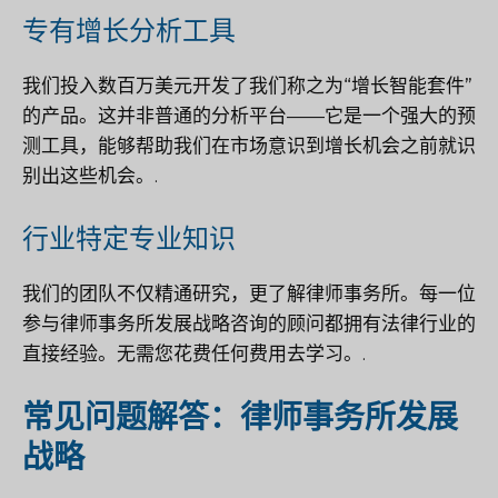
专有增长分析工具
我们投入数百万美元开发了我们称之为“增长智能套件”
的产品。这并非普通的分析平台——它是一个强大的预
测工具，能够帮助我们在市场意识到增长机会之前就识
别出这些机会。.
行业特定专业知识
我们的团队不仅精通研究，更了解律师事务所。每一位
参与律师事务所发展战略咨询的顾问都拥有法律行业的
直接经验。无需您花费任何费用去学习。.
常见问题解答：律师事务所发展
战略