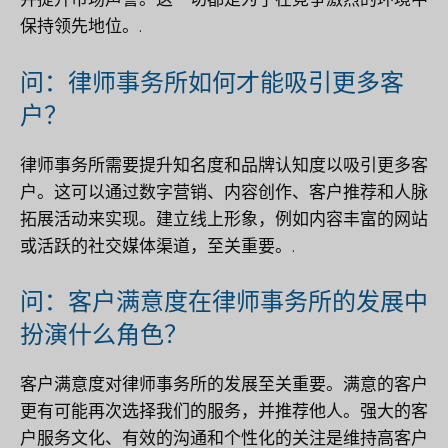
保持领先地位。.
问：律师事务所如何才能吸引更多客
户？
律师事务所需要提升知名度和品牌认知度以吸引更多客
户。这可以通过数字营销、内容创作、客户推荐和人脉
拓展活动来实现。建立线上形象，例如内容丰富的网站
或活跃的社交媒体渠道，至关重要。.
问：客户满意度在律师事务所的发展中
扮演什么角色？
客户满意度对律师事务所的发展至关重要。满意的客户
更有可能再次选择我们的服务，并推荐他人。强大的客
户服务文化、有效的沟通和个性化的关注是维持高客户