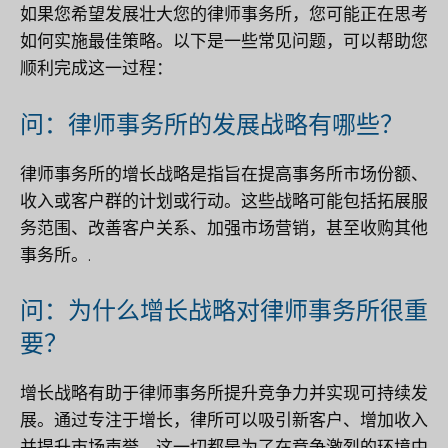
如果您希望发展壮大您的律师事务所，您可能正在思考
如何实施最佳策略。以下是一些常见问题，可以帮助您
顺利完成这一过程：
问：律师事务所的发展战略有哪些？
律师事务所的增长战略是指旨在提高事务所市场份额、
收入或客户群的计划或行动。这些战略可能包括拓展服
务范围、改善客户关系、加强市场营销，甚至收购其他
事务所。.
问：为什么增长战略对律师事务所很重
要？
增长战略有助于律师事务所提升竞争力并实现可持续发
展。通过专注于增长，律所可以吸引新客户、增加收入
并提升市场声誉。这一切都是为了在竞争激烈的环境中