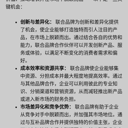
键机会：
创新与差异化：
联合品牌为创新和差异化提供
了机会，使企业能够打造独特而引人注目的产
品，在市场上脱颖而出。通过结合各自的优势和
能力，联合品牌合作伙伴可以开发创新产品、服
务或体验，以满足不断变化的消费者需求和偏
好。
成本效率和资源共享：
联合品牌使企业能够集
中资源、分担成本并最大程度地提高效率。通过
与其他品牌合作，企业可以利用彼此的专业知
识、分销渠道和营销资源，从而减轻推出新产品
或进入新市场的财务负担。
市场差异化和竞争优势：
联合品牌有助于企业
从竞争对手中脱颖而出，并加强其市场地位。通
过与互补品牌合作并提供独特的价值主张，企业