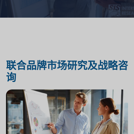
联合品牌市场研究及战略咨
询