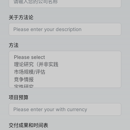
关于方法论
方法
项目预算
交付成果和时间表