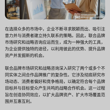
在选择众多的市场中，企业不断寻求脱颖而出、吸引注
意力并与消费者建立持久联系的策略。因此，联合品牌
市场研究和战略咨询应运而生，成为一种强大的工具，
为企业提供独特的途径，以利用彼此的优势、提升品牌
资产并发掘新的机会。
联合品牌市场研究和战略咨询深入研究了两个或多个不
同实体之间合作品牌推广的复杂性。它涉及彻底研究市
场动态、消费者偏好和竞争格局，以确定符合每个品牌
目标并与目标受众产生共鸣的战略合作机会。这一过程
旨在创造协同效应，以扩大品牌资产、扩大市场覆盖范
围并互惠互利。