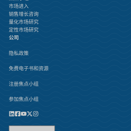
市场进入
销售增长咨询
量化市场研究
定性市场研究
公司
隐私政策
免费电子书和资源
注册焦点小组
参加焦点小组