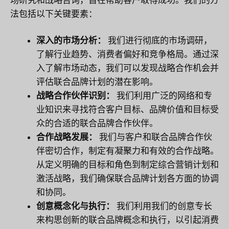
法包括以下关键要素：
深入的市场分析：
我们进行彻底的市场调研，
了解行业趋势、消费者偏好和竞争格局。通过深
入了解市场动态，我们可以发现战略合作机会并
评估联合品牌计划的潜在影响。
战略合作伙伴识别：
我们利用广泛的网络和专
业知识来寻找符合客户目标、品牌价值和目标受
众的合适的联合品牌合作伙伴。
合作战略发展：
我们与客户和联合品牌合作伙
伴密切合作，制定有凝聚力和有效的合作战略。
从定义明确的目标和角色到制定综合营销计划和
激活战略，我们确保联合品牌计划各方面的协调
和协同。
创意概念化与执行：
我们利用我们的创意专长
来构思创新的联合品牌概念和执行，以引起消费