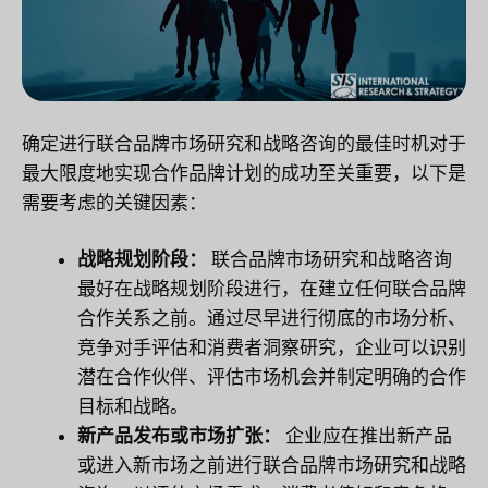
确定进行联合品牌市场研究和战略咨询的最佳时机对于
最大限度地实现合作品牌计划的成功至关重要，以下是
需要考虑的关键因素：
战略规划阶段：
联合品牌市场研究和战略咨询
最好在战略规划阶段进行，在建立任何联合品牌
合作关系之前。通过尽早进行彻底的市场分析、
竞争对手评估和消费者洞察研究，企业可以识别
潜在合作伙伴、评估市场机会并制定明确的合作
目标和战略。
新产品发布或市场扩张：
企业应在推出新产品
或进入新市场之前进行联合品牌市场研究和战略