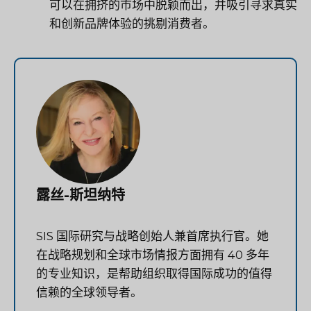
可以在拥挤的市场中脱颖而出，并吸引寻求真实
和创新品牌体验的挑剔消费者。
露丝-斯坦纳特
SIS 国际研究与战略创始人兼首席执行官。她
在战略规划和全球市场情报方面拥有 40 多年
的专业知识，是帮助组织取得国际成功的值得
信赖的全球领导者。