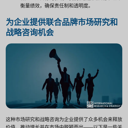
衡量绩效，确保责任制和透明度。
为企业提供联合品牌市场研究和
战略咨询机会
这种市场研究和战略咨询为企业提供了众多机会来释放
价值、推动增长并在市场中脱颖而出——以下是一些关