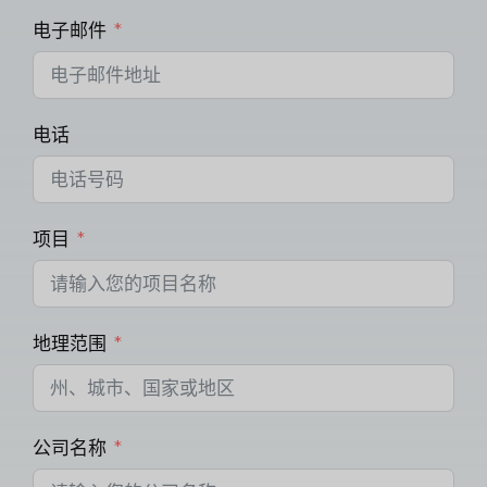
电子邮件
电话
项目
地理范围
公司名称