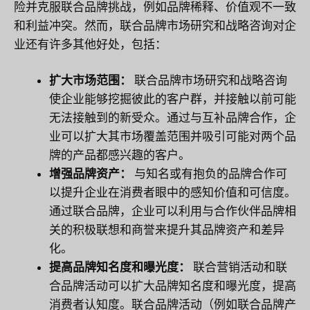
险并克服联合品牌挑战，例如品牌稀释、价值观不一致
和利益冲突。然而，联合品牌市场研究和战略咨询对企
业还有许多其他好处，包括：
扩大市场范围：
联合品牌市场研究和战略咨询
使企业能够挖掘彼此的客户群，并接触以前可能
无法接触到的新受众。通过与互补品牌合作，企
业可以扩大其市场覆盖范围并吸引可能对两个品
牌的产品都感兴趣的客户。
增强品牌资产：
与知名或有抱负的品牌合作可
以提升企业在消费者眼中的感知价值和可信度。
通过联合品牌，企业可以利用与合作伙伴品牌相
关的积极联想和商誉来提升其品牌资产和差异
化。
提高品牌知名度和曝光度：
联合营销活动和联
合品牌活动可以扩大品牌知名度和曝光度，提高
消费者认知度。联合品牌活动（例如联合品牌产