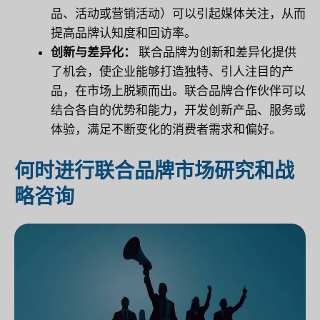
品、活动或营销活动）可以引起媒体关注，从而
提高品牌认知度和回访率。
创新与差异化：
联合品牌为创新和差异化提供
了机会，使企业能够打造独特、引人注目的产
品，在市场上脱颖而出。联合品牌合作伙伴可以
结合各自的优势和能力，开发创新产品、服务或
体验，满足不断变化的消费者需求和偏好。
何时进行联合品牌市场研究和战
略咨询