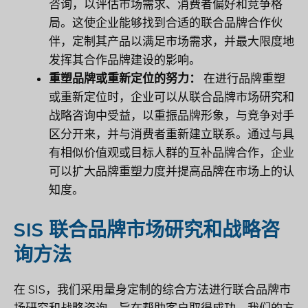
咨询，以评估市场需求、消费者偏好和竞争格
局。这使企业能够找到合适的联合品牌合作伙
伴，定制其产品以满足市场需求，并最大限度地
发挥其合作品牌建设的影响。
重塑品牌或重新定位的努力：
在进行品牌重塑
或重新定位时，企业可以从联合品牌市场研究和
战略咨询中受益，以重振品牌形象，与竞争对手
区分开来，并与消费者重新建立联系。通过与具
有相似价值观或目标人群的互补品牌合作，企业
可以扩大品牌重塑力度并提高品牌在市场上的认
知度。
SIS 联合品牌市场研究和战略咨
询方法
在 SIS，我们采用量身定制的综合方法进行联合品牌市
场研究和战略咨询，旨在帮助客户取得成功。我们的方