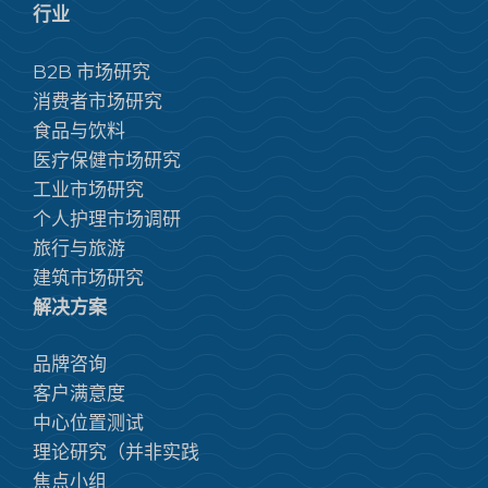
行业
B2B 市场研究
消费者市场研究
食品与饮料
医疗保健市场研究
工业市场研究
个人护理市场调研
旅行与旅游
建筑市场研究
解决方案
品牌咨询
客户满意度
中心位置测试
理论研究（并非实践
焦点小组