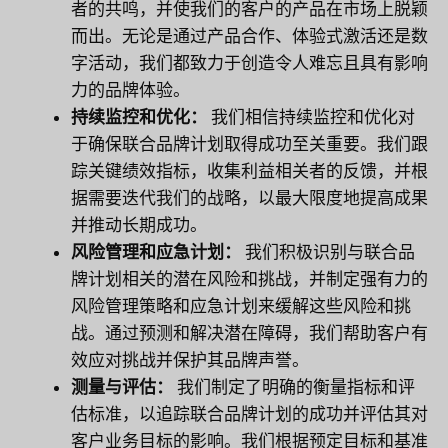
者的共鸣，并使我们的客户的产品在市场上脱颖
而出。无论是通过产品合作、体验式激活还是数
字活动，我们都致力于创造令人难忘且具有影响
力的品牌体验。
持续监控和优化：
我们相信持续监控和优化对
于确保联合品牌计划取得成功至关重要。我们跟
踪关键绩效指标，收集利益相关者的反馈，并根
据需要迭代我们的战略，以最大限度地提高成果
并推动长期成功。
风险管理和应急计划：
我们积极识别与联合品
牌计划相关的潜在风险和挑战，并制定强有力的
风险管理策略和应急计划来缓解这些风险和挑
战。通过预测和解决潜在障碍，我们帮助客户有
效应对挑战并保护其品牌声誉。
测量与评估：
我们制定了明确的衡量指标和评
估标准，以追踪联合品牌计划的成功并评估其对
客户业务目标的影响。我们根据预定目标和基准