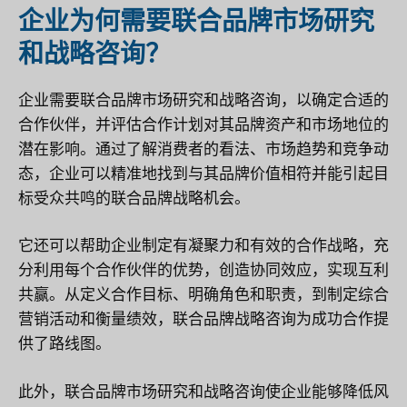
企业为何需要联合品牌市场研究
和战略咨询？
企业需要联合品牌市场研究和战略咨询，以确定合适的
合作伙伴，并评估合作计划对其品牌资产和市场地位的
潜在影响。通过了解消费者的看法、市场趋势和竞争动
态，企业可以精准地找到与其品牌价值相符并能引起目
标受众共鸣的联合品牌战略机会。
它还可以帮助企业制定有凝聚力和有效的合作战略，充
分利用每个合作伙伴的优势，创造协同效应，实现互利
共赢。从定义合作目标、明确角色和职责，到制定综合
营销活动和衡量绩效，联合品牌战略咨询为成功合作提
供了路线图。
此外，联合品牌市场研究和战略咨询使企业能够降低风