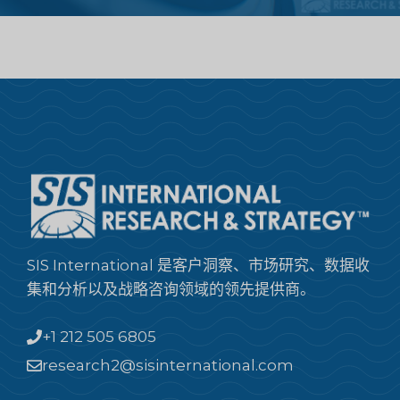
SIS International 是客户洞察、市场研究、数据收
集和分析以及战略咨询领域的领先提供商。
+1 212 505 6805
research2@sisinternational.com