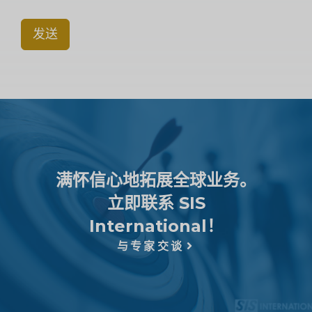
发送
满怀信心地拓展全球业务。
立即联系 SIS
International！
与专家交谈