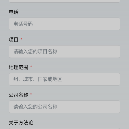
电话
项目
地理范围
公司名称
关于方法论