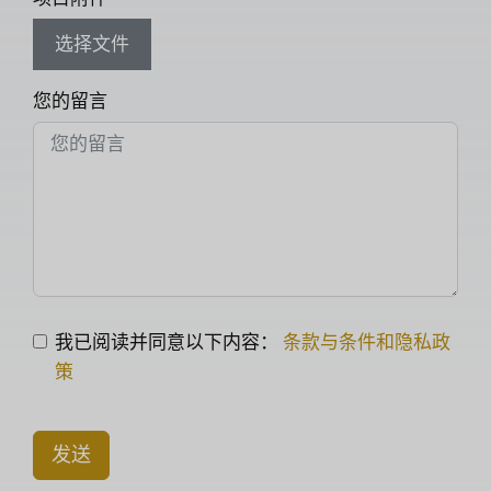
选择文件
您的留言
我已阅读并同意以下内容：
条款与条件和隐私政
策
发送