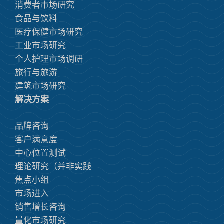
消费者市场研究
食品与饮料
医疗保健市场研究
工业市场研究
个人护理市场调研
旅行与旅游
建筑市场研究
解决方案
品牌咨询
客户满意度
中心位置测试
理论研究（并非实践
焦点小组
市场进入
销售增长咨询
量化市场研究