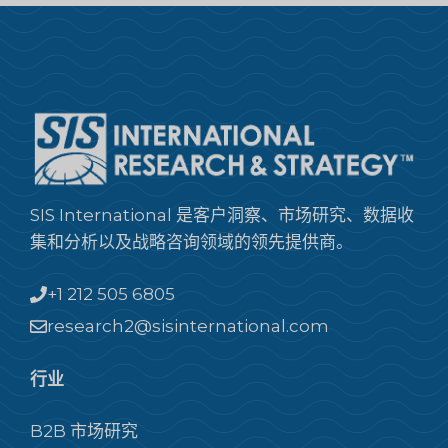
SIS International 是客户洞察、市场研究、数据收
集和分析以及战略咨询领域的领先提供商。
+1 212 505 6805
research2@sisinternational.com
行业
B2B 市场研究