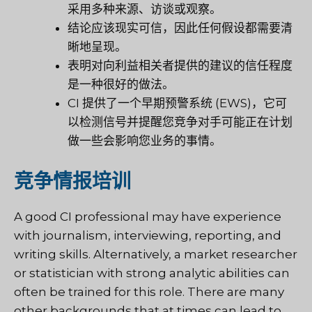
采用多种来源、访谈或观察。
结论应该现实可信，因此任何假设都需要清
晰地呈现。
表明对向利益相关者提供的建议的信任程度
是一种很好的做法。
CI 提供了一个早期预警系统 (EWS)，它可
以检测信号并提醒您竞争对手可能正在计划
做一些会影响您业务的事情。
竞争情报培训
A good CI professional may have experience
with journalism, interviewing, reporting, and
writing skills. Alternatively, a market researcher
or statistician with strong analytic abilities can
often be trained for this role. There are many
other backgrounds that at times can lead to