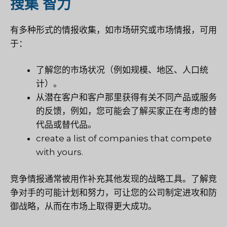
搜集
智力
有多种形式的情报收集，如市场研究或市场情报，可用
于：
了解您的市场状况（例如规模、地区、人口统
计）。
从潜在客户和客户那里获得有关不同产品或服务
的反馈，例如，您可能会了解买家正在考虑的替
代品或替代品。
create a list of companies that compete
with yours.
竞争情报通常被用作补充其他发现的战略工具。了解竞
争对手的可能计划和努力，可让您的公司制定进攻和防
御战略，从而在市场上取得更大成功。