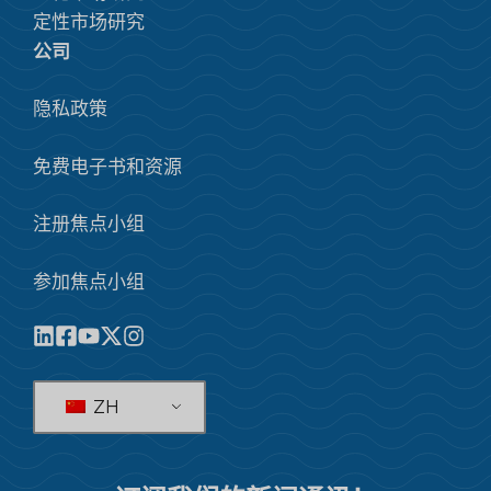
定性市场研究
公司
隐私政策
免费电子书和资源
注册焦点小组
参加焦点小组
ZH