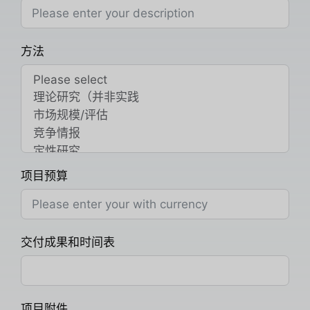
方法
项目预算
交付成果和时间表
项目附件