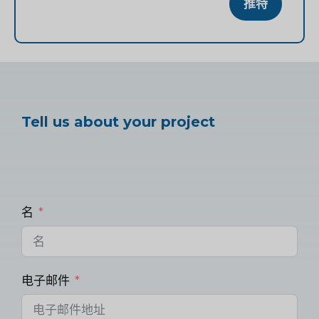
推特
Tell us about your project
名
电子邮件