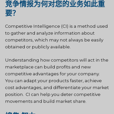
竞争情报为何对您的业务如此重
要？
Competitive Intelligence (CI) is a method used
to gather and analyze information about
competitors, which may not always be easily
obtained or publicly available.
Understanding how competitors will act in the
marketplace can build profits and new
competitive advantages for your company.
You can adapt your products faster, achieve
cost advantages, and differentiate your market
position. CI can help you deter competitive
movements and build market share.