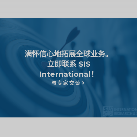
满怀信心地拓展全球业务。
立即联系 SIS
International！
与专家交谈