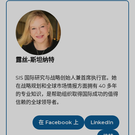
露丝-斯坦纳特
SIS 国际研究与战略创始人兼首席执行官。她
在战略规划和全球市场情报方面拥有 40 多年
的专业知识，是帮助组织取得国际成功的值得
信赖的全球领导者。
在 Facebook 上
LinkedIn