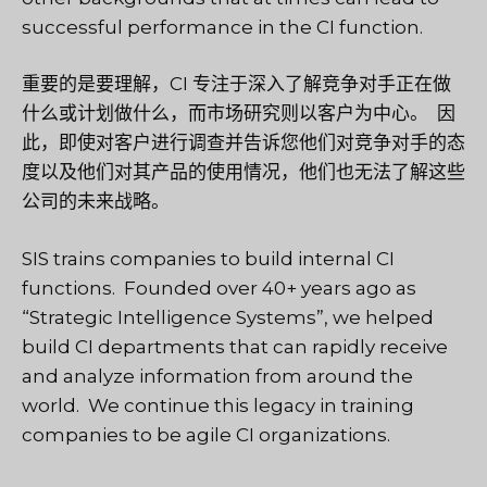
successful performance in the CI function.
重要的是要理解，CI 专注于深入了解竞争对手正在做
什么或计划做什么，而市场研究则以客户为中心。
因
此，即使对客户进行调查并告诉您他们对竞争对手的态
度以及他们对其产品的使用情况，他们也无法了解这些
公司的未来战略。
SIS trains companies to build internal CI
functions. Founded over 40+ years ago as
“Strategic Intelligence Systems”, we helped
build CI departments that can rapidly receive
and analyze information from around the
world. We continue this legacy in training
companies to be agile CI organizations.