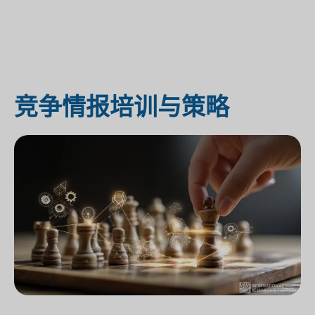
竞争情报培训与策略