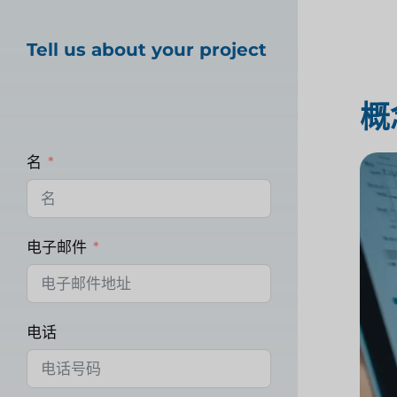
Tell us about your project
概
名
电子邮件
电话