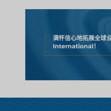
满怀信心地拓展全球业
International！