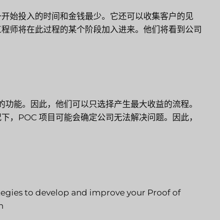
一开始投入的时间和金钱最少。它还可以收集客户的见
工程师将在此过程的某个阶段加入进来。他们将看到公司
。
统的功能。因此，他们可以只选择产生最大收益的流程。
下，POC 项目可能会确定公司无法解决问题。因此，
ategies to develop and improve your Proof of
h