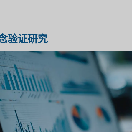
医疗保健市场研究
市场评估
念验证研究
工业市场研究
旅行与旅