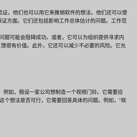
验证。他们也可以用它来推销软件的想法。他们还可以使
性的保证方面。它们还包括影响工作总体估计的问题。工作范
勤问题可能会阻碍成功。或者，它可以为组织提供寻求内
反馈很有价值。此外，它还可以减少不必要的风险。它允
C。例如，假设一家公司想制造一个视频门铃。它需要应
定这个想法是否可行，它需要回答具体的问题。例如，“既