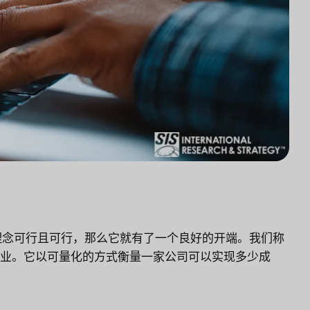
理念可行且可行，那么它就有了一个良好的开端。我们称
企业。它以可量化的方式衡量一家公司可以实现多少成