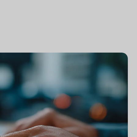
研究
律师事务所技术集成
游市场研究
律师事务所市场研究