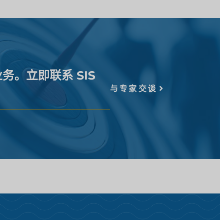
务。立即联系 SIS
与专家交谈