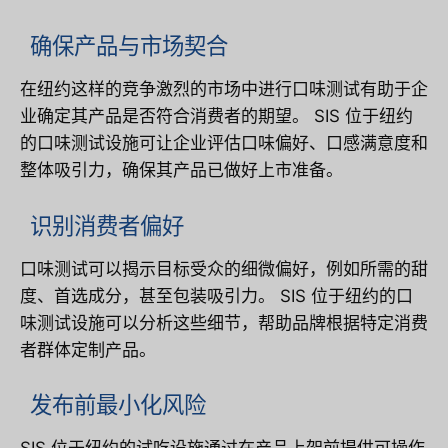
确保产品与市场契合
在纽约这样的竞争激烈的市场中进行口味测试有助于企
业确定其产品是否符合消费者的期望。 SIS 位于纽约
的口味测试设施可让企业评估口味偏好、口感满意度和
整体吸引力，确保其产品已做好上市准备。
识别消费者偏好
口味测试可以揭示目标受众的细微偏好，例如所需的甜
度、首选成分，甚至包装吸引力。 SIS 位于纽约的口
味测试设施可以分析这些细节，帮助品牌根据特定消费
者群体定制产品。
发布前最小化风险