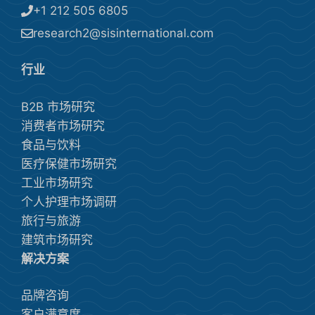
+1 212 505 6805
research2@sisinternational.com
行业
B2B 市场研究
消费者市场研究
食品与饮料
医疗保健市场研究
工业市场研究
个人护理市场调研
旅行与旅游
建筑市场研究
解决方案
品牌咨询
客户满意度