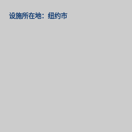
设施所在地：纽约市