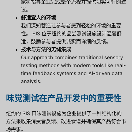
家将指导企业完成整个流程并提供切实可行的建
议。
舒适宜人的环境
我们深知营造让参与者感到轻松的环境的重要
性。 SIS 位于纽约的品尝测试设施设计温馨舒
适，鼓励参与者提供诚实而详细的反馈。
技术与方法的无缝集成
Our approach combines traditional sensory
testing methods with modern tools like real-
time feedback systems and AI-driven data
analysis.
味觉测试在产品开发中的重要性
纽约的 SIS 口味测试设施为企业提供了一种结构化的
方法来收集消费者反馈、改进食谱并确保其产品符合市
场需求。