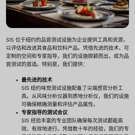
SIS 位于纽约的品尝测试设施为企业提供工具和资源，
以评估和改进其食品和饮料产品。凭借先进的技术、可
定制的空间和专家指导，我们的设施脱颖而出，成为品
尝测试的首选。特别是，我们提供：
最先进的技术
SIS 纽约味觉测试设施配备了尖端感官分析工
具。从风味分析仪器到质地分析仪，我们的设施
可确保精确测量和评估产品属性。
专家指导的测试会议
SIS 经验丰富的专业团队确保每次测试都能高
效、有效地进行。凭借数十年的经验，我们的专