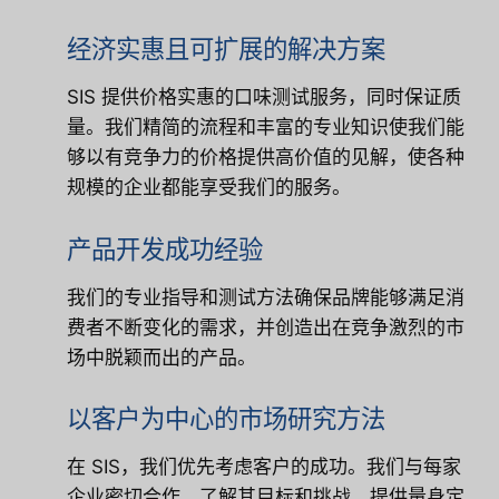
经济实惠且可扩展的解决方案
SIS 提供价格实惠的口味测试服务，同时保证质
量。我们精简的流程和丰富的专业知识使我们能
够以有竞争力的价格提供高价值的见解，使各种
规模的企业都能享受我们的服务。
产品开发成功经验
我们的专业指导和测试方法确保品牌能够满足消
费者不断变化的需求，并创造出在竞争激烈的市
场中脱颖而出的产品。
以客户为中心的市场研究方法
在 SIS，我们优先考虑客户的成功。我们与每家
企业密切合作，了解其目标和挑战，提供量身定