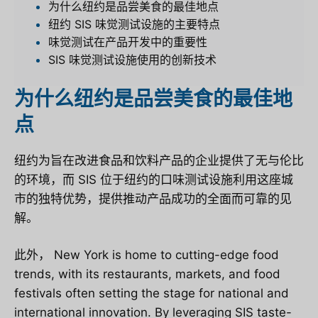
为什么纽约是品尝美食的最佳地点
纽约 SIS 味觉测试设施的主要特点
味觉测试在产品开发中的重要性
SIS 味觉测试设施使用的创新技术
为什么纽约是品尝美食的最佳地
点
纽约为旨在改进食品和饮料产品的企业提供了无与伦比
的环境，而 SIS 位于纽约的口味测试设施利用这座城
市的独特优势，提供推动产品成功的全面而可靠的见
解。
此外，
New York is home to cutting-edge food
trends, with its restaurants, markets, and food
festivals often setting the stage for national and
international innovation. By leveraging SIS taste-