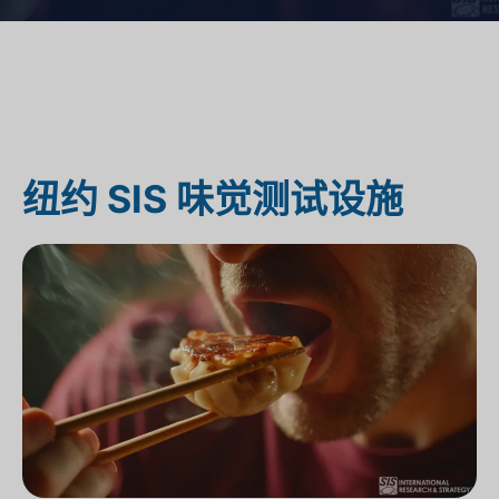
纽约 SIS 味觉测试设施