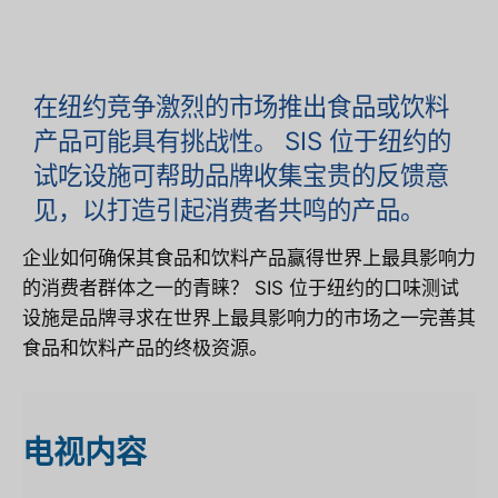
在纽约竞争激烈的市场推出食品或饮料
产品可能具有挑战性。 SIS 位于纽约的
试吃设施可帮助品牌收集宝贵的反馈意
见，以打造引起消费者共鸣的产品。
企业如何确保其食品和饮料产品赢得世界上最具影响力
的消费者群体之一的青睐？ SIS 位于纽约的口味测试
设施是品牌寻求在世界上最具影响力的市场之一完善其
食品和饮料产品的终极资源。
电视
内容