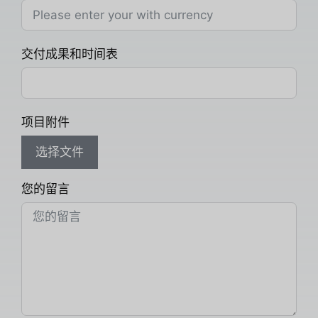
交付成果和时间表
项目附件
选择文件
您的留言