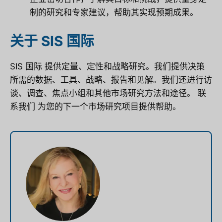
制的研究和专家建议，帮助其实现预期成果。
关于 SIS 国际
SIS 国际
提供定量、定性和战略研究。我们提供决策
所需的数据、工具、战略、报告和见解。我们还进行访
谈、调查、焦点小组和其他市场研究方法和途径。
联
系我们
为您的下一个市场研究项目提供帮助。