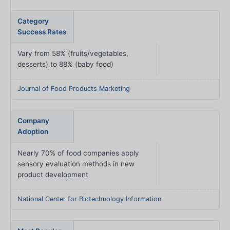
Category
Success Rates
Vary from 58% (fruits/vegetables,
desserts) to 88% (baby food)
Journal of Food Products Marketing
Company
Adoption
Nearly 70% of food companies apply
sensory evaluation methods in new
product development
National Center for Biotechnology Information