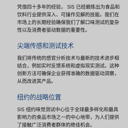
凭借四十多年的经验，
SIS
已经磨练出为食品和
饮料行业提供深入、可操作见解的技能。我们在
市场上的长期经验确保我们了解口味测试的复杂
性以及消费者驱动数据的重要性。
尖端传感和测试技术
我们将传统的感官分析技术与最新的技术进步相
结合，例如实时反馈系统和虚拟现实测试。这种
创新方法可确保企业获得准确的数据驱动洞察，
从而改进其产品。
纽约的战略位置
SIS 纽约味觉测试中心位于全球最多样化和最具
影响力的食品市场之一的中心地带，为人们提供
了接触广泛消费者群体的绝佳机会。