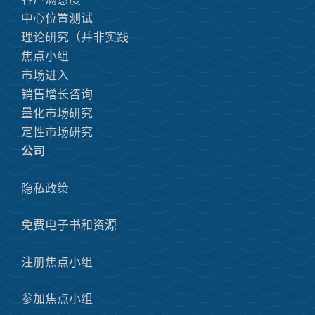
中心位置测试
理论研究（并非实践
焦点小组
市场进入
销售增长咨询
量化市场研究
定性市场研究
公司
隐私政策
免费电子书和资源
注册焦点小组
参加焦点小组