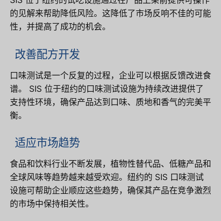
SIS 位于纽约的试吃设施通过在产品上架前提供可操作
的见解来帮助降低风险。这降低了市场反响不佳的可能
性，并提高了成功的机会。
改善配方开发
口味测试是一个反复的过程，企业可以根据反馈改进食
谱。 SIS 位于纽约的口味测试设施为持续改进提供了
支持性环境，确保产品达到口味、质地和香气的完美平
衡。
适应市场趋势
食品和饮料行业不断发展，植物性替代品、低糖产品和
全球风味等趋势越来越受欢迎。纽约的 SIS 口味测试
设施可帮助企业顺应这些趋势，确保其产品在竞争激烈
的市场中保持相关性。