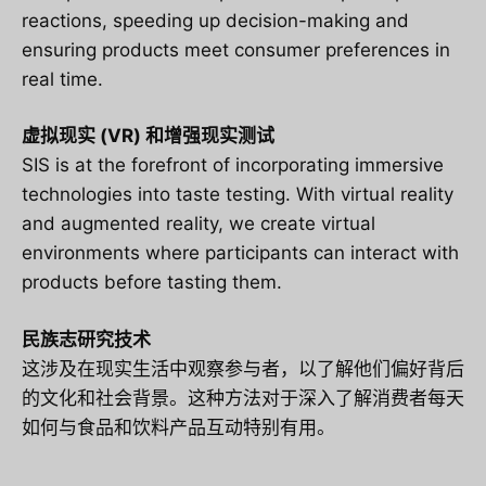
reactions, speeding up decision-making and
ensuring products meet consumer preferences in
real time.
虚拟现实 (VR) 和增强现实测试
SIS is at the forefront of incorporating immersive
technologies into taste testing. With virtual reality
and augmented reality, we create virtual
environments where participants can interact with
products before tasting them.
民族志研究技术
这涉及在现实生活中观察参与者，以了解他们偏好背后
的文化和社会背景。这种方法对于深入了解消费者每天
如何与食品和饮料产品互动特别有用。