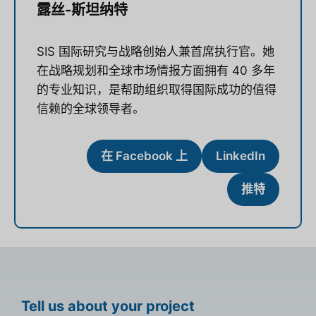
露丝-斯坦纳特
SIS 国际研究与战略创始人兼首席执行官。她
在战略规划和全球市场情报方面拥有 40 多年
的专业知识，是帮助组织取得国际成功的值得
信赖的全球领导者。
在 Facebook 上
LinkedIn
推特
Tell us about your project