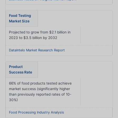
Food Testing
Market Size
Projected to grow from $2.1 billion in
2023 to $3.5 billion by 2032
DataIntelo Market Research Report
Product
Success Rate
66% of food products tested achieve
market success (significantly higher
than previously reported rates of 10-
30%)
Food Processing Industry Analysis