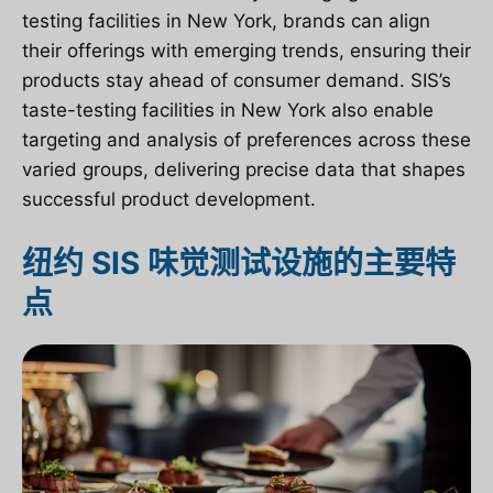
testing facilities in New York, brands can align
their offerings with emerging trends, ensuring their
products stay ahead of consumer demand. SIS’s
taste-testing facilities in New York also enable
targeting and analysis of preferences across these
varied groups, delivering precise data that shapes
successful product development.
纽约 SIS 味觉测试设施的主要特
点