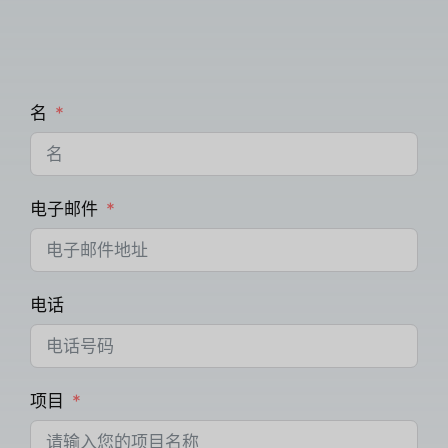
名
电子邮件
电话
项目