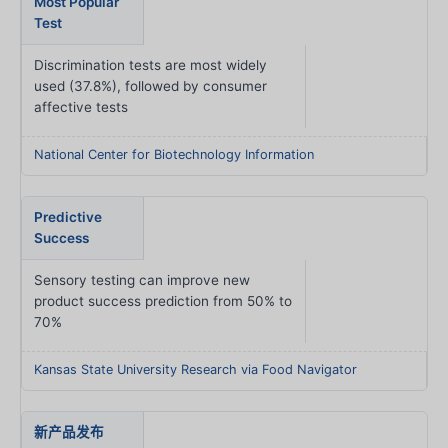
Most Popular
Test
Discrimination tests are most widely
used (37.8%), followed by consumer
affective tests
National Center for Biotechnology Information
Predictive
Success
Sensory testing can improve new
product success prediction from 50% to
70%
Kansas State University Research via Food Navigator
新产品发布