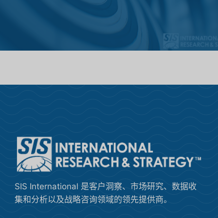
SIS International 是客户洞察、市场研究、数据收
集和分析以及战略咨询领域的领先提供商。