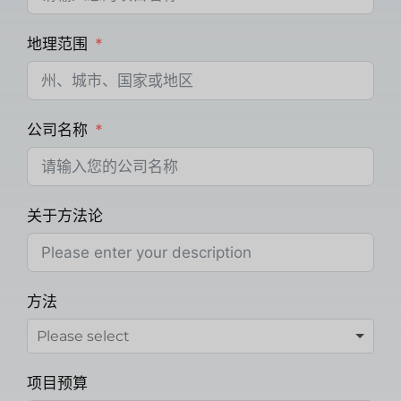
地理范围
公司名称
关于方法论
方法
项目预算