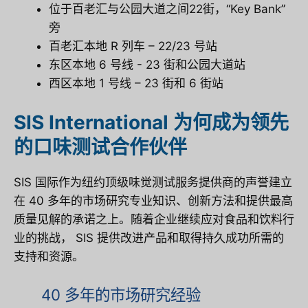
位于百老汇与公园大道之间22街，“Key Bank”
旁
百老汇本地 R 列车 – 22/23 号站
东区本地 6 号线 - 23 街和公园大道站
西区本地 1 号线 – 23 街和 6 街站
SIS International 为何成为领先
的口味测试合作伙伴
SIS 国际
作为纽约顶级味觉测试服务提供商的声誉建立
在 40 多年的市场研究专业知识、创新方法和提供最高
质量见解的承诺之上。随着企业继续应对食品和饮料行
业的挑战，
SIS
提供改进产品和取得持久成功所需的
支持和资源。
40 多年的市场研究经验