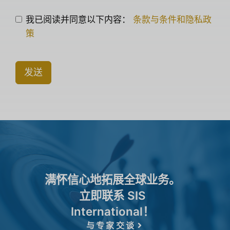
我已阅读并同意以下内容：
条款与条件和隐私政
策
发送
满怀信心地拓展全球业务。
立即联系 SIS
International！
与专家交谈