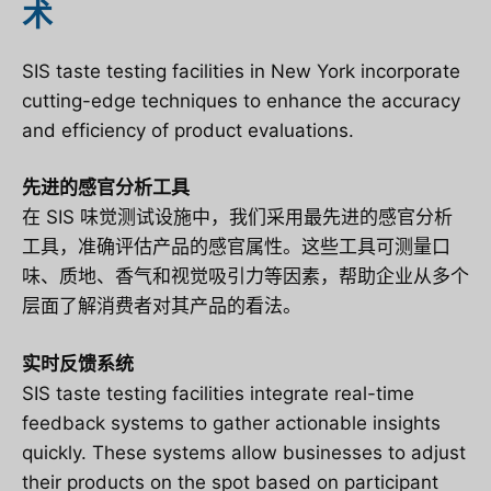
术
SIS taste testing facilities in New York incorporate
cutting-edge techniques to enhance the accuracy
and efficiency of product evaluations.
先进的感官分析工具
在 SIS 味觉测试设施中，我们采用最先进的感官分析
工具，准确评估产品的感官属性。这些工具可测量口
味、质地、香气和视觉吸引力等因素，帮助企业从多个
层面了解消费者对其产品的看法。
实时反馈系统
SIS taste testing facilities integrate real-time
feedback systems to gather actionable insights
quickly. These systems allow businesses to adjust
their products on the spot based on participant