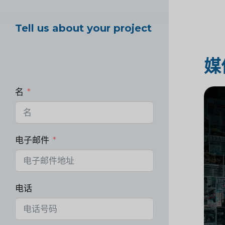
Tell us about your project
媒
名
电子邮件
电话