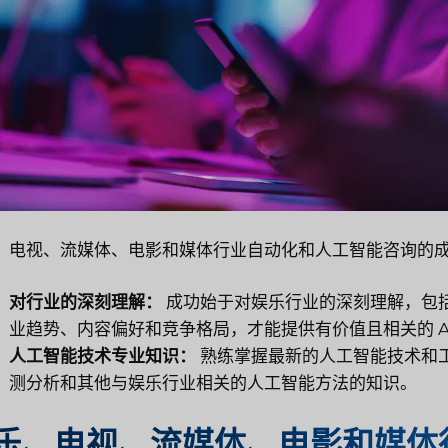
、电视、流媒体、电影和媒体行业自动化和人工智能咨询的
对行业的深刻理解：
成功始于对娱乐行业的深刻理解，包
业趋势、内容偏好和竞争格局，才能提供有价值且相关的 A
人工智能技术专业知识：
熟练掌握最新的人工智能技术和
测分析和其他与娱乐行业相关的人工智能方法的知识。
乐、电视、流媒体、电影和媒体