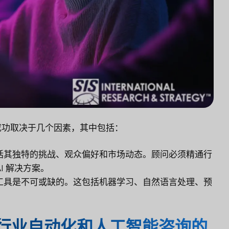
成功取决于几个因素，其中包括：
括其独特的挑战、观众偏好和市场动态。顾问必须精通行
I 解决方案。
工具是不可或缺的。这包括机器学习、自然语言处理、预
行业自动化和人工智能咨询的