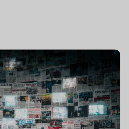
研究
律师事务所技术集成
游市场研究
律师事务所市场研究