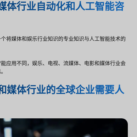
媒体行业自动化和人工智能咨
一个将媒体和娱乐行业知识的专业知识与人工智能技术的
智能应用不同，娱乐、电视、流媒体、电影和媒体行业会
标。
和媒体行业的全球企业需要人