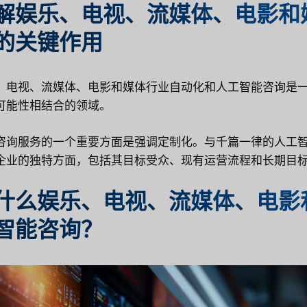
解娱乐、电视、流媒体、电影和
的关键作用
、电视、流媒体、电影和媒体行业自动化和人工智能咨询是
可能性相结合的领域。
咨询服务的一个重要方面是强调定制化。与千篇一律的人工
企业的独特方面，包括其目标受众、现有运营流程和长期目
什么娱乐、电视、流媒体、电影
智能咨询？