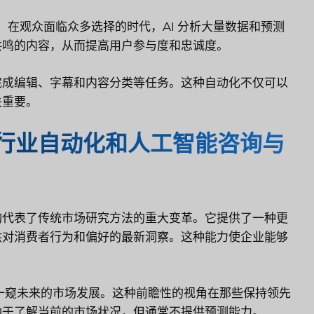
。在观众面临众多选择的时代，AI 分析大量数据和预测
共鸣的内容，从而提高用户参与度和忠诚度。
完成编辑、字幕和内容分类等任务。这种自动化不仅可以
关重要。
行业自动化和人工智能咨询与
询代表了传统市场研究方法的重大变革。它提供了一种更
供对消费者行为和偏好的最新洞察。这种能力使企业能够
您一窥未来的市场发展。这种前瞻性的视角在那些保持领先
助于了解当前的市场状况，但通常不提供预测能力。