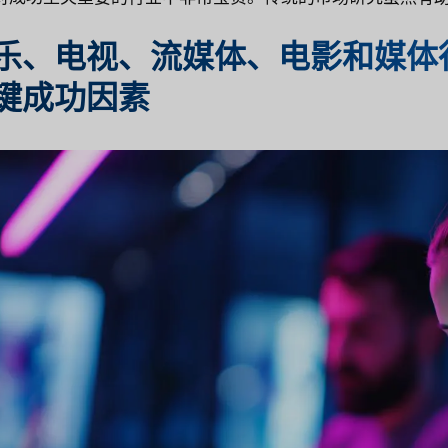
乐、电视、流媒体、电影和媒体
键成功因素