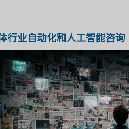
医疗保健市场研究
市场评估
体行业自动化和人工智能咨询
工业市场研究
旅行与旅