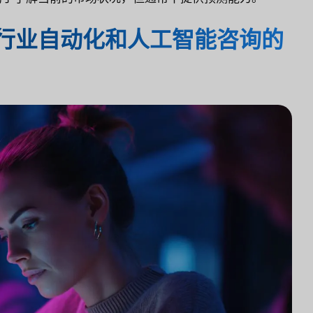
行业自动化和人工智能咨询的