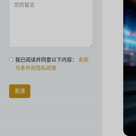
我已阅读并同意以下内容：
条款
与条件和隐私政策
发送