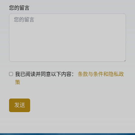
您的留言
我已阅读并同意以下内容：
条款与条件和隐私政
策
发送