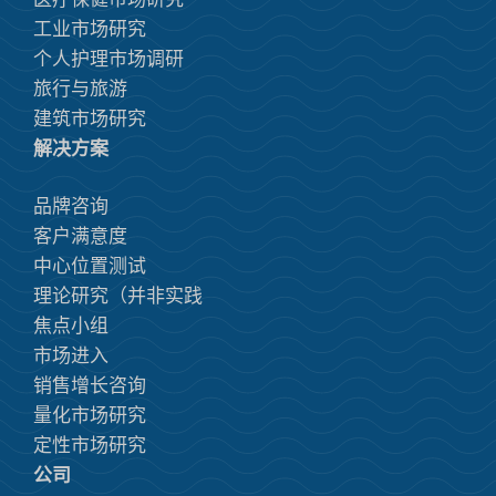
工业市场研究
个人护理市场调研
旅行与旅游
建筑市场研究
解决方案
品牌咨询
客户满意度
中心位置测试
理论研究（并非实践
焦点小组
市场进入
销售增长咨询
量化市场研究
定性市场研究
公司