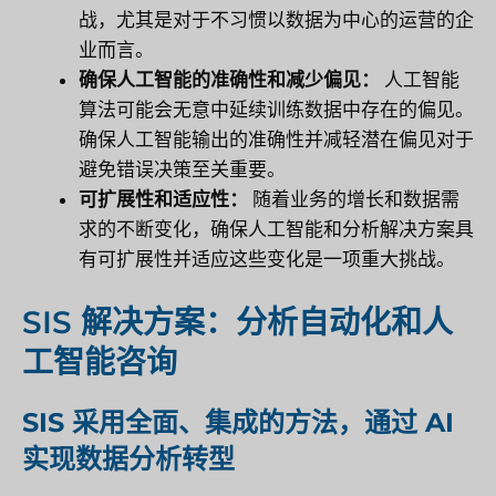
战，尤其是对于不习惯以数据为中心的运营的企
业而言。
确保人工智能的准确性和减少偏见：
人工智能
算法可能会无意中延续训练数据中存在的偏见。
确保人工智能输出的准确性并减轻潜在偏见对于
避免错误决策至关重要。
可扩展性和适应性：
随着业务的增长和数据需
求的不断变化，确保人工智能和分析解决方案具
有可扩展性并适应这些变化是一项重大挑战。
SIS 解决方案：分析自动化和人
工智能咨询
SIS 采用全面、集成的方法，通过 AI
实现数据分析转型