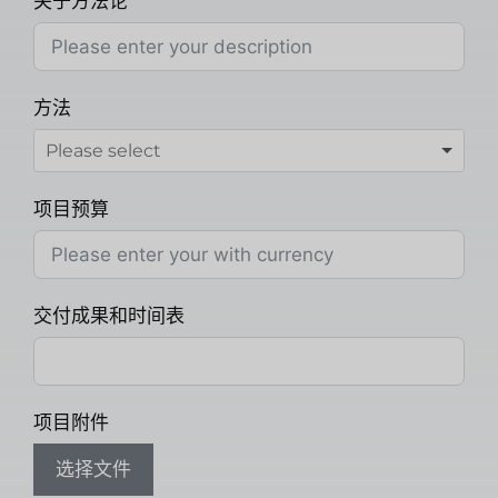
关于方法论
方法
项目预算
交付成果和时间表
项目附件
选择文件