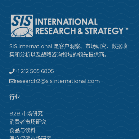
SIS International 是客户洞察、市场研究、数据收
集和分析以及战略咨询领域的领先提供商。
+1 212 505 6805
research2@sisinternational.com
行业
B2B 市场研究
消费者市场研究
食品与饮料
医疗保健市场研究