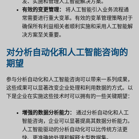
发、实施和管理人工智能解决方案。
有效的变更管理：
将人工智能引入业务流程通
常需要进行重大变革。有效的变革管理策略对于
确保所有利益相关者顺利实施和采用人工智能解
决方案至关重要。
对分析自动化和人工智能咨询的
期望
参与分析自动化和人工智能咨询可以带来一系列成果，
这些成果可以显著改变企业处理和利用数据的方式。以
下是企业在实施这些技术时可以拥有的一些关键期望：
增强的数据分析能力：
通过分析自动化和人工
智能咨询，企业可以显著提高其数据分析能力。
人工智能驱动的分析自动化可以比传统方法更
快、更准确地处理和解释大型数据集。