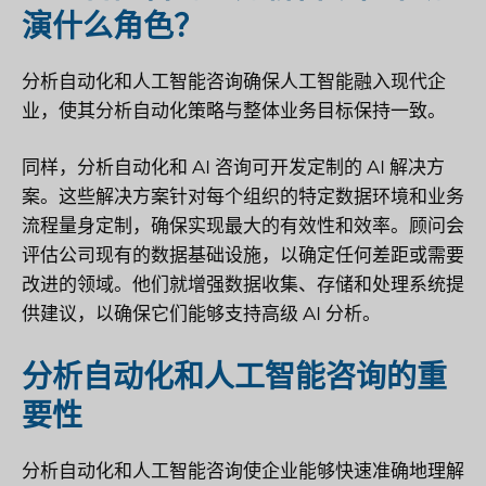
演什么角色？
分析自动化和人工智能咨询确保人工智能融入现代企
业，使其分析自动化策略与整体业务目标保持一致。
同样，分析自动化和 AI 咨询可开发定制的 AI 解决方
案。这些解决方案针对每个组织的特定数据环境和业务
流程量身定制，确保实现最大的有效性和效率。顾问会
评估公司现有的数据基础设施，以确定任何差距或需要
改进的领域。他们就增强数据收集、存储和处理系统提
供建议，以确保它们能够支持高级 AI 分析。
分析自动化和人工智能咨询的重
要性
分析自动化和人工智能咨询使企业能够快速准确地理解