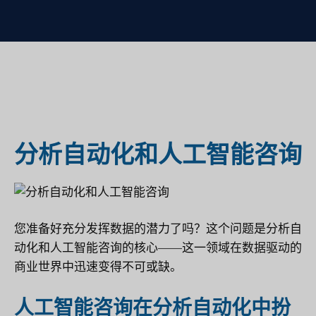
分析自动化和人工智能咨询
您准备好充分发挥数据的潜力了吗？这个问题是分析自
动化和人工智能咨询的核心——这一领域在数据驱动的
商业世界中迅速变得不可或缺。
人工智能咨询在分析自动化中扮