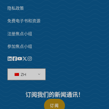
隐私政策
免费电子书和资源
注册焦点小组
参加焦点小组
ZH
订阅我们的新闻通讯！
订阅