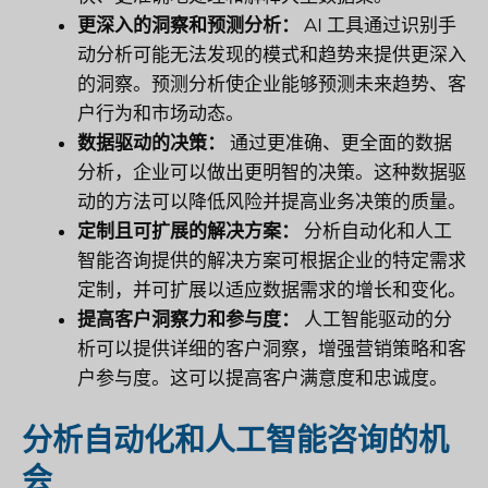
更深入的洞察和预测分析：
AI 工具通过识别手
动分析可能无法发现的模式和趋势来提供更深入
的洞察。预测分析使企业能够预测未来趋势、客
户行为和市场动态。
数据驱动的决策：
通过更准确、更全面的数据
分析，企业可以做出更明智的决策。这种数据驱
动的方法可以降低风险并提高业务决策的质量。
定制且可扩展的解决方案：
分析自动化和人工
智能咨询提供的解决方案可根据企业的特定需求
定制，并可扩展以适应数据需求的增长和变化。
提高客户洞察力和参与度：
人工智能驱动的分
析可以提供详细的客户洞察，增强营销策略和客
户参与度。这可以提高客户满意度和忠诚度。
分析自动化和人工智能咨询的机
会