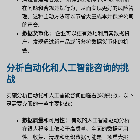
在问题和合规违规行为，从而实现更好的风险管
理。这种主动方法可以节省大量成本并保护公司
的声誉。
数据货币化：
企业可以更有效地利用其数据资
产，发现通过新产品或服务将数据货币化的机
会。
分析自动化和人工智能咨询的挑
战
实施分析自动化和人工智能咨询面临着多项挑战，以下
是需要克服的一些主要挑战：
数据质量和可用性：
有效的人工智能驱动分析
在很大程度上依赖于高质量、全面的数据可用
性。收集、清理和组织数据可能是一项重大挑