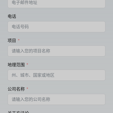
电话
项目
地理范围
公司名称