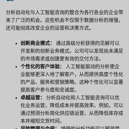
分析自动化与人工智能咨询的整合为各行各业的企业带
来了广泛的机会。这些机会不仅限于数据分析的增强，
还可能彻底改变企业的运营和决策方式。
创新商业模式：
通过高级分析获得的见解可以
开发新的创新业务模式。公司可以发现尚未满足
的市场需求或创建更有效的交付方法。
个性化的客户体验：
人工智能驱动的分析使企
业能够更深入地了解客户，从而提供高度个性化
的产品、服务和营销策略。这种个性化可以显著
提高客户参与度和忠诚度。
卓越运营：
分析自动化和人工智能咨询可以优
化业务运营，降低成本并提高效率。例如，可以
通过预测分析简化供应链运营，从而降低库存成
本并缩短交货时间。
风险管理与合规：
增强的分析功能可以预测潜