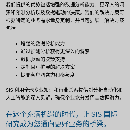
我们提供的优势包括增强的数据分析能力、更深入的洞
察和预测分析以及数据驱动的决策。我们的解决方案可
根据特定的业务需求量身定制，并且可扩展。解决方案
包括：
增强的数据分析能力
通过预测分析获得更深入的洞察
数据驱动的决策支持
定制且可扩展的解决方案
提高客户洞察力和参与度
SIS 利用全球专业知识和行业关系提供对分析自动化和
人工智能的深入见解，确保企业充分发挥其数据潜力。
在这个充满机遇的时代，让 SIS 国际
研究成为您通向更好业务的桥梁。