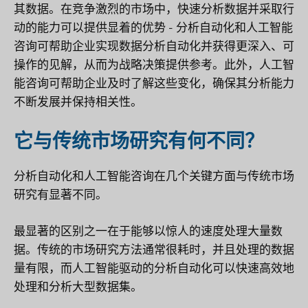
其数据。在竞争激烈的市场中，快速分析数据并采取行
动的能力可以提供显着的优势 - 分析自动化和人工智能
咨询可帮助企业实现数据分析自动化并获得更深入、可
操作的见解，从而为战略决策提供参考。此外，人工智
能咨询可帮助企业及时了解这些变化，确保其分析能力
不断发展并保持相关性。
它与传统市场研究有何不同？
分析自动化和人工智能咨询在几个关键方面与传统市场
研究有显著不同。
最显著的区别之一在于能够以惊人的速度处理大量数
据。传统的市场研究方法通常很耗时，并且处理的数据
量有限，而人工智能驱动的分析自动化可以快速高效地
处理和分析大型数据集。