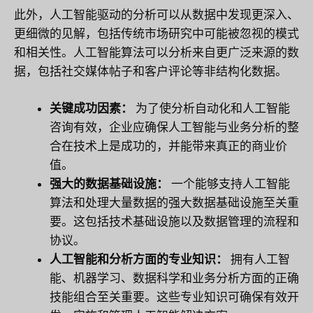
此外，人工智能驱动的分析可以从数据中发现更深入、
更细微的见解，包括传统市场研究中可能被忽视的模式
和相关性。人工智能算法可以分析来自更广泛来源的数
据，包括社交媒体帖子和客户评论等非结构化数据。
关键成功因素：
为了使分析自动化和人工智能
咨询有效，企业应确保人工智能与业务分析的整
合在技术上是成功的，并能带来真正的商业价
值。
强大的数据基础设施：
一个能够支持人工智能
算法和处理大量数据的强大数据基础设施至关重
要。这包括技术基础设施以及数据管理的流程和
协议。
人工智能和分析方面的专业知识：
拥有人工智
能、机器学习、数据科学和业务分析方面的正确
技能组合至关重要。这些专业知识可确保有效开