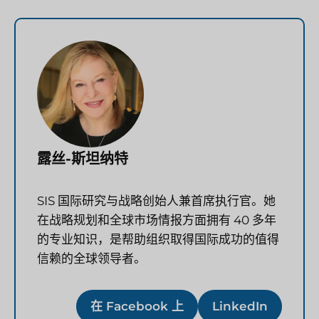
露丝-斯坦纳特
SIS 国际研究与战略创始人兼首席执行官。她
在战略规划和全球市场情报方面拥有 40 多年
的专业知识，是帮助组织取得国际成功的值得
信赖的全球领导者。
在 Facebook 上
LinkedIn