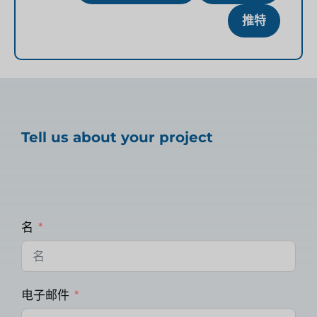
推特
Tell us about your project
名
电子邮件