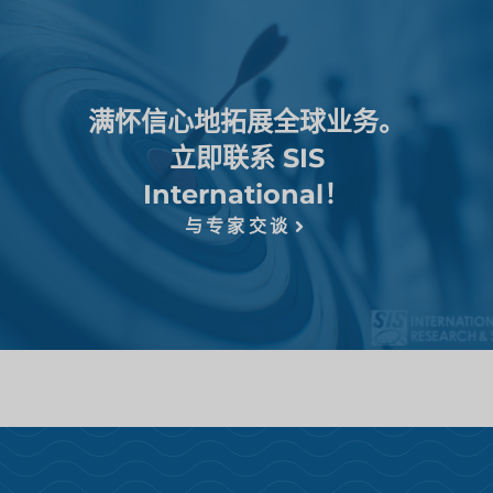
满怀信心地拓展全球业务。
立即联系 SIS
International！
与专家交谈