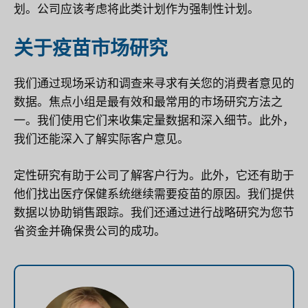
划。公司应该考虑将此类计划作为强制性计划。
关于疫苗市场研究
我们通过现场采访和调查来寻求有关您的消费者意见的
数据。焦点小组是最有效和最常用的市场研究方法之
一。我们使用它们来收集定量数据和深入细节。此外，
我们还能深入了解实际客户意见。
定性研究有助于公司了解客户行为。此外，它还有助于
他们找出医疗保健系统继续需要疫苗的原因。我们提供
数据以协助销售跟踪。我们还通过进行战略研究为您节
省资金并确保贵公司的成功。