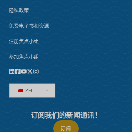
隐私政策
免费电子书和资源
注册焦点小组
参加焦点小组
ZH
订阅我们的新闻通讯！
订阅