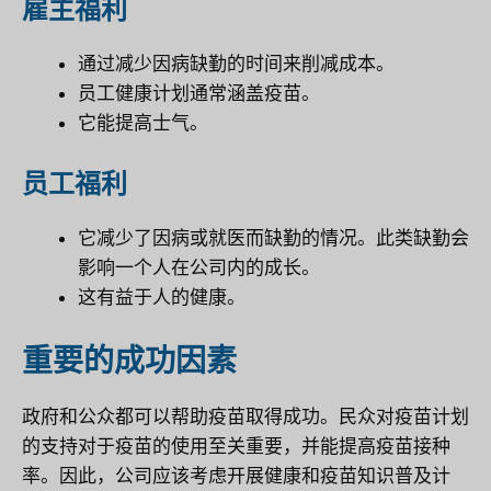
雇主福利
通过减少因病缺勤的时间来削减成本。
员工健康计划通常涵盖疫苗。
它能提高士气。
员工福利
它减少了因病或就医而缺勤的情况。此类缺勤会
影响一个人在公司内的成长。
这有益于人的健康。
重要的成功因素
政府和公众都可以帮助疫苗取得成功。民众对疫苗计划
的支持对于疫苗的使用至关重要，并能提高疫苗接种
率。因此，公司应该考虑开展健康和疫苗知识普及计