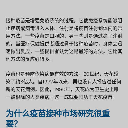
接种疫苗是增强免疫系统的过程。它使免疫系统能够阻
止疾病或病毒进入人体。注射是将疫苗注射到体内的常
用方法。一些疫苗是口服的，另一些则是通过鼻子注射
的。当医疗保健提供者通过鼻子接种疫苗时，身体会迅
速做出反应，一些提供者认为这是最好的方法。它比其
他方法的反应好得多。
疫苗也是预防传染病最有效的方法。20世纪，天花感
染了约3亿人。自1977年以来，再也没有人报告过任何
新的天花病例。因此，1980年，天花成为卫生史上唯
一被根除的人类疾病。这一成就要归功于天花疫苗。
为什么疫苗接种市场研究很重
要？