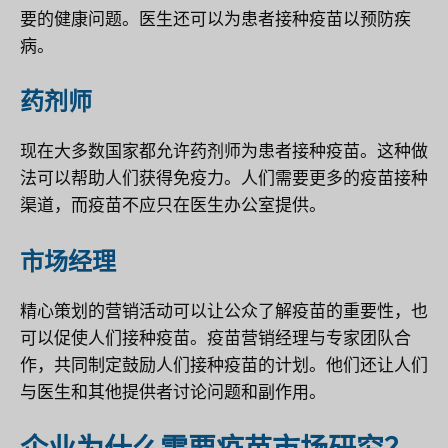
要的健康问题。医生还可以为患者接种疫苗以预防疾
病。
药剂师
现在大多数国家都允许药剂师为患者接种疫苗。这种做
法可以帮助人们获得免疫力。人们需要更多的疫苗接种
渠道，而疫苗不应只在医生办公室提供。
市场经理
精心策划的营销活动可以让公众了解疫苗的重要性，也
可以促使人们接种疫苗。疫苗营销经理与专家团队合
作，共同制定鼓励人们接种疫苗的计划。他们还让人们
与医生和其他提供者讨论问题和副作用。