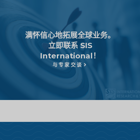
满怀信心地拓展全球业务。
立即联系 SIS
International！
与专家交谈