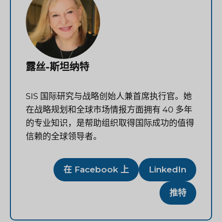
露丝-斯坦纳特
SIS 国际研究与战略创始人兼首席执行官。她
在战略规划和全球市场情报方面拥有 40 多年
的专业知识，是帮助组织取得国际成功的值得
信赖的全球领导者。
在 Facebook 上
LinkedIn
推特