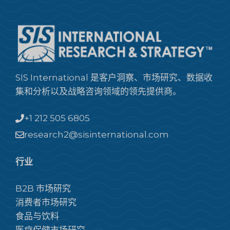
SIS International 是客户洞察、市场研究、数据收
集和分析以及战略咨询领域的领先提供商。
+1 212 505 6805
research2@sisinternational.com
行业
B2B 市场研究
消费者市场研究
食品与饮料