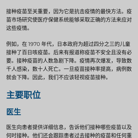
接种疫苗至关重要，因为它是抗击疫情的最快方法。疫
苗市场研究使医疗保健系统能够采取正确的方法来应对
这些疫情。
例如，在 1970 年代，日本政府为超过四分之三的儿童
接种了百日咳疫苗。后来有报道称疫苗不安全且没有必
要。接种疫苗的人数急剧下降。疫情再次爆发，导致数
千人感染，数十人死亡。一旦疫苗接种率提高，病例数
就会下降。因此，我们不应该轻视疫苗接种。
主要职位
医生
医生向患者提供详细信息，告诉他们接种哪些疫苗以及
何时接种。他们还会跟踪患者过去接种的疫苗和任何重