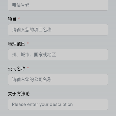
项目
地理范围
公司名称
关于方法论