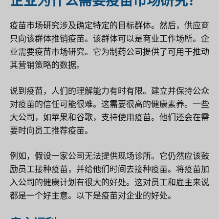
企业为什么需要疫苗市场研究？
疫苗市场研究涉及确定特定的目标群体。然后，供应商
只向该群体推销疫苗。该群体可以是商业工作场所。企
业需要疫苗市场研究。它为制药公司提供了可用于推动
其营销策略的数据。
说到疫苗，人们的理解能力有时有限。建立并保持公众
对疫苗的信任可能很难。这需要很高的健康素养。一些
大公司，如苹果和谷歌，支持使用疫苗。他们还会在需
要时向员工推荐疫苗。
例如，假设一家公司无法提供现场诊所。它仍然应该鼓
励员工接种疫苗，并给他们时间去接种疫苗。将疫苗加
入公司的健康计划有很大的好处。这对员工和雇主来说
都是一个好主意。以下是疫苗对企业的好处。