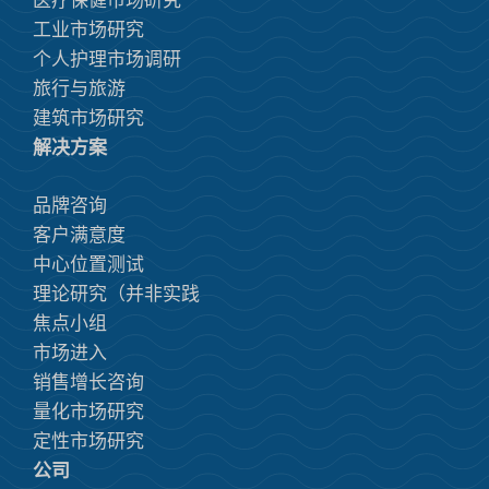
医疗保健市场研究
工业市场研究
个人护理市场调研
旅行与旅游
建筑市场研究
解决方案
品牌咨询
客户满意度
中心位置测试
理论研究（并非实践
焦点小组
市场进入
销售增长咨询
量化市场研究
定性市场研究
公司