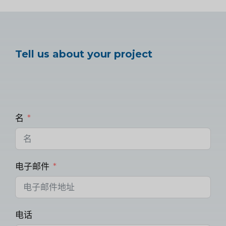
Tell us about your project
名
电子邮件
电话