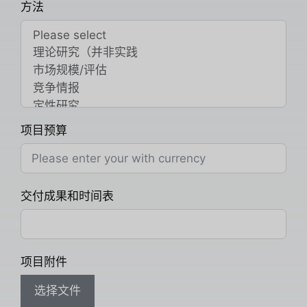
方法
项目预算
交付成果和时间表
项目附件
选择文件