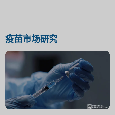
疫苗市场研究