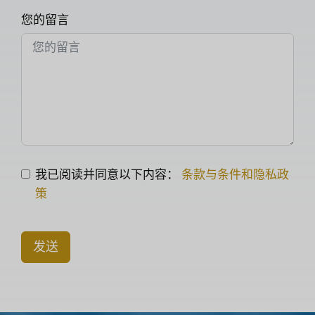
您的留言
我已阅读并同意以下内容：
条款与条件和隐私政
策
发送