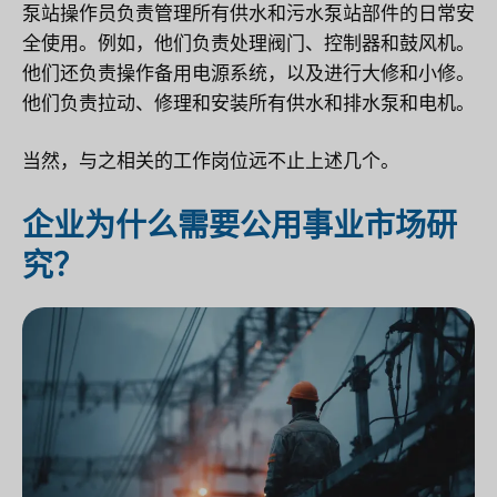
泵站操作员负责管理所有供水和污水泵站部件的日常安
全使用。例如，他们负责处理阀门、控制器和鼓风机。
他们还负责操作备用电源系统，以及进行大修和小修。
他们负责拉动、修理和安装所有供水和排水泵和电机。
当然，与之相关的工作岗位远不止上述几个。
企业为什么需要公用事业市场研
究？