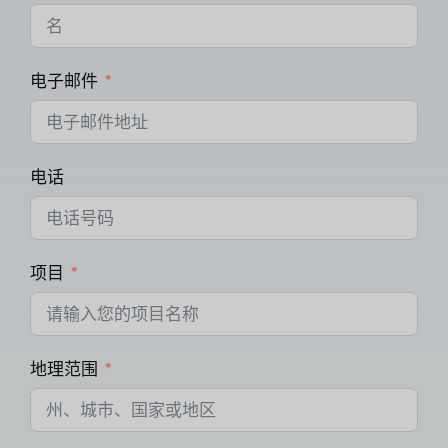
电子邮件
电话
项目
地理范围