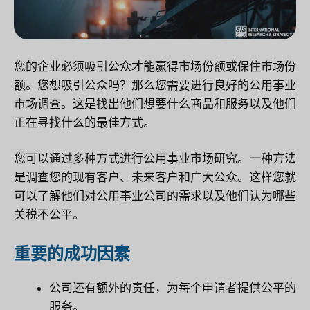
您的企业必须吸引公众才能赢得市场份额或保住市场份
额。您想吸引公众吗？那么您需要进行良好的公用事业
市场调查。这是找出他们想要什么商品和服务以及他们
正在寻找什么的最佳方式。
您可以通过多种方式进行公用事业市场研究。一种方法
是调查您的现有客户、未来客户和广大公众。这样您就
可以了解他们对公用事业公司的需求以及他们认为哪些
关税不公平。
重要的成功因素
公司还有额外的责任，为每个申请者提供公平的
服务。