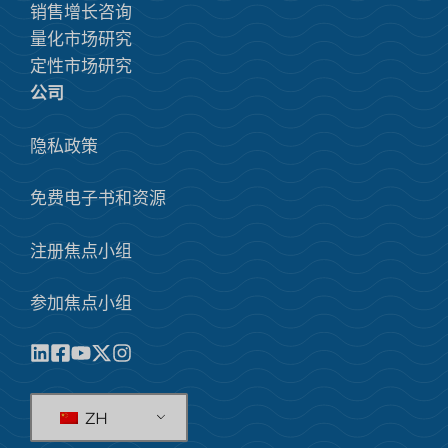
销售增长咨询
量化市场研究
定性市场研究
公司
隐私政策
免费电子书和资源
注册焦点小组
参加焦点小组
ZH