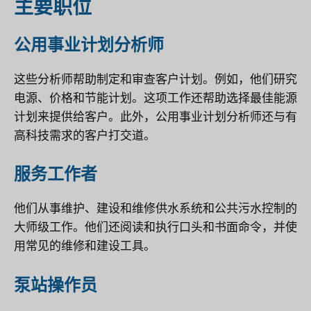
主要职位
公用事业计划分析师
这些分析师帮助制定和审查客户计划。例如，他们研究
电源、价格和节能计划。这项工作还帮助选择最佳能源
计划来提供给客户。此外，公用事业计划分析师还与有
高科技需求的客户打交道。
服务工作者
他们从事维护、建设和维修供水系统和公共污水控制的
大师级工作。他们还阅读和执行口头和书面命令，并使
用常见的维修和建设工具。
泵站操作员