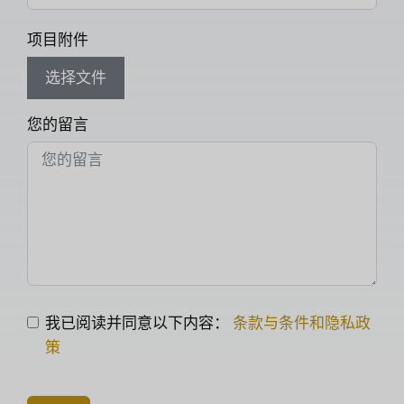
项目附件
选择文件
您的留言
我已阅读并同意以下内容：
条款与条件和隐私政
策