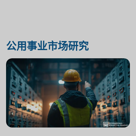
公用事业市场研究