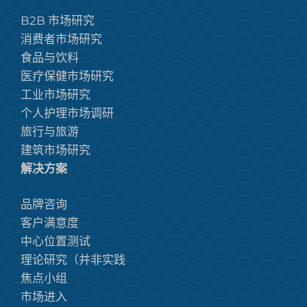
B2B 市场研究
消费者市场研究
食品与饮料
医疗保健市场研究
工业市场研究
个人护理市场调研
旅行与旅游
建筑市场研究
解决方案
品牌咨询
客户满意度
中心位置测试
理论研究（并非实践
焦点小组
市场进入