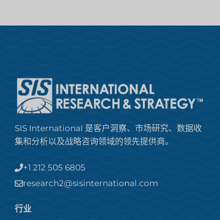
SIS International 是客户洞察、市场研究、数据收
集和分析以及战略咨询领域的领先提供商。
+1 212 505 6805
research2@sisinternational.com
行业