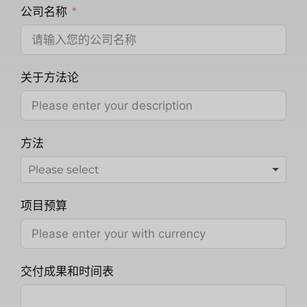
公司名称
关于方法论
方法
项目预算
交付成果和时间表