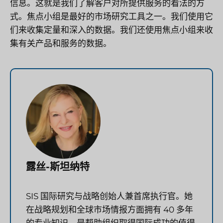
信息。这就是我们了解客户对所提供服务的看法的方
式。焦点小组是最好的市场研究工具之一。我们使用它
们来收集定量和深入的数据。我们还使用焦点小组来收
集有关产品和服务的数据。
露丝-斯坦纳特
SIS 国际研究与战略创始人兼首席执行官。她
在战略规划和全球市场情报方面拥有 40 多年
的专业知识，是帮助组织取得国际成功的值得