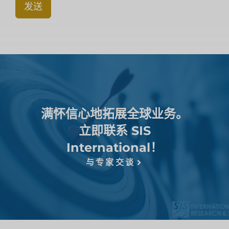
发送
满怀信心地拓展全球业务。
立即联系 SIS
International！
与专家交谈