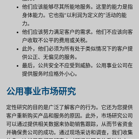
他们应该能够尽其所能地服务。这里的能力是指
身体能力。它也指“以利润为定义的”活动的能
力。
他们应该努力满足客户的需求。他们不应该向客
户收取不公平的费用或关税。
此外，他们必须为所有处于类似情况下的客户提
供公正、无偏见的服务。
最后，公共安全不应受到威胁。公用事业公司在
提供服务时应格外小心。
公用事业市场研究
定性研究的目的是广泛了解客户的行为。它还为您提供
客户重新购买产品和服务的原因。此外，市场研究公司
可以通过提供相关数据来协助销售跟踪，从而节省资金
并确保贵公司的成功。通过现场采访和调查，我们收集