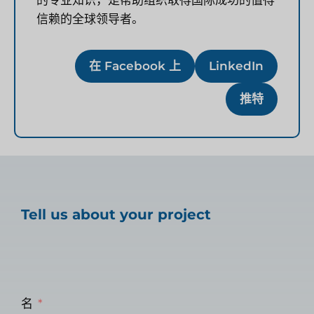
信赖的全球领导者。
在 Facebook 上
LinkedIn
推特
Tell us about your project
名