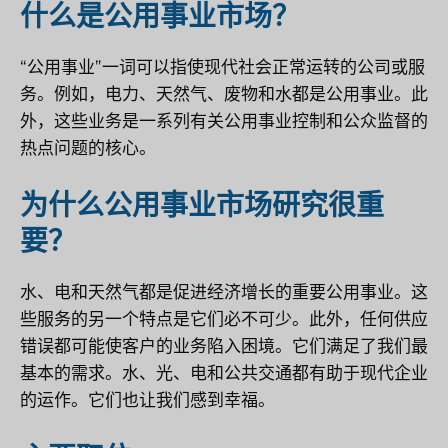
什么是公用事业市场？
“公用事业”一词可以指使现代社会正常运转的公司或服
务。例如，电力、天然气、废物和水都是公用事业。此
外，这些业务是一系列有关公用事业控制和公众监督的
热点问题的核心。
为什么公用事业市场研究很重
要？
水、电和天然气都是促进经济增长的重要公用事业。这
些服务的另一个特点是它们必不可少。此外，任何供应
错误都可能使客户的业务陷入困境。它们满足了我们最
基本的需求。水、光、电和公共交通都有助于现代企业
的运作。它们也让我们感到幸福。