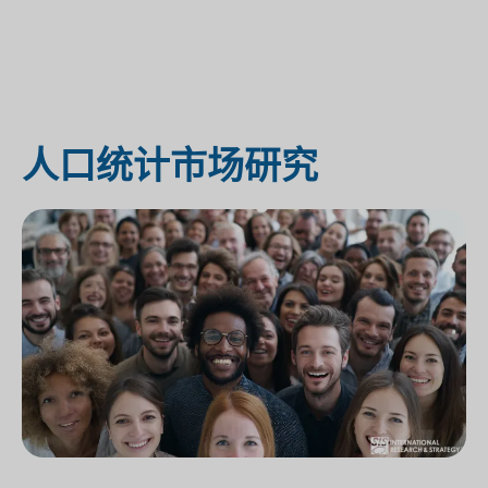
人口统计市场研究