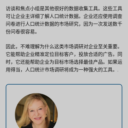
访谈和焦点小组是其他很好的数据收集工具。这些工具
可让企业主详细了解人口统计数据。企业还应使用调查
问卷进行人口统计数据的市场研究，因为一次发送数千
份问卷很容易。
因此，不难理解为什么这类市场调研对企业至关重要。
它能帮助企业精准定位目标客户，投放合适的广告。同
时，它还能帮助企业为目标市场选择最佳产品。如果运
用得当，人口统计市场调研将成为一种强大的工具。.