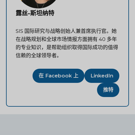
露丝-斯坦纳特
SIS 国际研究与战略创始人兼首席执行官。她
在战略规划和全球市场情报方面拥有 40 多年
的专业知识，是帮助组织取得国际成功的值得
信赖的全球领导者。
在 Facebook 上
LinkedIn
推特