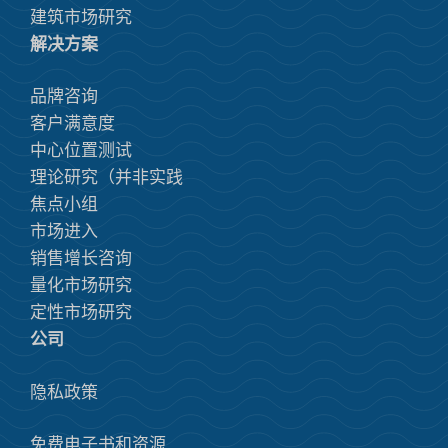
建筑市场研究
解决方案
品牌咨询
客户满意度
中心位置测试
理论研究（并非实践
焦点小组
市场进入
销售增长咨询
量化市场研究
定性市场研究
公司
隐私政策
免费电子书和资源