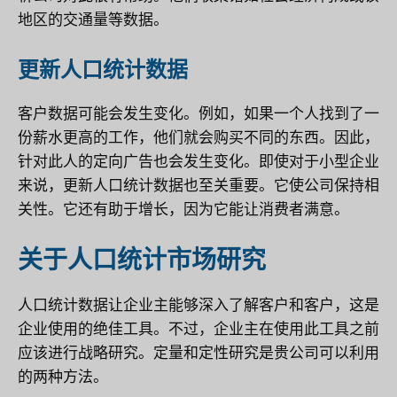
地区的交通量等数据。
更新人口统计数据
客户数据可能会发生变化。例如，如果一个人找到了一
份薪水更高的工作，他们就会购买不同的东西。因此，
针对此人的定向广告也会发生变化。即使对于小型企业
来说，更新人口统计数据也至关重要。它使公司保持相
关性。它还有助于增长，因为它能让消费者满意。
关于人口统计市场研究
人口统计数据让企业主能够深入了解客户和客户，这是
企业使用的绝佳工具。不过，企业主在使用此工具之前
应该进行战略研究。定量和定性研究是贵公司可以利用
的两种方法。