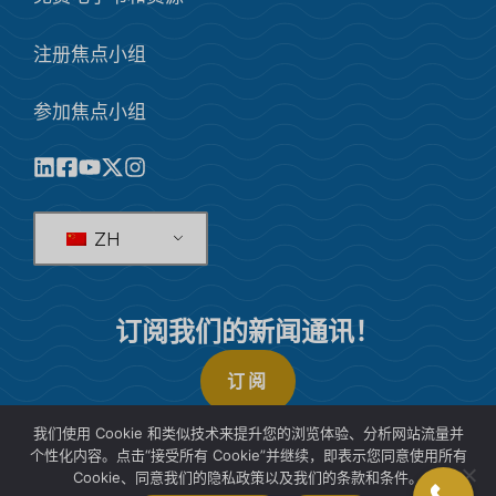
注册焦点小组
参加焦点小组
ZH
订阅我们的新闻通讯！
订阅
我们使用 Cookie 和类似技术来提升您的浏览体验、分析网站流量并
个性化内容。点击“接受所有 Cookie”并继续，即表示您同意使用所有
Cookie、同意我们的隐私政策以及我们的条款和条件。
© 2026 SIS国际市场研究