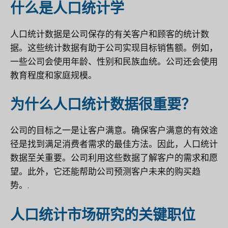
什么是人口统计学
人口统计数据是公司保存的有关客户和顾客的统计数
据。这些统计数据有助于公司实现目标销售额。例如，
一些公司会使用年龄、性别和民族血统。公司还会使用
教育程度和家庭规模。
为什么人口统计数据很重要？
公司的目标之一是让客户满意。确保客户满意的有效途
径是找到满足消费者需求的最佳方法。因此，人口统计
数据至关重要。公司利用这些数据了解客户的需求和愿
望。此外，它还能帮助公司预测客户未来的购买趋
势。.
人口统计市场研究的关键职位