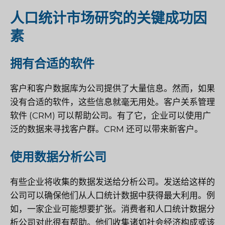
人口统计市场研究的关键成功因
素
拥有合适的软件
客户和客户数据库为公司提供了大量信息。然而，如果
没有合适的软件，这些信息就毫无用处。客户关系管理
软件 (CRM) 可以帮助公司。有了它，企业可以使用广
泛的数据来寻找客户群。CRM 还可以带来新客户。
使用数据分析公司
有些企业将收集的数据发送给分析公司。发送给这样的
公司可以确保他们从人口统计数据中获得最大利用。例
如，一家企业可能想要扩张。消费者和人口统计数据分
析公司对此很有帮助。他们收集诸如社会经济构成或该