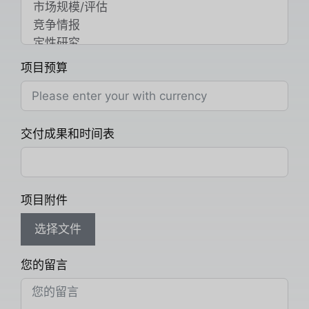
项目预算
交付成果和时间表
项目附件
选择文件
您的留言