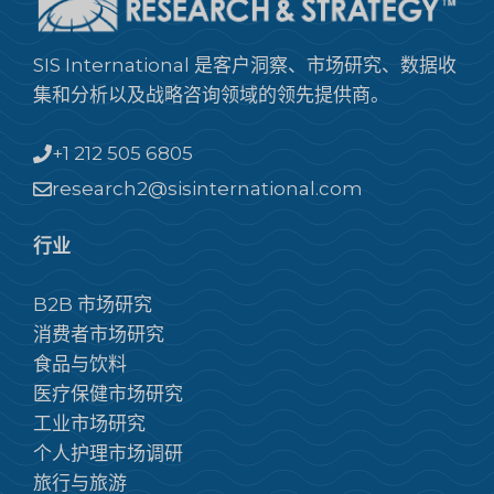
SIS International 是客户洞察、市场研究、数据收
集和分析以及战略咨询领域的领先提供商。
+1 212 505 6805
research2@sisinternational.com
行业
B2B 市场研究
消费者市场研究
食品与饮料
医疗保健市场研究
工业市场研究
个人护理市场调研
旅行与旅游