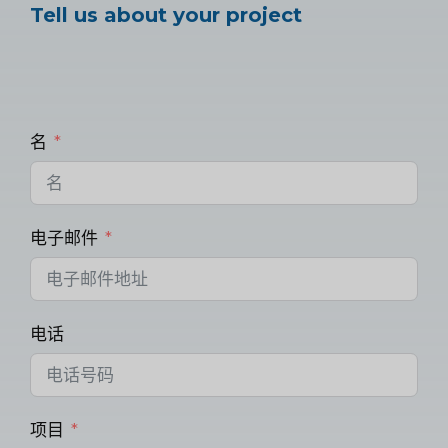
Tell us about your project
名
电子邮件
电话
项目