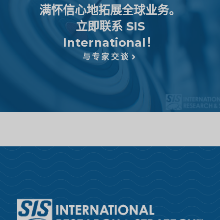
满怀信心地拓展全球业务。
立即联系 SIS
International！
与专家交谈