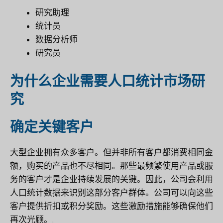
研究助理
统计员
数据分析师
研究员
为什么企业需要人口统计市场研
究
确定关键客户
大型企业拥有众多客户。但并非所有客户都消费相同金
额，购买的产品也不尽相同。那些最频繁使用产品或服
务的客户才是企业持续发展的关键。因此，公司会利用
人口统计数据来识别这部分客户群体。公司可以向这些
客户提供折扣或积分奖励。这些激励措施能够确保他们
再次光顾。.