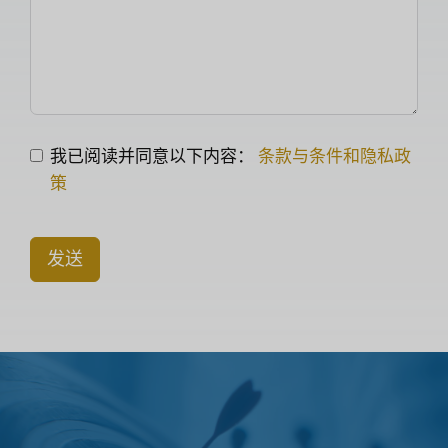
我已阅读并同意以下内容：
条款与条件和隐私政
策
发送