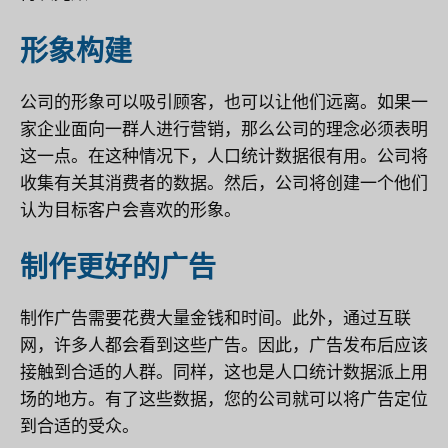
形象构建
公司的形象可以吸引顾客，也可以让他们远离。如果一
家企业面向一群人进行营销，那么公司的理念必须表明
这一点。在这种情况下，人口统计数据很有用。公司将
收集有关其消费者的数据。然后，公司将创建一个他们
认为目标客户会喜欢的形象。
制作更好的广告
制作广告需要花费大量金钱和时间。此外，通过互联
网，许多人都会看到这些广告。因此，广告发布后应该
接触到合适的人群。同样，这也是人口统计数据派上用
场的地方。有了这些数据，您的公司就可以将广告定位
到合适的受众。