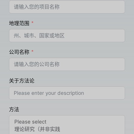
地理范围
公司名称
关于方法论
方法