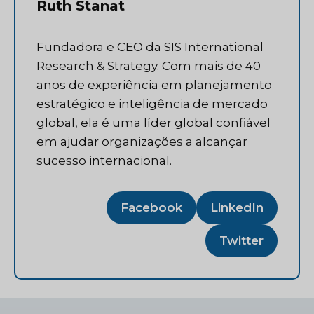
Ruth Stanat
Fundadora e CEO da SIS International
Research & Strategy. Com mais de 40
anos de experiência em planejamento
estratégico e inteligência de mercado
global, ela é uma líder global confiável
em ajudar organizações a alcançar
sucesso internacional.
Facebook
LinkedIn
Twitter