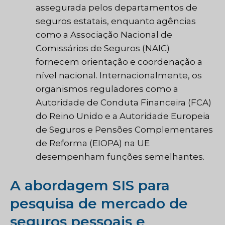
assegurada pelos departamentos de
seguros estatais, enquanto agências
como a Associação Nacional de
Comissários de Seguros (NAIC)
fornecem orientação e coordenação a
nível nacional. Internacionalmente, os
organismos reguladores como a
Autoridade de Conduta Financeira (FCA)
do Reino Unido e a Autoridade Europeia
de Seguros e Pensões Complementares
de Reforma (EIOPA) na UE
desempenham funções semelhantes.
A abordagem SIS para
pesquisa de mercado de
seguros pessoais e