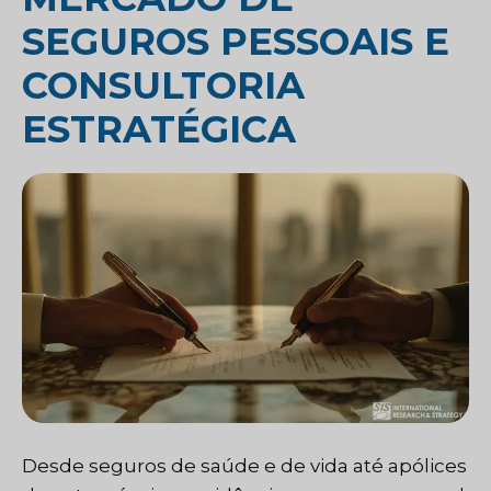
SEGUROS PESSOAIS E
CONSULTORIA
ESTRATÉGICA
Desde seguros de saúde e de vida até apólices