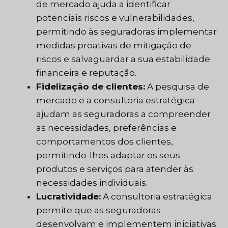
de mercado ajuda a identificar
potenciais riscos e vulnerabilidades,
permitindo às seguradoras implementar
medidas proativas de mitigação de
riscos e salvaguardar a sua estabilidade
financeira e reputação.
Fidelização de clientes:
A pesquisa de
mercado e a consultoria estratégica
ajudam as seguradoras a compreender
as necessidades, preferências e
comportamentos dos clientes,
permitindo-lhes adaptar os seus
produtos e serviços para atender às
necessidades individuais.
Lucratividade:
A consultoria estratégica
permite que as seguradoras
desenvolvam e implementem iniciativas