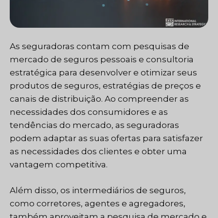
As seguradoras contam com pesquisas de
mercado de seguros pessoais e consultoria
estratégica para desenvolver e otimizar seus
produtos de seguros, estratégias de preços e
canais de distribuição. Ao compreender as
necessidades dos consumidores e as
tendências do mercado, as seguradoras
podem adaptar as suas ofertas para satisfazer
as necessidades dos clientes e obter uma
vantagem competitiva.
Além disso, os intermediários de seguros,
como corretores, agentes e agregadores,
também aproveitam a pesquisa de mercado e