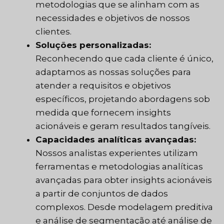
metodologias que se alinham com as
necessidades e objetivos de nossos
clientes.
Soluções personalizadas:
Reconhecendo que cada cliente é único,
adaptamos as nossas soluções para
atender a requisitos e objetivos
específicos, projetando abordagens sob
medida que fornecem insights
acionáveis e geram resultados tangíveis.
Capacidades analíticas avançadas:
Nossos analistas experientes utilizam
ferramentas e metodologias analíticas
avançadas para obter insights acionáveis
a partir de conjuntos de dados
complexos. Desde modelagem preditiva
e análise de segmentação até análise de