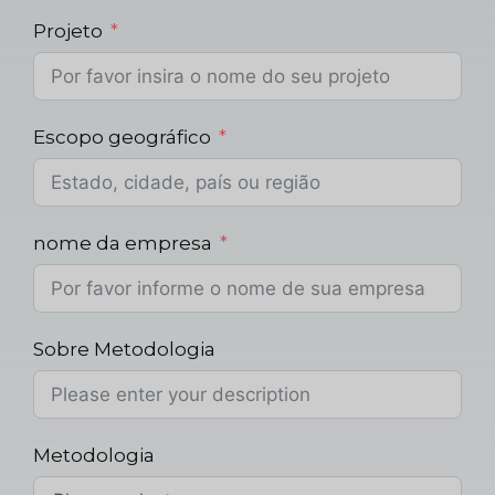
Projeto
Escopo geográfico
nome da empresa
Sobre Metodologia
Metodologia