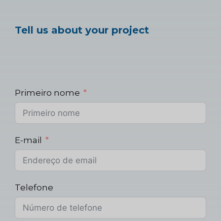
Tell us about your project
Primeiro nome
E-mail
Telefone