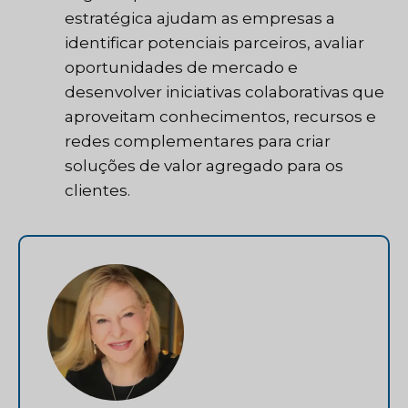
estratégica ajudam as empresas a
identificar potenciais parceiros, avaliar
oportunidades de mercado e
desenvolver iniciativas colaborativas que
aproveitam conhecimentos, recursos e
redes complementares para criar
soluções de valor agregado para os
clientes.