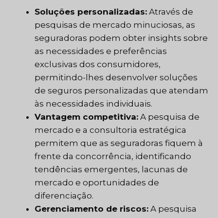
Soluções personalizadas:
Através de
pesquisas de mercado minuciosas, as
seguradoras podem obter insights sobre
as necessidades e preferências
exclusivas dos consumidores,
permitindo-lhes desenvolver soluções
de seguros personalizadas que atendam
às necessidades individuais.
Vantagem competitiva:
A pesquisa de
mercado e a consultoria estratégica
permitem que as seguradoras fiquem à
frente da concorrência, identificando
tendências emergentes, lacunas de
mercado e oportunidades de
diferenciação.
Gerenciamento de riscos:
A pesquisa