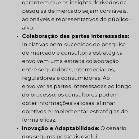
garantem que os insights derivados da
pesquisa de mercado sejam confiáveis,
acionáveis e representativos do público-
alvo.
Colaboração das partes interessadas:
Iniciativas bem-sucedidas de pesquisa
de mercado e consultoria estratégica
envolvem uma estreita colaboração
entre seguradoras, intermediários,
reguladores e consumidores. Ao
envolver as partes interessadas ao longo
do processo, os consultores podem
obter informações valiosas, alinhar
objetivos e implementar estratégias de
forma eficaz.
Inovação e Adaptabilidade:
O cenário
dos seguros pessoais evolui