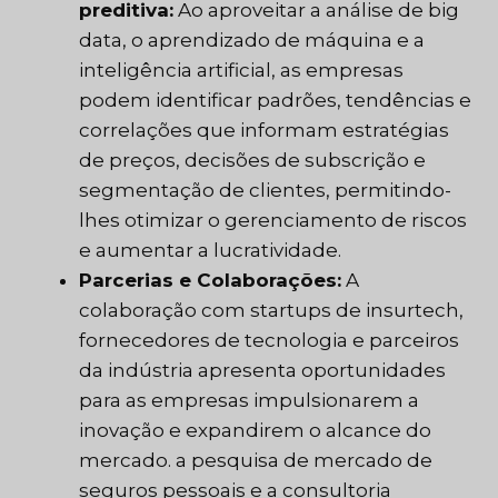
preditiva:
Ao aproveitar a análise de big
data, o aprendizado de máquina e a
inteligência artificial, as empresas
podem identificar padrões, tendências e
correlações que informam estratégias
de preços, decisões de subscrição e
segmentação de clientes, permitindo-
lhes otimizar o gerenciamento de riscos
e aumentar a lucratividade.
Parcerias e Colaborações:
A
colaboração com startups de insurtech,
fornecedores de tecnologia e parceiros
da indústria apresenta oportunidades
para as empresas impulsionarem a
inovação e expandirem o alcance do
mercado. a pesquisa de mercado de
seguros pessoais e a consultoria