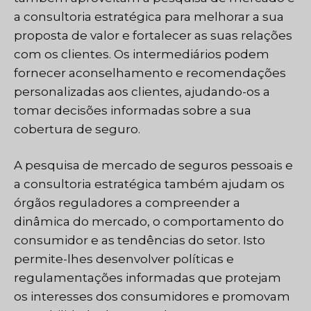
a consultoria estratégica para melhorar a sua
proposta de valor e fortalecer as suas relações
com os clientes. Os intermediários podem
fornecer aconselhamento e recomendações
personalizadas aos clientes, ajudando-os a
tomar decisões informadas sobre a sua
cobertura de seguro.
A pesquisa de mercado de seguros pessoais e
a consultoria estratégica também ajudam os
órgãos reguladores a compreender a
dinâmica do mercado, o comportamento do
consumidor e as tendências do setor. Isto
permite-lhes desenvolver políticas e
regulamentações informadas que protejam
os interesses dos consumidores e promovam