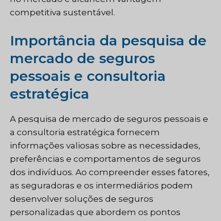
competitiva sustentável.
Importância da pesquisa de
mercado de seguros
pessoais e consultoria
estratégica
A pesquisa de mercado de seguros pessoais e
a consultoria estratégica fornecem
informações valiosas sobre as necessidades,
preferências e comportamentos de seguros
dos indivíduos. Ao compreender esses fatores,
as seguradoras e os intermediários podem
desenvolver soluções de seguros
personalizadas que abordem os pontos