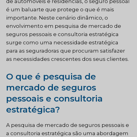
de automóveis e residências, o seguro pessoal
é um baluarte que protege o que é mais
importante. Neste cenário dinâmico, o
envolvimento em pesquisa de mercado de
seguros pessoais e consultoria estratégica
surge como uma necessidade estratégica
para as seguradoras que procuram satisfazer
as necessidades crescentes dos seus clientes.
O que é pesquisa de
mercado de seguros
pessoais e consultoria
estratégica?
A pesquisa de mercado de seguros pessoais e
a consultoria estratégica são uma abordagem