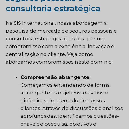
consultoria estratégica
Na SIS International, nossa abordagem à
pesquisa de mercado de seguros pessoais e
consultoria estratégica é guiada por um
compromisso com a excelência, inovação e
centralização no cliente. Veja como
abordamos compromissos neste domínio:
Compreensão abrangente:
Começamos entendendo de forma
abrangente os objetivos, desafios e
dinâmicas de mercado de nossos
clientes. Através de discussões e análises
aprofundadas, identificamos questões-
chave de pesquisa, objetivos e