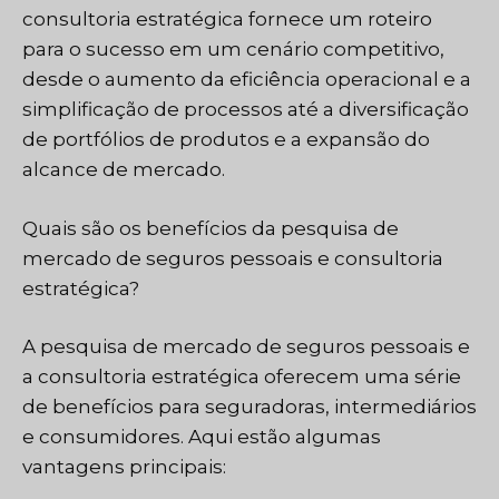
consultoria estratégica fornece um roteiro
para o sucesso em um cenário competitivo,
desde o aumento da eficiência operacional e a
simplificação de processos até a diversificação
de portfólios de produtos e a expansão do
alcance de mercado.
Quais são os benefícios da pesquisa de
mercado de seguros pessoais e consultoria
estratégica?
A pesquisa de mercado de seguros pessoais e
a consultoria estratégica oferecem uma série
de benefícios para seguradoras, intermediários
e consumidores. Aqui estão algumas
vantagens principais: