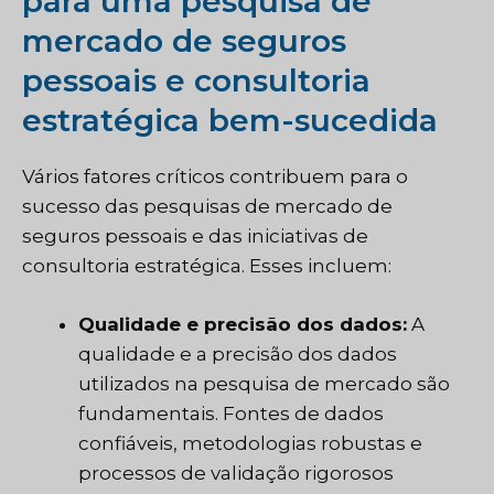
para uma pesquisa de
mercado de seguros
pessoais e consultoria
estratégica bem-sucedida
Vários fatores críticos contribuem para o
sucesso das pesquisas de mercado de
seguros pessoais e das iniciativas de
consultoria estratégica. Esses incluem:
Qualidade e precisão dos dados:
A
qualidade e a precisão dos dados
utilizados na pesquisa de mercado são
fundamentais. Fontes de dados
confiáveis, metodologias robustas e
processos de validação rigorosos