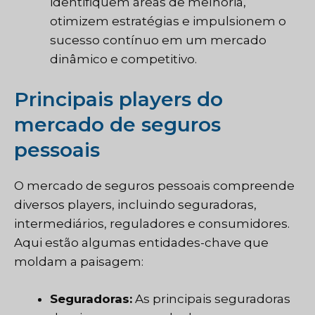
identifiquem áreas de melhoria,
otimizem estratégias e impulsionem o
sucesso contínuo em um mercado
dinâmico e competitivo.
Principais players do
mercado de seguros
pessoais
O mercado de seguros pessoais compreende
diversos players, incluindo seguradoras,
intermediários, reguladores e consumidores.
Aqui estão algumas entidades-chave que
moldam a paisagem:
Seguradoras:
As principais seguradoras