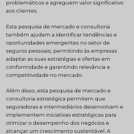
problemáticos e agreguem valor significativo
aos clientes.
Esta pesquisa de mercado e consultoria
também ajudam a identificar tendências e
oportunidades emergentes no setor de
seguros pessoais, permitindo às empresas
adaptar as suas estratégias e ofertas em
conformidade e garantindo relevância e
competitividade no mercado.
Além disso, esta pesquisa de mercado e
consultoria estratégica permitem que
seguradoras e intermediários desenvolvam e
implementem iniciativas estratégicas para
otimizar o desempenho dos negócios e
alcançar um crescimento sustentável. A