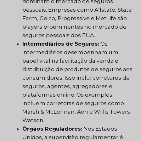
dominam o mercado de seguros
pessoais. Empresas como Allstate, State
Farm, Geico, Progressive e MetLife são
players proeminentes no mercado de
seguros pessoais dos EUA.
Intermediários de Seguros:
Os
intermediários desempenham um
papel vital na facilitação da venda e
distribuição de produtos de seguros aos
consumidores. Isso inclui corretores de
seguros, agentes, agregadores e
plataformas online. Os exemplos
incluem corretoras de seguros como
Marsh & McLennan, Aon e Willis Towers
Watson.
Órgãos Reguladores:
Nos Estados
Unidos, a supervisão regulamentar é