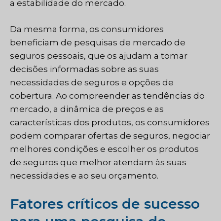
a estabilidade do mercado.
Da mesma forma, os consumidores
beneficiam de pesquisas de mercado de
seguros pessoais, que os ajudam a tomar
decisões informadas sobre as suas
necessidades de seguros e opções de
cobertura. Ao compreender as tendências do
mercado, a dinâmica de preços e as
características dos produtos, os consumidores
podem comparar ofertas de seguros, negociar
melhores condições e escolher os produtos
de seguros que melhor atendam às suas
necessidades e ao seu orçamento.
Fatores críticos de sucesso