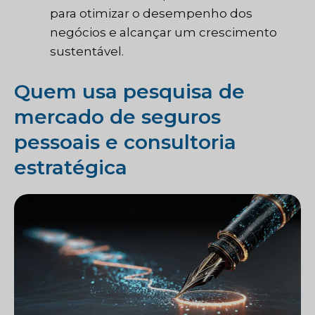
para otimizar o desempenho dos
negócios e alcançar um crescimento
sustentável.
Quem usa pesquisa de
mercado de seguros
pessoais e consultoria
estratégica