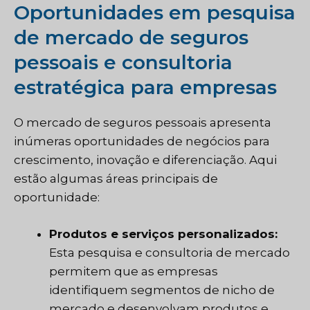
Oportunidades em pesquisa
de mercado de seguros
pessoais e consultoria
estratégica para empresas
O mercado de seguros pessoais apresenta
inúmeras oportunidades de negócios para
crescimento, inovação e diferenciação. Aqui
estão algumas áreas principais de
oportunidade:
Produtos e serviços personalizados:
Esta pesquisa e consultoria de mercado
permitem que as empresas
identifiquem segmentos de nicho de
mercado e desenvolvam produtos e