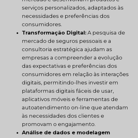
serviços personalizados, adaptados às
necessidades e preferências dos
consumidores.
Transformação Digital:
A pesquisa de
mercado de seguros pessoais e a
consultoria estratégica ajudam as
empresas a compreender a evolução
das expectativas e preferências dos
consumidores em relação às interações
digitais, permitindo-lhes investir em
plataformas digitais fáceis de usar,
aplicativos móveis e ferramentas de
autoatendimento on-line que atendam
às necessidades dos clientes e
promovam o engajamento.
Análise de dados e modelagem