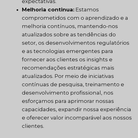
expectativas.
Melhoria continua:
Estamos
comprometidos com o aprendizado e a
melhoria contínuos, mantendo-nos
atualizados sobre as tendências do
setor, os desenvolvimentos regulatórios
e as tecnologias emergentes para
fornecer aos clientes os insights e
recomendações estratégicas mais
atualizados. Por meio de iniciativas
contínuas de pesquisa, treinamento e
desenvolvimento profissional, nos
esforçamos para aprimorar nossas
capacidades, expandir nossa experiência
e oferecer valor incomparável aos nossos
clientes.