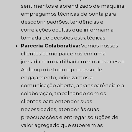
sentimentos e aprendizado de máquina,
empregamos técnicas de ponta para
descobrir padrões, tendências e
correlações ocultas que informam a
tomada de decisões estratégicas.
Parceria Colaborativa:
Vemos nossos
clientes como parceiros em uma
jornada compartilhada rumo ao sucesso.
Ao longo de todo o processo de
engajamento, priorizamos a
comunicação aberta, a transparência e a
colaboração, trabalhando com os
clientes para entender suas
necessidades, atender às suas
preocupações e entregar soluções de
valor agregado que superem as