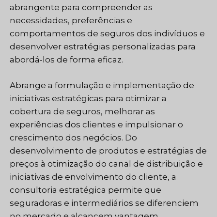
abrangente para compreender as
necessidades, preferências e
comportamentos de seguros dos indivíduos e
desenvolver estratégias personalizadas para
abordá-los de forma eficaz.
Abrange a formulação e implementação de
iniciativas estratégicas para otimizar a
cobertura de seguros, melhorar as
experiências dos clientes e impulsionar o
crescimento dos negócios. Do
desenvolvimento de produtos e estratégias de
preços à otimização do canal de distribuição e
iniciativas de envolvimento do cliente, a
consultoria estratégica permite que
seguradoras e intermediários se diferenciem
no mercado e alcancem vantagem