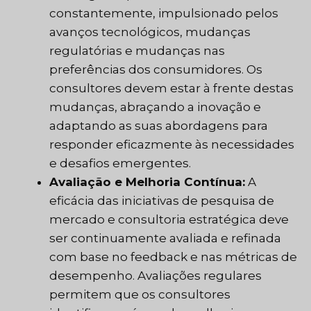
constantemente, impulsionado pelos
avanços tecnológicos, mudanças
regulatórias e mudanças nas
preferências dos consumidores. Os
consultores devem estar à frente destas
mudanças, abraçando a inovação e
adaptando as suas abordagens para
responder eficazmente às necessidades
e desafios emergentes.
Avaliação e Melhoria Contínua:
A
eficácia das iniciativas de pesquisa de
mercado e consultoria estratégica deve
ser continuamente avaliada e refinada
com base no feedback e nas métricas de
desempenho. Avaliações regulares
permitem que os consultores