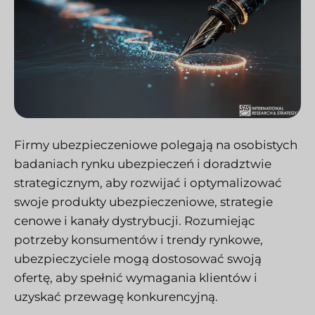
Firmy ubezpieczeniowe polegają na osobistych
badaniach rynku ubezpieczeń i doradztwie
strategicznym, aby rozwijać i optymalizować
swoje produkty ubezpieczeniowe, strategie
cenowe i kanały dystrybucji. Rozumiejąc
potrzeby konsumentów i trendy rynkowe,
ubezpieczyciele mogą dostosować swoją
ofertę, aby spełnić wymagania klientów i
uzyskać przewagę konkurencyjną.