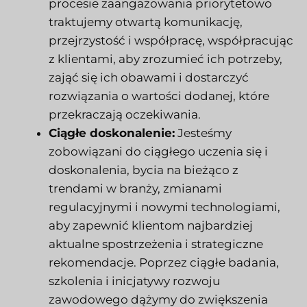
procesie zaangażowania priorytetowo
traktujemy otwartą komunikację,
przejrzystość i współpracę, współpracując
z klientami, aby zrozumieć ich potrzeby,
zająć się ich obawami i dostarczyć
rozwiązania o wartości dodanej, które
przekraczają oczekiwania.
Ciągłe doskonalenie:
Jesteśmy
zobowiązani do ciągłego uczenia się i
doskonalenia, bycia na bieżąco z
trendami w branży, zmianami
regulacyjnymi i nowymi technologiami,
aby zapewnić klientom najbardziej
aktualne spostrzeżenia i strategiczne
rekomendacje. Poprzez ciągłe badania,
szkolenia i inicjatywy rozwoju
zawodowego dążymy do zwiększenia