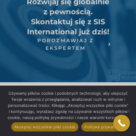
Rozwijaj się globalnie
z pewnością.
Skontaktuj się z SIS
International już dziś!
POROZMAWIAJ Z
EKSPERTEM
Używamy plików cookie i podobnych technologii, aby ulepszyć
Twoje wrażenia z przeglądania, analizować ruch w witrynie i
personalizować treści. Klikając „Akceptuj wszystkie pliki cookie”
i kontynuując, wyrażasz zgodę na używanie wszystkich plików
cookie, naszą politykę prywatności i nasze warunki korzystania.
Akceptuj wszystkie pliki cookie
Polityka prywatności