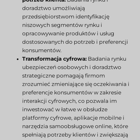
doradztwo umożliwiają
przedsiębiorstwom identyfikację
niszowych segmentów rynku i
opracowywanie produktów i usług
dostosowanych do potrzeb i preferencji
konsumentów.
Transformacja cyfrowa:
Badania rynku
ubezpieczeń osobowych i doradztwo
strategiczne pomagają firmom
zrozumieć zmieniające się oczekiwania i
preferencje konsumentów w zakresie
interakcji cyfrowych, co pozwala im
inwestować w łatwe w obsłudze
platformy cyfrowe, aplikacje mobilne i
narzędzia samoobsługowe online, które
spełniają potrzeby klientów i zwiększają