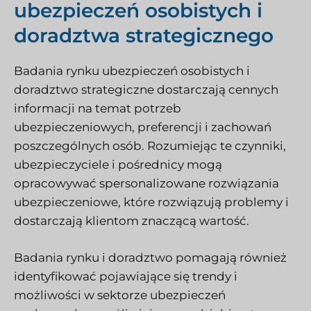
ubezpieczeń osobistych i
doradztwa strategicznego
Badania rynku ubezpieczeń osobistych i
doradztwo strategiczne dostarczają cennych
informacji na temat potrzeb
ubezpieczeniowych, preferencji i zachowań
poszczególnych osób. Rozumiejąc te czynniki,
ubezpieczyciele i pośrednicy mogą
opracowywać spersonalizowane rozwiązania
ubezpieczeniowe, które rozwiązują problemy i
dostarczają klientom znaczącą wartość.
Badania rynku i doradztwo pomagają również
identyfikować pojawiające się trendy i
możliwości w sektorze ubezpieczeń