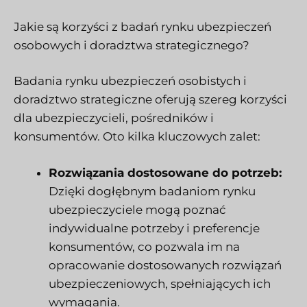
Jakie są korzyści z badań rynku ubezpieczeń
osobowych i doradztwa strategicznego?
Badania rynku ubezpieczeń osobistych i
doradztwo strategiczne oferują szereg korzyści
dla ubezpieczycieli, pośredników i
konsumentów. Oto kilka kluczowych zalet:
Rozwiązania dostosowane do potrzeb:
Dzięki dogłębnym badaniom rynku
ubezpieczyciele mogą poznać
indywidualne potrzeby i preferencje
konsumentów, co pozwala im na
opracowanie dostosowanych rozwiązań
ubezpieczeniowych, spełniających ich
wymagania.