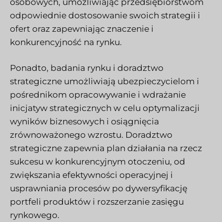
osobowych, umożliwiając przedsiębiorstwom
odpowiednie dostosowanie swoich strategii i
ofert oraz zapewniając znaczenie i
konkurencyjność na rynku.
Ponadto, badania rynku i doradztwo
strategiczne umożliwiają ubezpieczycielom i
pośrednikom opracowywanie i wdrażanie
inicjatyw strategicznych w celu optymalizacji
wyników biznesowych i osiągnięcia
zrównoważonego wzrostu. Doradztwo
strategiczne zapewnia plan działania na rzecz
sukcesu w konkurencyjnym otoczeniu, od
zwiększania efektywności operacyjnej i
usprawniania procesów po dywersyfikację
portfeli produktów i rozszerzanie zasięgu
rynkowego.