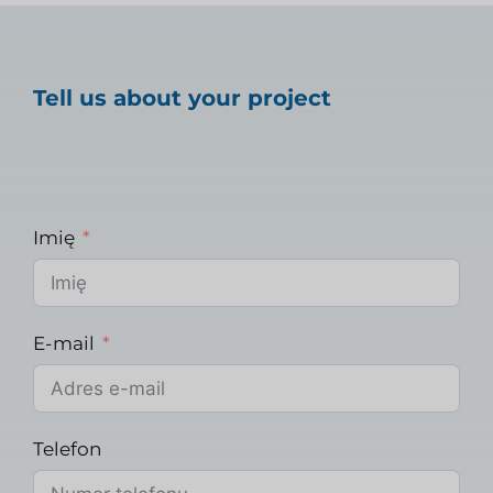
Tell us about your project
Imię
E-mail
Telefon