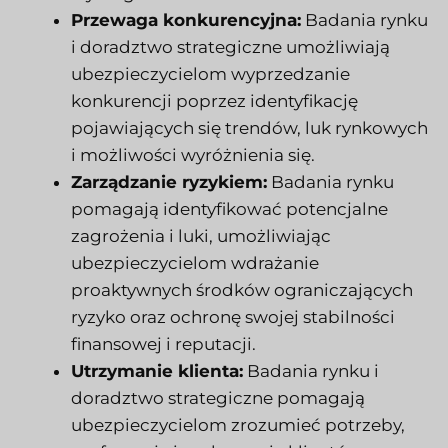
Przewaga konkurencyjna:
Badania rynku
i doradztwo strategiczne umożliwiają
ubezpieczycielom wyprzedzanie
konkurencji poprzez identyfikację
pojawiających się trendów, luk rynkowych
i możliwości wyróżnienia się.
Zarządzanie ryzykiem:
Badania rynku
pomagają identyfikować potencjalne
zagrożenia i luki, umożliwiając
ubezpieczycielom wdrażanie
proaktywnych środków ograniczających
ryzyko oraz ochronę swojej stabilności
finansowej i reputacji.
Utrzymanie klienta:
Badania rynku i
doradztwo strategiczne pomagają
ubezpieczycielom zrozumieć potrzeby,