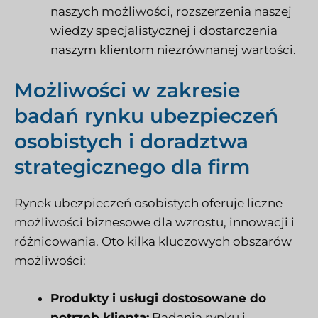
naszych możliwości, rozszerzenia naszej
wiedzy specjalistycznej i dostarczenia
naszym klientom niezrównanej wartości.
Możliwości w zakresie
badań rynku ubezpieczeń
osobistych i doradztwa
strategicznego dla firm
Rynek ubezpieczeń osobistych oferuje liczne
możliwości biznesowe dla wzrostu, innowacji i
różnicowania. Oto kilka kluczowych obszarów
możliwości:
Produkty i usługi dostosowane do
potrzeb klienta:
Badania rynku i