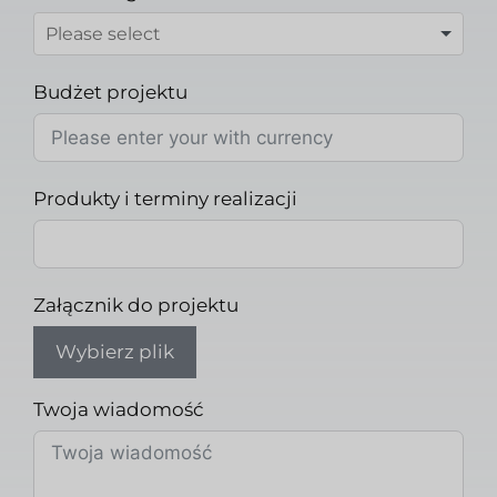
Budżet projektu
Produkty i terminy realizacji
Załącznik do projektu
Wybierz plik
Twoja wiadomość