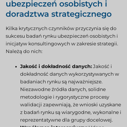
ubezpieczeń osobistych i
doradztwa strategicznego
Kilka krytycznych czynników przyczynia się do
sukcesu badań rynku ubezpieczeń osobistych i
inicjatyw konsultingowych w zakresie strategii.
Należą do nich:
Jakość i dokładność danych:
Jakość i
dokładność danych wykorzystywanych w
badaniach rynku są najważniejsze.
Niezawodne źródła danych, solidne
metodologie i rygorystyczne procesy
walidacji zapewniają, że wnioski uzyskane
z badań rynku są wiarygodne, wykonalne i
reprezentatywne dla grupy docelowej.