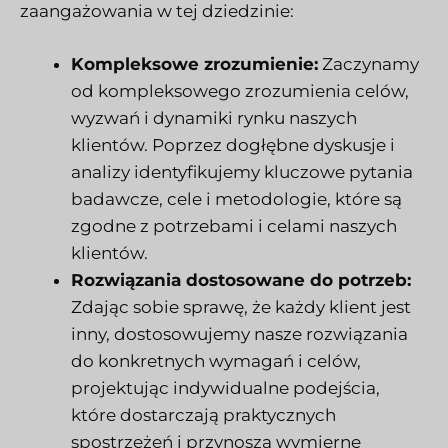
zaangażowania w tej dziedzinie:
Kompleksowe zrozumienie:
Zaczynamy
od kompleksowego zrozumienia celów,
wyzwań i dynamiki rynku naszych
klientów. Poprzez dogłębne dyskusje i
analizy identyfikujemy kluczowe pytania
badawcze, cele i metodologie, które są
zgodne z potrzebami i celami naszych
klientów.
Rozwiązania dostosowane do potrzeb:
Zdając sobie sprawę, że każdy klient jest
inny, dostosowujemy nasze rozwiązania
do konkretnych wymagań i celów,
projektując indywidualne podejścia,
które dostarczają praktycznych
spostrzeżeń i przynoszą wymierne