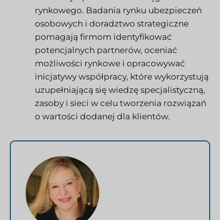
rynkowego. Badania rynku ubezpieczeń
osobowych i doradztwo strategiczne
pomagają firmom identyfikować
potencjalnych partnerów, oceniać
możliwości rynkowe i opracowywać
inicjatywy współpracy, które wykorzystują
uzupełniającą się wiedzę specjalistyczną,
zasoby i sieci w celu tworzenia rozwiązań
o wartości dodanej dla klientów.