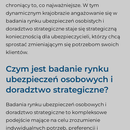
chroniący to, co najważniejsze. W tym
dynamicznym krajobrazie angażowanie się w
badania rynku ubezpieczeń osobistych i
doradztwo strategiczne staje się strategiczną
koniecznością dla ubezpieczycieli, którzy chcą
sprostać zmieniającym się potrzebom swoich
klientów.
Czym jest badanie rynku
ubezpieczeń osobowych i
doradztwo strategiczne?
Badania rynku ubezpieczeń osobowych i
doradztwo strategiczne to kompleksowe
podejście mające na celu zrozumienie
indywidualnych potrzeb, preferencji i