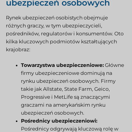
ubezpieczeń osobowych
Rynek ubezpieczeń osobistych obejmuje
różnych graczy, w tym ubezpieczycieli,
pośredników, regulatorów i konsumentów. Oto
kilka kluczowych podmiotów kształtujących
krajobraz:
Towarzystwa ubezpieczeniowe:
Główne
firmy ubezpieczeniowe dominują na
rynku ubezpieczeń osobowych. Firmy
takie jak Allstate, State Farm, Geico,
Progressive i MetLife są znaczącymi
graczami na amerykańskim rynku
ubezpieczeń osobowych.
Pośrednicy ubezpieczeniowi:
Pośrednicy odgrywają kluczową rolę w