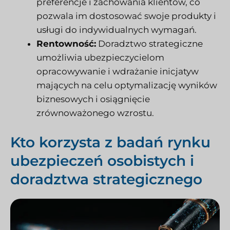
preferencje i zachowania klientów, co
pozwala im dostosować swoje produkty i
usługi do indywidualnych wymagań.
Rentowność:
Doradztwo strategiczne
umożliwia ubezpieczycielom
opracowywanie i wdrażanie inicjatyw
mających na celu optymalizację wyników
biznesowych i osiągnięcie
zrównoważonego wzrostu.
Kto korzysta z badań rynku
ubezpieczeń osobistych i
doradztwa strategicznego