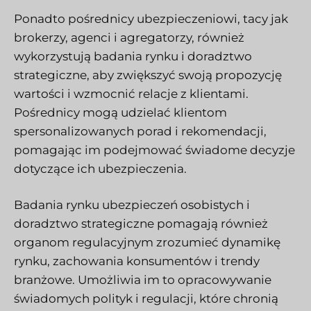
Ponadto pośrednicy ubezpieczeniowi, tacy jak
brokerzy, agenci i agregatorzy, również
wykorzystują badania rynku i doradztwo
strategiczne, aby zwiększyć swoją propozycję
wartości i wzmocnić relacje z klientami.
Pośrednicy mogą udzielać klientom
spersonalizowanych porad i rekomendacji,
pomagając im podejmować świadome decyzje
dotyczące ich ubezpieczenia.
Badania rynku ubezpieczeń osobistych i
doradztwo strategiczne pomagają również
organom regulacyjnym zrozumieć dynamikę
rynku, zachowania konsumentów i trendy
branżowe. Umożliwia im to opracowywanie
świadomych polityk i regulacji, które chronią