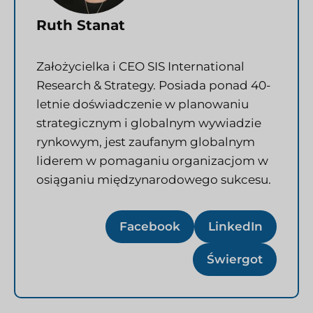
Ruth Stanat
Założycielka i CEO SIS International
Research & Strategy. Posiada ponad 40-
letnie doświadczenie w planowaniu
strategicznym i globalnym wywiadzie
rynkowym, jest zaufanym globalnym
liderem w pomaganiu organizacjom w
osiąganiu międzynarodowego sukcesu.
Facebook
LinkedIn
Świergot