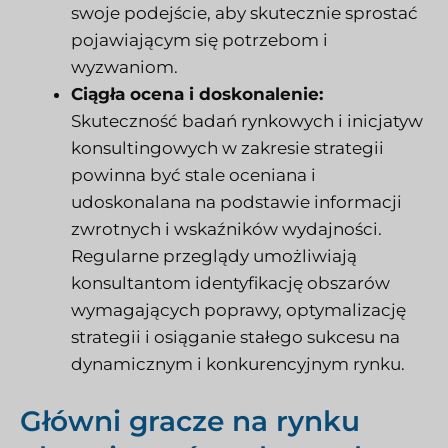
swoje podejście, aby skutecznie sprostać
pojawiającym się potrzebom i
wyzwaniom.
Ciągła ocena i doskonalenie:
Skuteczność badań rynkowych i inicjatyw
konsultingowych w zakresie strategii
powinna być stale oceniana i
udoskonalana na podstawie informacji
zwrotnych i wskaźników wydajności.
Regularne przeglądy umożliwiają
konsultantom identyfikację obszarów
wymagających poprawy, optymalizację
strategii i osiąganie stałego sukcesu na
dynamicznym i konkurencyjnym rynku.
Główni gracze na rynku