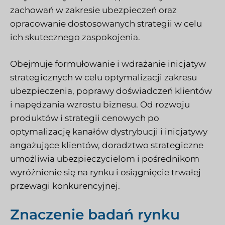
zachowań w zakresie ubezpieczeń oraz
opracowanie dostosowanych strategii w celu
ich skutecznego zaspokojenia.
Obejmuje formułowanie i wdrażanie inicjatyw
strategicznych w celu optymalizacji zakresu
ubezpieczenia, poprawy doświadczeń klientów
i napędzania wzrostu biznesu. Od rozwoju
produktów i strategii cenowych po
optymalizację kanałów dystrybucji i inicjatywy
angażujące klientów, doradztwo strategiczne
umożliwia ubezpieczycielom i pośrednikom
wyróżnienie się na rynku i osiągnięcie trwałej
przewagi konkurencyjnej.
Znaczenie badań rynku