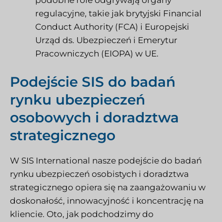
regulacyjne, takie jak brytyjski Financial
Conduct Authority (FCA) i Europejski
Urząd ds. Ubezpieczeń i Emerytur
Pracowniczych (EIOPA) w UE.
Podejście SIS do badań
rynku ubezpieczeń
osobowych i doradztwa
strategicznego
W SIS International nasze podejście do badań
rynku ubezpieczeń osobistych i doradztwa
strategicznego opiera się na zaangażowaniu w
doskonałość, innowacyjność i koncentrację na
kliencie. Oto, jak podchodzimy do