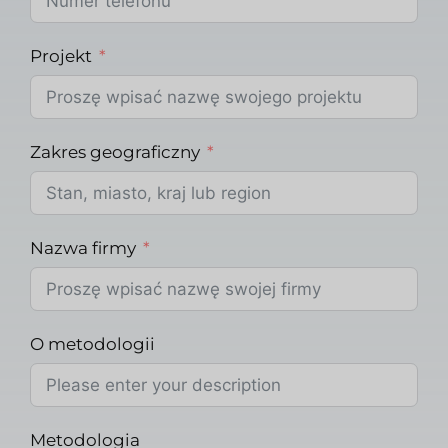
Projekt
Zakres geograficzny
Nazwa firmy
O metodologii
Metodologia