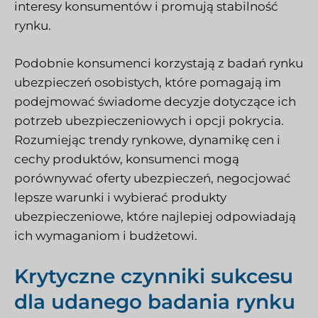
interesy konsumentów i promują stabilność
rynku.
Podobnie konsumenci korzystają z badań rynku
ubezpieczeń osobistych, które pomagają im
podejmować świadome decyzje dotyczące ich
potrzeb ubezpieczeniowych i opcji pokrycia.
Rozumiejąc trendy rynkowe, dynamikę cen i
cechy produktów, konsumenci mogą
porównywać oferty ubezpieczeń, negocjować
lepsze warunki i wybierać produkty
ubezpieczeniowe, które najlepiej odpowiadają
ich wymaganiom i budżetowi.
Krytyczne czynniki sukcesu
dla udanego badania rynku