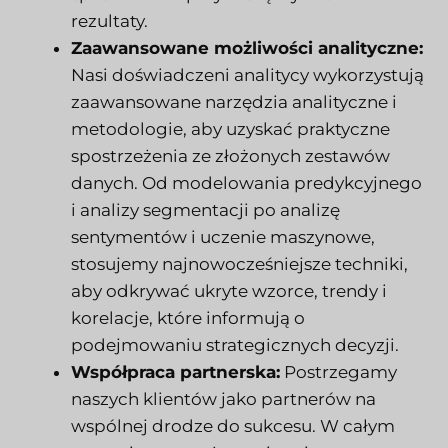
rezultaty.
Zaawansowane możliwości analityczne:
Nasi doświadczeni analitycy wykorzystują
zaawansowane narzędzia analityczne i
metodologie, aby uzyskać praktyczne
spostrzeżenia ze złożonych zestawów
danych. Od modelowania predykcyjnego
i analizy segmentacji po analizę
sentymentów i uczenie maszynowe,
stosujemy najnowocześniejsze techniki,
aby odkrywać ukryte wzorce, trendy i
korelacje, które informują o
podejmowaniu strategicznych decyzji.
Współpraca partnerska:
Postrzegamy
naszych klientów jako partnerów na
wspólnej drodze do sukcesu. W całym