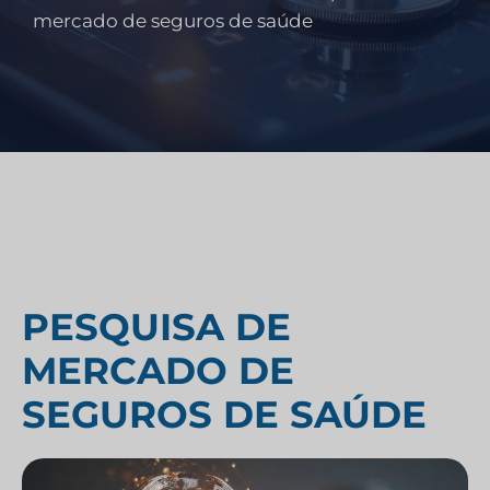
mercado de seguros de saúde
PESQUISA DE
MERCADO DE
SEGUROS DE SAÚDE