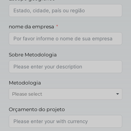
nome da empresa
Sobre Metodologia
Metodologia
Orçamento do projeto