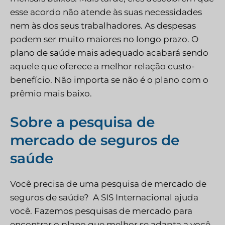
esse acordo não atende às suas necessidades
nem às dos seus trabalhadores. As despesas
podem ser muito maiores no longo prazo. O
plano de saúde mais adequado acabará sendo
aquele que oferece a melhor relação custo-
benefício. Não importa se não é o plano com o
prêmio mais baixo.
Sobre a pesquisa de
mercado de seguros de
saúde
Você precisa de uma pesquisa de mercado de
seguros de saúde?
A SIS Internacional ajuda
você. Fazemos pesquisas de mercado para
encontrar o plano que melhor se adapta a você