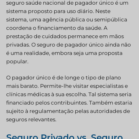
seguro saúde nacional de pagador único é um
sistema proposto para uso diário. Neste
sistema, uma agência pública ou semipública
coordena o financiamento da saúde. A
prestação de cuidados permanece em mãos
privadas. O seguro de pagador único ainda não
é uma realidade, embora seja uma proposta
popular.
O pagador único é de longe o tipo de plano
mais barato. Permite-lhe visitar especialistas e
clínicas médicas à sua escolha. Tal sistema seria
financiado pelos contribuintes. Também estaria
sujeito à regulamentação pelas autoridades de
seguros relevantes.
Seguro Privado vs. Seguro