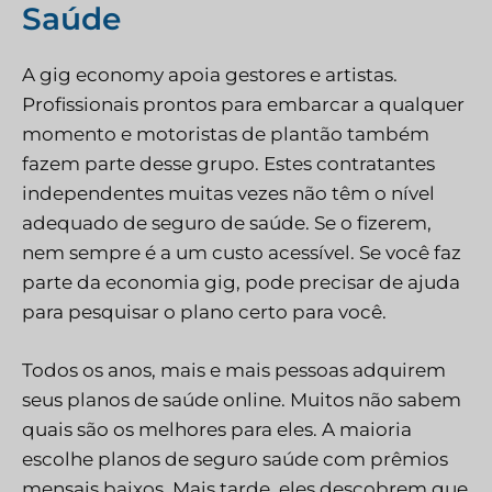
Saúde
A gig economy apoia gestores e artistas.
Profissionais prontos para embarcar a qualquer
momento e motoristas de plantão também
fazem parte desse grupo. Estes contratantes
independentes muitas vezes não têm o nível
adequado de seguro de saúde. Se o fizerem,
nem sempre é a um custo acessível. Se você faz
parte da economia gig, pode precisar de ajuda
para pesquisar o plano certo para você.
Todos os anos, mais e mais pessoas adquirem
seus planos de saúde online. Muitos não sabem
quais são os melhores para eles. A maioria
escolhe planos de seguro saúde com prêmios
mensais baixos. Mais tarde, eles descobrem que