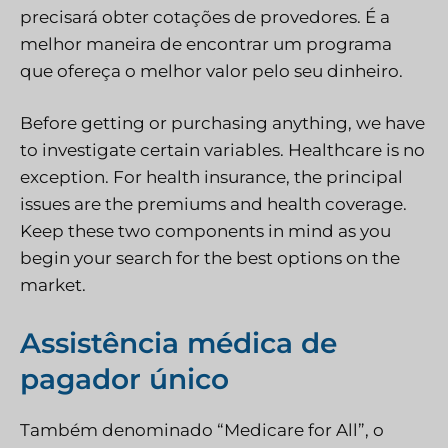
precisará obter cotações de provedores. É a
melhor maneira de encontrar um programa
que ofereça o melhor valor pelo seu dinheiro.
Before getting or purchasing anything, we have
to investigate certain variables. Healthcare is no
exception. For health insurance, the principal
issues are the premiums and health coverage.
Keep these two components in mind as you
begin your search for the best options on the
market.
Assistência médica de
pagador único
Também denominado “Medicare for All”, o