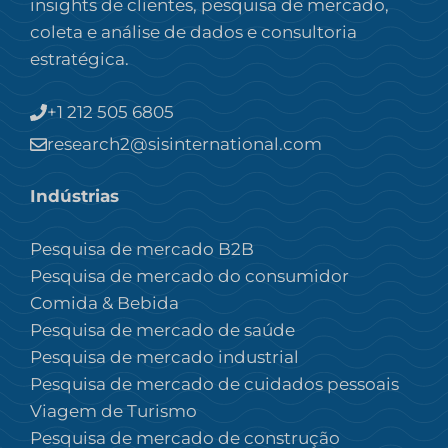
insights de clientes, pesquisa de mercado,
coleta e análise de dados e consultoria
estratégica.
+1 212 505 6805
research2@sisinternational.com
Indústrias
Pesquisa de mercado B2B
Pesquisa de mercado do consumidor
Comida & Bebida
Pesquisa de mercado de saúde
Pesquisa de mercado industrial
Pesquisa de mercado de cuidados pessoais
Viagem de Turismo
Pesquisa de mercado de construção