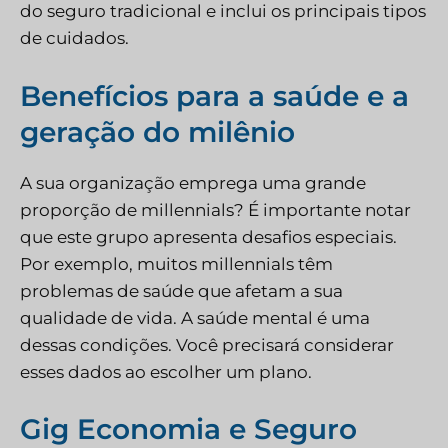
do seguro tradicional e inclui os principais tipos
de cuidados.
Benefícios para a saúde e a
geração do milênio
A sua organização emprega uma grande
proporção de millennials? É importante notar
que este grupo apresenta desafios especiais.
Por exemplo, muitos millennials têm
problemas de saúde que afetam a sua
qualidade de vida. A saúde mental é uma
dessas condições. Você precisará considerar
esses dados ao escolher um plano.
Gig Economia e Seguro