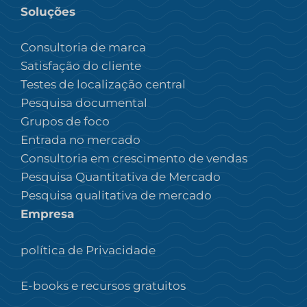
Soluções
Consultoria de marca
Satisfação do cliente
Testes de localização central
Pesquisa documental
Grupos de foco
Entrada no mercado
Consultoria em crescimento de vendas
Pesquisa Quantitativa de Mercado
Pesquisa qualitativa de mercado
Empresa
política de Privacidade
E-books e recursos gratuitos