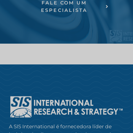
FALE COM UM
ESPECIALISTA
A SIS International é fornecedora líder de