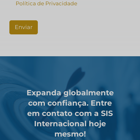
Política de Privacidade
Enviar
Expanda globalmente
com confiança. Entre
em contato com a SIS
Internacional hoje
mesmo!