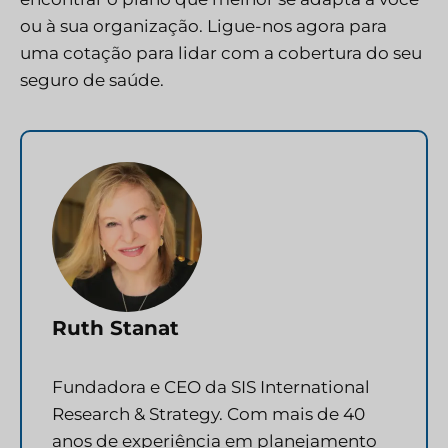
ou à sua organização. Ligue-nos agora para
uma cotação para lidar com a cobertura do seu
seguro de saúde.
Ruth Stanat
Fundadora e CEO da SIS International
Research & Strategy. Com mais de 40
anos de experiência em planejamento