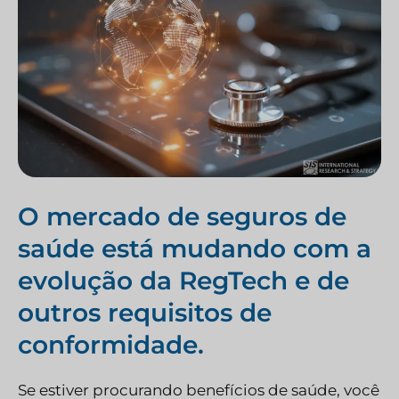
O mercado de seguros de
saúde está mudando com a
evolução da RegTech e de
outros requisitos de
conformidade.
Se estiver procurando benefícios de saúde, você