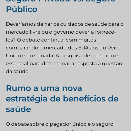
Público
Deveríamos deixar os cuidados de saúde para o
mercado livre ou o governo deveria fornecê-
los? O debate continua, com muitos
comparando o mercado dos EUA aos do Reino
Unido e do Canadá. A pesquisa de mercado é
essencial para determinar a resposta à questão
da saúde.
Rumo a uma nova
estratégia de benefícios de
saúde
O debate sobre o pagador único e o seguro