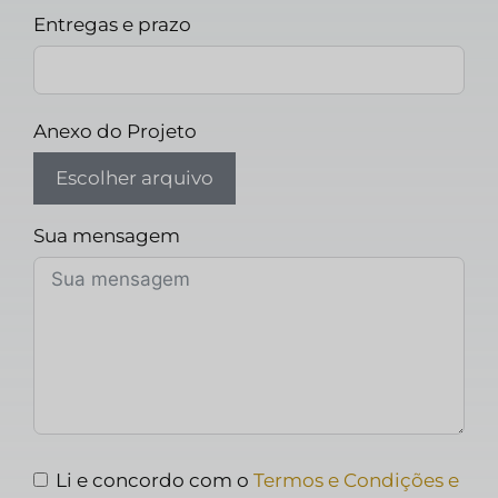
Entregas e prazo
Anexo do Projeto
Escolher arquivo
Sua mensagem
Li e concordo com o
Termos e Condições e