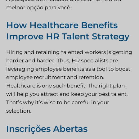
melhor opção para você.
How Healthcare Benefits
Improve HR Talent Strategy
Hiring and retaining talented workers is getting
harder and harder. Thus, HR specialists are
leveraging employee benefits as a tool to boost
employee recruitment and retention.
Healthcare is one such benefit. The right plan
will help you attract and keep your best talent.
That’s why it’s wise to be careful in your
selection.
Inscrições Abertas