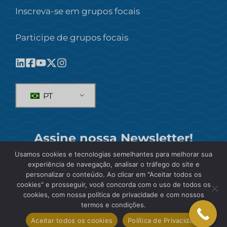
Inscreva-se em grupos focais
Participe de grupos focais
PT
Assine nossa Newsletter!
Usamos cookies e tecnologias semelhantes para melhorar sua
SE INSCREVER
experiência de navegação, analisar o tráfego do site e
personalizar o conteúdo. Ao clicar em "Aceitar todos os
cookies" e prosseguir, você concorda com o uso de todos os
cookies, com nossa política de privacidade e com nossos
termos e condições.
© 2026 SIS International Market Research
Aceitar todos os cookies
Política de Privacidade