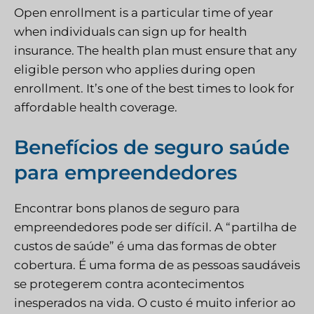
Open enrollment is a particular time of year
when individuals can sign up for health
insurance. The health plan must ensure that any
eligible person who applies during open
enrollment. It’s one of the best times to look for
affordable health coverage.
Benefícios de seguro saúde
para empreendedores
Encontrar bons planos de seguro para
empreendedores pode ser difícil. A “partilha de
custos de saúde” é uma das formas de obter
cobertura. É uma forma de as pessoas saudáveis
se protegerem contra acontecimentos
inesperados na vida. O custo é muito inferior ao