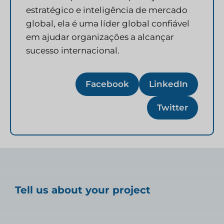
estratégico e inteligência de mercado
global, ela é uma líder global confiável
em ajudar organizações a alcançar
sucesso internacional.
Facebook
LinkedIn
Twitter
Tell us about your project