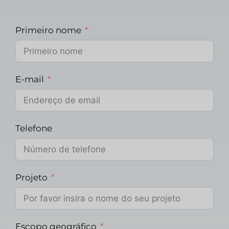
Primeiro nome
E-mail
Telefone
Projeto
Escopo geográfico